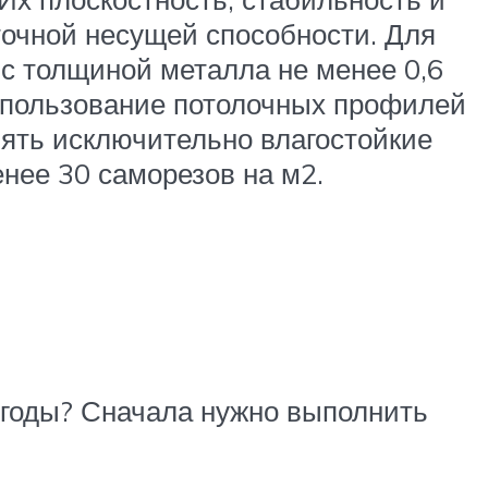
точной несущей способности. Для
с толщиной металла не менее 0,6
спользование потолочных профилей
нять исключительно влагостойкие
нее 30 саморезов на м2.
 годы? Сначала нужно выполнить