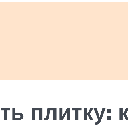
ть плитку: 