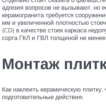
адгезия вопросов не вызывают, но 
керамогранита требуется сооружени
мм и увеличенной плотностью стое
(CD) в качестве стоек каркаса нед
сорта ГКЛ и ГВЛ толщиной не менее
Монтаж плитк
Как наклеить керамическую плитку,
подготовительные действия: