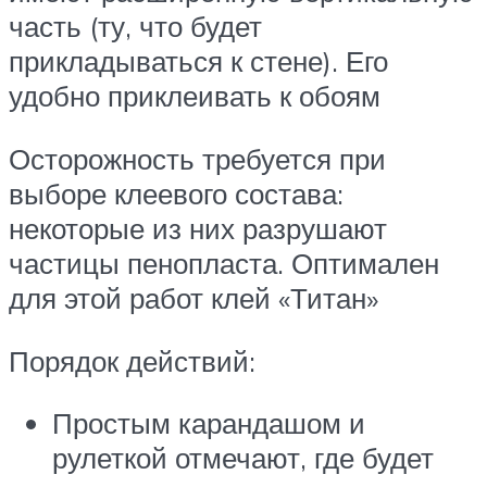
часть (ту, что будет
прикладываться к стене). Его
удобно приклеивать к обоям
Осторожность требуется при
выборе клеевого состава:
некоторые из них разрушают
частицы пенопласта. Оптимален
для этой работ клей «Титан»
Порядок действий:
Простым карандашом и
рулеткой отмечают, где будет