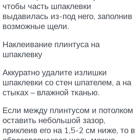
чтобы часть шпаклевки
выдавилась из-под него, заполнив
возможные щели.
Наклеивание плинтуса на
шпаклевку
Аккуратно удалите излишки
шпаклевки со стен шпателем, а на
стыках – влажной тканью.
Если между плинтусом и потолком
оставить небольшой зазор,
приклеив его на 1,5-2 см ниже, то в