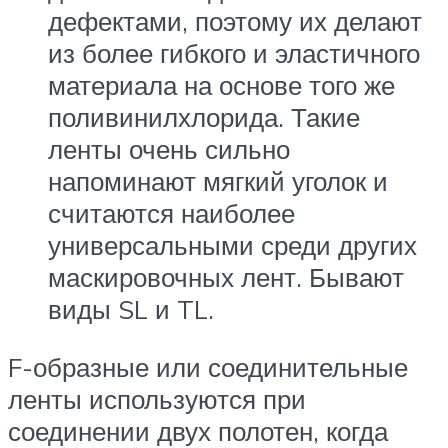
дефектами, поэтому их делают
из более гибкого и эластичного
материала на основе того же
поливинилхлорида. Такие
ленты очень сильно
напоминают мягкий уголок и
считаются наиболее
универсальными среди других
маскировочных лент. Бывают
виды SL и TL.
F-образные или соединительные
ленты используются при
соединении двух полотен, когда