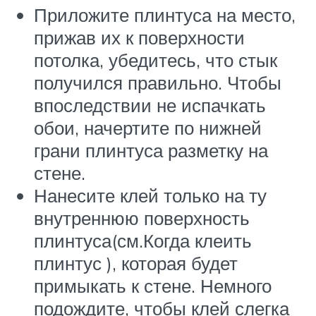
Приложите плинтуса на место,
прижав их к поверхности
потолка, убедитесь, что стык
получился правильно. Чтобы
впоследствии не испачкать
обои, начертите по нижней
грани плинтуса разметку на
стене.
Нанесите клей только на ту
внутреннюю поверхность
плинтуса(см.Когда клеить
плинтус ), которая будет
примыкать к стене. Немного
подождите, чтобы клей слегка