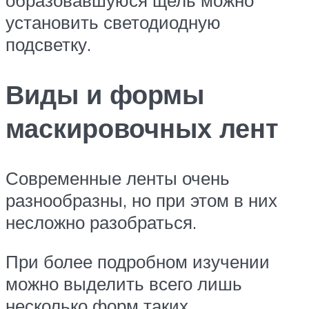
образовавшуюся щель можно
установить светодиодную
подсветку.
Виды и формы
маскировочных лент
Современные ленты очень
разнообразны, но при этом в них
несложно разобраться.
При более подробном изучении
можно выделить всего лишь
несколько форм таких