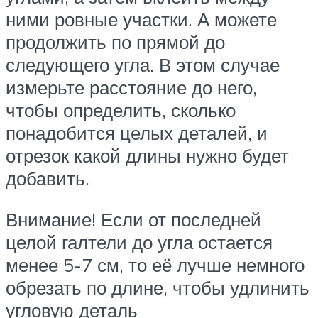
ними ровные участки. А можете
продолжить по прямой до
следующего угла. В этом случае
измерьте расстояние до него,
чтобы определить, сколько
понадобится целых деталей, и
отрезок какой длины нужно будет
добавить.
Внимание! Если от последней
целой галтели до угла остается
менее 5-7 см, то её лучше немного
обрезать по длине, чтобы удлинить
угловую деталь