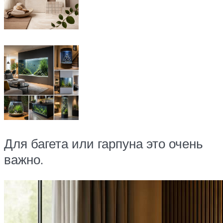
Для багета или гарпуна это очень
важно.