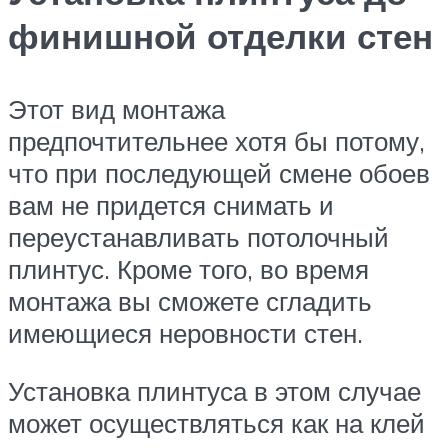
финишной отделки стен
Этот вид монтажа
предпочтительнее хотя бы потому,
что при последующей смене обоев
вам не придется снимать и
переустанавливать потолочный
плинтус. Кроме того, во время
монтажа вы сможете сгладить
имеющиеся неровности стен.
Установка плинтуса в этом случае
может осуществляться как на клей