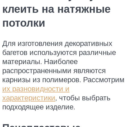
клеить на натяжные
потолки
Для изготовления декоративных
багетов используются различные
материалы. Наиболее
распространенными являются
карнизы из полимеров. Рассмотрим
их разновидности и
характеристики
, чтобы выбрать
подходящее изделие.