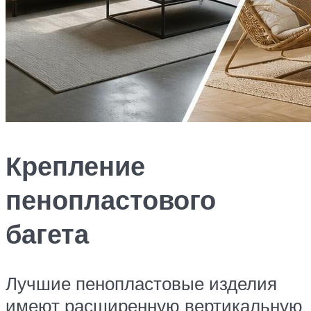
Крепление
пенопластового
багета
Лучшие пенопластовые изделия
имеют расширенную вертикальную