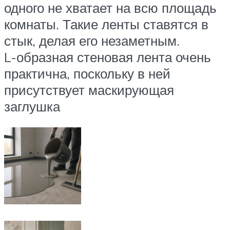
одного не хватает на всю площадь
комнаты. Такие ленты ставятся в
стык, делая его незаметным.
L-образная стеновая лента очень
практична, поскольку в ней
присутствует маскирующая
заглушка