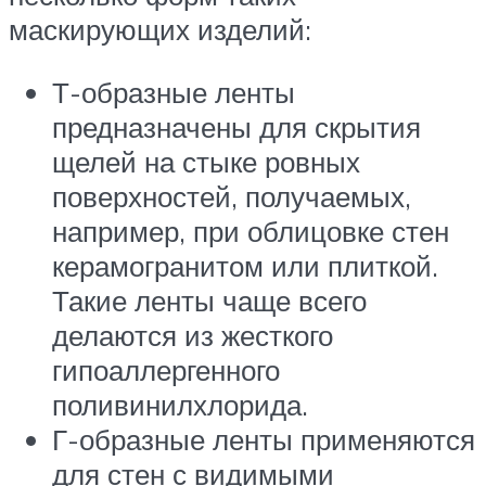
маскирующих изделий:
Т-образные ленты
предназначены для скрытия
щелей на стыке ровных
поверхностей, получаемых,
например, при облицовке стен
керамогранитом или плиткой.
Такие ленты чаще всего
делаются из жесткого
гипоаллергенного
поливинилхлорида.
Г-образные ленты применяются
для стен с видимыми