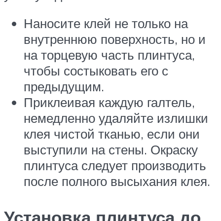
Наносите клей не только на
внутреннюю поверхность, но и
на торцевую часть плинтуса,
чтобы состыковать его с
предыдущим.
Приклеивая каждую галтель,
немедленно удаляйте излишки
клея чистой тканью, если они
выступили на стены. Окраску
плинтуса следует производить
после полного высыхания клея.
Установка плинтуса до