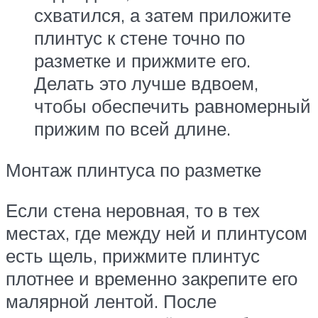
схватился, а затем приложите
плинтус к стене точно по
разметке и прижмите его.
Делать это лучше вдвоем,
чтобы обеспечить равномерный
прижим по всей длине.
Монтаж плинтуса по разметке
Если стена неровная, то в тех
местах, где между ней и плинтусом
есть щель, прижмите плинтус
плотнее и временно закрепите его
малярной лентой. После