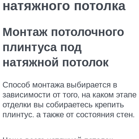
натяжного потолка
Монтаж потолочного
плинтуса под
натяжной потолок
Способ монтажа выбирается в
зависимости от того, на каком этапе
отделки вы собираетесь крепить
плинтус. а также от состояния стен.