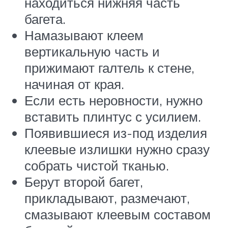
находиться нижняя часть
багета.
Намазывают клеем
вертикальную часть и
прижимают галтель к стене,
начиная от края.
Если есть неровности, нужно
вставить плинтус с усилием.
Появившиеся из-под изделия
клеевые излишки нужно сразу
собрать чистой тканью.
Берут второй багет,
прикладывают, размечают,
смазывают клеевым составом