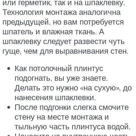
или герметик, так и на шпаклевку.
Технология монтажа аналогична
предыдущей, но вам потребуется
шпатель и влажная ткань. А
шпаклевку следует развести чуть
гуще, чем для выравнивания стен.
Как потолочный плинтус
подогнать, вы уже знаете.
Делать это нужно «на сухую», до
нанесения шпаклевки.
После подгонки слегка смочите
стену на месте монтажа и
тыльную часть плинтуса водой.