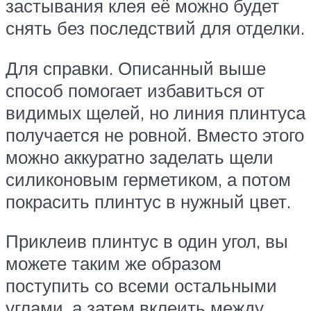
застывания клея её можно будет
снять без последствий для отделки.
Для справки. Описанный выше
способ помогает избавиться от
видимых щелей, но линия плинтуса
получается не ровной. Вместо этого
можно аккуратно заделать щели
силиконовым герметиком, а потом
покрасить плинтус в нужный цвет.
Приклеив плинтус в один угол, вы
можете таким же образом
поступить со всеми остальными
углами, а затем вклеить между