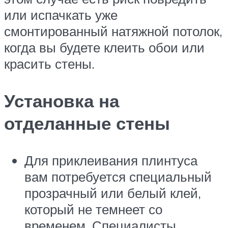
или испачкать уже
смонтированный натяжной потолок,
когда вы будете клеить обои или
красить стены.
Установка на
отделанные стены
Для приклеивания плинтуса
вам потребуется специальный
прозрачный или белый клей,
который не темнеет со
временем. Специалисты