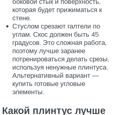
боковой стык и поверхность,
которая будет прижиматься к
стене.
Стуслом срезают галтели по
углам. Скос должен быть 45
градусов. Это сложная работа,
поэтому лучше заранее
потренироваться делать срезы,
используя ненужные плинтуса.
Альтернативный вариант —
купить готовые угловые
элементы.
Какой плинтус лучше