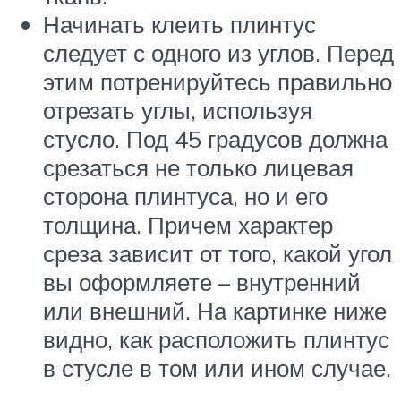
Начинать клеить плинтус
следует с одного из углов. Перед
этим потренируйтесь правильно
отрезать углы, используя
стусло. Под 45 градусов должна
срезаться не только лицевая
сторона плинтуса, но и его
толщина. Причем характер
среза зависит от того, какой угол
вы оформляете – внутренний
или внешний. На картинке ниже
видно, как расположить плинтус
в стусле в том или ином случае.