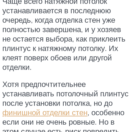
Чаще всего натяжной потолок
устанавливается в последнюю
очередь, когда отделка стен уже
полностью завершена, и у хозяев
не остается выбора, как приклеить
плинтус к натяжному потолку. Их
клеят поверх обоев или другой
отделки.
Хотя предпочтительнее
устанавливать потолочный плинтус
после установки потолка, но до
финишной отделки стен
, особенно
если они не очень ровные. Но в
этом случае есть риск повредить