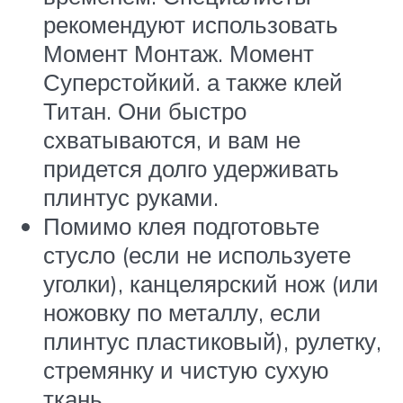
рекомендуют использовать
Момент Монтаж. Момент
Суперстойкий. а также клей
Титан. Они быстро
схватываются, и вам не
придется долго удерживать
плинтус руками.
Помимо клея подготовьте
стусло (если не используете
уголки), канцелярский нож (или
ножовку по металлу, если
плинтус пластиковый), рулетку,
стремянку и чистую сухую
ткань.