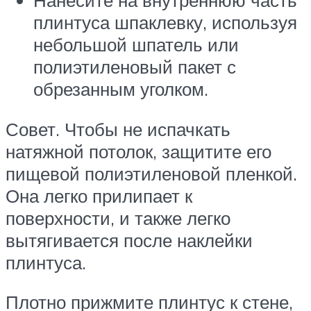
Нанесите на внутреннюю часть
плинтуса шпаклевку, используя
небольшой шпатель или
полиэтиленовый пакет с
обрезанным уголком.
Совет. Чтобы не испачкать
натяжной потолок, защитите его
пищевой полиэтиленовой пленкой.
Она легко прилипает к
поверхности, и также легко
вытягивается после наклейки
плинтуса.
Плотно прижмите плинтус к стене,