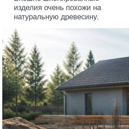
изделия очень похожи на
натуральную древесину.