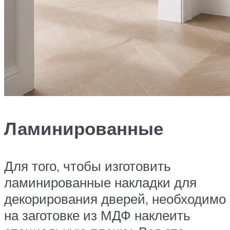
Ламинированные
Для того, чтобы изготовить
ламинированные накладки для
декорирования дверей, необходимо
на заготовке из МДФ наклеить