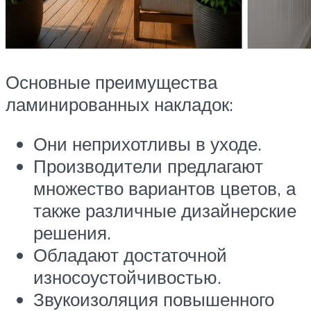
Основные преимущества
ламинированных накладок:
Они неприхотливы в уходе.
Производители предлагают
множество вариантов цветов, а
также различные дизайнерские
решения.
Обладают достаточной
износоустойчивостью.
Звукоизоляция повышенного