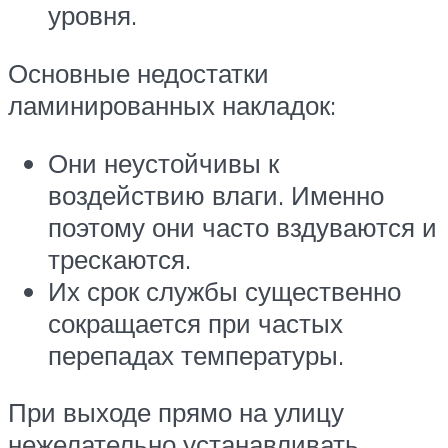
уровня.
Основные недостатки
ламинированных накладок:
Они неустойчивы к
воздействию влаги. Именно
поэтому они часто вздуваются и
трескаются.
Их срок службы существенно
сокращается при частых
перепадах температуры.
При выходе прямо на улицу
нежелательно устанавливать