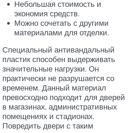
Небольшая стоимость и
экономия средств.
Можно сочетать с другими
материалами для отделки.
Специальный антивандальный
пластик способен выдерживать
значительные нагрузки. Он
практически не разрушается со
временем. Данный материал
превосходно подходит для дверей
в магазинах, административных
помещениях и стадионах.
Повредить двери с таким