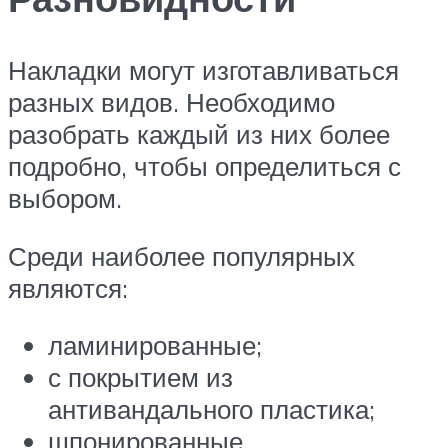
Накладки могут изготавливаться
разных видов. Необходимо
разобрать каждый из них более
подробно, чтобы определиться с
выбором.
Среди наиболее популярных
являются:
ламинированные;
с покрытием из
антивандального пластика;
шпонированные.