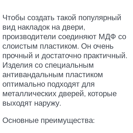
Чтобы создать такой популярный
вид накладок на двери,
производители соединяют МДФ со
слоистым пластиком. Он очень
прочный и достаточно практичный.
Изделия со специальным
антивандальным пластиком
оптимально подходят для
металлических дверей, которые
выходят наружу.
Основные преимущества: