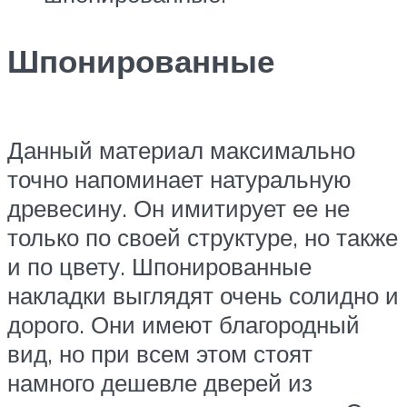
Шпонированные
Данный материал максимально
точно напоминает натуральную
древесину. Он имитирует ее не
только по своей структуре, но также
и по цвету. Шпонированные
накладки выглядят очень солидно и
дорого. Они имеют благородный
вид, но при всем этом стоят
намного дешевле дверей из