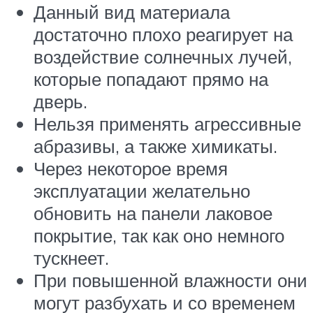
Данный вид материала
достаточно плохо реагирует на
воздействие солнечных лучей,
которые попадают прямо на
дверь.
Нельзя применять агрессивные
абразивы, а также химикаты.
Через некоторое время
эксплуатации желательно
обновить на панели лаковое
покрытие, так как оно немного
тускнеет.
При повышенной влажности они
могут разбухать и со временем