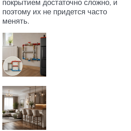
покрытием достаточно сложно, и
поэтому их не придется часто
менять.