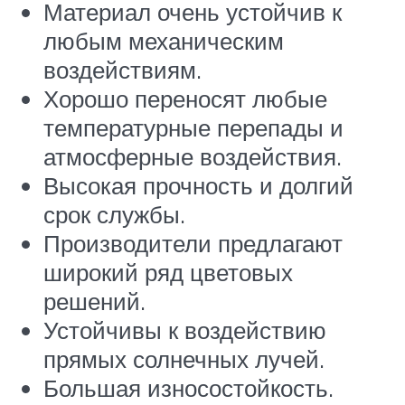
Материал очень устойчив к
любым механическим
воздействиям.
Хорошо переносят любые
температурные перепады и
атмосферные воздействия.
Высокая прочность и долгий
срок службы.
Производители предлагают
широкий ряд цветовых
решений.
Устойчивы к воздействию
прямых солнечных лучей.
Большая износостойкость.