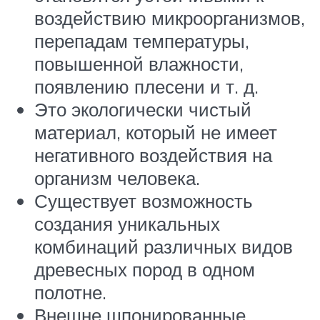
воздействию микроорганизмов,
перепадам температуры,
повышенной влажности,
появлению плесени и т. д.
Это экологически чистый
материал, который не имеет
негативного воздействия на
организм человека.
Существует возможность
создания уникальных
комбинаций различных видов
древесных пород в одном
полотне.
Внешне шпонированные