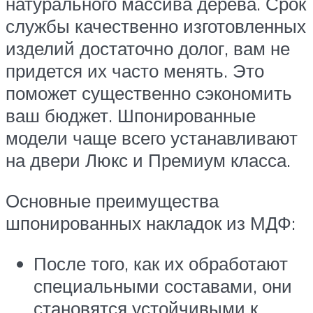
натурального массива дерева. Срок
службы качественно изготовленных
изделий достаточно долог, вам не
придется их часто менять. Это
поможет существенно сэкономить
ваш бюджет. Шпонированные
модели чаще всего устанавливают
на двери Люкс и Премиум класса.
Основные преимущества
шпонированных накладок из МДФ:
После того, как их обработают
специальными составами, они
становятся устойчивыми к