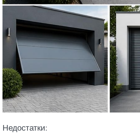
Недостатки: