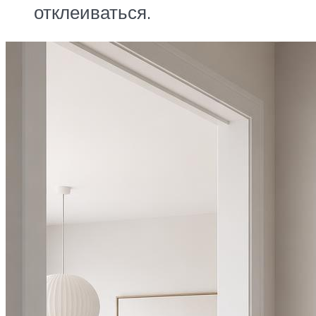
отклеиваться.