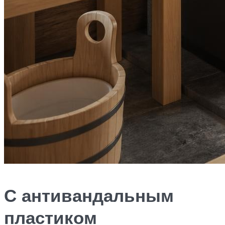
С антивандальным
пластиком