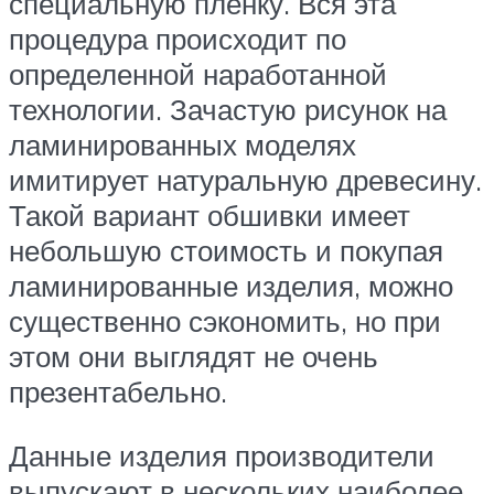
специальную пленку. Вся эта
процедура происходит по
определенной наработанной
технологии. Зачастую рисунок на
ламинированных моделях
имитирует натуральную древесину.
Такой вариант обшивки имеет
небольшую стоимость и покупая
ламинированные изделия, можно
существенно сэкономить, но при
этом они выглядят не очень
презентабельно.
Данные изделия производители
выпускают в нескольких наиболее