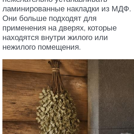
ламинированные накладки из МДФ.
Они больше подходят для
применения на дверях, которые
находятся внутри жилого или
нежилого помещения.