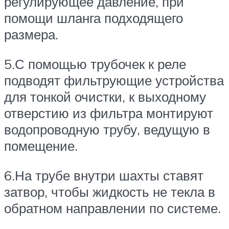
регулирующее давление, при
помощи шланга подходящего
размера.
5.С помощью трубочек к реле
подводят фильтрующие устройства
для тонкой очистки, к выходному
отверстию из фильтра монтируют
водопроводную трубу, ведущую в
помещение.
6.На трубе внутри шахты ставят
затвор, чтобы жидкость не текла в
обратном направлении по системе.