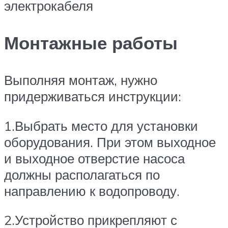
электрокабеля
Монтажные работы
Выполняя монтаж, нужно
придерживаться инструкции:
1.Выбрать место для установки
оборудования. При этом выходное
и выходное отверстие насоса
должны располагаться по
направлению к водопроводу.
2.Устройство прикрепляют с