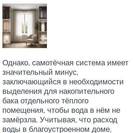
Однако, самотёчная система имеет
значительный минус,
заключающийся в необходимости
выделения для накопительного
бака отдельного тёплого
помещения, чтобы вода в нём не
замёрзла. Учитывая, что расход
воды в благоустроенном доме,