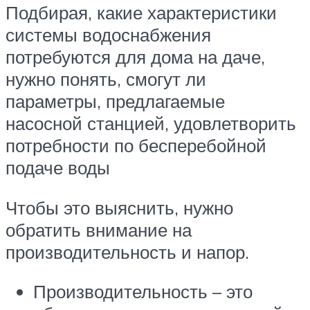
Подбирая, какие характеристики
системы водоснабжения
потребуются для дома на даче,
нужно понять, смогут ли
параметры, предлагаемые
насосной станцией, удовлетворить
потребности по бесперебойной
подаче воды
Чтобы это выяснить, нужно
обратить внимание на
производительность и напор.
Производительность – это