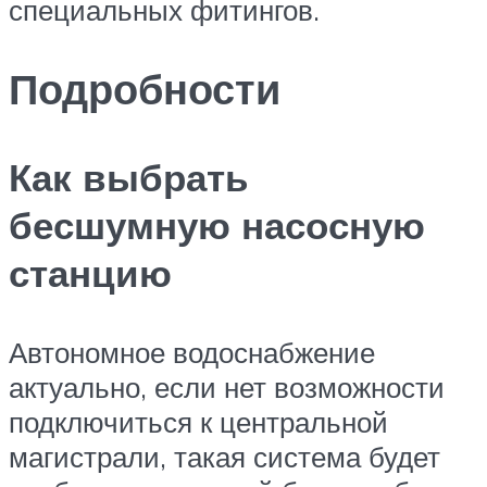
специальных фитингов.
Подробности
Как выбрать
бесшумную насосную
станцию
Автономное водоснабжение
актуально, если нет возможности
подключиться к центральной
магистрали, такая система будет