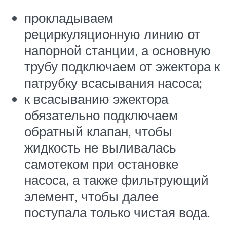
прокладываем
рециркуляционную линию от
напорной станции, а основную
трубу подключаем от эжектора к
патрубку всасывания насоса;
к всасыванию эжектора
обязательно подключаем
обратный клапан, чтобы
жидкость не выливалась
самотеком при остановке
насоса, а также фильтрующий
элемент, чтобы далее
поступала только чистая вода.