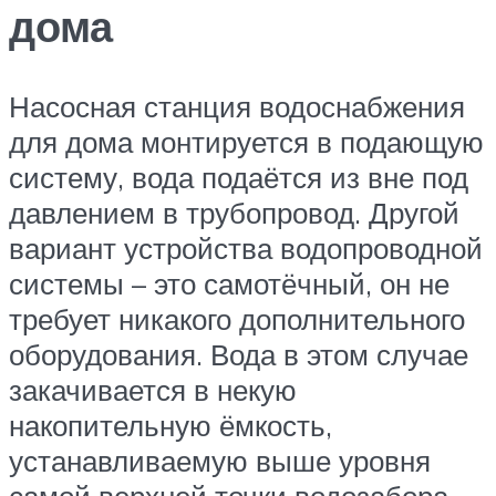
дома
Насосная станция водоснабжения
для дома монтируется в подающую
систему, вода подаётся из вне под
давлением в трубопровод. Другой
вариант устройства водопроводной
системы – это самотёчный, он не
требует никакого дополнительного
оборудования. Вода в этом случае
закачивается в некую
накопительную ёмкость,
устанавливаемую выше уровня