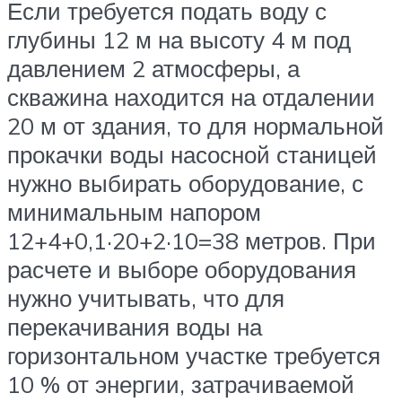
Если требуется подать воду с
глубины 12 м на высоту 4 м под
давлением 2 атмосферы, а
скважина находится на отдалении
20 м от здания, то для нормальной
прокачки воды насосной станицей
нужно выбирать оборудование, с
минимальным напором
12+4+0,1·20+2·10=38 метров. При
расчете и выборе оборудования
нужно учитывать, что для
перекачивания воды на
горизонтальном участке требуется
10 % от энергии, затрачиваемой