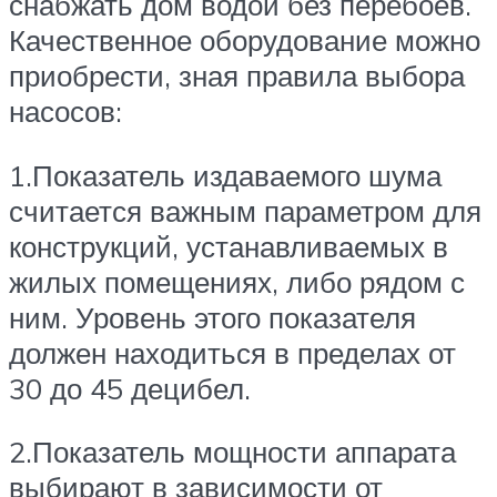
снабжать дом водой без перебоев.
Качественное оборудование можно
приобрести, зная правила выбора
насосов:
1.Показатель издаваемого шума
считается важным параметром для
конструкций, устанавливаемых в
жилых помещениях, либо рядом с
ним. Уровень этого показателя
должен находиться в пределах от
30 до 45 децибел.
2.Показатель мощности аппарата
выбирают в зависимости от