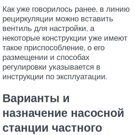
Как уже говорилось ранее, в линию
рециркуляции можно вставить
вентиль для настройки, а
некоторые конструкции уже имеют
такое приспособление, о его
размещении и способах
регулировки указывается в
инструкции по эксплуатации.
Варианты и
назначение насосной
станции частного