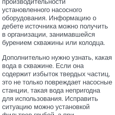
производительности
установленного насосного
оборудования. Информацию о
дебете источника можно получить
в организации, занимавшейся
бурением скважины или колодца.
Дополнительно нужно узнать, какая
вода в скважине. Если она
содержит избыток твердых частиц,
это не только повреждает насосные
станции, такая вода непригодна
для использования. Исправить
ситуацию можно установкой
фильтров грубой, а при