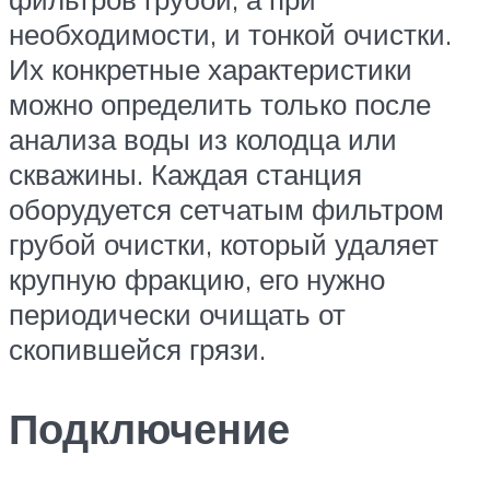
необходимости, и тонкой очистки.
Их конкретные характеристики
можно определить только после
анализа воды из колодца или
скважины. Каждая станция
оборудуется сетчатым фильтром
грубой очистки, который удаляет
крупную фракцию, его нужно
периодически очищать от
скопившейся грязи.
Подключение