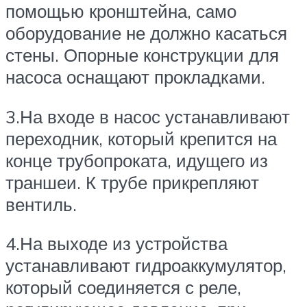
помощью кронштейна, само
оборудование не должно касаться
стены. Опорные конструкции для
насоса оснащают прокладками.
3.На входе в насос устанавливают
переходник, который крепится на
конце трубопроката, идущего из
траншеи. К трубе прикрепляют
вентиль.
4.На выходе из устройства
устанавливают гидроаккумулятор,
который соединяется с реле,