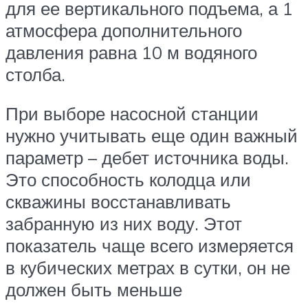
для ее вертикального подъема, а 1
атмосфера дополнительного
давления равна 10 м водяного
столба.
При выборе насосной станции
нужно учитывать еще один важный
параметр – дебет источника воды.
Это способность колодца или
скважины восстанавливать
забранную из них воду. Этот
показатель чаще всего измеряется
в кубических метрах в сутки, он не
должен быть меньше