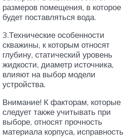
размеров помещения, в которое
будет поставляться вода.
3.Технические особенности
скважины, к которым относят
глубину, статический уровень
жидкости, диаметр источника,
влияют на выбор модели
устройства.
Внимание! К факторам, которые
следует также учитывать при
выборе, относят прочность
материала корпуса, исправность