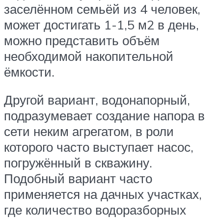
заселённом семьёй из 4 человек,
может достигать 1-1,5 м2 в день,
можно представить объём
необходимой накопительной
ёмкости.
Другой вариант, водонапорный,
подразумевает создание напора в
сети неким агрегатом, в роли
которого часто выступает насос,
погружённый в скважину.
Подобный вариант часто
применяется на дачных участках,
где количество водоразборных