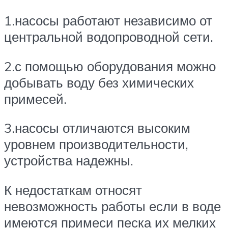
1.насосы работают независимо от
центральной водопроводной сети.
2.с помощью оборудования можно
добывать воду без химических
примесей.
3.насосы отличаются высоким
уровнем производительности,
устройства надежны.
К недостаткам относят
невозможность работы если в воде
имеются примеси песка их мелких