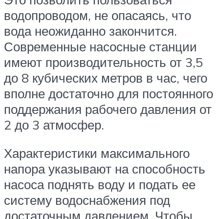
водопроводом, не опасаясь, что
вода неожиданно закончится.
Современные насосные станции
имеют производительность от 3,5
до 8 кубических метров в час, чего
вполне достаточно для постоянного
поддержания рабочего давления от
2 до 3 атмосфер.
Характеристики максимального
напора указывают на способность
насоса поднять воду и подать ее
систему водоснабжения под
достаточным давлением. Чтобы