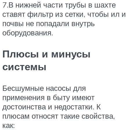
7.В нижней части трубы в шахте
ставят фильтр из сетки, чтобы ил и
почвы не попадали внутрь
оборудования.
Плюсы и минусы
системы
Бесшумные насосы для
применения в быту имеют
достоинства и недостатки. К
плюсам относят такие свойства,
как: