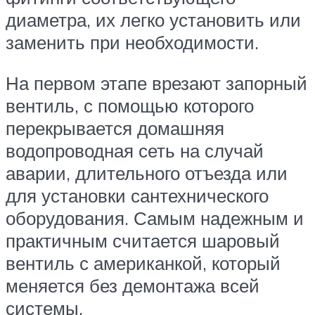
диаметра, их легко установить или
заменить при необходимости.
На первом этапе врезают запорный
вентиль, с помощью которого
перекрывается домашняя
водопроводная сеть на случай
аварии, длительного отъезда или
для установки сантехнического
оборудования. Самым надежным и
практичным считается шаровый
вентиль с американкой, который
меняется без демонтажа всей
системы.