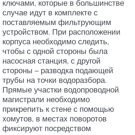
ключами, которые в большинстве
случае идут в комплекте с
поставляемым фильтрующим
устройством. При расположении
корпуса необходимо следить,
чтобы с одной стороны была
насосная станция, с другой
стороны – разводка подающей
трубы на точки водоразбора.
Прямые участки водопроводной
магистрали необходимо
прикрепить к стене с помощью
хомутов, в местах поворотов
фиксируют посредством