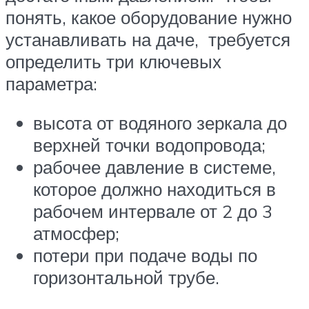
понять, какое оборудование нужно
устанавливать на даче, требуется
определить три ключевых
параметра:
высота от водяного зеркала до
верхней точки водопровода;
рабочее давление в системе,
которое должно находиться в
рабочем интервале от 2 до 3
атмосфер;
потери при подаче воды по
горизонтальной трубе.