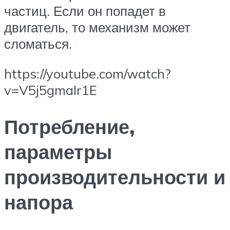
частиц. Если он попадет в
двигатель, то механизм может
сломаться.
https://youtube.com/watch?
v=V5j5gmaIr1E
Потребление,
параметры
производительности и
напора