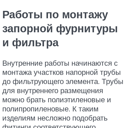
Работы по монтажу
запорной фурнитуры
и фильтра
Внутренние работы начинаются с
монтажа участков напорной трубы
до фильтрующего элемента. Трубы
для внутреннего размещения
можно брать полиэтиленовые и
полипропиленовые. К таким
изделиям несложно подобрать
фитинги соответствующего