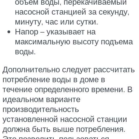
объем воды, перекачиваемый
насосной станцией за секунду,
минуту, час или сутки.
Напор – указывает на
максимальную высоту подъема
воды.
Дополнительно следует рассчитать
потребление воды в доме в
течение определенного времени. В
идеальном варианте
производительность
установленной насосной станции
должна быть выше потребления.
Это позволить пользоваться