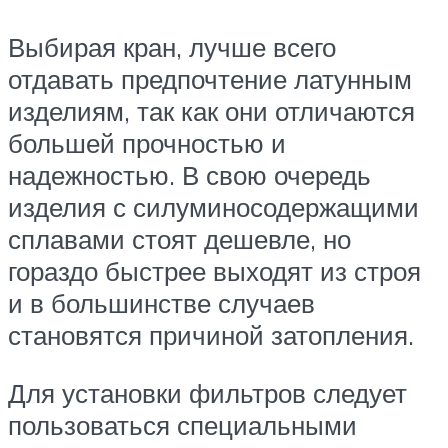
Выбирая кран, лучше всего
отдавать предпочтение латунным
изделиям, так как они отличаются
большей прочностью и
надежностью. В свою очередь
изделия с силуминосодержащими
сплавами стоят дешевле, но
гораздо быстрее выходят из строя
и в большинстве случаев
становятся причиной затопления.
Для установки фильтров следует
пользоваться специальными