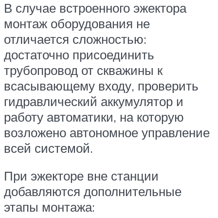
В случае встроенного эжектора
монтаж оборудования не
отличается сложностью:
достаточно присоединить
трубопровод от скважины к
всасывающему входу, проверить
гидравлический аккумулятор и
работу автоматики, на которую
возложено автономное управление
всей системой.
При эжекторе вне станции
добавляются дополнительные
этапы монтажа: