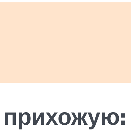
 прихожую: