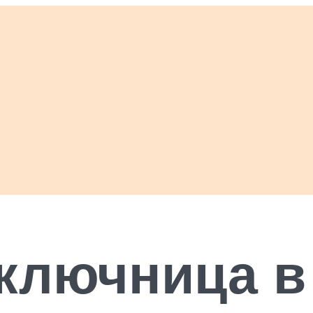
ключница в