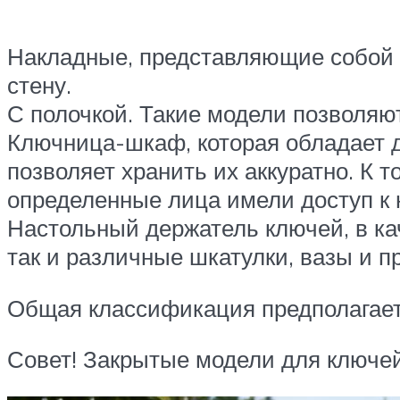
Накладные, представляющие собой 
стену.
С полочкой. Такие модели позволяю
Ключница-шкаф, которая обладает д
позволяет хранить их аккуратно. К 
определенные лица имели доступ к 
Настольный держатель ключей, в кач
так и различные шкатулки, вазы и п
Общая классификация предполагает
Совет! Закрытые модели для ключе