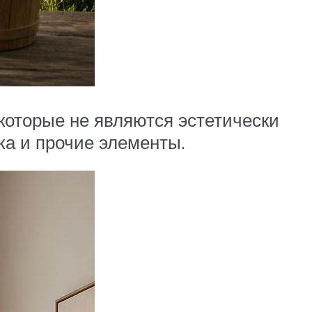
 которые не являются эстетически
ка и прочие элементы.