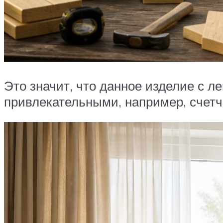
Это значит, что данное изделие с л
привлекательными, например, счетч