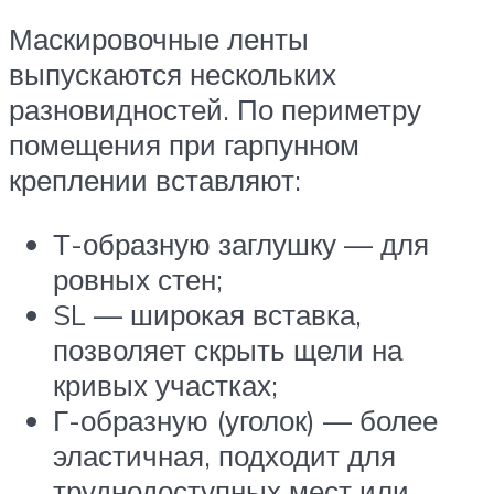
Маскировочные ленты
выпускаются нескольких
разновидностей. По периметру
помещения при гарпунном
креплении вставляют:
Т-образную заглушку — для
ровных стен;
SL — широкая вставка,
позволяет скрыть щели на
кривых участках;
Г-образную (уголок) — более
эластичная, подходит для
труднодоступных мест или