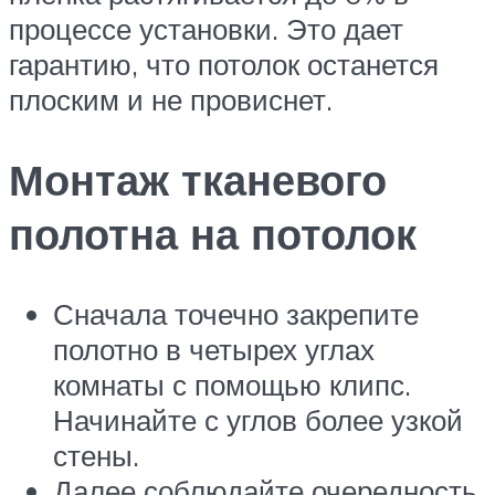
процессе установки. Это дает
гарантию, что потолок останется
плоским и не провиснет.
Монтаж тканевого
полотна на потолок
Сначала точечно закрепите
полотно в четырех углах
комнаты с помощью клипс.
Начинайте с углов более узкой
стены.
Далее соблюдайте очередность