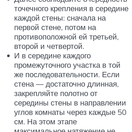
точечного крепления в середине
каждой стены: сначала на
первой стене, потом на
противоположной ей третьей,
второй и четвертой.
И в середине каждого
промежуточного участка в той
же последовательности. Если
стена — достаточно длинная,
закрепляйте полотно от
середины стены в направлении
углов комнаты через каждые 50
см. На этом этапе
максимальное натяжение не