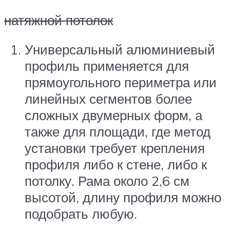
натяжной потолок
Универсальный алюминиевый
профиль применяется для
прямоугольного периметра или
линейных сегментов более
сложных двумерных форм, а
также для площади, где метод
установки требует крепления
профиля либо к стене, либо к
потолку. Рама около 2,6 см
высотой, длину профиля можно
подобрать любую.