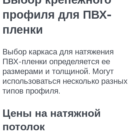
профиля для ПВХ-
пленки
Выбор каркаса для натяжения
ПВХ-пленки определяется ее
размерами и толщиной. Могут
использоваться несколько разных
типов профиля.
Цены на натяжной
потолок