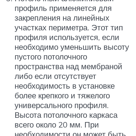
профиль применяется для
закрепления на линейных
участках периметра. Этот тип
профиля используется, если
необходимо уменьшить высоту
пустого потолочного
пространства над мембраной
либо если отсутствует
необходимость в установке
более крепкого и тяжелого
универсального профиля.
Высота потолочного каркаса
всего около 20 мм. При
необходимости он может быть