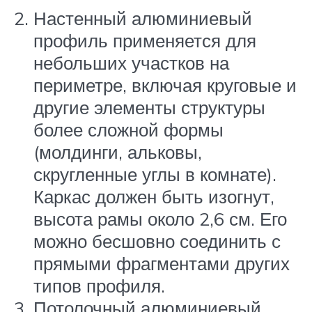
Настенный алюминиевый
профиль применяется для
небольших участков на
периметре, включая круговые и
другие элементы структуры
более сложной формы
(молдинги, альковы,
скругленные углы в комнате).
Каркас должен быть изогнут,
высота рамы около 2,6 см. Его
можно бесшовно соединить с
прямыми фрагментами других
типов профиля.
Потолочный алюминиевый