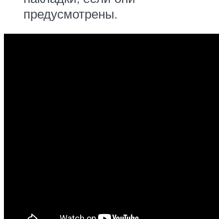
предусмотрены.