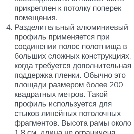
прикреплен к потолку поперек
помещения.
Разделительный алюминиевый
профиль применяется при
соединении полос полотнища в
больших сложных конструкциях,
когда требуется дополнительная
поддержка пленки. Обычно это
площади размером более 200
квадратных метров. Такой
профиль используется для
стыков линейных потолочных
фрагментов. Высота рамы около
1,8 см, длина не ограничена.