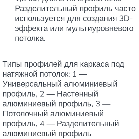
Разделительный профиль часто
используется для создания 3D-
эффекта или мультиуровневого
потолка.
Типы профилей для каркаса под
натяжной потолок: 1 —
Универсальный алюминиевый
профиль, 2 — Настенный
алюминиевый профиль, 3 —
Потолочный алюминиевый
профиль, 4 — Разделительный
алюминиевый профиль