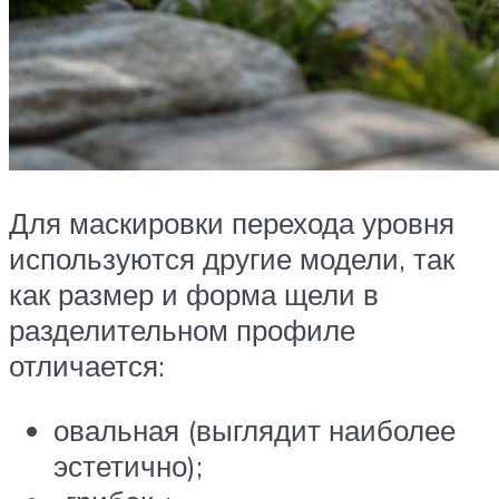
Для маскировки перехода уровня
используются другие модели, так
как размер и форма щели в
разделительном профиле
отличается:
овальная (выглядит наиболее
эстетично);