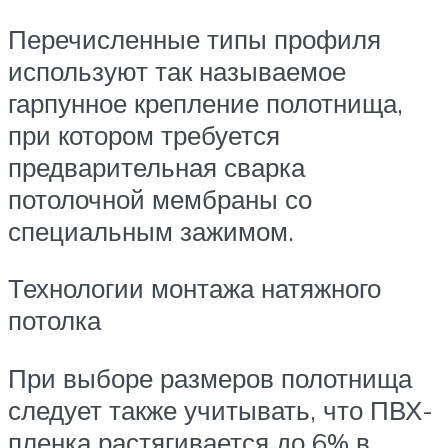
Перечисленные типы профиля
используют так называемое
гарпунное крепление полотнища,
при котором требуется
предварительная сварка
потолочной мембраны со
специальным зажимом.
Технологии монтажа натяжного
потолка
При выборе размеров полотнища
следует также учитывать, что ПВХ-
пленка растягивается до 6% в