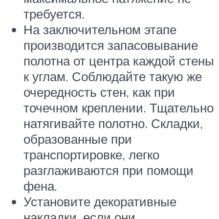
требуется.
На заключительном этапе
производится запасовывание
полотна от центра каждой стены
к углам. Соблюдайте такую же
очередность стен, как при
точечном креплении. Тщательно
натягивайте полотно. Складки,
образованные при
транспортировке, легко
разглаживаются при помощи
фена.
Установите декоративные
накладки, если они