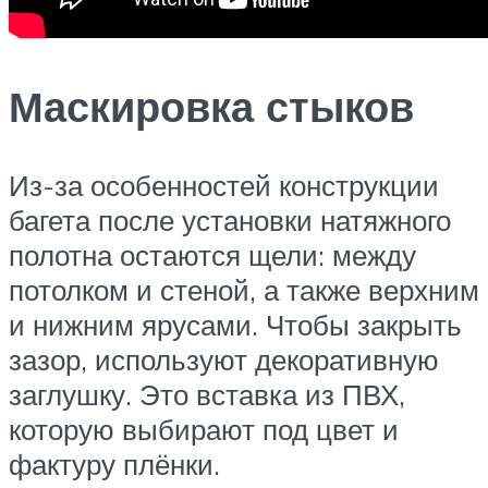
Маскировка стыков
Из-за особенностей конструкции
багета после установки натяжного
полотна остаются щели: между
потолком и стеной, а также верхним
и нижним ярусами. Чтобы закрыть
зазор, используют декоративную
заглушку. Это вставка из ПВХ,
которую выбирают под цвет и
фактуру плёнки.