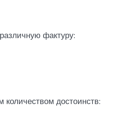
 различную фактуру:
м количеством достоинств: