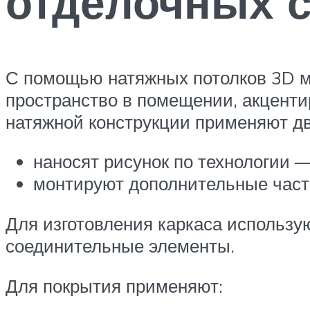
отделочных 
С помощью натяжных потолков 3D м
пространство в помещении, акценти
натяжной конструкции применяют дв
наносят рисунок по технологии 
монтируют дополнительные части
Для изготовления каркаса использ
соединительные элементы.
Для покрытия применяют: