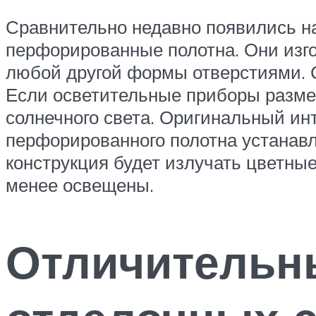
Сравнительно недавно появились н
перфорированные полотна. Они изг
любой другой формы отверстиями. 
Если осветительные приборы разме
солнечного света. Оригинальный ин
перфорированного полотна устанавл
конструкция будет излучать цветны
менее освещены.
Отличительн