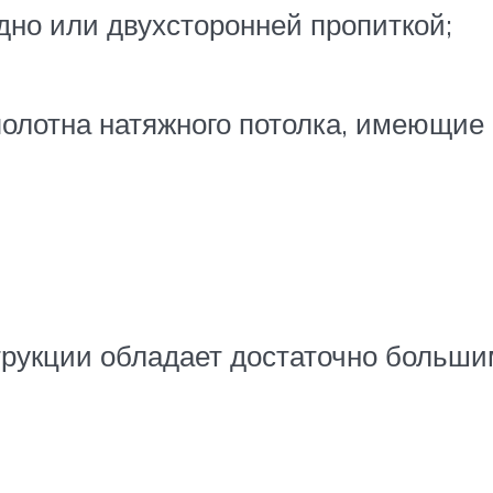
но или двухсторонней пропиткой;
олотна натяжного потолка, имеющие
рукции обладает достаточно больши