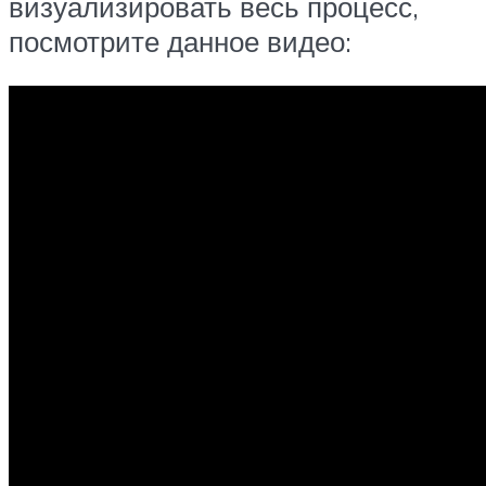
визуализировать весь процесс,
посмотрите данное видео: