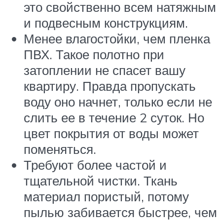
это свойственно всем натяжным
и подвесным конструкциям.
Менее влагостойки, чем пленка
ПВХ. Такое полотно при
затоплении не спасет вашу
квартиру. Правда пропускать
воду оно начнет, только если не
слить ее в течение 2 суток. Но
цвет покрытия от воды может
поменяться.
Требуют более частой и
тщательной чистки. Ткань
материал пористый, потому
пылью забивается быстрее, чем