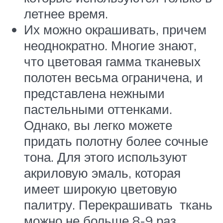
летнее время.
Их можно окрашивать, причем
неоднократно. Многие знают,
что цветовая гамма тканевых
полотен весьма ограничена, и
представлена нежными
пастельными оттенками.
Однако, вы легко можете
придать полотну более сочные
тона. Для этого используют
акриловую эмаль, которая
имеет широкую цветовую
палитру. Перекрашивать ткань
можно не больше 8-9 раз.