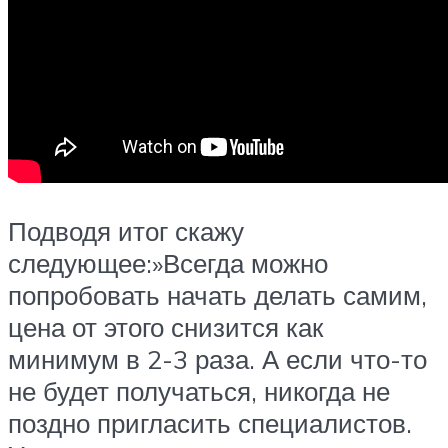
Подводя итог скажу
следующее:»Всегда можно
попробовать начать делать самим,
цена от этого снизится как
минимум в 2-3 раза. А если что-то
не будет получаться, никогда не
поздно пригласить специалистов.