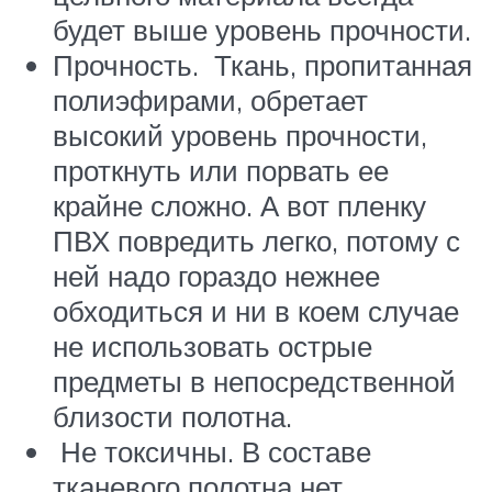
будет выше уровень прочности.
Прочность. Ткань, пропитанная
полиэфирами, обретает
высокий уровень прочности,
проткнуть или порвать ее
крайне сложно. А вот пленку
ПВХ повредить легко, потому с
ней надо гораздо нежнее
обходиться и ни в коем случае
не использовать острые
предметы в непосредственной
близости полотна.
Не токсичны. В составе
тканевого полотна нет