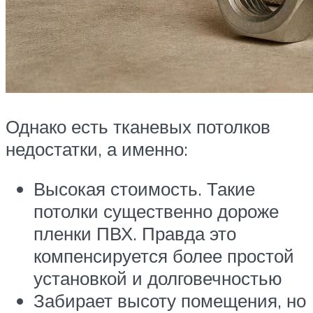
Однако есть тканевых потолков
недостатки, а именно:
Высокая стоимость. Такие
потолки существенно дороже
пленки ПВХ. Правда это
компенсируется более простой
установкой и долговечностью
Забирает высоту помещения, но