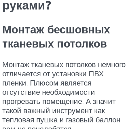
руками?
Монтаж бесшовных
тканевых потолков
Монтаж тканевых потолков немного
отличается от установки ПВХ
пленки. Плюсом является
отсутствие необходимости
прогревать помещение. А значит
такой важный инструмент как
тепловая пушка и газовый баллон
вам не понадобятся.