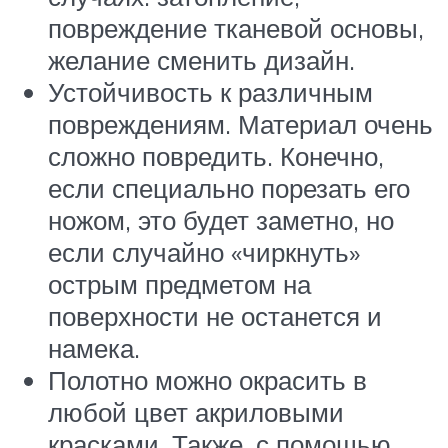
повреждение тканевой основы,
желание сменить дизайн.
Устойчивость к различным
повреждениям. Материал очень
сложно повредить. Конечно,
если специально порезать его
ножом, это будет заметно, но
если случайно «чиркнуть»
острым предметом на
поверхности не останется и
намека.
Полотно можно окрасить в
любой цвет акриловыми
красками. Также, с помощью