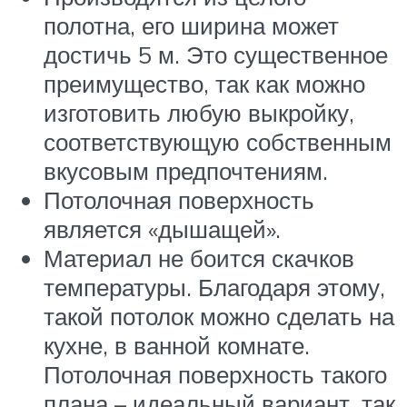
полотна, его ширина может
достичь 5 м. Это существенное
преимущество, так как можно
изготовить любую выкройку,
соответствующую собственным
вкусовым предпочтениям.
Потолочная поверхность
является «дышащей».
Материал не боится скачков
температуры. Благодаря этому,
такой потолок можно сделать на
кухне, в ванной комнате.
Потолочная поверхность такого
плана – идеальный вариант, так