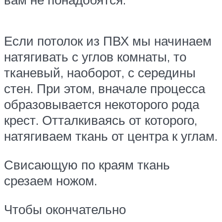
Если потолок из ПВХ мы начинаем
натягивать с углов комнаты, то
тканевый, наоборот, с середины
стен. При этом, вначале процесса
образовывается некоторого рода
крест. Отталкиваясь от которого,
натягиваем ткань от центра к углам.
Свисающую по краям ткань
срезаем ножом.
Чтобы окончательно