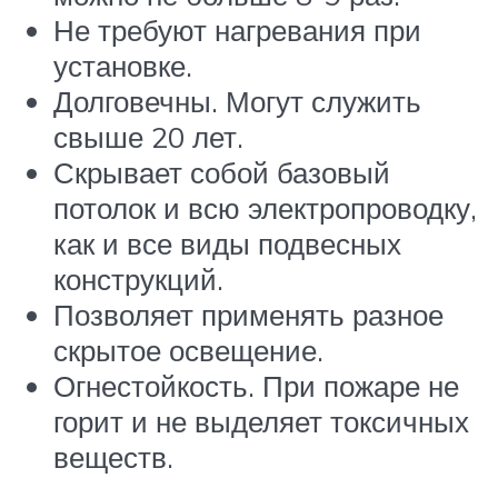
Не требуют нагревания при
установке.
Долговечны. Могут служить
свыше 20 лет.
Скрывает собой базовый
потолок и всю электропроводку,
как и все виды подвесных
конструкций.
Позволяет применять разное
скрытое освещение.
Огнестойкость. При пожаре не
горит и не выделяет токсичных
веществ.