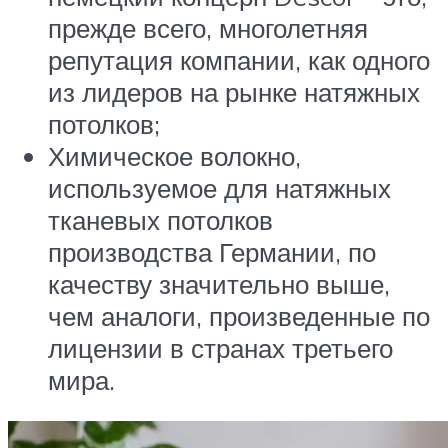
прежде всего, многолетняя
репутация компании, как одного
из лидеров на рынке натяжных
потолков;
Химическое волокно,
используемое для натяжных
тканевых потолков
производства Германии, по
качеству значительно выше,
чем аналоги, произведенные по
лицензии в странах третьего
мира.