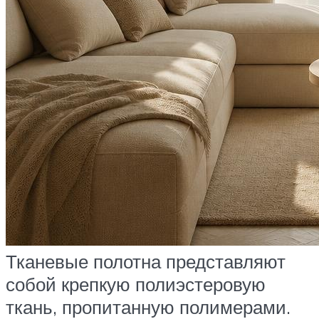
Тканевые полотна представляют
собой крепкую полиэстеровую
ткань, пропитанную полимерами.