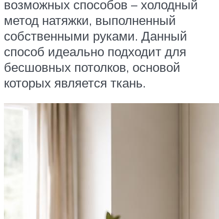
возможных способов – холодный
метод натяжки, выполненный
собственными руками. Данный
способ идеально подходит для
бесшовных потолков, основой
которых является ткань.