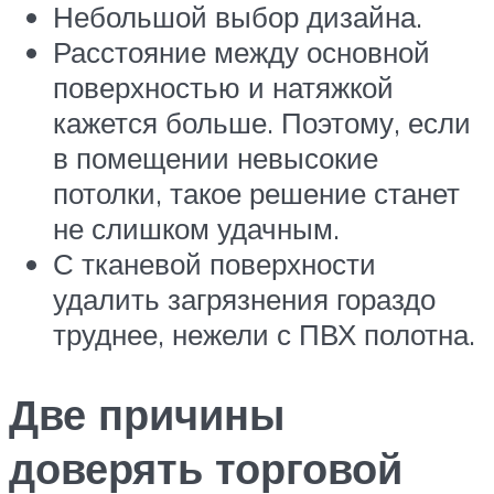
Небольшой выбор дизайна.
Расстояние между основной
поверхностью и натяжкой
кажется больше. Поэтому, если
в помещении невысокие
потолки, такое решение станет
не слишком удачным.
С тканевой поверхности
удалить загрязнения гораздо
труднее, нежели с ПВХ полотна.
Две причины
доверять торговой