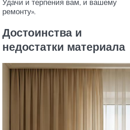
Удачи и терпения вам, и вашему
ремонту».
Достоинства и
недостатки материала