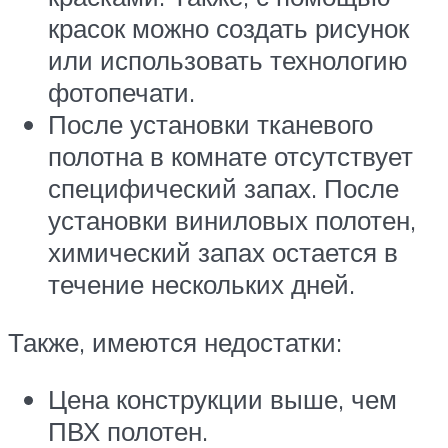
красок можно создать рисунок
или использовать технологию
фотопечати.
После установки тканевого
полотна в комнате отсутствует
специфический запах. После
установки виниловых полотен,
химический запах остается в
течение нескольких дней.
Также, имеются недостатки:
Цена конструкции выше, чем
ПВХ полотен.