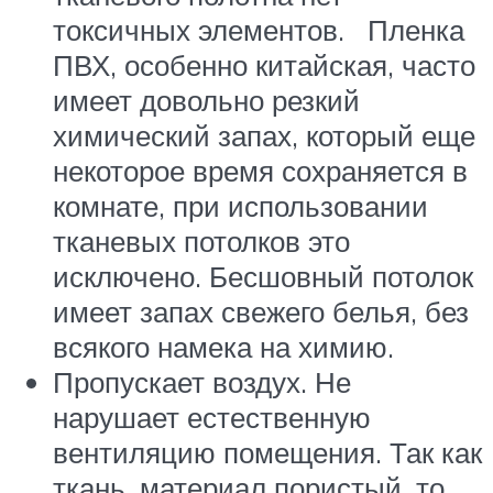
токсичных элементов. Пленка
ПВХ, особенно китайская, часто
имеет довольно резкий
химический запах, который еще
некоторое время сохраняется в
комнате, при использовании
тканевых потолков это
исключено. Бесшовный потолок
имеет запах свежего белья, без
всякого намека на химию.
Пропускает воздух. Не
нарушает естественную
вентиляцию помещения. Так как
ткань, материал пористый, то