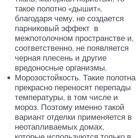
такое полотно «дышит»,
благодаря чему, не создается
парниковый эффект в
межпотолочном пространстве и,
соответственно, не появляется
черная плесень и другие
вредоносные организмы.
Морозостойкость. Такие полотна
прекрасно переносят перепады
температуры, в том числе и
мороз. Поэтому именно такой
вариант отделки применяется в
неотапливаемых домах,
которые используются только в