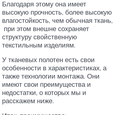
Благодаря этому она имеет
высокую прочность, более высокую
влагостойкость, чем обычная ткань,
при этом внешне сохраняет
структуру свойственную
текстильным изделиям.
У тканевых полотен есть свои
особенности в характеристиках, а
также технологии монтажа. Они
имеют свои преимущества и
недостатки, о которых мы и
расскажем ниже.