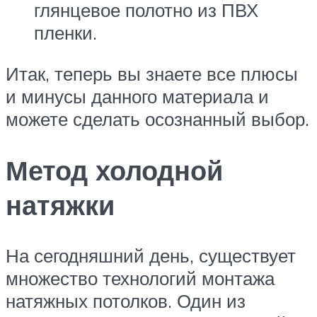
глянцевое полотно из ПВХ
пленки.
Итак, теперь вы знаете все плюсы
и минусы данного материала и
можете сделать осознанный выбор.
Метод холодной
натяжки
На сегодняшний день, существует
множество технологий монтажа
натяжных потолков. Один из