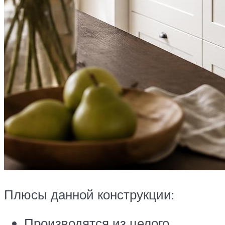
Плюсы данной конструкции:
Производятся из целого