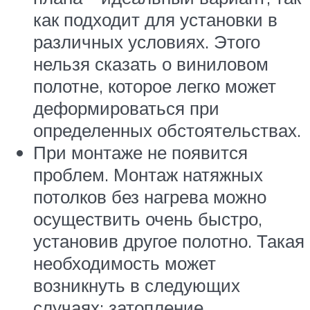
как подходит для установки в
различных условиях. Этого
нельзя сказать о виниловом
полотне, которое легко может
деформироваться при
определенных обстоятельствах.
При монтаже не появится
проблем. Монтаж натяжных
потолков без нагрева можно
осуществить очень быстро,
установив другое полотно. Такая
необходимость может
возникнуть в следующих
случаях: затопление,