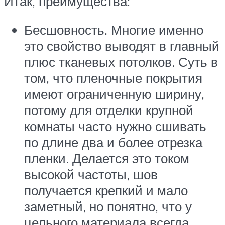
Итак, преимущества:
Бесшовность. Многие именно
это свойство выводят в главный
плюс тканевых потолков. Суть в
том, что пленочные покрытия
имеют ограниченную ширину,
потому для отделки крупной
комнаты часто нужно сшивать
по длине два и более отрезка
пленки. Делается это током
высокой частоты, шов
получается крепкий и мало
заметный, но понятно, что у
цельного материала всегда