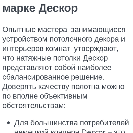
марке Дескор
Опытные мастера, занимающиеся
устройством потолочного декора и
интерьеров комнат, утверждают,
что натяжные потолки Дескор
представляют собой наиболее
сбалансированное решение.
Доверять качеству полотна можно
по вполне объективным
обстоятельствам:
Для большинства потребителей
немецкий концерн Descor – это,