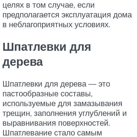
целях в том случае, если
предполагается эксплуатация дома
в неблагоприятных условиях.
Шпатлевки для
дерева
Шпатлевки для дерева — это
пастообразные составы,
используемые для замазывания
трещин, заполнения углублений и
выравнивания поверхностей.
Шпатлевание стало самым