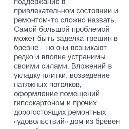
поддержание в
привлекательном состоянии и
ремонтом-то сложно назвать.
Самой большой проблемой
может быть заделка трещин в
бревне – но они возникают
редко и вполне устранимы
своими силами. Вложений в
укладку плитки, возведение
натяжных потолков,
оформление помещений
гипсокартоном и прочих
дорогостоящих ремонтных
«удовольствий» дом из бревен