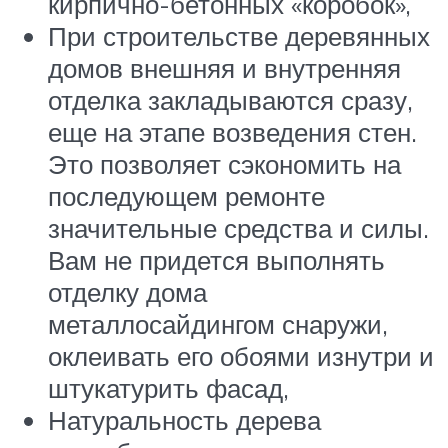
кирпично-бетонных «коробок»,
При строительстве деревянных
домов внешняя и внутренняя
отделка закладываются сразу,
еще на этапе возведения стен.
Это позволяет сэкономить на
последующем ремонте
значительные средства и силы.
Вам не придется выполнять
отделку дома
металлосайдингом снаружи,
оклеивать его обоями изнутри и
штукатурить фасад,
Натуральность дерева