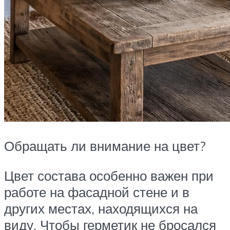
Обращать ли внимание на цвет?
Цвет состава особенно важен при
работе на фасадной стене и в
других местах, находящихся на
виду. Чтобы герметик не бросался