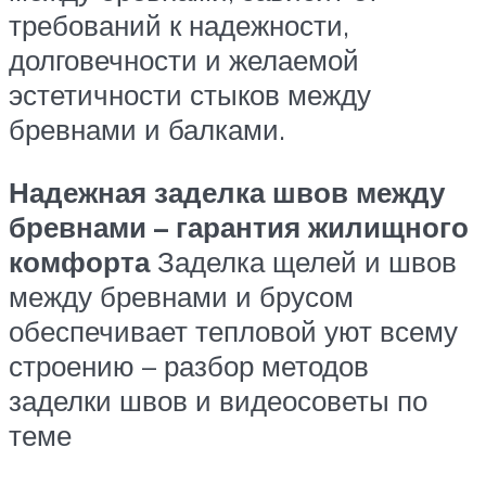
требований к надежности,
долговечности и желаемой
эстетичности стыков между
бревнами и балками.
Надежная заделка швов между
бревнами – гарантия жилищного
комфорта
Заделка щелей и швов
между бревнами и брусом
обеспечивает тепловой уют всему
строению – разбор методов
заделки швов и видеосоветы по
теме