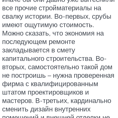
все прочие стройматериалы на
свалку истории. Во-первых, срубы
имеют ощутимую стоимость.
Можно сказать, что экономия на
последующем ремонте
закладывается в смету
капитального строительства. Во-
вторых, самостоятельно такой дом
не построишь – нужна проверенная
фирма с квалифицированным
штатом проектировщиков и
мастеров. В-третьих, кардинально
сменить дизайн внутренних
помещений и внешней отделки не