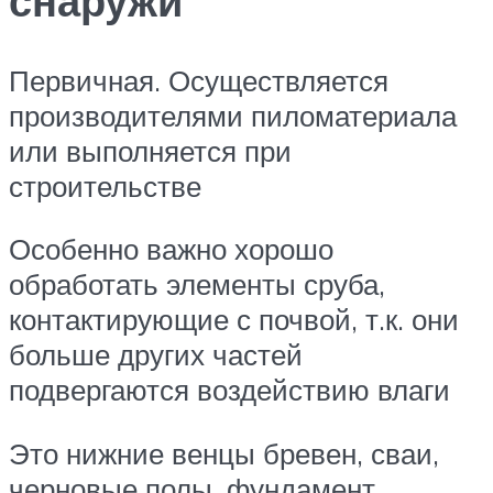
снаружи
Первичная. Осуществляется
производителями пиломатериала
или выполняется при
строительстве
Особенно важно хорошо
обработать элементы сруба,
контактирующие с почвой, т.к. они
больше других частей
подвергаются воздействию влаги
Это нижние венцы бревен, сваи,
черновые полы, фундамент,