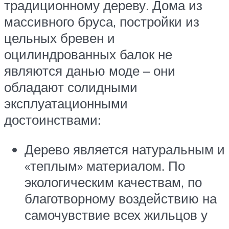
традиционному дереву. Дома из
массивного бруса, постройки из
цельных бревен и
оцилиндрованных балок не
являются данью моде – они
обладают солидными
эксплуатационными
достоинствами:
Дерево является натуральным и
«теплым» материалом. По
экологическим качествам, по
благотворному воздействию на
самочувствие всех жильцов у