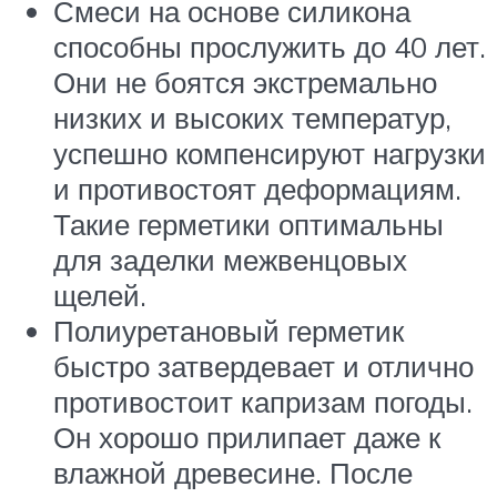
Смеси на основе силикона
способны прослужить до 40 лет.
Они не боятся экстремально
низких и высоких температур,
успешно компенсируют нагрузки
и противостоят деформациям.
Такие герметики оптимальны
для заделки межвенцовых
щелей.
Полиуретановый герметик
быстро затвердевает и отлично
противостоит капризам погоды.
Он хорошо прилипает даже к
влажной древесине. После