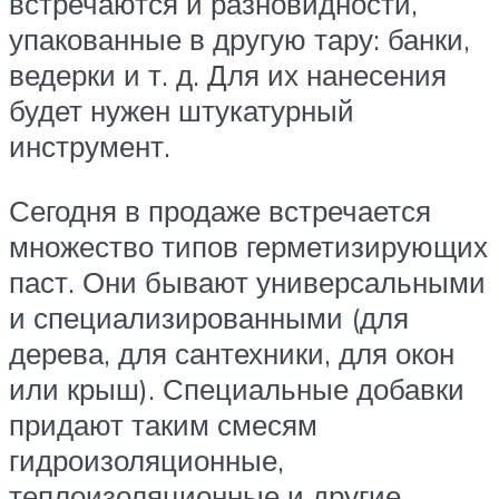
встречаются и разновидности,
упакованные в другую тару: банки,
ведерки и т. д. Для их нанесения
будет нужен штукатурный
инструмент.
Сегодня в продаже встречается
множество типов герметизирующих
паст. Они бывают универсальными
и специализированными (для
дерева, для сантехники, для окон
или крыш). Специальные добавки
придают таким смесям
гидроизоляционные,
теплоизоляционные и другие