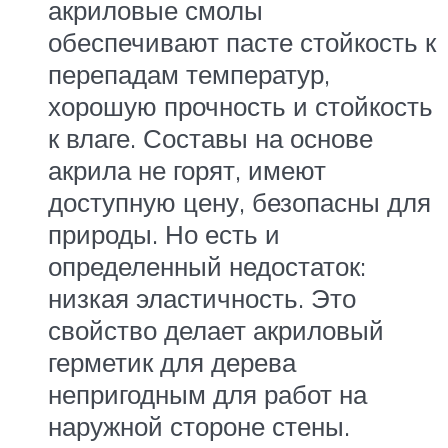
акриловые смолы
обеспечивают пасте стойкость к
перепадам температур,
хорошую прочность и стойкость
к влаге. Составы на основе
акрила не горят, имеют
доступную цену, безопасны для
природы. Но есть и
определенный недостаток:
низкая эластичность. Это
свойство делает акриловый
герметик для дерева
непригодным для работ на
наружной стороне стены.