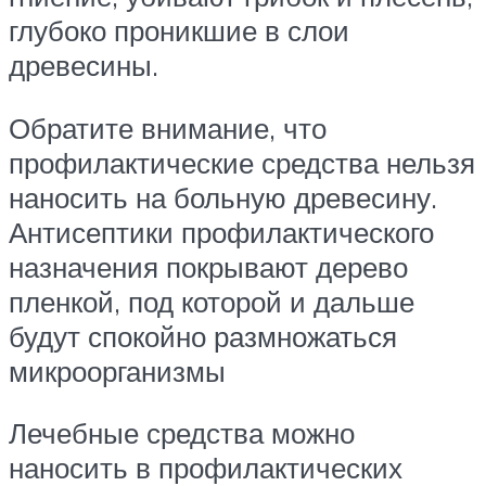
глубоко проникшие в слои
древесины.
Обратите внимание, что
профилактические средства нельзя
наносить на больную древесину.
Антисептики профилактического
назначения покрывают дерево
пленкой, под которой и дальше
будут спокойно размножаться
микроорганизмы
Лечебные средства можно
наносить в профилактических