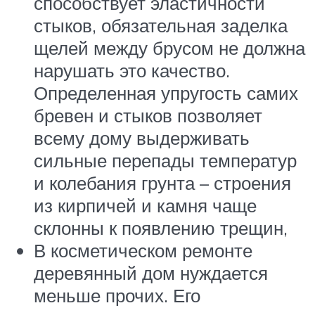
способствует эластичности
стыков, обязательная заделка
щелей между брусом не должна
нарушать это качество.
Определенная упругость самих
бревен и стыков позволяет
всему дому выдерживать
сильные перепады температур
и колебания грунта – строения
из кирпичей и камня чаще
склонны к появлению трещин,
В косметическом ремонте
деревянный дом нуждается
меньше прочих. Его