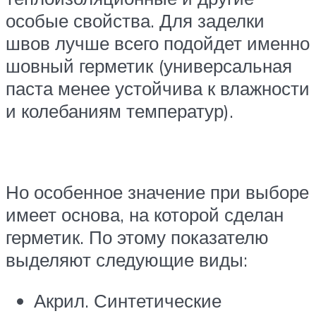
особые свойства. Для заделки
швов лучше всего подойдет именно
шовный герметик (универсальная
паста менее устойчива к влажности
и колебаниям температур).
Но особенное значение при выборе
имеет основа, на которой сделан
герметик. По этому показателю
выделяют следующие виды:
Акрил. Синтетические