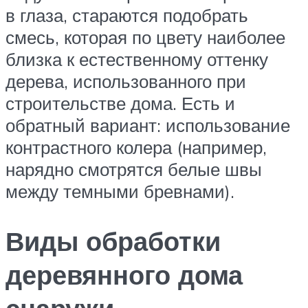
в глаза, стараются подобрать
смесь, которая по цвету наиболее
близка к естественному оттенку
дерева, использованного при
строительстве дома. Есть и
обратный вариант: использование
контрастного колера (например,
нарядно смотрятся белые швы
между темными бревнами).
Виды обработки
деревянного дома