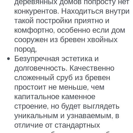
деревянных домов попросту нет
конкурентов. Находиться внутри
такой постройки приятно и
комфортно, особенно если дом
сооружен из бревен хвойных
пород,
Безупречная эстетика и
долговечность. Качественно
сложенный сруб из бревен
простоит не меньше, чем
капитальное каменное
строение, но будет выглядеть
уникальным и узнаваемым, в
отличие от стандартных