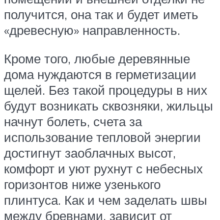
получится, она так и будет иметь
«древесную» направленность.
Кроме того, любые деревянные
дома нуждаются в герметизации
щелей. Без такой процедуры в них
будут возникать сквозняки, жильцы
начнут болеть, счета за
использование тепловой энергии
достигнут заоблачных высот,
комфорт и уют рухнут с небесных
горизонтов ниже узенького
плинтуса. Как и чем заделать швы
между бревнами, зависит от