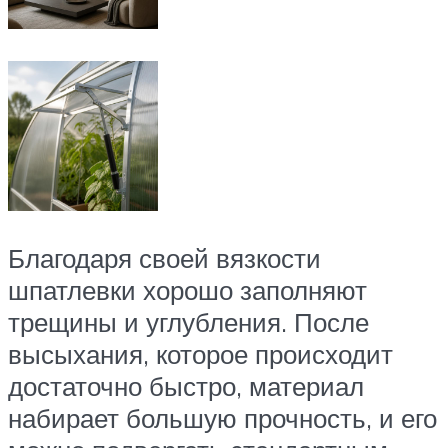
Благодаря своей вязкости
шпатлевки хорошо заполняют
трещины и углубления. После
высыхания, которое происходит
достаточно быстро, материал
набирает большую прочность, и его