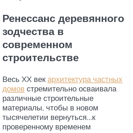
Ренессанс деревянного
зодчества в
современном
строительстве
Весь XX век
архитектура частных
домов
стремительно осваивала
различные строительные
материалы, чтобы в новом
тысячелетии вернуться…к
проверенному временем