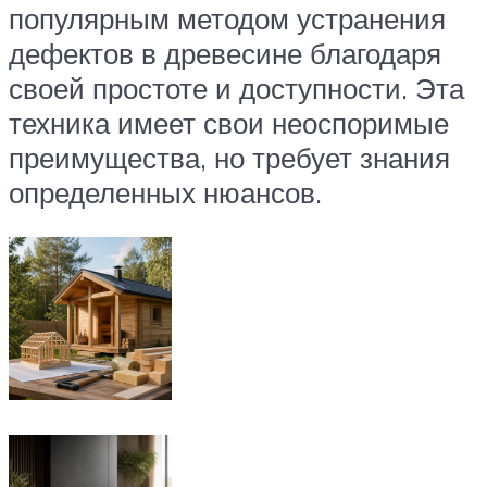
популярным методом устранения
дефектов в древесине благодаря
своей простоте и доступности. Эта
техника имеет свои неоспоримые
преимущества, но требует знания
определенных нюансов.