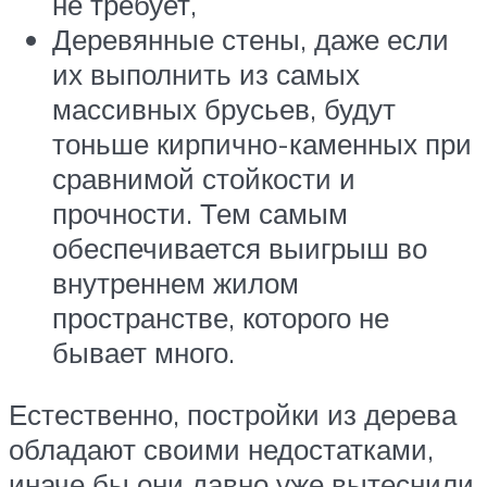
не требует,
Деревянные стены, даже если
их выполнить из самых
массивных брусьев, будут
тоньше кирпично-каменных при
сравнимой стойкости и
прочности. Тем самым
обеспечивается выигрыш во
внутреннем жилом
пространстве, которого не
бывает много.
Естественно, постройки из дерева
обладают своими недостатками,
иначе бы они давно уже вытеснили