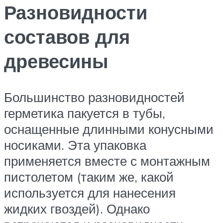
Разновидности
составов для
древесины
Большинство разновидностей
герметика пакуется в тубы,
оснащенные длинными конусными
носиками. Эта упаковка
применяется вместе с монтажным
пистолетом (таким же, какой
используется для нанесения
жидких гвоздей). Однако