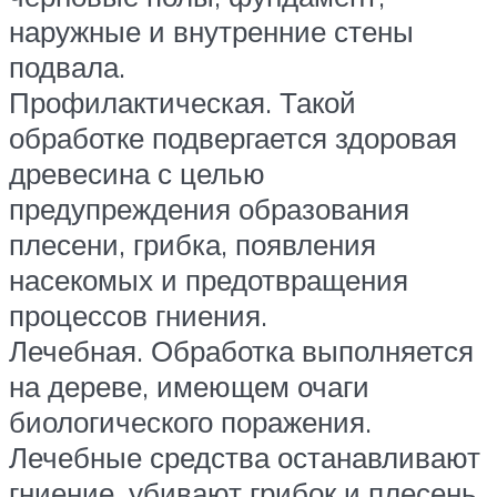
наружные и внутренние стены
подвала.
Профилактическая. Такой
обработке подвергается здоровая
древесина с целью
предупреждения образования
плесени, грибка, появления
насекомых и предотвращения
процессов гниения.
Лечебная. Обработка выполняется
на дереве, имеющем очаги
биологического поражения.
Лечебные средства останавливают
гниение, убивают грибок и плесень,