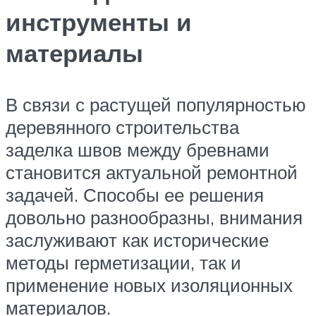
инструменты и
материалы
В связи с растущей популярностью
деревянного строительства
заделка швов между бревнами
становится актуальной ремонтной
задачей. Способы ее решения
довольно разнообразны, внимания
заслуживают как исторические
методы герметизации, так и
применение новых изоляционных
материалов.