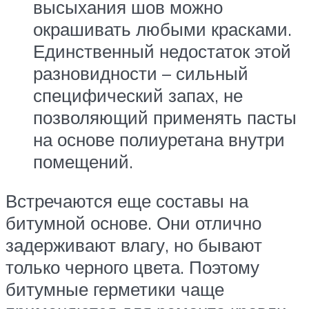
высыхания шов можно
окрашивать любыми красками.
Единственный недостаток этой
разновидности – сильный
специфический запах, не
позволяющий применять пасты
на основе полиуретана внутри
помещений.
Встречаются еще составы на
битумной основе. Они отлично
задерживают влагу, но бывают
только черного цвета. Поэтому
битумные герметики чаще