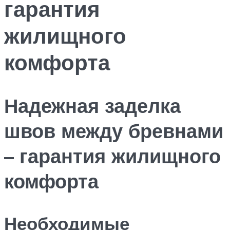
гарантия
жилищного
комфорта
Надежная заделка
швов между бревнами
– гарантия жилищного
комфорта
Необходимые