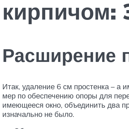
кирпичом: 
Расширение 
Итак, удаление 6 см простенка – а 
мер по обеспечению опоры для пере
имеющееся окно, объединить два про
изначально не было.