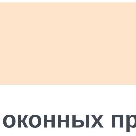
 оконных п