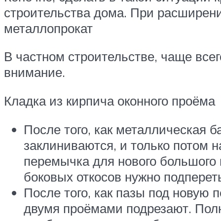
строительства дома. При расширени
металлопрокат
В частном строительстве, чаще всег
внимание.
Кладка из кирпича оконного проёма
После того, как металлическая 
заклиниваются, и только потом 
перемычка для нового большого 
боковых откосов нужно подперет
После того, как пазы под новую
двумя проёмами подрезают. Полно