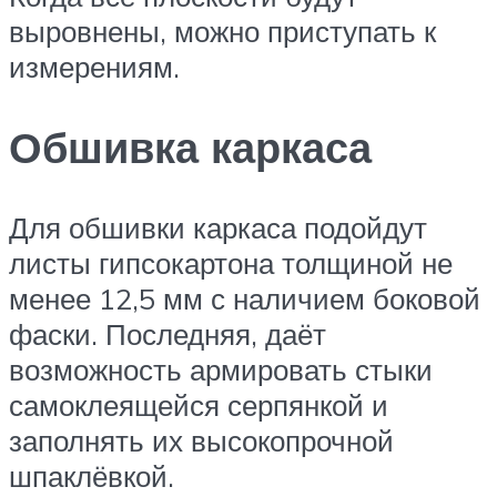
выровнены, можно приступать к
измерениям.
Обшивка каркаса
Для обшивки каркаса подойдут
листы гипсокартона толщиной не
менее 12,5 мм с наличием боковой
фаски. Последняя, даёт
возможность армировать стыки
самоклеящейся серпянкой и
заполнять их высокопрочной
шпаклёвкой.