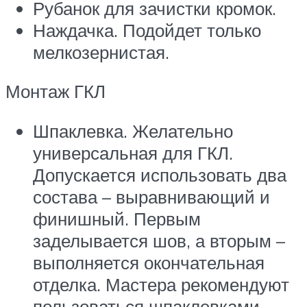
Рубанок для зачистки кромок.
Наждачка. Подойдет только
мелкозернистая.
Монтаж ГКЛ
Шпаклевка. Желательно
универсальная для ГКЛ.
Допускается использовать два
состава – выравнивающий и
финишный. Первым
заделывается шов, а вторым –
выполняется окончательная
отделка. Мастера рекомендуют
пользоваться шпаклевками