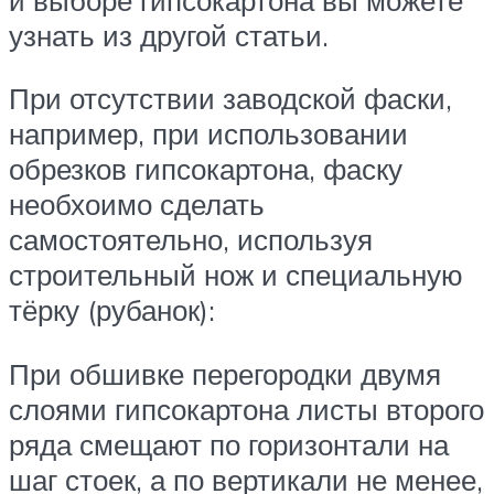
узнать из другой статьи.
При отсутствии заводской фаски,
например, при использовании
обрезков гипсокартона, фаску
необхоимо сделать
самостоятельно, используя
строительный нож и специальную
тёрку (рубанок):
При обшивке перегородки двумя
слоями гипсокартона листы второго
ряда смещают по горизонтали на
шаг стоек, а по вертикали не менее,