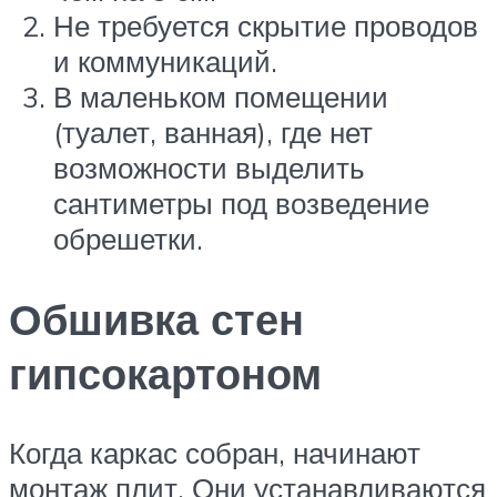
Не требуется скрытие проводов
и коммуникаций.
В маленьком помещении
(туалет, ванная), где нет
возможности выделить
сантиметры под возведение
обрешетки.
Обшивка стен
гипсокартоном
Когда каркас собран, начинают
монтаж плит. Они устанавливаются