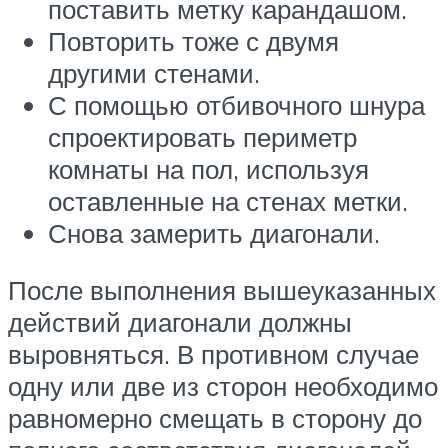
поставить метку карандашом.
Повторить тоже с двумя
другими стенами.
С помощью отбивочного шнура
спроектировать периметр
комнаты на пол, используя
оставленные на стенах метки.
Снова замерить диагонали.
После выполнения вышеуказанных
действий диагонали должны
выровняться. В противном случае
одну или две из сторон необходимо
равномерно смещать в сторону до