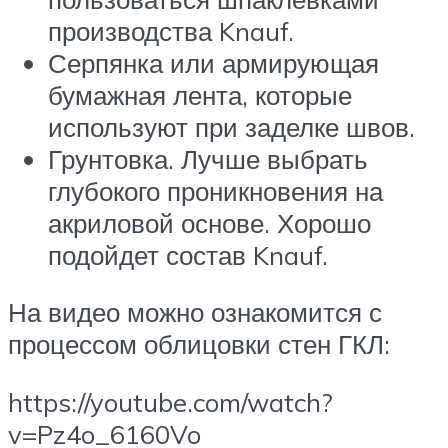
производства Knauf.
Серпянка или армирующая
бумажная лента, которые
используют при заделке швов.
Грунтовка. Лучше выбрать
глубокого проникновения на
акриловой основе. Хорошо
подойдет состав Knauf.
На видео можно ознакомится с
процессом облицовки стен ГКЛ:
https://youtube.com/watch?
v=Pz4o_6160Vo