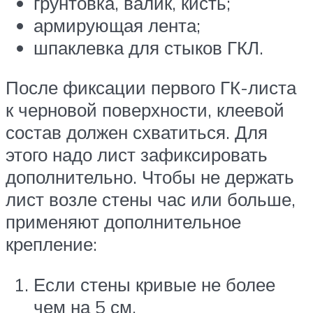
грунтовка, валик, кисть;
армирующая лента;
шпаклевка для стыков ГКЛ.
После фиксации первого ГК-листа
к черновой поверхности, клеевой
состав должен схватиться. Для
этого надо лист зафиксировать
дополнительно. Чтобы не держать
лист возле стены час или больше,
применяют дополнительное
крепление:
Если стены кривые не более
чем на 5 см.