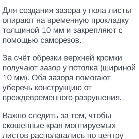
Для создания зазора у пола листы
опирают на временную прокладку
толщиной 10 мм и закрепляют с
помощью саморезов.
За счёт обрезки верхней кромки
получают зазор у потолка (шириной
10 мм). Оба зазора помогают
уберечь конструкцию от
преждевременного разрушения.
Важно следить за тем, чтобы
скошенные края монтируемых
листов располагались по центру