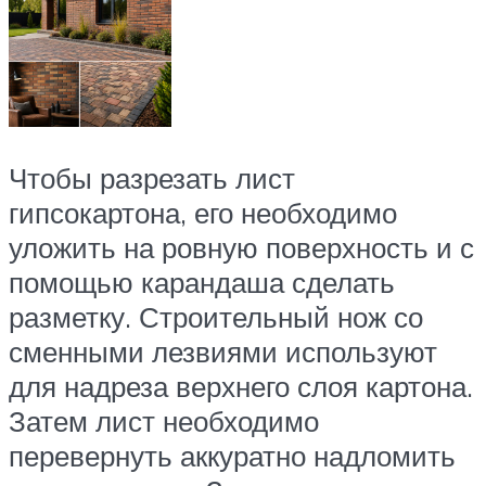
Чтобы разрезать лист
гипсокартона, его необходимо
уложить на ровную поверхность и с
помощью карандаша сделать
разметку. Строительный нож со
сменными лезвиями используют
для надреза верхнего слоя картона.
Затем лист необходимо
перевернуть аккуратно надломить