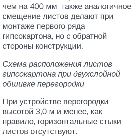
чем на 400 мм, также аналогичное
смещение листов делают при
монтаже первого ряда
гипсокартона, но с обратной
стороны конструкции.
Схема расположения листов
гипсокартона при двухслойной
обшивке перегородки
При устройстве перегородки
высотой 3,0 м и менее, как
правило, горизонтальные стыки
листов отсутствуют.