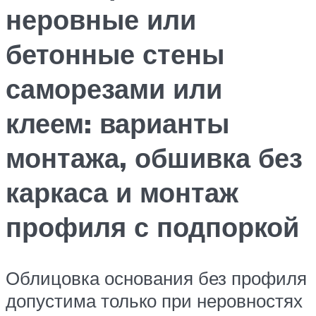
неровные или
бетонные стены
саморезами или
клеем: варианты
монтажа, обшивка без
каркаса и монтаж
профиля с подпоркой
Облицовка основания без профиля
допустима только при неровностях