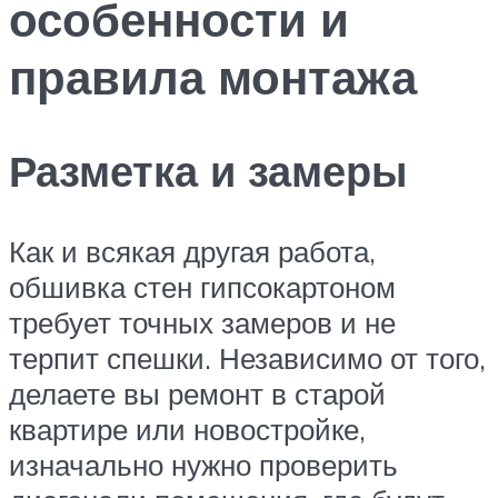
особенности и
правила монтажа
Разметка и замеры
Как и всякая другая работа,
обшивка стен гипсокартоном
требует точных замеров и не
терпит спешки. Независимо от того,
делаете вы ремонт в старой
квартире или новостройке,
изначально нужно проверить