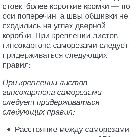
стоек, более короткие кромки — по
оси поперечин, а швы обшивки не
сходились на углах дверной
коробки. При креплении листов
гипсокартона саморезами следует
придерживаться следующих
правил:
При креплении листов
гипсокартона саморезами
следует придерживаться
следующих правил:
Расстояние между саморезами