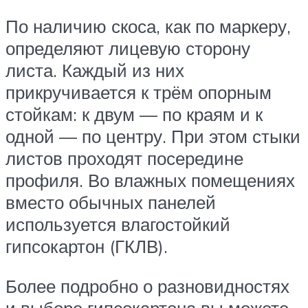
По наличию скоса, как по маркеру,
определяют лицевую сторону
листа. Каждый из них
прикручивается к трём опорным
стойкам: к двум — по краям и к
одной — по центру. При этом стыки
листов проходят посередине
профиля. Во влажных помещениях
вместо обычных панелей
используется влагостойкий
гипсокартон (ГКЛВ).
Более подробно о разновидностях
и выборе гипсокартона вы можете