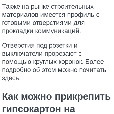
Также на рынке строительных
материалов имеется профиль с
готовыми отверстиями для
прокладки коммуникаций.
Отверстия под розетки и
выключатели прорезают с
помощью круглых коронок. Более
подробно об этом можно почитать
здесь.
Как можно прикрепить
гипсокартон на