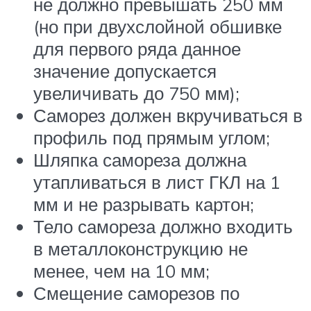
не должно превышать 250 мм
(но при двухслойной обшивке
для первого ряда данное
значение допускается
увеличивать до 750 мм);
Саморез должен вкручиваться в
профиль под прямым углом;
Шляпка самореза должна
утапливаться в лист ГКЛ на 1
мм и не разрывать картон;
Тело самореза должно входить
в металлоконструкцию не
менее, чем на 10 мм;
Смещение саморезов по