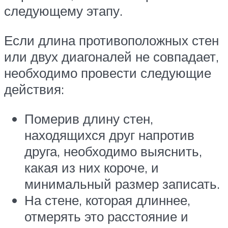
следующему этапу.
Если длина противоположных стен
или двух диагоналей не совпадает,
необходимо провести следующие
действия:
Померив длину стен,
находящихся друг напротив
друга, необходимо выяснить,
какая из них короче, и
минимальный размер записать.
На стене, которая длиннее,
отмерять это расстояние и