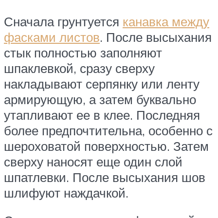
Сначала грунтуется
канавка между
фасками листов
. После высыхания
стык полностью заполняют
шпаклевкой, сразу сверху
накладывают серпянку или ленту
армирующую, а затем буквально
утапливают ее в клее. Последняя
более предпочтительна, особенно с
шероховатой поверхностью. Затем
сверху наносят еще один слой
шпатлевки. После высыхания шов
шлифуют наждачкой.