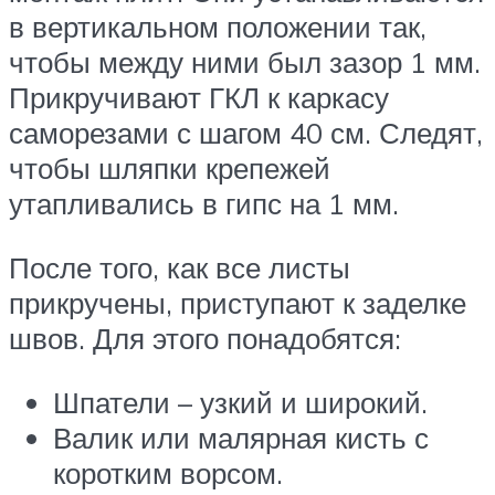
в вертикальном положении так,
чтобы между ними был зазор 1 мм.
Прикручивают ГКЛ к каркасу
саморезами с шагом 40 см. Следят,
чтобы шляпки крепежей
утапливались в гипс на 1 мм.
После того, как все листы
прикручены, приступают к заделке
швов. Для этого понадобятся:
Шпатели – узкий и широкий.
Валик или малярная кисть с
коротким ворсом.