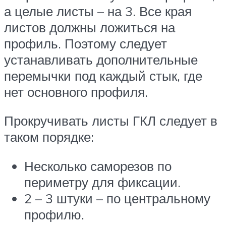
а целые листы – на 3. Все края
листов должны ложиться на
профиль. Поэтому следует
устанавливать дополнительные
перемычки под каждый стык, где
нет основного профиля.
Прокручивать листы ГКЛ следует в
таком порядке:
Несколько саморезов по
периметру для фиксации.
2 – 3 штуки – по центральному
профилю.