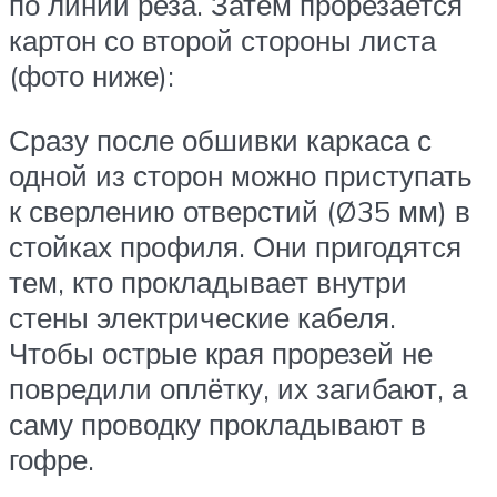
по линии реза. Затем прорезается
картон со второй стороны листа
(фото ниже):
Сразу после обшивки каркаса с
одной из сторон можно приступать
к сверлению отверстий (Ø35 мм) в
стойках профиля. Они пригодятся
тем, кто прокладывает внутри
стены электрические кабеля.
Чтобы острые края прорезей не
повредили оплётку, их загибают, а
саму проводку прокладывают в
гофре.