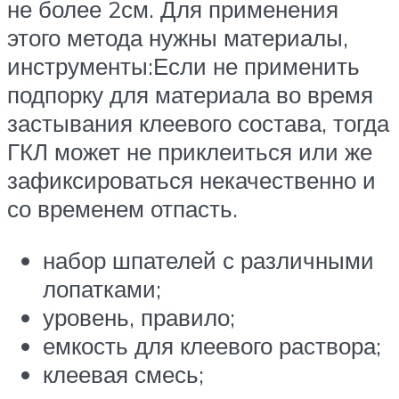
не более 2см. Для применения
этого метода нужны материалы,
инструменты:Если не применить
подпорку для материала во время
застывания клеевого состава, тогда
ГКЛ может не приклеиться или же
зафиксироваться некачественно и
со временем отпасть.
набор шпателей с различными
лопатками;
уровень, правило;
емкость для клеевого раствора;
клеевая смесь;