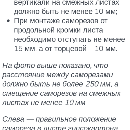
вертикали на смежных листах
должно быть не менее 10 мм;
При монтаже саморезов от
продольной кромки листа
необходимо отступать не менее
15 мм, а от торцевой – 10 мм.
На фото выше показано, что
расстояние между саморезами
должно быть не более 250 мм, а
смещение саморезов на смежных
листах не менее 10 мм
Слева — правильное положение
самореза в листе гипсокартона,