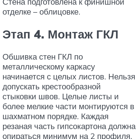
Стена подготовлена к финишной
отделке – облицовке.
Этап 4. Монтаж ГКЛ
Обшивка стен ГКЛ по
металлическому каркасу
начинается с целых листов. Нельзя
допускать крестообразной
стыковки швов. Целые листы и
более мелкие части монтируются в
шахматном порядке. Каждая
резаная часть гипсокартона должна
опираться минимум на 2 профиля,