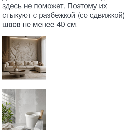
здесь не поможет. Поэтому их
стыкуют с разбежкой (со сдвижкой)
швов не менее 40 см.