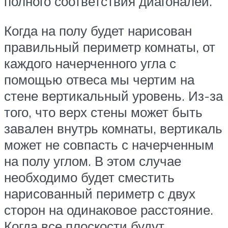
полного соответствия диагоналей.
Когда на полу будет нарисован
правильный периметр комнаты, от
каждого начерченного угла с
помощью отвеса мы чертим на
стене вертикальный уровень. Из-за
того, что верх стены может быть
завален внутрь комнаты, вертикаль
может не совпасть с начерченным
на полу углом. В этом случае
необходимо будет сместить
нарисованный периметр с двух
сторон на одинаковое расстояние.
Когда все плоскости будут