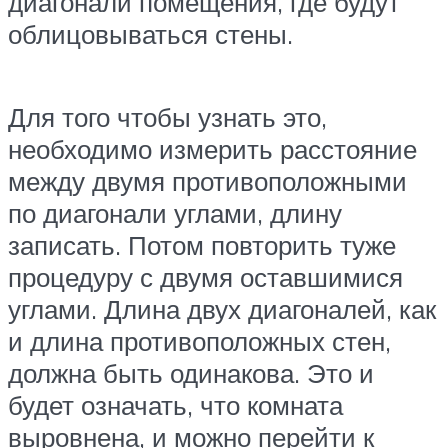
диагонали помещения, где будут
облицовываться стены.
Для того чтобы узнать это,
необходимо измерить расстояние
между двумя противоположными
по диагонали углами, длину
записать. Потом повторить туже
процедуру с двумя оставшимися
углами. Длина двух диагоналей, как
и длина противоположных стен,
должна быть одинакова. Это и
будет означать, что комната
выровнена, и можно перейти к