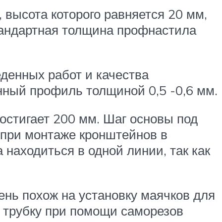
высота которого равняется 20 мм,
тандартная толщина профнастила
денных работ и качества
ный профиль толщиной 0,5 -0,6 мм.
остигает 200 мм. Шаг основы под
 при монтаже кронштейнов в
 находиться в одной линии, так как
ень похож на установку маячков для
в трубку при помощи саморезов