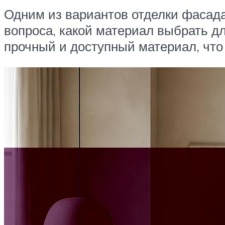
Одним из вариантов отделки фасад
вопроса, какой материал выбрать д
прочный и доступный материал, что