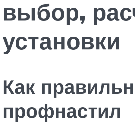
выбор, рас
установки
Как правильн
профнастил