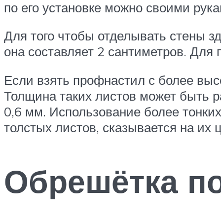
по его установке можно своими рука
Для того чтобы отделывать стены з
она составляет 2 сантиметров. Для
Если взять профнастил с более выс
Толщина таких листов может быть р
0,6 мм. Использование более тонких
толстых листов, сказывается на их 
Обрешётка по