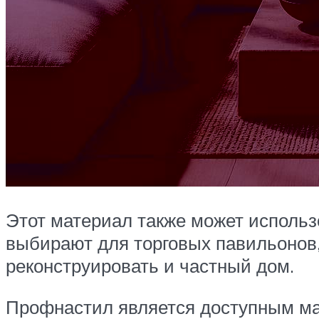
Этот материал также может использо
выбирают для торговых павильонов,
реконструировать и частный дом.
Профнастил является доступным мат