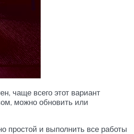
ен, чаще всего этот вариант
зом, можно обновить или
но простой и выполнить все работы