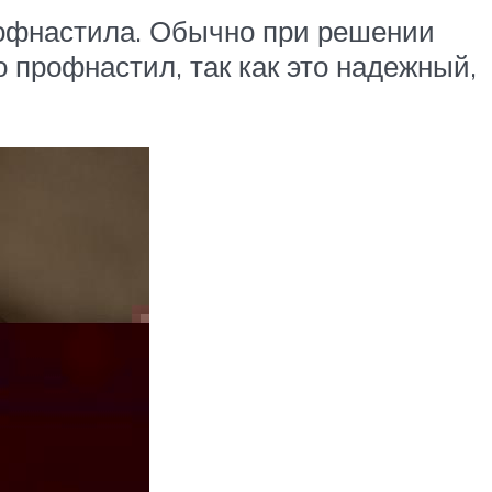
рофнастила. Обычно при решении
 профнастил, так как это надежный,