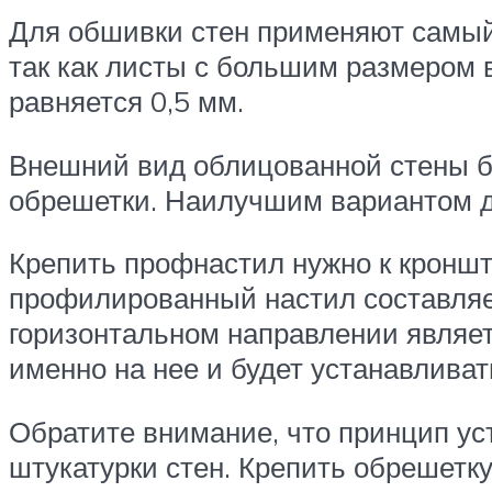
Для обшивки стен применяют самый
так как листы с большим размером 
равняется 0,5 мм.
Внешний вид облицованной стены бу
обрешетки. Наилучшим вариантом д
Крепить профнастил нужно к кроншт
профилированный настил составляе
горизонтальном направлении являетс
именно на нее и будет устанавливат
Обратите внимание, что принцип ус
штукатурки стен. Крепить обрешетк