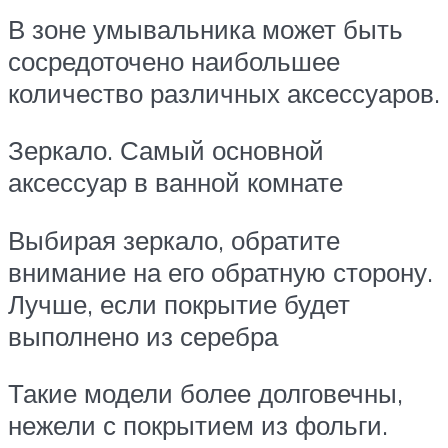
В зоне умывальника может быть
сосредоточено наибольшее
количество различных аксессуаров.
Зеркало. Самый основной
аксессуар в ванной комнате
Выбирая зеркало, обратите
внимание на его обратную сторону.
Лучше, если покрытие будет
выполнено из серебра
Такие модели более долговечны,
нежели с покрытием из фольги.