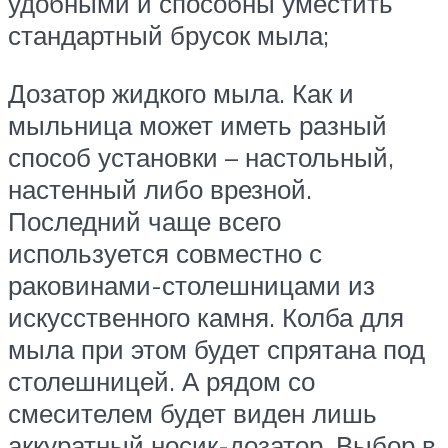
удобными и способны уместить
стандартный брусок мыла;
Дозатор жидкого мыла. Как и
мыльница может иметь разный
способ установки – настольный,
настенный либо врезной.
Последний чаще всего
используется совместно с
раковинами-столешницами из
искусственного камня. Колба для
мыла при этом будет спрятана под
столешницей. А рядом со
смесителем будет виден лишь
аккуратный носик-дозатор. Выбор в