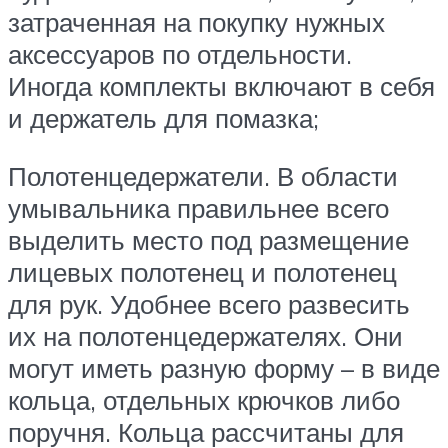
затраченная на покупку нужных
аксессуаров по отдельности.
Иногда комплекты включают в себя
и держатель для помазка;
Полотенцедержатели. В области
умывальника правильнее всего
выделить место под размещение
лицевых полотенец и полотенец
для рук. Удобнее всего развесить
их на полотенцедержателях. Они
могут иметь разную форму – в виде
кольца, отдельных крючков либо
поручня. Кольца рассчитаны для