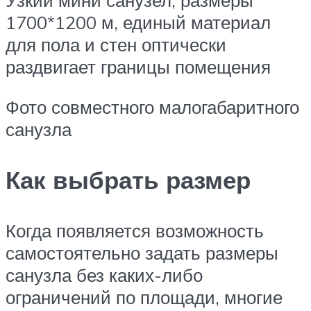
1700*1200 м, единый материал
для пола и стен оптически
раздвигает границы помещения
Фото совместного малогабаритного
санузла
Как выбрать размер
Когда появляется возможность
самостоятельно задать размеры
санузла без каких-либо
ограничений по площади, многие