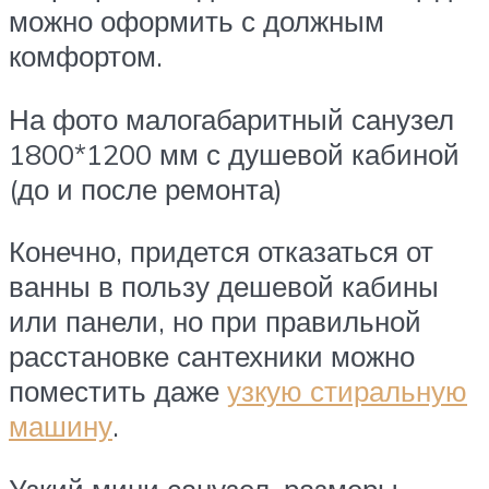
можно оформить с должным
комфортом.
На фото малогабаритный санузел
1800*1200 мм с душевой кабиной
(до и после ремонта)
Конечно, придется отказаться от
ванны в пользу дешевой кабины
или панели, но при правильной
расстановке сантехники можно
поместить даже
узкую стиральную
машину
.
Узкий мини санузел, размеры