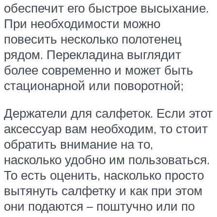
обеспечит его быстрое высыхание.
При необходимости можно
повесить несколько полотенец
рядом. Перекладина выглядит
более современно и может быть
стационарной или поворотной;
Держатели для салфеток. Если этот
аксессуар вам необходим, то стоит
обратить внимание на то,
насколько удобно им пользоваться.
То есть оценить, насколько просто
вытянуть салфетку и как при этом
они подаются – поштучно или по