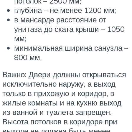
потолок – 2500 мм;
глубина – не менее 1200 мм;
в мансарде расстояние от
унитаза до ската крыши – 1050
мм;
минимальная ширина санузла –
800 мм.
Важно: Двери должны открываться
исключительно наружу, а выход
только в прихожую и коридор, в
жилые комнаты и на кухню выход
из ванной и туалета запрещен.
Высота потолков в коридоре при
выходе не должна быть менее