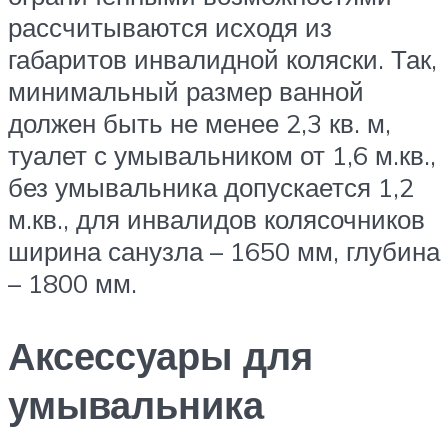
рассчитываются исходя из
габаритов инвалидной коляски. Так,
минимальный размер ванной
должен быть не менее 2,3 кв. м,
туалет с умывальником от 1,6 м.кв.,
без умывальника допускается 1,2
м.кв., для инвалидов колясочников
ширина санузла – 1650 мм, глубина
– 1800 мм.
Аксессуары для
умывальника