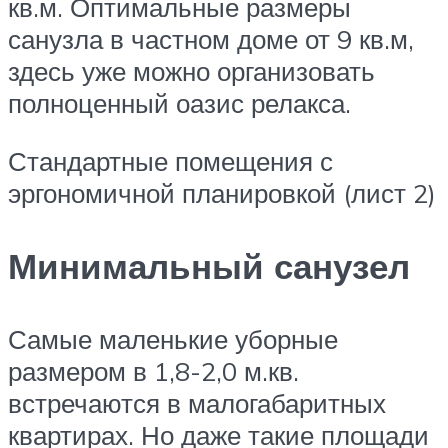
кв.м. Оптимальные размеры
санузла в частном доме от 9 кв.м,
здесь уже можно организовать
полноценный оазис релакса.
Стандартные помещения с
эргономичной планировкой (лист 2)
Минимальный санузел
Самые маленькие уборные
размером в 1,8-2,0 м.кв.
встречаются в малогабаритных
квартирах. Но даже такие площади