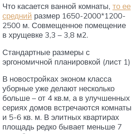
Что касается ванной комнаты,
то ее
средний
размер 1650-2000*1200-
2500 м. Совмещенное помещение
в хрущевке 3,3 – 3,8 м2.
Стандартные размеры с
эргономичной планировкой (лист 1)
В новостройках эконом класса
уборные уже делают несколько
больше – от 4 кв.м, а в улучшенных
сериях домов встречаются комнаты
и 5-6 кв. м. В элитных квартирах
площадь редко бывает меньше 7