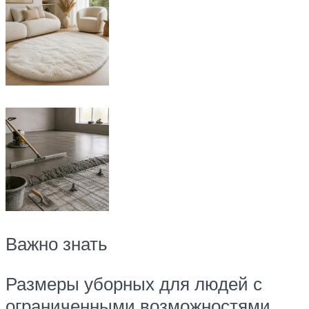
Важно знать
Размеры уборных для людей с
ограниченными возможностями