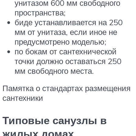
унитазом 600 мм свободного
пространства;
биде устанавливается на 250
мм от унитаза, если иное не
предусмотрено моделью;
по бокам от сантехнической
точки должно оставаться 250
мм свободного места.
Памятка о стандартах размещения
сантехники
Типовые санузлы в
жилых домах