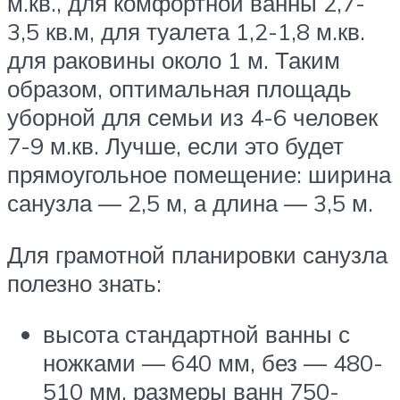
м.кв., для комфортной ванны 2,7-
3,5 кв.м, для туалета 1,2-1,8 м.кв.
для раковины около 1 м. Таким
образом, оптимальная площадь
уборной для семьи из 4-6 человек
7-9 м.кв. Лучше, если это будет
прямоугольное помещение: ширина
санузла — 2,5 м, а длина — 3,5 м.
Для грамотной планировки санузла
полезно знать:
высота стандартной ванны с
ножками — 640 мм, без — 480-
510 мм, размеры ванн 750-