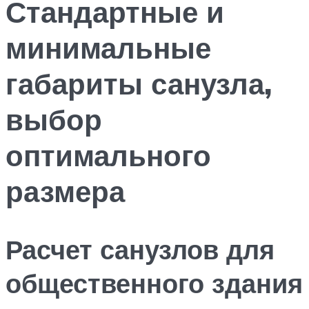
Стандартные и
минимальные
габариты санузла,
выбор
оптимального
размера
Расчет санузлов для
общественного здания