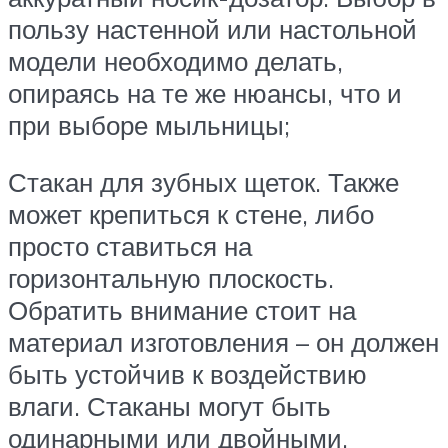
пользу настенной или настольной
модели необходимо делать,
опираясь на те же нюансы, что и
при выборе мыльницы;
Стакан для зубных щеток. Также
может крепиться к стене, либо
просто ставиться на
горизонтальную плоскость.
Обратить внимание стоит на
материал изготовления – он должен
быть устойчив к воздействию
влаги. Стаканы могут быть
одинарными или двойными.