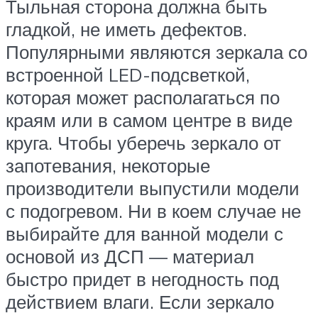
Тыльная сторона должна быть
гладкой, не иметь дефектов.
Популярными являются зеркала со
встроенной LED-подсветкой,
которая может располагаться по
краям или в самом центре в виде
круга. Чтобы уберечь зеркало от
запотевания, некоторые
производители выпустили модели
с подогревом. Ни в коем случае не
выбирайте для ванной модели с
основой из ДСП — материал
быстро придет в негодность под
действием влаги. Если зеркало