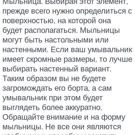
Мыльница. Выбирая этот элемент,
прежде всего нужно определиться с
поверхностью, на которой она
будет располагаться. Мыльницы
могут быть настольными или
настенными. Если ваш умывальник
имеет скромные размеры, то лучше
выбирать настенный вариант.
Таким образом вы не будете
загромождать его борта, а сам
умывальник при этом будет
выглядеть более аккуратно.
Обращайте внимание и на форму
мыльницы. Не все они являются