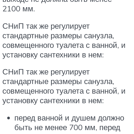
2100 мм.
СНиП так же регулирует
стандартные размеры санузла,
совмещенного туалета с ванной, и
установку сантехники в нем:
СНиП так же регулирует
стандартные размеры санузла,
совмещенного туалета с ванной, и
установку сантехники в нем:
перед ванной и душем должно
быть не менее 700 мм, перед