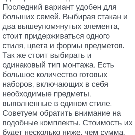
Последний вариант удобен для
больших семей. Выбирая стакан и
два вышеупомянутых элемента,
стоит придерживаться одного
стиля, цвета и формы предметов.
Так же стоит выбирать и
одинаковый тип монтажа. Есть
большое количество готовых
наборов, включающих в себя
необходимые предметы,
выполненные в едином стиле.
Советуем обратить внимание на
подобные комплекты. Стоимость их
будет несколько ниже, чем сумма,