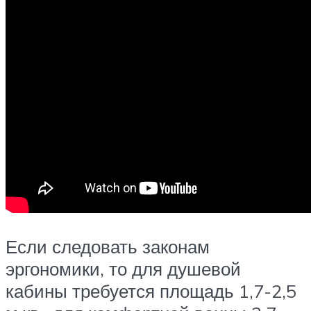
Если следовать законам
эргономики, то для душевой
кабины требуется площадь 1,7-2,5