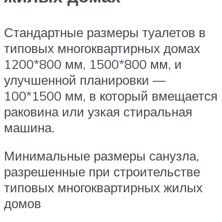
Стандартные размеры туалетов в
типовых многоквартирных домах
1200*800 мм, 1500*800 мм, и
улучшенной планировки —
100*1500 мм, в который вмещается
раковина или узкая стиральная
машина.
Минимальные размеры санузла,
разрешенные при строительстве
типовых многоквартирных жилых
домов