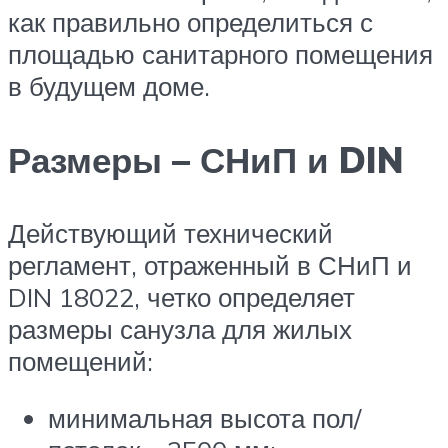
как правильно определиться с
площадью санитарного помещения
в будущем доме.
Размеры – СНиП и DIN
Действующий технический
регламент, отраженный в СНиП и
DIN 18022, четко определяет
размеры санузла для жилых
помещений:
минимальная высота пол/