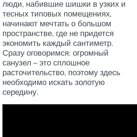
люди, набившие шишки в узких и
тесных типовых помещениях,
начинают мечтать о большом
пространстве, где не придется
экономить каждый сантиметр.
Сразу оговоримся: огромный
санузел – это сплошное
расточительство, поэтому здесь
необходимо искать золотую
середину.