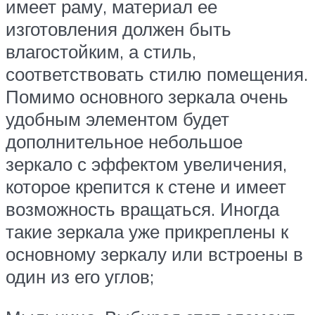
имеет раму, материал ее
изготовления должен быть
влагостойким, а стиль,
соответствовать стилю помещения.
Помимо основного зеркала очень
удобным элементом будет
дополнительное небольшое
зеркало с эффектом увеличения,
которое крепится к стене и имеет
возможность вращаться. Иногда
такие зеркала уже прикреплены к
основному зеркалу или встроены в
один из его углов;