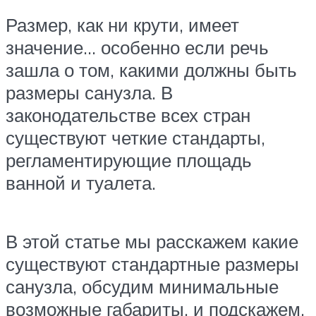
Размер, как ни крути, имеет
значение… особенно если речь
зашла о том, какими должны быть
размеры санузла. В
законодательстве всех стран
существуют четкие стандарты,
регламентирующие площадь
ванной и туалета.
В этой статье мы расскажем какие
существуют стандартные размеры
санузла, обсудим минимальные
возможные габариты, и подскажем,