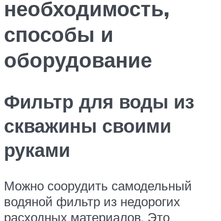
необходимость,
способы и
оборудование
Фильтр для воды из
скважины своими
руками
Можно соорудить самодельный
водяной фильтр из недорогих
расходных материалов. Это