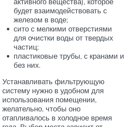
активного вещества), которое
будет взаимодействовать с
железом в воде;
сито с мелкими отверстиями
для очистки воды от твердых
частиц;
пластиковые трубы, с кранами и
без них.
Устанавливать фильтрующую
систему нужно в удобном для
использования помещении,
желательно, чтобы оно
отапливалось в холодное время
года. Выбор места зависит от