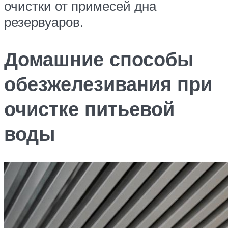
очистки от примесей дна
резервуаров.
Домашние способы
обезжелезивания при
очистке питьевой
воды