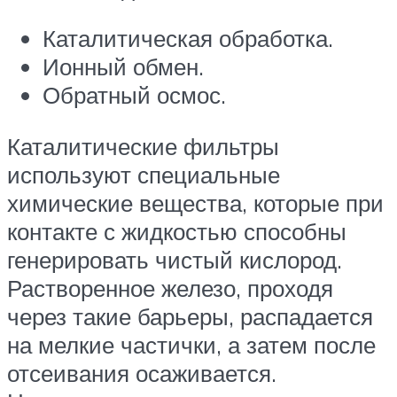
Каталитическая обработка.
Ионный обмен.
Обратный осмос.
Каталитические фильтры
используют специальные
химические вещества, которые при
контакте с жидкостью способны
генерировать чистый кислород.
Растворенное железо, проходя
через такие барьеры, распадается
на мелкие частички, а затем после
отсеивания осаживается.