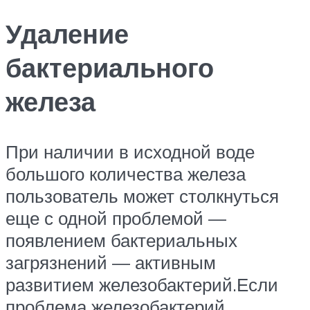
Удаление
бактериального
железа
При наличии в исходной воде
большого количества железа
пользователь может столкнуться
еще с одной проблемой —
появлением бактериальных
загрязнений — активным
развитием железобактерий.Если
проблема железобактерий