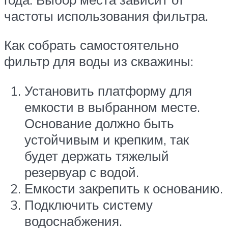
частоты использования фильтра.
Как собрать самостоятельно
фильтр для воды из скважины:
Установить платформу для
емкости в выбранном месте.
Основание должно быть
устойчивым и крепким, так
будет держать тяжелый
резервуар с водой.
Емкости закрепить к основанию.
Подключить систему
водоснабжения.