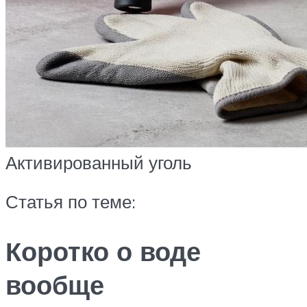
Активированный уголь
Статья по теме:
Коротко о воде
вообще