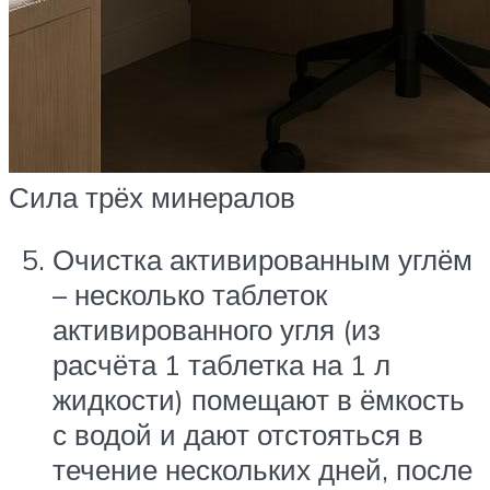
Сила трёх минералов
Очистка активированным углём
– несколько таблеток
активированного угля (из
расчёта 1 таблетка на 1 л
жидкости) помещают в ёмкость
с водой и дают отстояться в
течение нескольких дней, после