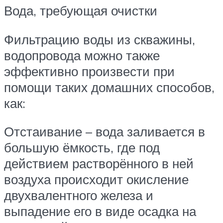
Вода, требующая очистки
Фильтрацию воды из скважины,
водопровода можно также
эффективно произвести при
помощи таких домашних способов,
как:
Отстаивание – вода заливается в
большую ёмкость, где под
действием растворённого в ней
воздуха происходит окисление
двухвалентного железа и
выпадение его в виде осадка на