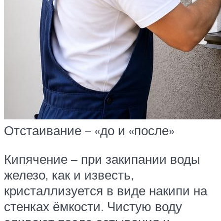
Отстаивание – «до и «после»
Кипячение – при закипании воды
железо, как и известь,
кристаллизуется в виде накипи на
стенках ёмкости. Чистую воду