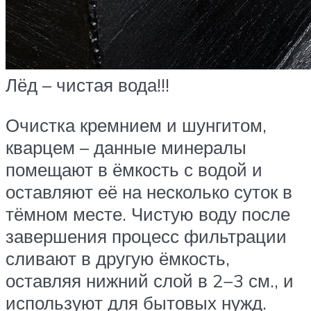
Лёд – чистая вода!!!
Очистка кремнием и шунгитом,
кварцем – данные минералы
помещают в ёмкость с водой и
оставляют её на несколько суток в
тёмном месте. Чистую воду после
завершения процесс фильтрации
сливают в другую ёмкость,
оставляя нижний слой в 2−3 см., и
используют для бытовых нужд.