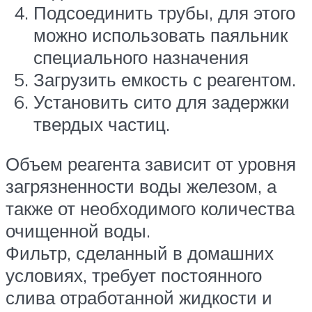
Подсоединить трубы, для этого
можно использовать паяльник
специального назначения
Загрузить емкость с реагентом.
Установить сито для задержки
твердых частиц.
Объем реагента зависит от уровня
загрязненности воды железом, а
также от необходимого количества
очищенной воды.
Фильтр, сделанный в домашних
условиях, требует постоянного
слива отработанной жидкости и