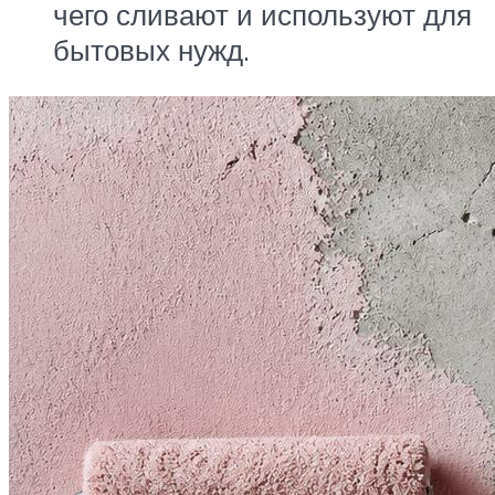
чего сливают и используют для
бытовых нужд.