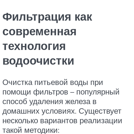
Фильтрация как
современная
технология
водоочистки
Очистка питьевой воды при
помощи фильтров – популярный
способ удаления железа в
домашних условиях. Существует
несколько вариантов реализации
такой методики: