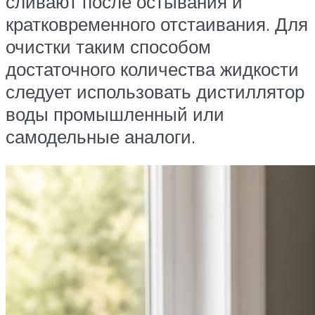
сливают после остывания и
кратковременного отстаивания. Для
очистки таким способом
достаточного количества жидкости
следует использовать дистиллятор
воды промышленный или
самодельные аналоги.