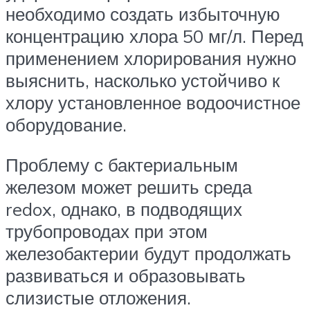
необходимо создать избыточную
концентрацию хлора 50 мг/л. Перед
применением хлорирования нужно
выяснить, насколько устойчиво к
хлору установленное водоочистное
оборудование.
Проблему с бактериальным
железом может решить среда
redox, однако, в подводящих
трубопроводах при этом
железобактерии будут продолжать
развиваться и образовывать
слизистые отложения.