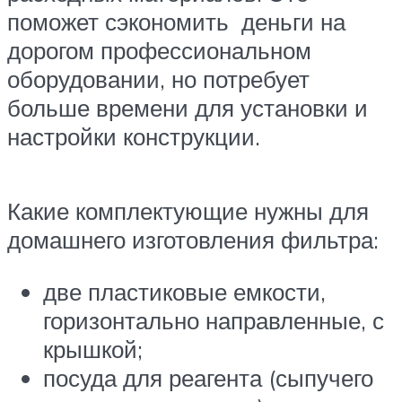
поможет сэкономить деньги на
дорогом профессиональном
оборудовании, но потребует
больше времени для установки и
настройки конструкции.
Какие комплектующие нужны для
домашнего изготовления фильтра:
две пластиковые емкости,
горизонтально направленные, с
крышкой;
посуда для реагента (сыпучего