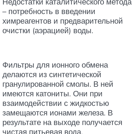
Недостатки каталитического метода
– потребность в введении
химреагентов и предварительной
очистки (аэрацией) воды.
Фильтры для ионного обмена
делаются из синтетической
гранулированной смолы. В ней
имеются катониты. Они при
взаимодействии с жидкостью
замещаются ионами железа. В
результате на выходе получается
чистая питьевая вода.