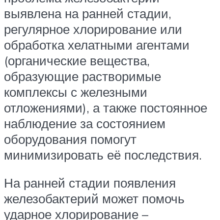
выявлена на ранней стадии,
регулярное хлорирование или
обработка хелатными агентами
(органические вещества,
образующие растворимые
комплексы с железными
отложениями), а также постоянное
наблюдение за состоянием
оборудования помогут
минимизировать её последствия.
На ранней стадии появления
железобактерий может помочь
ударное хлорирование –