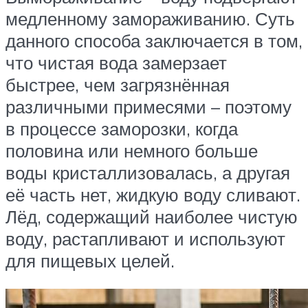
медленному замораживанию. Суть
данного способа заключается в том,
что чистая вода замерзает
быстрее, чем загрязнённая
различными примесями – поэтому
в процессе заморозки, когда
половина или немного больше
воды кристаллизовалась, а другая
её часть нет, жидкую воду сливают.
Лёд, содержащий наиболее чистую
воду, растапливают и используют
для пищевых целей.