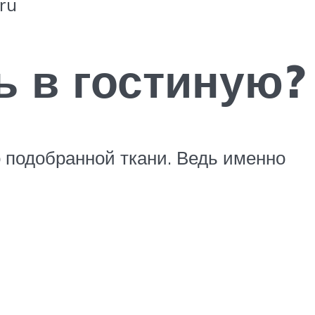
ru
ь в гостиную?
 подобранной ткани. Ведь именно