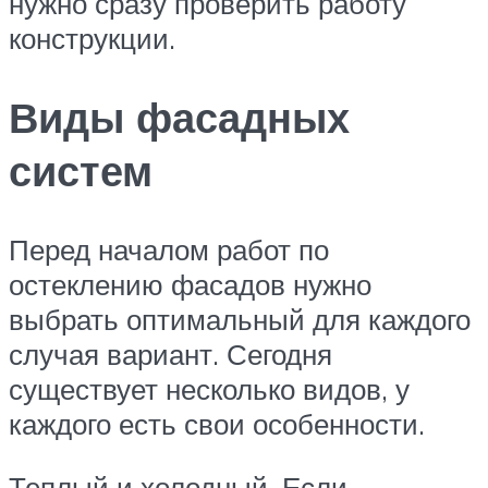
нужно сразу проверить работу
конструкции.
Виды фасадных
систем
Перед началом работ по
остеклению фасадов нужно
выбрать оптимальный для каждого
случая вариант. Сегодня
существует несколько видов, у
каждого есть свои особенности.
Теплый и холодный. Если