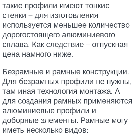
такие профили имеют тонкие
стенки – для изготовления
используется меньшее количество
дорогостоящего алюминиевого
сплава. Как следствие – отпускная
цена намного ниже.
Безрамные и рамные конструкции.
Для безрамных профили не нужны,
там иная технология монтажа. А
для создания рамных применяются
алюминиевые профили и
доборные элементы. Рамные могу
иметь несколько видов: