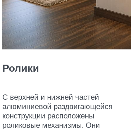
Ролики
С верхней и нижней частей
алюминиевой раздвигающейся
конструкции расположены
роликовые механизмы. Они