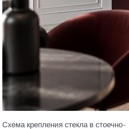
Схема крепления стекла в стоечно-