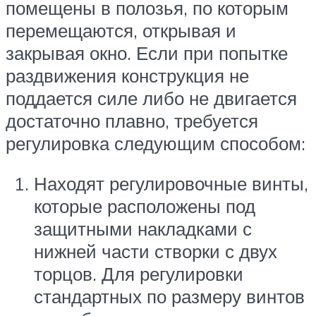
помещены в полозья, по которым
перемещаются, открывая и
закрывая окно. Если при попытке
раздвижения конструкция не
поддается силе либо не двигается
достаточно плавно, требуется
регулировка следующим способом:
Находят регулировочные винты,
которые расположены под
защитными накладками с
нижней части створки с двух
торцов. Для регулировки
стандартных по размеру винтов