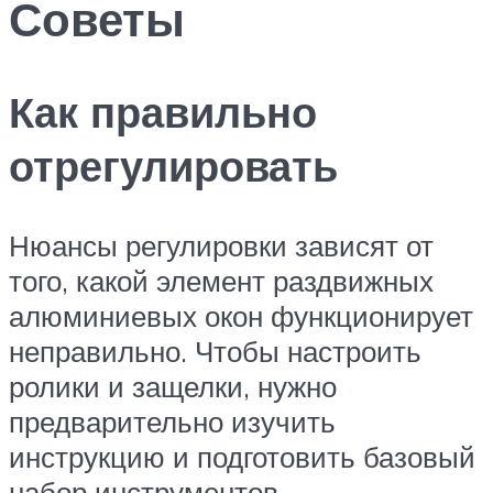
Советы
Как правильно
отрегулировать
Нюансы регулировки зависят от
того, какой элемент раздвижных
алюминиевых окон функционирует
неправильно. Чтобы настроить
ролики и защелки, нужно
предварительно изучить
инструкцию и подготовить базовый
набор инструментов.