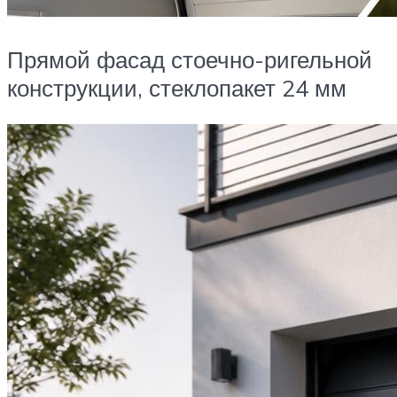
Прямой фасад стоечно-ригельной
конструкции, стеклопакет 24 мм