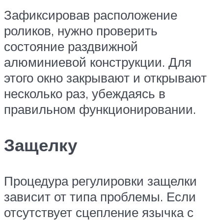
Зафиксировав расположение
роликов, нужно проверить
состояние раздвижной
алюминиевой конструкции. Для
этого окно закрывают и открывают
несколько раз, убеждаясь в
правильном функционировании.
Защелку
Процедура регулировки защелки
зависит от типа проблемы. Если
отсутствует сцепление язычка с