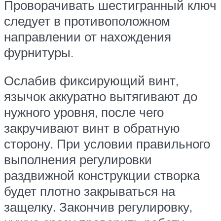
Проворачивать шестигранный ключ
следует в противоположном
направлении от нахождения
фурнитуры.
Ослабив фиксирующий винт,
язычок аккуратно вытягивают до
нужного уровня, после чего
закручивают винт в обратную
сторону. При условии правильного
выполнения регулировки
раздвижной конструкции створка
будет плотно закрываться на
защелку. Закончив регулировку,