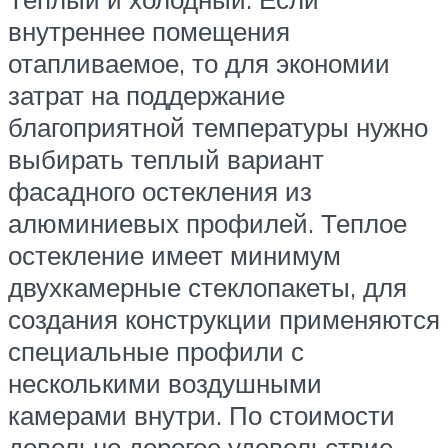
внутреннее помещения
отапливаемое, то для экономии
затрат на поддержание
благоприятной температуры нужно
выбирать теплый вариант
фасадного остекления из
алюминиевых профилей. Теплое
остекление имеет минимум
двухкамерные стеклопакеты, для
создания конструкции применяются
специальные профили с
несколькими воздушными
камерами внутри. По стоимости
довольно дорогое удовольствие.