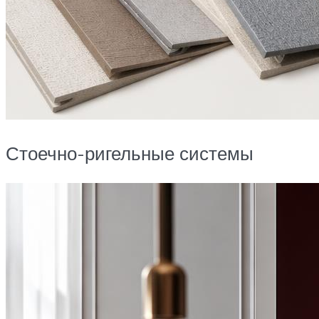
Стоечно-ригельные системы