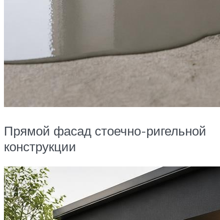
Прямой фасад стоечно-ригельной
конструкции