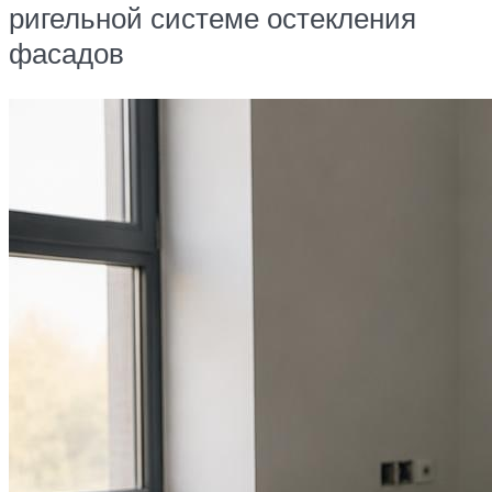
ригельной системе остекления
фасадов