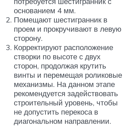
потребуется шестигранник с
основанием 4 мм.
Помещают шестигранник в
проем и прокручивают в левую
сторону.
Корректируют расположение
створки по высоте с двух
сторон, продолжая крутить
винты и перемещая роликовые
механизмы. На данном этапе
рекомендуется задействовать
строительный уровень, чтобы
не допустить перекоса в
диагональном направлении.