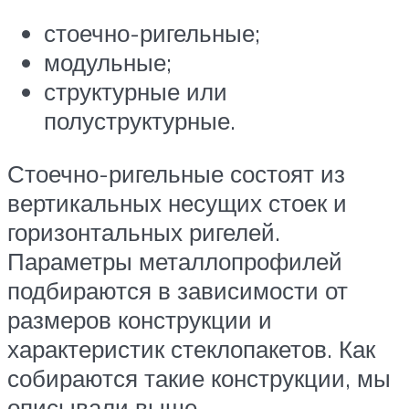
стоечно-ригельные;
модульные;
структурные или
полуструктурные.
Стоечно-ригельные состоят из
вертикальных несущих стоек и
горизонтальных ригелей.
Параметры металлопрофилей
подбираются в зависимости от
размеров конструкции и
характеристик стеклопакетов. Как
собираются такие конструкции, мы
описывали выше.