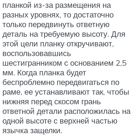
планкой из-за размещения на
разных уровнях, то достаточно
только передвинуть ответную
деталь на требуемую высоту. Для
этой цели планку откручивают,
воспользовавшись
шестигранником с основанием 2,5
мм. Когда планка будет
беспроблемно передвигаться по
раме, ее устанавливают так, чтобы
нижняя перед скосом грань
ответной детали расположилась на
одной высоте с верхней частью
язычка защелки.