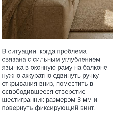
В ситуации, когда проблема
связана с сильным углублением
язычка в оконную раму на балконе,
нужно аккуратно сдвинуть ручку
открывания вниз, поместить в
освободившееся отверстие
шестигранник размером 3 мм и
повернуть фиксирующий винт.