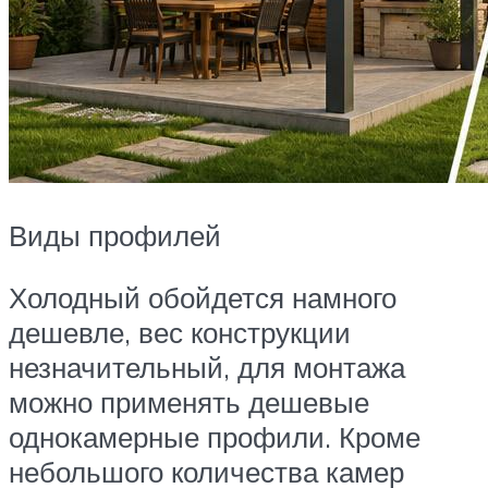
Виды профилей
Холодный обойдется намного
дешевле, вес конструкции
незначительный, для монтажа
можно применять дешевые
однокамерные профили. Кроме
небольшого количества камер