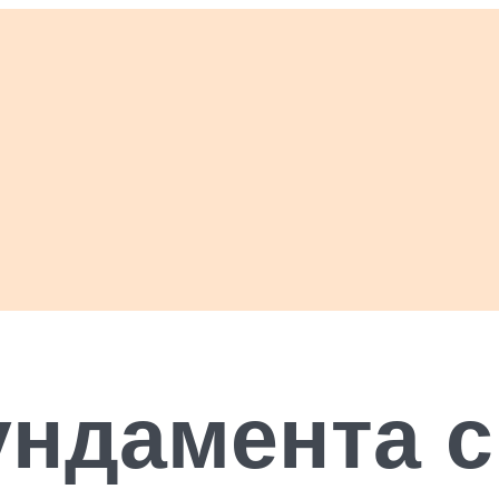
ундамента 