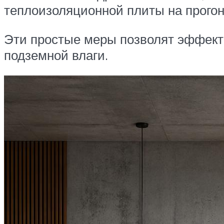
теплоизоляционной плиты на прогон
Эти простые меры позволят эффекти
подземной влаги.