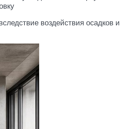
овку
вследствие воздействия осадков и