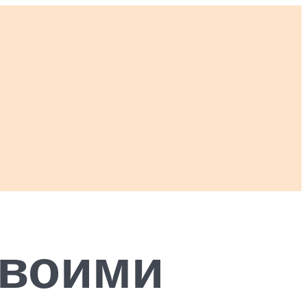
своими