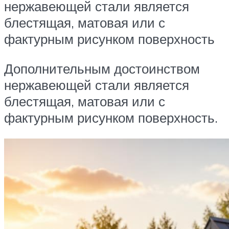
нержавеющей стали является
блестящая, матовая или с
фактурным рисунком поверхность
Дополнительным достоинством
нержавеющей стали является
блестящая, матовая или с
фактурным рисунком поверхность.