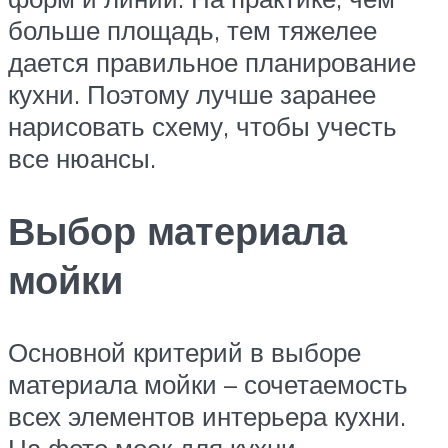
больше площадь, тем тяжелее
дается правильное планирование
кухни. Поэтому лучше заранее
нарисовать схему, чтобы учесть
все нюансы.
Выбор материала
мойки
Основной критерий в выборе
материала мойки – сочетаемость
всех элементов интерьера кухни.
На фото моек для кухни