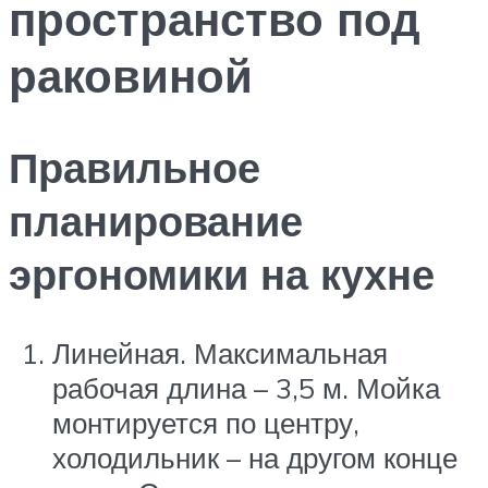
пространство под
раковиной
Правильное
планирование
эргономики на кухне
Линейная. Максимальная
рабочая длина – 3,5 м. Мойка
монтируется по центру,
холодильник – на другом конце