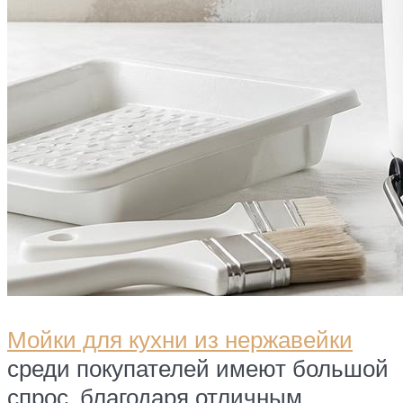
Мойки для кухни из нержавейки
среди покупателей имеют большой
спрос, благодаря отличным