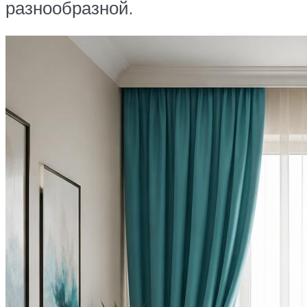
разнообразной.