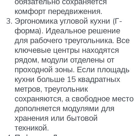
обязательно сохраняется
комфорт передвижения.
Эргономика угловой кухни (Г-
форма). Идеальное решение
для рабочего треугольника. Все
ключевые центры находятся
рядом, модули отделены от
проходной зоны. Если площадь
кухни больше 15 квадратных
метров, треугольник
сохраняются, а свободное место
дополняется модулями для
хранения или бытовой
техникой.