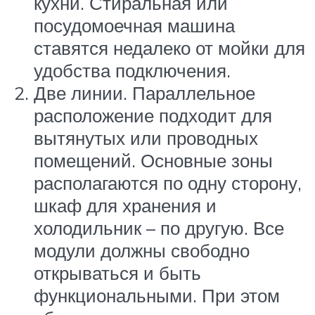
кухни. Стиральная или
посудомоечная машина
ставятся недалеко от мойки для
удобства подключения.
Две линии. Параллельное
расположение подходит для
вытянутых или проводных
помещений. Основные зоны
располагаются по одну сторону,
шкаф для хранения и
холодильник – по другую. Все
модули должны свободно
открываться и быть
функциональными. При этом