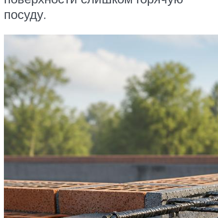
посуду.