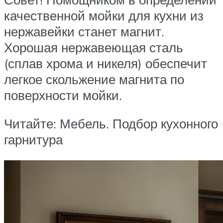
качественной мойки для кухни из
нержавейки станет магнит.
Хорошая нержавеющая сталь
(сплав хрома и никеля) обеспечит
легкое скольжение магнита по
поверхности мойки.
Читайте: Мебель. Подбор кухонного
гарнитура