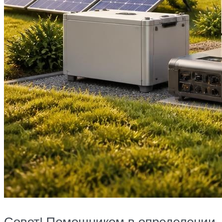
Совет! Помощником в определении