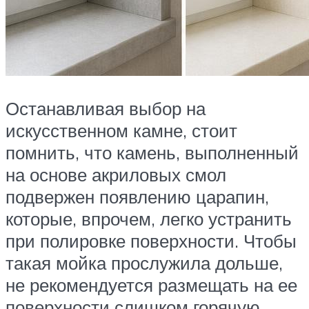
Останавливая выбор на
искусственном камне, стоит
помнить, что камень, выполненный
на основе акриловых смол
подвержен появлению царапин,
которые, впрочем, легко устранить
при полировке поверхности. Чтобы
такая мойка прослужила дольше,
не рекомендуется размещать на ее
поверхности слишком горячую