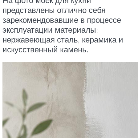
представлены отлично себя
зарекомендовавшие в процессе
эксплуатации материалы:
нержавеющая сталь, керамика и
искусственный камень.