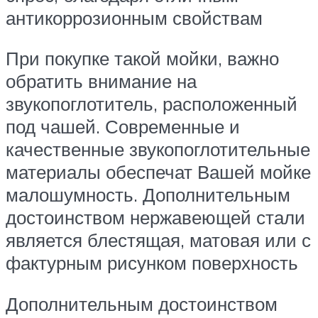
антикоррозионным свойствам
При покупке такой мойки, важно
обратить внимание на
звукопоглотитель, расположенный
под чашей. Современные и
качественные звукопоглотительные
материалы обеспечат Вашей мойке
малошумность. Дополнительным
достоинством нержавеющей стали
является блестящая, матовая или с
фактурным рисунком поверхность
Дополнительным достоинством