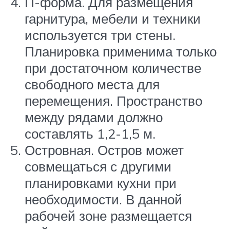
П-форма. Для размещения
гарнитура, мебели и техники
используется три стены.
Планировка применима только
при достаточном количестве
свободного места для
перемещения. Пространство
между рядами должно
составлять 1,2-1,5 м.
Островная. Остров может
совмещаться с другими
планировками кухни при
необходимости. В данной
рабочей зоне размещается