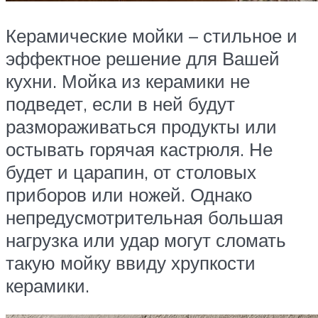
Керамические мойки – стильное и
эффектное решение для Вашей
кухни. Мойка из керамики не
подведет, если в ней будут
размораживаться продукты или
остывать горячая кастрюля. Не
будет и царапин, от столовых
приборов или ножей. Однако
непредусмотрительная большая
нагрузка или удар могут сломать
такую мойку ввиду хрупкости
керамики.