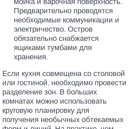
мойка и варочная поверхность.
Предварительно проводятся
необходимые коммуникации и
электричество. Остров
обязательно снабжается
ящиками тумбами для
хранения.
Если кухня совмещена со столовой
или гостиной, необходимо провести
разделение зон. В больших
комнатах можно использовать
круговую планировку для
получения необычных обтекаемых
форм и линий. На практике, чем