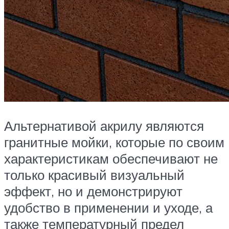
Альтернативой акрилу являются
гранитные мойки, которые по своим
характеристикам обеспечивают не
только красивый визуальный
эффект, но и демонстрируют
удобство в применении и уходе, а
также температурный предел