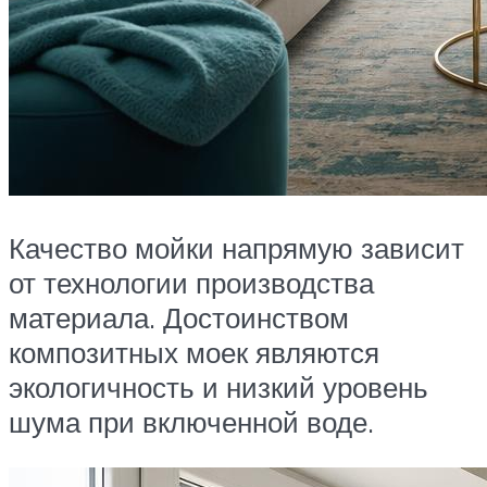
Качество мойки напрямую зависит
от технологии производства
материала. Достоинством
композитных моек являются
экологичность и низкий уровень
шума при включенной воде.