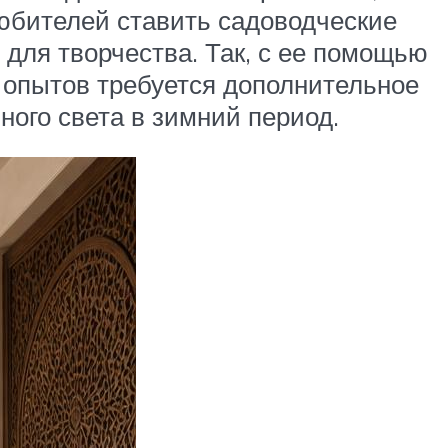
юбителей ставить садоводческие
для творчества. Так, с ее помощью
а опытов требуется дополнительное
ного света в зимний период.