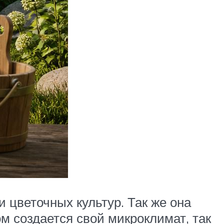
 цветочных культур. Так же она
 создается свой микроклимат, так