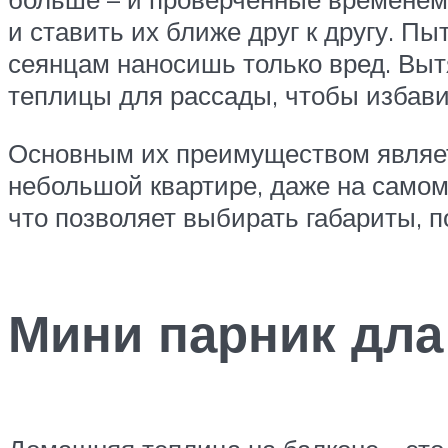
и ставить их ближе друг к другу. Пы
сеянцам наносишь только вред. Выт
теплицы для рассады, чтобы избави
Основным их преимуществом являетс
небольшой квартире, даже на само
что позволяет выбирать габариты, 
Мини парник дла