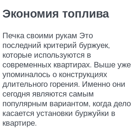
Экономия топлива
Печка своими рукам Это
последний критерий буржуек,
которые используются в
современных квартирах. Выше уже
упоминалось о конструкциях
длительного горения. Именно они
сегодня являются самым
популярным вариантом, когда дело
касается установки буржуйки в
квартире.