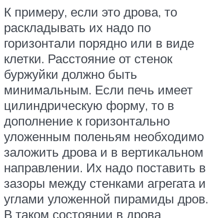
К примеру, если это дрова, то
раскладывать их надо по
горизонтали порядно или в виде
клетки. Расстояние от стенок
буржуйки должно быть
минимальным. Если печь имеет
цилиндрическую форму, то в
дополнение к горизонтально
уложенным поленьям необходимо
заложить дрова и в вертикальном
направлении. Их надо поставить в
зазоры между стенками агрегата и
углами уложенной пирамиды дров.
В таком состоянии в дрова