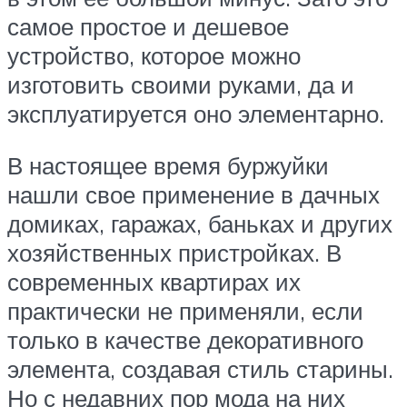
самое простое и дешевое
устройство, которое можно
изготовить своими руками, да и
эксплуатируется оно элементарно.
В настоящее время буржуйки
нашли свое применение в дачных
домиках, гаражах, баньках и других
хозяйственных пристройках. В
современных квартирах их
практически не применяли, если
только в качестве декоративного
элемента, создавая стиль старины.
Но с недавних пор мода на них