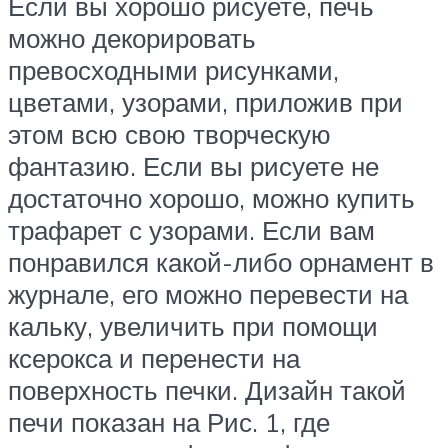
Если вы хорошо рисуете, печь
можно декорировать
превосходными рисунками,
цветами, узорами, приложив при
этом всю свою творческую
фантазию. Если вы рисуете не
достаточно хорошо, можно купить
трафарет с узорами. Если вам
понравился какой-либо орнамент в
журнале, его можно перевести на
кальку, увеличить при помощи
ксерокса и перенести на
поверхность печки. Дизайн такой
печи показан на Рис. 1, где