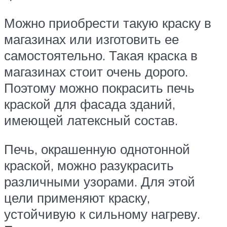
Можно приобрести такую краску в
магазинах или изготовить ее
самостоятельно. Такая краска в
магазинах стоит очень дорого.
Поэтому можно покрасить печь
краской для фасада зданий,
имеющей латексный состав.
Печь, окрашенную однотонной
краской, можно разукрасить
различными узорами. Для этой
цели применяют краску,
устойчивую к сильному нагреву.