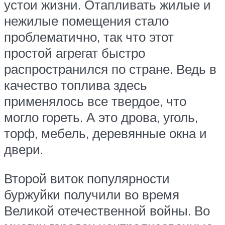
устои жизни. Отапливать жилые и
нежилые помещения стало
проблематично, так что этот
простой агрегат быстро
распространился по стране. Ведь в
качество топлива здесь
применялось все твердое, что
могло гореть. А это дрова, уголь,
торф, мебель, деревянные окна и
двери.
Второй виток популярности
буржуйки получили во время
Великой отечественной войны. Во