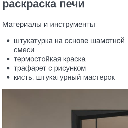
раскраска печи
Материалы и инструменты:
штукатурка на основе шамотной
смеси
термостойкая краска
трафарет с рисунком
кисть, штукатурный мастерок