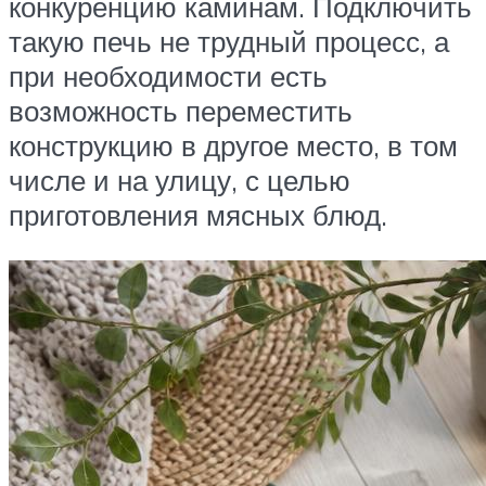
конкуренцию каминам. Подключить
такую печь не трудный процесс, а
при необходимости есть
возможность переместить
конструкцию в другое место, в том
числе и на улицу, с целью
приготовления мясных блюд.