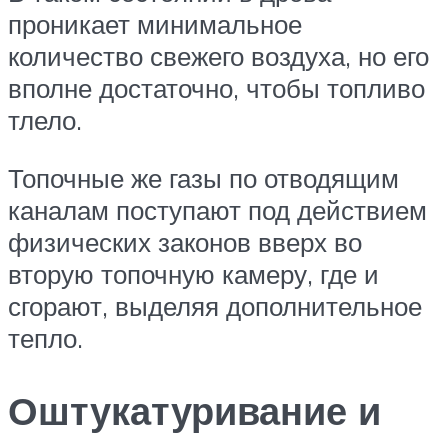
проникает минимальное
количество свежего воздуха, но его
вполне достаточно, чтобы топливо
тлело.
Топочные же газы по отводящим
каналам поступают под действием
физических законов вверх во
вторую топочную камеру, где и
сгорают, выделяя дополнительное
тепло.
Оштукатуривание и