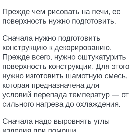
Прежде чем рисовать на печи, ее
поверхность нужно подготовить.
Сначала нужно подготовить
конструкцию к декорированию.
Прежде всего, нужно оштукатурить
поверхность конструкции. Для этого
нужно изготовить шамотную смесь,
которая предназначена для
условий перепада температур — от
сильного нагрева до охлаждения.
Сначала надо выровнять углы
изделия при помощи