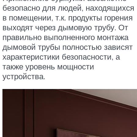
безопасно для людей, находящихся
в помещении, т.к. продукты горения
выходят через дымовую трубу. От
правильно выполненного монтажа
дымовой трубы полностью зависят
характеристики безопасности, а
также уровень мощности
устройства.