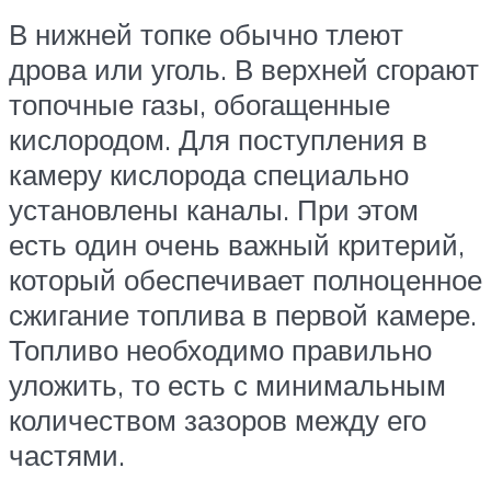
В нижней топке обычно тлеют
дрова или уголь. В верхней сгорают
топочные газы, обогащенные
кислородом. Для поступления в
камеру кислорода специально
установлены каналы. При этом
есть один очень важный критерий,
который обеспечивает полноценное
сжигание топлива в первой камере.
Топливо необходимо правильно
уложить, то есть с минимальным
количеством зазоров между его
частями.