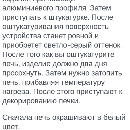
алюминиевого профиля. Затем
приступать к штукатурке. После
оштукатуривания поверхность
устройства станет ровной и
приобретет светло-серый оттенок.
После того как вы оштукатурите
печь, изделие должно два дня
просохнуть. Затем нужно затопить
печь, прибавляя температуру
нагрева. После этого приступают к
декорированию печки.
Сначала печь окрашивают в белый
цвет.