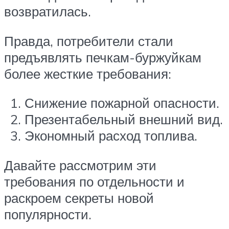
возвратилась.
Правда, потребители стали
предъявлять печкам-буржуйкам
более жесткие требования:
Снижение пожарной опасности.
Презентабельный внешний вид.
Экономный расход топлива.
Давайте рассмотрим эти
требования по отдельности и
раскроем секреты новой
популярности.