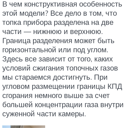
В чем конструктивная особенность
этой модели? Все дело в том, что
топка прибора разделена на две
части — нижнюю и верхнюю.
Граница разделения может быть
горизонтальной или под углом.
Здесь все зависит от того, каких
условий сжигания топочных газов
мы стараемся достигнуть. При
угловом размещении границы КПД
сгорания немного выше за счет
большей концентрации газа внутри
суженной части камеры.