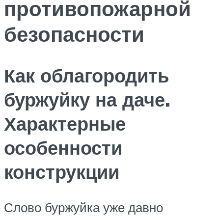
противопожарной
безопасности
Как облагородить
буржуйку на даче.
Характерные
особенности
конструкции
Слово буржуйка уже давно