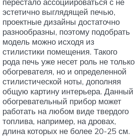
перестало ассоциироваться с не
эстетично выглядящей печью,
проектные дизайны достаточно
разнообразны, поэтому подобрать
модель можно исходя из
стилистики помещения. Такого
рода печь уже несет роль не только
обогревателя, но и определенной
стилистической ноты, дополняя
общую картину интерьера. Данный
обогревательный прибор может
работать на любом виде твердого
топлива, например, на дровах,
длина которых не более 20-25 см.