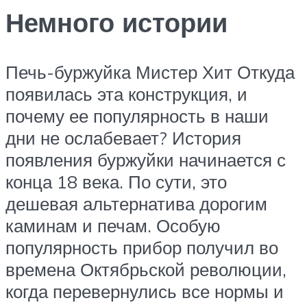
Немного истории
Печь-буржуйка Мистер Хит Откуда
появилась эта конструкция, и
почему ее популярность в наши
дни не ослабевает? История
появления буржуйки начинается с
конца 18 века. По сути, это
дешевая альтернатива дорогим
каминам и печам. Особую
популярность прибор получил во
времена Октябрьской революции,
когда перевернулись все нормы и