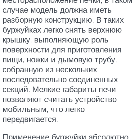
случае модель должна иметь
разборную конструкцию. В таких
буржуйках легко снять верхнюю
крышку, выполняющую роль
поверхности для приготовления
пищи, ножки и дымовую трубу,
собранную из нескольких
последовательно соединенных
секций. Мелкие габариты печи
позволяют считать устройство
мобильным, что легко
передвигается.
Применение буржуйки абсолютно