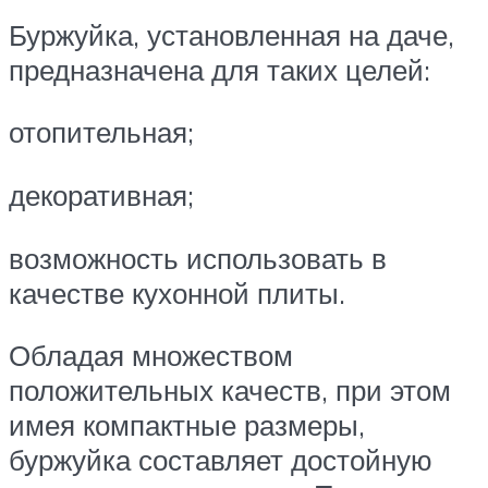
Буржуйка, установленная на даче,
предназначена для таких целей:
отопительная;
декоративная;
возможность использовать в
качестве кухонной плиты.
Обладая множеством
положительных качеств, при этом
имея компактные размеры,
буржуйка составляет достойную