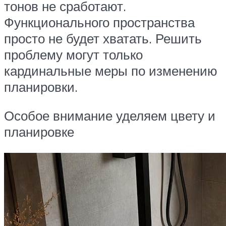
тонов не сработают.
Функционального пространства
просто не будет хватать. Решить
проблему могут только
кардинальные меры по изменению
планировки.
Особое внимание уделяем цвету и
планировке