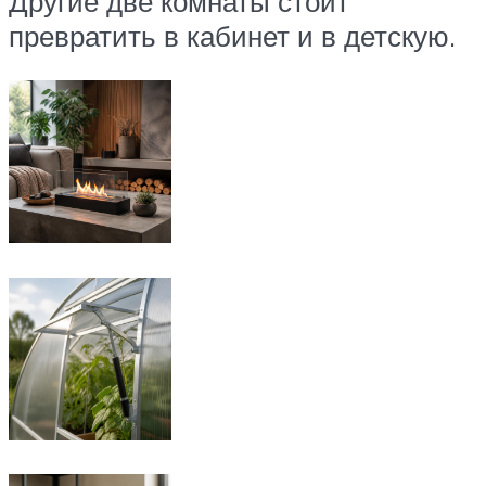
Другие две комнаты стоит
превратить в кабинет и в детскую.