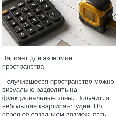
Вариант для экономии
пространства
Получившееся пространство можно
визуально разделить на
функциональные зоны. Получится
небольшая квартира-студия. Но
перед её созданием возможность