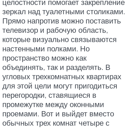
целостности помогает закрепление
зеркал над туалетными столиками.
Прямо напротив можно поставить
телевизор и рабочую область,
которые визуально связываются
настенными полками. Но
пространство можно как
объединять, так и разделять. В
угловых трехкомнатных квартирах
для этой цели могут пригодиться
перегородки, ставящиеся в
промежутке между оконными
проемами. Вот и выйдет вместо
обычных трех комнат четыре с