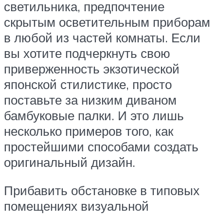
светильника, предпочтение
скрытым осветительным приборам
в любой из частей комнаты. Если
вы хотите подчеркнуть свою
приверженность экзотической
японской стилистике, просто
поставьте за низким диваном
бамбуковые палки. И это лишь
несколько примеров того, как
простейшими способами создать
оригинальный дизайн.
Прибавить обстановке в типовых
помещениях визуальной