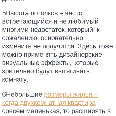
5Высота потолков – часто
встречающийся и не любимый
многими недостаток, который, к
сожалению, основательно
изменить не получится. Здесь тоже
можно применять дизайнерские
визуальные эффекты, которые
зрительно будут вытягивать
комнату.
6Небольшие
размеры жилья –
когда двухкомнатная квартира
совсем маленькая, то расширять в