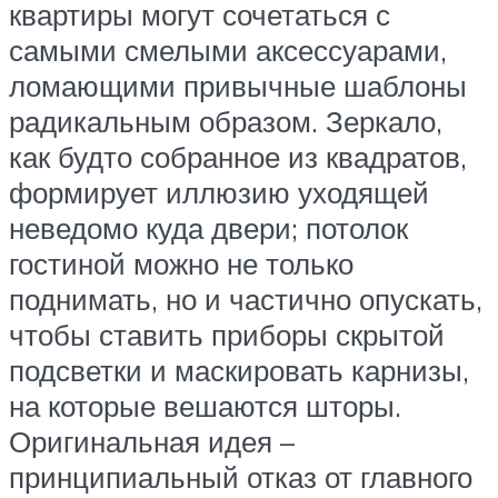
квартиры могут сочетаться с
самыми смелыми аксессуарами,
ломающими привычные шаблоны
радикальным образом. Зеркало,
как будто собранное из квадратов,
формирует иллюзию уходящей
неведомо куда двери; потолок
гостиной можно не только
поднимать, но и частично опускать,
чтобы ставить приборы скрытой
подсветки и маскировать карнизы,
на которые вешаются шторы.
Оригинальная идея –
принципиальный отказ от главного