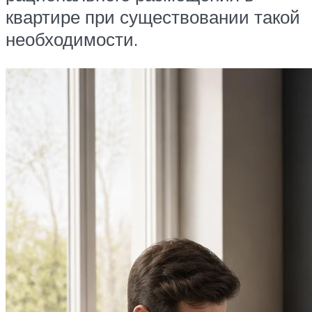
квартире при существовании такой
необходимости.