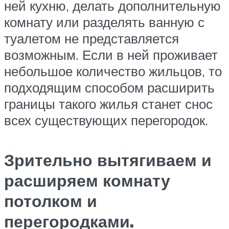
ней кухню, делать дополнительную
комнату или разделять ванную с
туалетом не представляется
возможным. Если в ней проживает
небольшое количество жильцов, то
подходящим способом расширить
границы такого жилья станет снос
всех существующих перегородок.
Зрительно вытягиваем и
расширяем комнату
потолком и
перегородками.