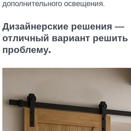
дополнительного освещения.
Дизайнерские решения —
отличный вариант решить
проблему.