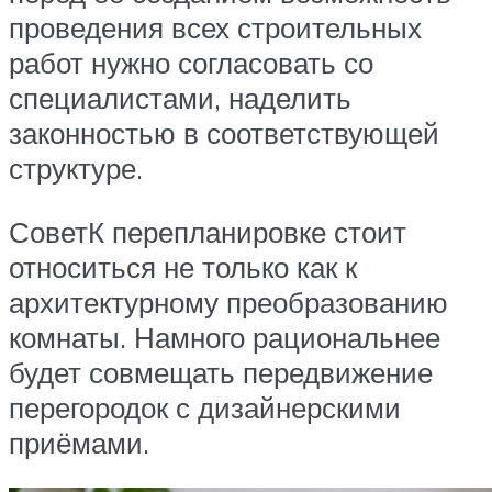
проведения всех строительных
работ нужно согласовать со
специалистами, наделить
законностью в соответствующей
структуре.
СоветК перепланировке стоит
относиться не только как к
архитектурному преобразованию
комнаты. Намного рациональнее
будет совмещать передвижение
перегородок с дизайнерскими
приёмами.