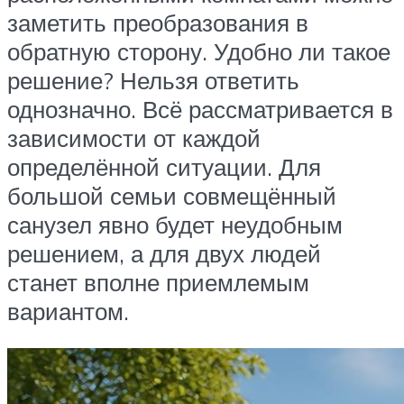
заметить преобразования в
обратную сторону. Удобно ли такое
решение? Нельзя ответить
однозначно. Всё рассматривается в
зависимости от каждой
определённой ситуации. Для
большой семьи совмещённый
санузел явно будет неудобным
решением, а для двух людей
станет вполне приемлемым
вариантом.