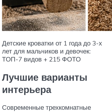
Детские кроватки от 1 года до 3-х
лет для мальчиков и девочек:
ТОП-7 видов + 215 ФОТО
Лучшие варианты
интерьера
Современные трехкомнатные