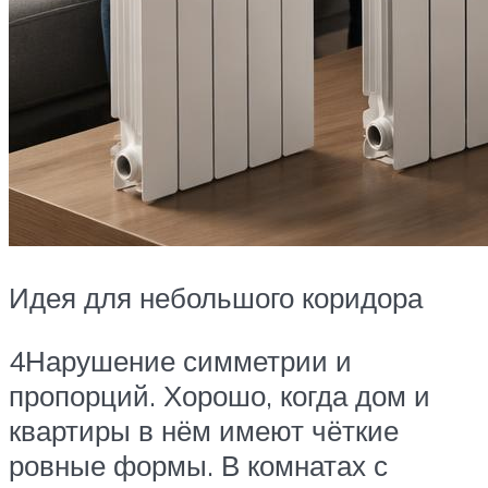
Идея для небольшого коридора
4Нарушение симметрии и
пропорций. Хорошо, когда дом и
квартиры в нём имеют чёткие
ровные формы. В комнатах с