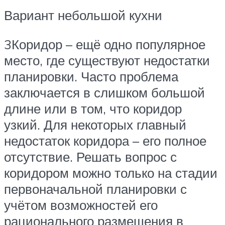
Вариант небольшой кухни
3Коридор – ещё одно популярное
место, где существуют недостатки
планировки. Часто проблема
заключается в слишком большой
длине или в том, что коридор
узкий. Для некоторых главный
недостаток коридора – его полное
отсутствие. Решать вопрос с
коридором можно только на стадии
первоначальной планировки с
учётом возможностей его
рационального размещения в