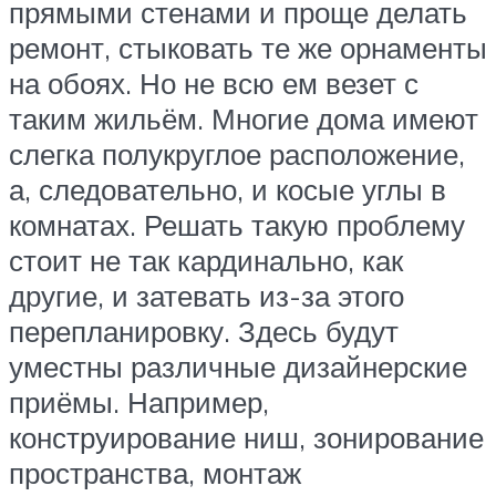
прямыми стенами и проще делать
ремонт, стыковать те же орнаменты
на обоях. Но не всю ем везет с
таким жильём. Многие дома имеют
слегка полукруглое расположение,
а, следовательно, и косые углы в
комнатах. Решать такую проблему
стоит не так кардинально, как
другие, и затевать из-за этого
перепланировку. Здесь будут
уместны различные дизайнерские
приёмы. Например,
конструирование ниш, зонирование
пространства, монтаж