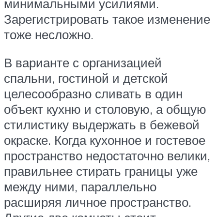
минимальными усилиями.
Зарегистрировать такое изменение
тоже несложно.
В варианте с организацией
спальни, гостиной и детской
целесообразно сливать в один
объект кухню и столовую, а общую
стилистику выдержать в бежевой
окраске. Когда кухонное и гостевое
пространство недостаточно велики,
правильнее стирать границы уже
между ними, параллельно
расширяя личное пространство.