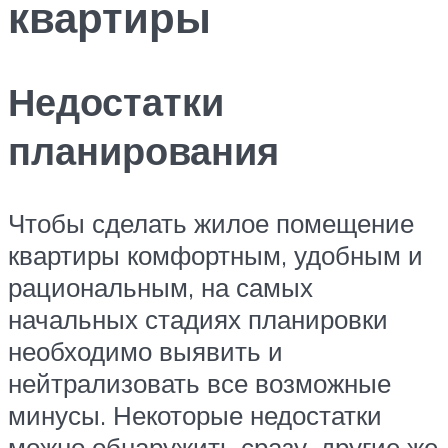
квартиры
Недостатки
планирования
Чтобы сделать жилое помещение
квартиры комфортным, удобным и
рациональным, на самых
начальных стадиях планировки
необходимо выявить и
нейтрализовать все возможные
минусы. Некоторые недостатки
можно обнаружить сразу, другие же