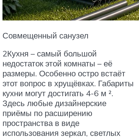
Совмещенный санузел
2Кухня – самый большой
недостаток этой комнаты – её
размеры. Особенно остро встаёт
этот вопрос в хрущёвках. Габариты
кухни могут достигать 4-6 м ².
Здесь любые дизайнерские
приёмы по расширению
пространства в виде
использования зеркал, светлых