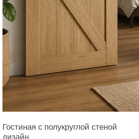
Гостиная с полукруглой стеной
дизайн