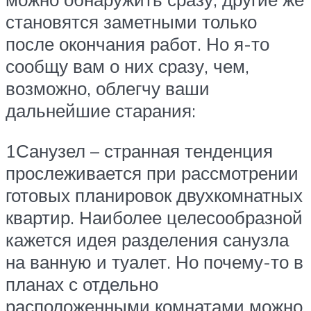
становятся заметными только
после окончания работ. Но я-то
сообщу вам о них сразу, чем,
возможно, облегчу ваши
дальнейшие старания:
1Санузел – странная тенденция
прослеживается при рассмотрении
готовых планировок двухкомнатных
квартир. Наиболее целесообразной
кажется идея разделения санузла
на ванную и туалет. Но почему-то в
планах с отдельно
расположенными комнатами можно