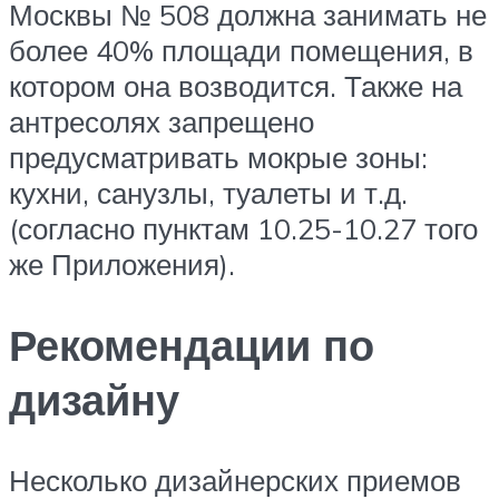
Москвы № 508 должна занимать не
более 40% площади помещения, в
котором она возводится. Также на
антресолях запрещено
предусматривать мокрые зоны:
кухни, санузлы, туалеты и т.д.
(согласно пунктам 10.25-10.27 того
же Приложения).
Рекомендации по
дизайну
Несколько дизайнерских приемов