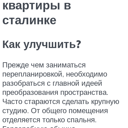
квартиры в
сталинке
Как улучшить?
Прежде чем заниматься
перепланировкой, необходимо
разобраться с главной идеей
преобразования пространства.
Часто стараются сделать крупную
студию. От общего помещения
отделяется только спальня.