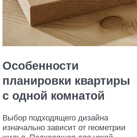
Особенности
планировки квартиры
с одной комнатой
Выбор подходящего дизайна
изначально зависит от геометрии
жилья. Подходящая для узкой