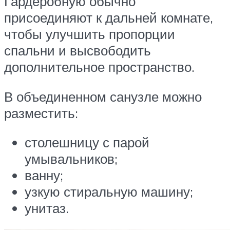
Гардеробную обычно
присоединяют к дальней комнате,
чтобы улучшить пропорции
спальни и высвободить
дополнительное пространство.
В объединенном санузле можно
разместить:
столешницу с парой
умывальников;
ванну;
узкую стиральную машину;
унитаз.