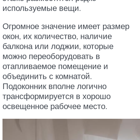
используемые вещи.
Огромное значение имеет размер
окон, их количество, наличие
балкона или лоджии, которые
можно переоборудовать в
отапливаемое помещение и
объединить с комнатой.
Подоконник вполне логично
трансформируется в хорошо
освещенное рабочее место.