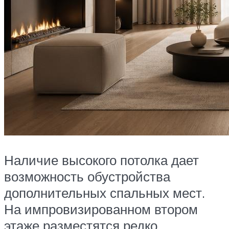
Наличие высокого потолка дает
возможность обустройства
дополнительных спальных мест.
На импровизированном втором
этаже разместятся редко