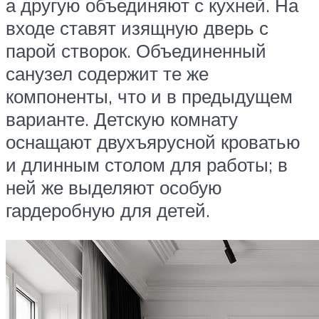
а другую объединяют с кухней. На
входе ставят изящную дверь с
парой створок. Объединенный
санузел содержит те же
компоненты, что и в предыдущем
варианте. Детскую комнату
оснащают двухъярусной кроватью
и длинным столом для работы; в
ней же выделяют особую
гардеробную для детей.