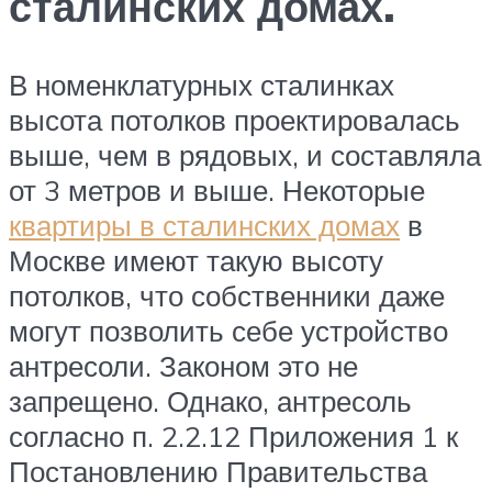
сталинских домах.
В номенклатурных сталинках
высота потолков проектировалась
выше, чем в рядовых, и составляла
от 3 метров и выше. Некоторые
квартиры в сталинских домах
в
Москве имеют такую высоту
потолков, что собственники даже
могут позволить себе устройство
антресоли. Законом это не
запрещено. Однако, антресоль
согласно п. 2.2.12 Приложения 1 к
Постановлению Правительства