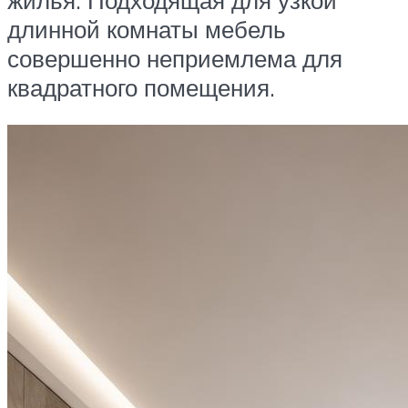
длинной комнаты мебель
совершенно неприемлема для
квадратного помещения.