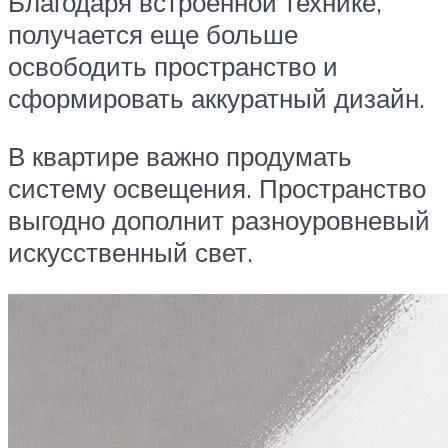
Благодаря встроенной технике,
получается еще больше
освободить пространство и
сформировать аккуратный дизайн.
В квартире важно продумать
систему освещения. Пространство
выгодно дополнит разноуровневый
искусственный свет.