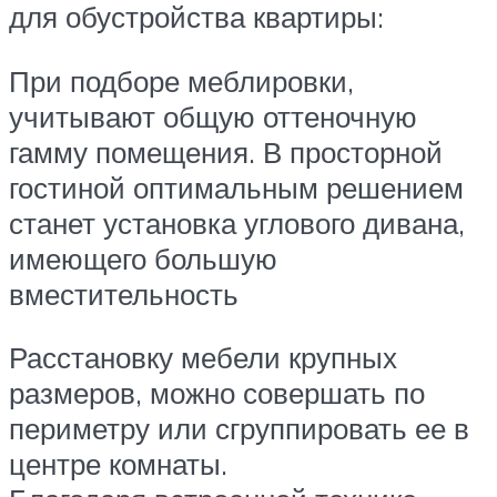
для обустройства квартиры:
При подборе меблировки,
учитывают общую оттеночную
гамму помещения. В просторной
гостиной оптимальным решением
станет установка углового дивана,
имеющего большую
вместительность
Расстановку мебели крупных
размеров, можно совершать по
периметру или сгруппировать ее в
центре комнаты.