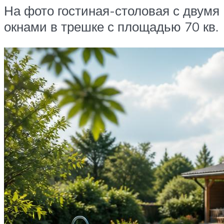
На фото гостиная-столовая с двумя
окнами в трешке с площадью 70 кв.