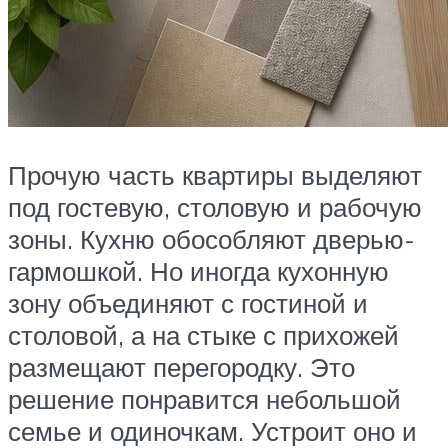
Прочую часть квартиры выделяют
под гостевую, столовую и рабочую
зоны. Кухню обособляют дверью-
гармошкой. Но иногда кухонную
зону объединяют с гостиной и
столовой, а на стыке с прихожей
размещают перегородку. Это
решение понравится небольшой
семье и одиночкам. Устроит оно и