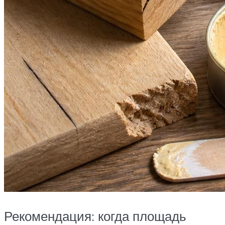
Рекомендация: когда площадь