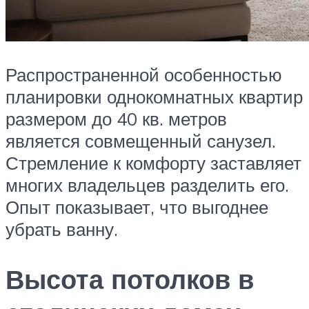
Распространенной особенностью
планировки однокомнатных квартир
размером до 40 кв. метров
является совмещенный санузел.
Стремление к комфорту заставляет
многих владельцев разделить его.
Опыт показывает, что выгоднее
убрать ванну.
Высота потолков в