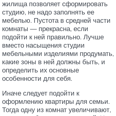
жилища позволяет сформировать
студию, не надо заполнять ее
мебелью. Пустота в средней части
комнаты — прекрасна, если
подойти к ней правильно. Лучше
вместо насыщения студии
мебельными изделиями продумать,
какие зоны в ней должны быть, и
определить их основные
особенности для себя.
Иначе следует подойти к
оформлению квартиры для семьи.
Тогда одну из комнат увеличивают,