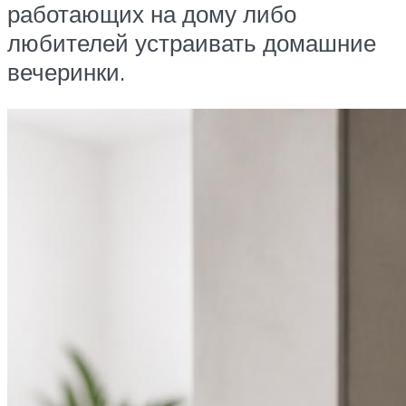
работающих на дому либо
любителей устраивать домашние
вечеринки.