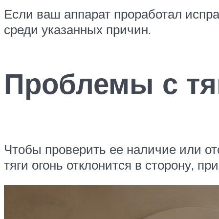
Если ваш аппарат проработал исправ
среди указанных причин.
Проблемы с тя
Чтобы проверить ее наличие или отс
тяги огонь отклонится в сторону, при