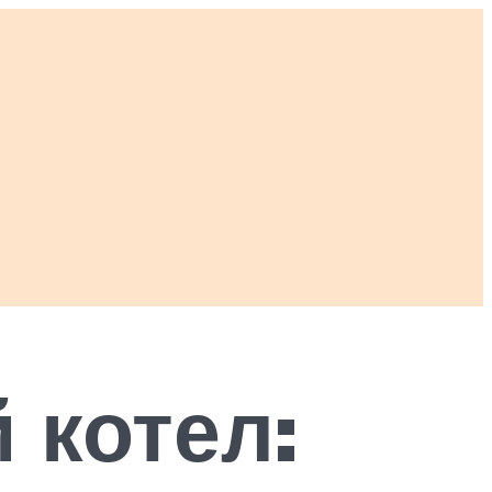
 котел: