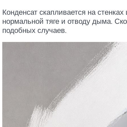
Конденсат скапливается на стенках 
нормальной тяге и отводу дыма. Ск
подобных случаев.