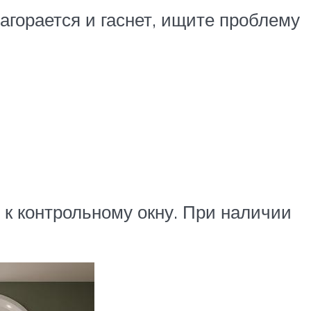
загорается и гаснет, ищите проблему
 к контрольному окну. При наличии