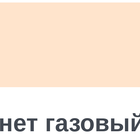
нет газовый