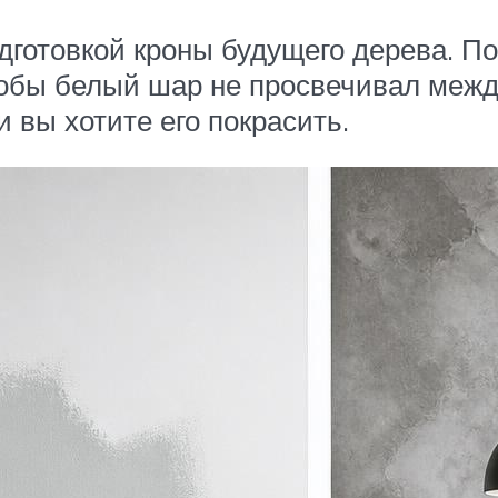
готовкой кроны будущего дерева. По
тобы белый шар не просвечивал межд
 вы хотите его покрасить.