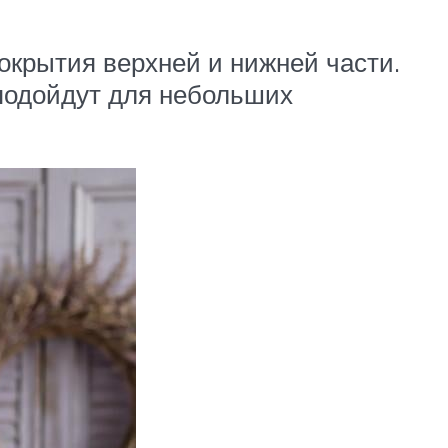
покрытия верхней и нижней части.
 подойдут для небольших