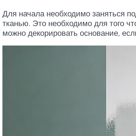
Для начала необходимо заняться под
тканью. Это необходимо для того ч
можно декорировать основание, если