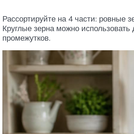
Рассортируйте на 4 части: ровные з
Круглые зерна можно использовать 
промежутков.