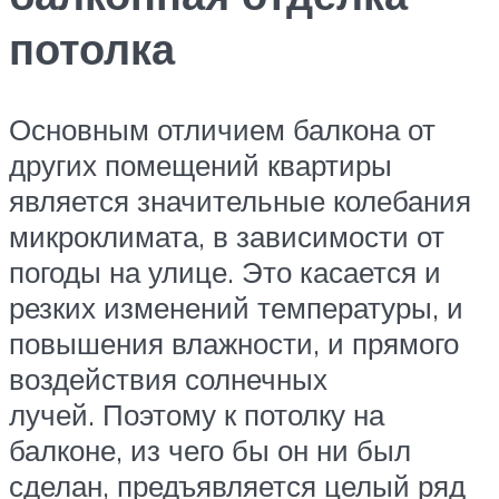
потолка
Основным отличием балкона от
других помещений квартиры
является значительные колебания
микроклимата, в зависимости от
погоды на улице. Это касается и
резких изменений температуры, и
повышения влажности, и прямого
воздействия солнечных
лучей. Поэтому к потолку на
балконе, из чего бы он ни был
сделан, предъявляется целый ряд