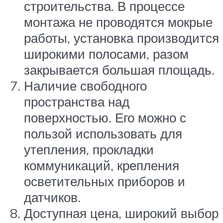
строительства. В процессе
монтажа не проводятся мокрые
работы, установка производится
широкими полосами, разом
закрывается большая площадь.
Наличие свободного
пространства над
поверхностью. Его можно с
пользой использовать для
утепления, прокладки
коммуникаций, крепления
осветительных приборов и
датчиков.
Доступная цена, широкий выбор