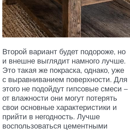
Второй вариант будет подороже, но
и внешне выглядит намного лучше.
Это такая же покраска, однако, уже
с выравниванием поверхности. Для
этого не подойдут гипсовые смеси –
от влажности они могут потерять
свои основные характеристики и
прийти в негодность. Лучше
воспользоваться цементными