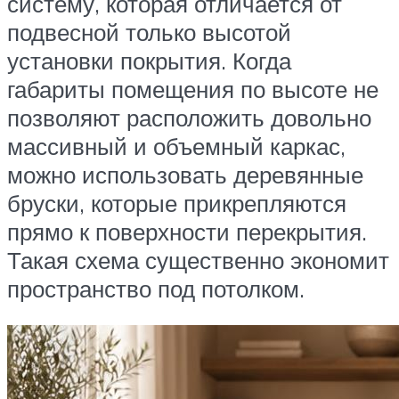
систему, которая отличается от
подвесной только высотой
установки покрытия. Когда
габариты помещения по высоте не
позволяют расположить довольно
массивный и объемный каркас,
можно использовать деревянные
бруски, которые прикрепляются
прямо к поверхности перекрытия.
Такая схема существенно экономит
пространство под потолком.