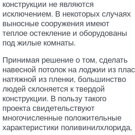
конструкции не являются
исключением. В некоторых случаях
выносные сооружения имеют
теплое остекление и оборудованы
под жилые комнаты.
Принимая решение о том, сделать
навесной потолок на лоджии из пла
натяжной из пленки, большинство
людей склоняется к твердой
конструкции. В пользу такого
проекта свидетельствуют
многочисленные положительные
характеристики поливинилхлорида,