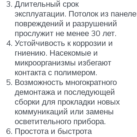
Длительный срок
эксплуатации. Потолок из панеле
повреждений и разрушений
прослужит не менее 30 лет.
Устойчивость к коррозии и
гниению. Насекомые и
микроорганизмы избегают
контакта с полимером.
Возможность многократного
демонтажа и последующей
сборки для прокладки новых
коммуникаций или замены
осветительного прибора.
Простота и быстрота