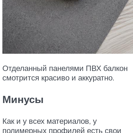
Отделанный панелями ПВХ балкон
смотрится красиво и аккуратно.
Минусы
Как и у всех материалов, у
полимерных профилей есть свои