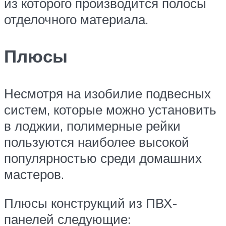
из которого производится полосы
отделочного материала.
Плюсы
Несмотря на изобилие подвесных
систем, которые можно установить
в лоджии, полимерные рейки
пользуются наиболее высокой
популярностью среди домашних
мастеров.
Плюсы конструкций из ПВХ-
панелей следующие: