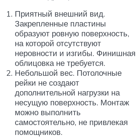
Приятный внешний вид.
Закрепленные пластины
образуют ровную поверхность,
на которой отсутствуют
неровности и изгибы. Финишная
облицовка не требуется.
Небольшой вес. Потолочные
рейки не создают
дополнительной нагрузки на
несущую поверхность. Монтаж
можно выполнить
самостоятельно, не привлекая
помощников.