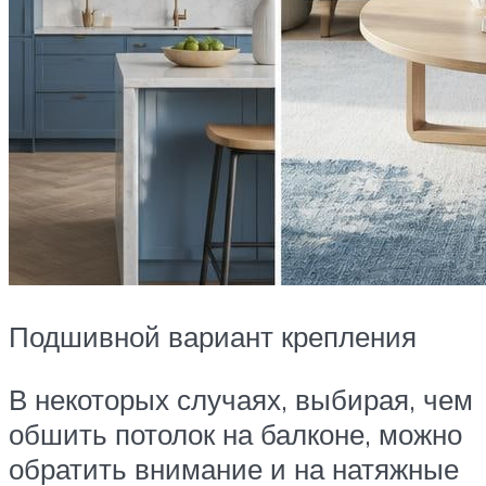
Подшивной вариант крепления
В некоторых случаях, выбирая, чем
обшить потолок на балконе, можно
обратить внимание и на натяжные