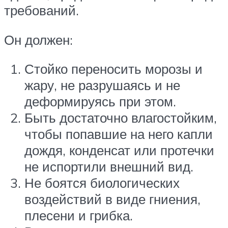
требований.
Он должен:
Стойко переносить морозы и
жару, не разрушаясь и не
деформируясь при этом.
Быть достаточно влагостойким,
чтобы попавшие на него капли
дождя, конденсат или протечки
не испортили внешний вид.
Не боятся биологических
воздействий в виде гниения,
плесени и грибка.