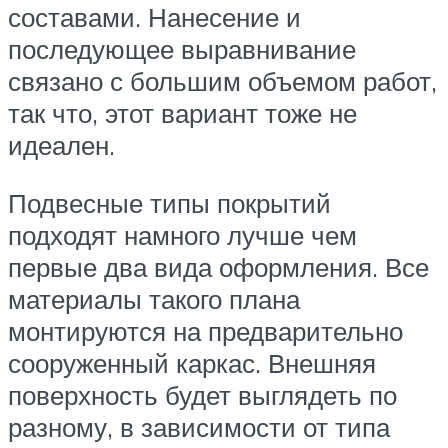
составами. Нанесение и
последующее выравнивание
связано с большим объемом работ,
так что, этот вариант тоже не
идеален.
Подвесные типы покрытий
подходят намного лучше чем
первые два вида оформления. Все
материалы такого плана
монтируются на предварительно
сооруженный каркас. Внешняя
поверхность будет выглядеть по
разному, в зависимости от типа