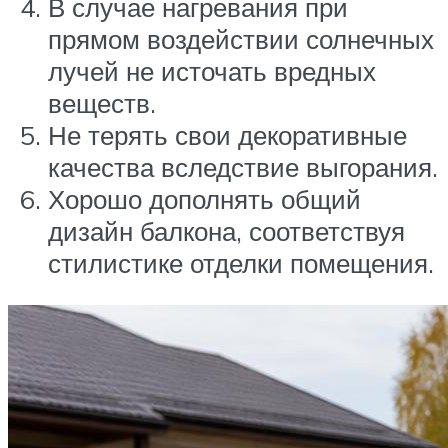
В случае нагревания при
прямом воздействии солнечных
лучей не источать вредных
веществ.
Не терять свои декоративные
качества вследствие выгорания.
Хорошо дополнять общий
дизайн балкона, соответствуя
стилистике отделки помещения.