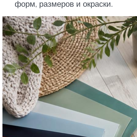
форм, размеров и окраски.