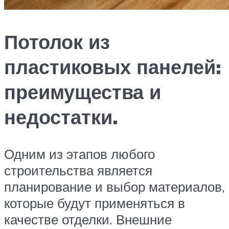
Потолок из
пластиковых панелей:
преимущества и
недостатки.
Одним из этапов любого
строительства является
планирование и выбор материалов,
которые будут применяться в
качестве отделки. Внешние