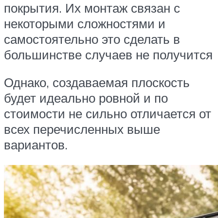
покрытия. Их монтаж связан с
некоторыми сложностями и
самостоятельно это сделать в
большинстве случаев не получится
Однако, создаваемая плоскость
будет идеально ровной и по
стоимости не сильно отличается от
всех перечисленных выше
вариантов.