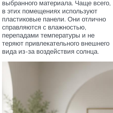
выбранного материала. Чаще всего,
в этих помещениях используют
пластиковые панели. Они отлично
справляются с влажностью,
перепадами температуры и не
теряют привлекательного внешнего
вида из-за воздействия солнца.