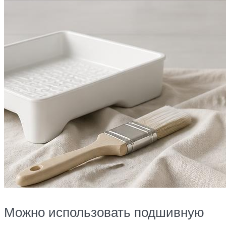
Можно использовать подшивную