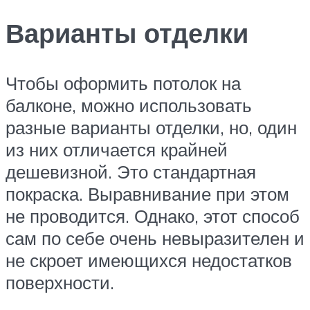
Варианты отделки
Чтобы оформить потолок на
балконе, можно использовать
разные варианты отделки, но, один
из них отличается крайней
дешевизной. Это стандартная
покраска. Выравнивание при этом
не проводится. Однако, этот способ
сам по себе очень невыразителен и
не скроет имеющихся недостатков
поверхности.