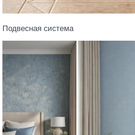
Подвесная система