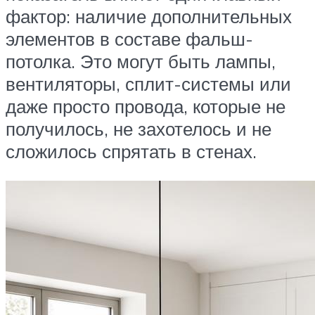
фактор: наличие дополнительных
элементов в составе фальш-
потолка. Это могут быть лампы,
вентиляторы, сплит-системы или
даже просто провода, которые не
получилось, не захотелось и не
сложилось спрятать в стенах.