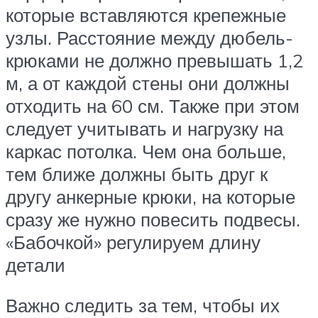
которые вставляются крепежные
узлы. Расстояние между дюбель-
крюками не должно превышать 1,2
м, а от каждой стены они должны
отходить на 60 см. Также при этом
следует учитывать и нагрузку на
каркас потолка. Чем она больше,
тем ближе должны быть друг к
другу анкерные крюки, на которые
сразу же нужно повесить подвесы.
«Бабочкой» регулируем длину
детали
Важно следить за тем, чтобы их