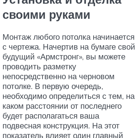
своими руками
Монтаж любого потолка начинается
с чертежа. Начертив на бумаге свой
будущий «Армстронг», вы можете
проводить разметку
непосредственно на черновом
потолке. В первую очередь,
необходимо определиться с тем, на
каком расстоянии от последнего
будет располагаться ваша
подвесная конструкция. На этот
показатель влияет один главный