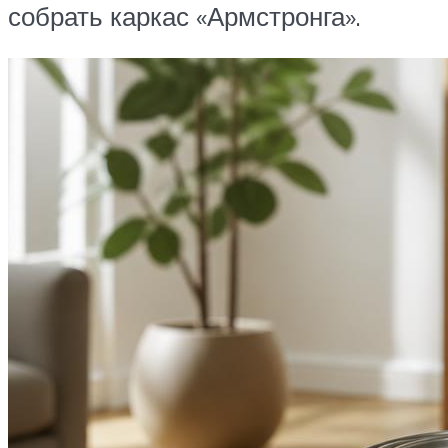
собрать каркас «Армстронга».