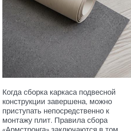
Когда сборка каркаса подвесной
конструкции завершена, можно
приступать непосредственно к
монтажу плит. Правила сбора
«Армстронга» заключаются в том,