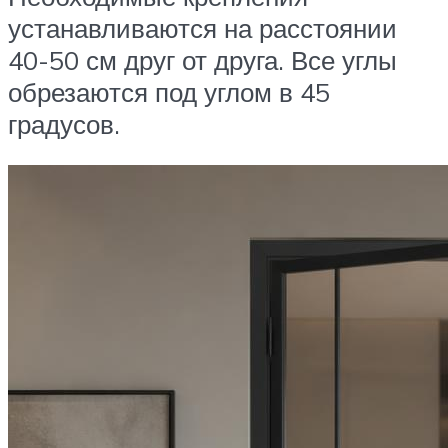
устанавливаются на расстоянии
40-50 см друг от друга. Все углы
обрезаются под углом в 45
градусов.