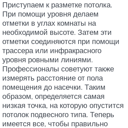
Приступаем к разметке потолка.
При помощи уровня делаем
отметки в углах комнаты на
необходимой высоте. Затем эти
отметки соединяются при помощи
трассера или инфракрасного
уровня ровными линиями.
Профессионалы советуют также
измерять расстояние от пола
помещения до насечки. Таким
образом, определяется самая
низкая точка, на которую опустится
потолок подвесного типа. Теперь
имеется все, чтобы правильно