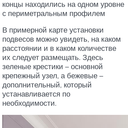
концы находились на одном уровне
с периметральным профилем
В примерной карте установки
подвесов можно увидеть, на каком
расстоянии и в каком количестве
их следует размещать. Здесь
зеленые крестики – основной
крепежный узел, а бежевые –
дополнительный, который
устанавливается по
необходимости.