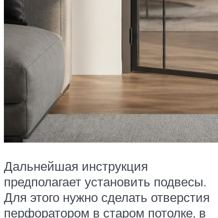
Дальнейшая инструкция
предполагает установить подвесы.
Для этого нужно сделать отверстия
перфоратором в старом потолке, в