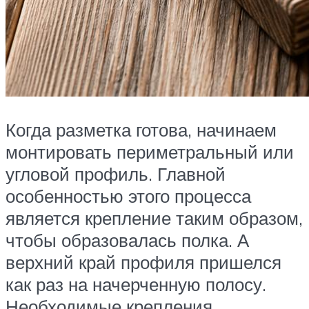
Когда разметка готова, начинаем
монтировать периметральный или
угловой профиль. Главной
особенностью этого процесса
является крепление таким образом,
чтобы образовалась полка. А
верхний край профиля пришелся
как раз на начерченную полосу.
Необходимые крепления