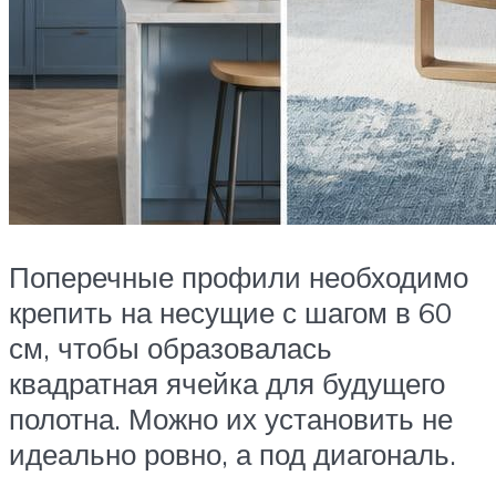
Поперечные профили необходимо
крепить на несущие с шагом в 60
см, чтобы образовалась
квадратная ячейка для будущего
полотна. Можно их установить не
идеально ровно, а под диагональ.