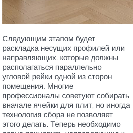
Следующим этапом будет
раскладка несущих профилей или
направляющих, которые должны
располагаться параллельно
угловой рейки одной из сторон
помещения. Многие
профессионалы советуют собирать
вначале ячейки для плит, но иногда
технология сбора не позволяет
этого делать. Теперь необходимо