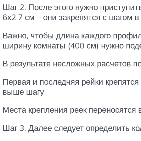
Шаг 2. После этого нужно приступит
6х2,7 см – они закрепятся с шагом в
Важно, чтобы длина каждого профил
ширину комнаты (400 см) нужно поде
В результате несложных расчетов пол
Первая и последняя рейки крепятся 
выше шагу.
Места крепления реек переносятся в
Шаг 3. Далее следует определить кол