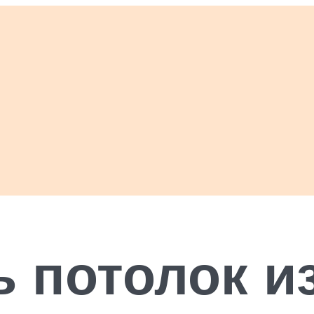
ь потолок и