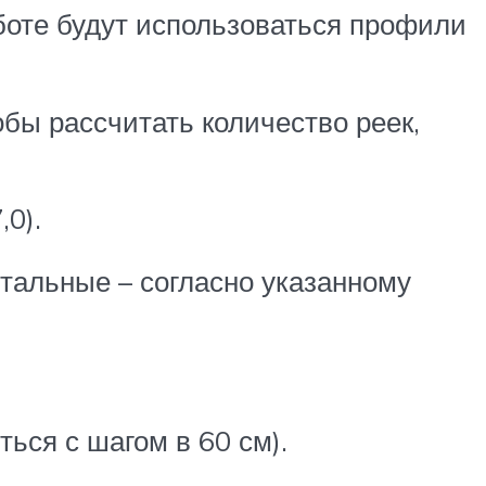
аботе будут использоваться профили
бы рассчитать количество реек,
,0).
стальные – согласно указанному
ться с шагом в 60 см).