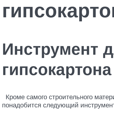
гипсокарто
Инструмент д
гипсокартона
Кроме самого строительного материа
понадобится следующий инструмен