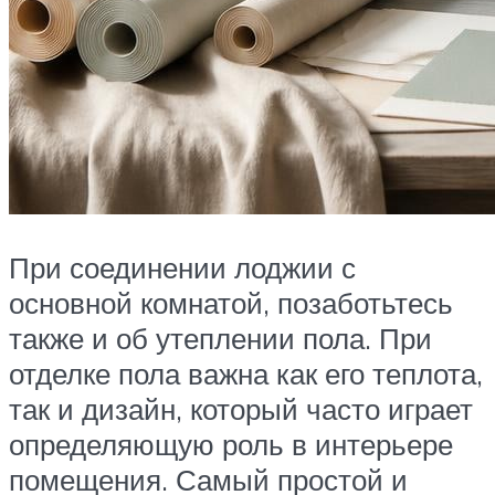
При соединении лоджии с
основной комнатой, позаботьтесь
также и об утеплении пола. При
отделке пола важна как его теплота,
так и дизайн, который часто играет
определяющую роль в интерьере
помещения. Самый простой и