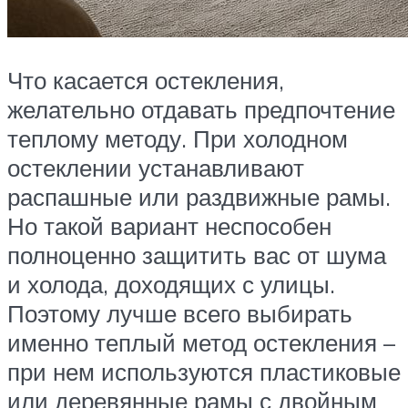
Что касается остекления,
желательно отдавать предпочтение
теплому методу. При холодном
остеклении устанавливают
распашные или раздвижные рамы.
Но такой вариант неспособен
полноценно защитить вас от шума
и холода, доходящих с улицы.
Поэтому лучше всего выбирать
именно теплый метод остекления –
при нем используются пластиковые
или деревянные рамы с двойным