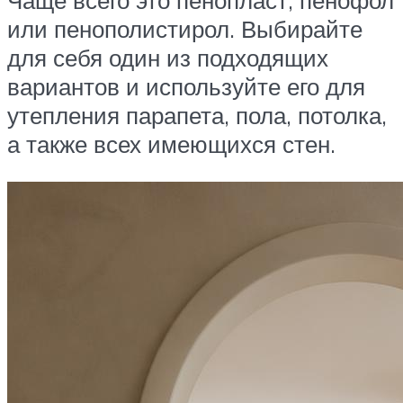
или пенополистирол. Выбирайте
для себя один из подходящих
вариантов и используйте его для
утепления парапета, пола, потолка,
а также всех имеющихся стен.