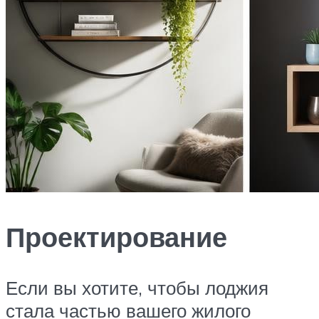
Проектирование
Если вы хотите, чтобы лоджия
стала частью вашего жилого