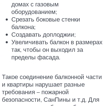
домах с газовым
оборудованием;
Срезать боковые стенки
балкона;
Создавать доплоджии;
Увеличивать балкон в размерах
так, чтобы он выходил за
пределы фасада.
Такое соединение балконной части
и квартиры нарушает разные
требования – пожарной
безопасности, СанПины и т.д. Для