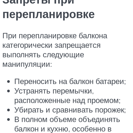
перепланировке
При перепланировке балкона
категорически запрещается
выполнять следующие
манипуляции:
Переносить на балкон батареи;
Устранять перемычки,
расположенные над проемом;
Убирать и сравнивать порожек;
В полном объеме объединять
балкон и кухню, особенно в