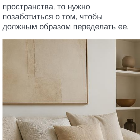
пространства, то нужно
позаботиться о том, чтобы
должным образом переделать ее.