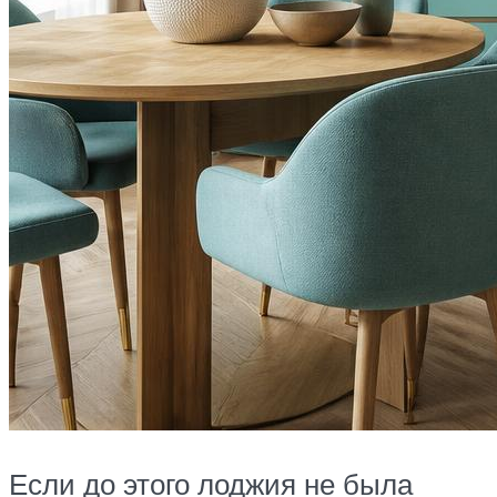
Если до этого лоджия не была