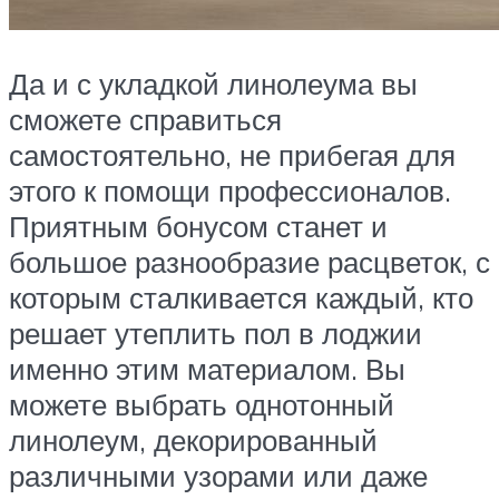
Да и с укладкой линолеума вы
сможете справиться
самостоятельно, не прибегая для
этого к помощи профессионалов.
Приятным бонусом станет и
большое разнообразие расцветок, с
которым сталкивается каждый, кто
решает утеплить пол в лоджии
именно этим материалом. Вы
можете выбрать однотонный
линолеум, декорированный
различными узорами или даже