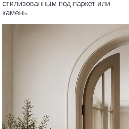
стилизованным под паркет или
камень.