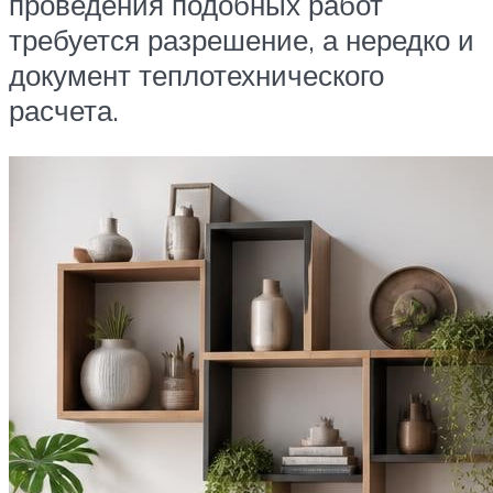
проведения подобных работ
требуется разрешение, а нередко и
документ теплотехнического
расчета.