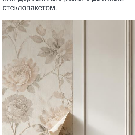
стеклопакетом.