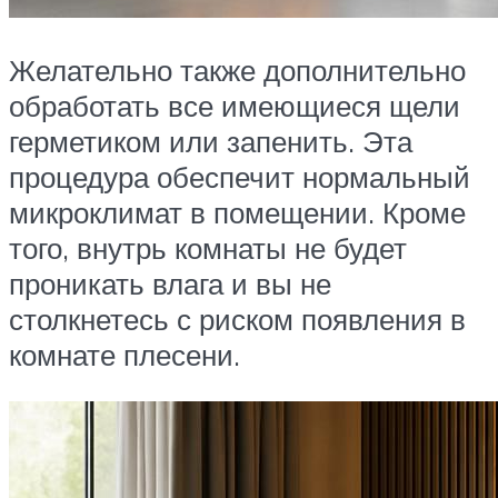
Желательно также дополнительно
обработать все имеющиеся щели
герметиком или запенить. Эта
процедура обеспечит нормальный
микроклимат в помещении. Кроме
того, внутрь комнаты не будет
проникать влага и вы не
столкнетесь с риском появления в
комнате плесени.