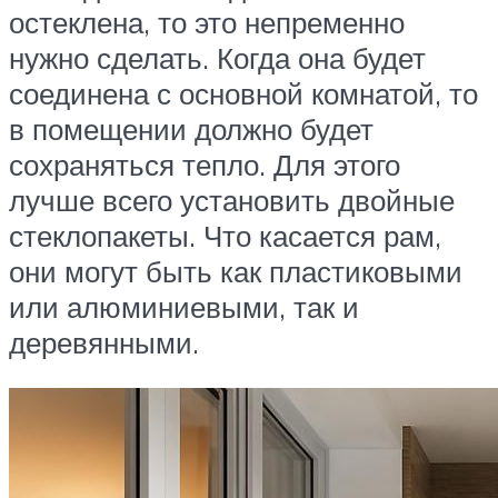
остеклена, то это непременно
нужно сделать. Когда она будет
соединена с основной комнатой, то
в помещении должно будет
сохраняться тепло. Для этого
лучше всего установить двойные
стеклопакеты. Что касается рам,
они могут быть как пластиковыми
или алюминиевыми, так и
деревянными.