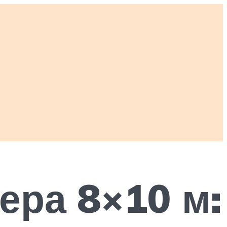
ера 8×10 м: