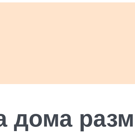
 дома разм