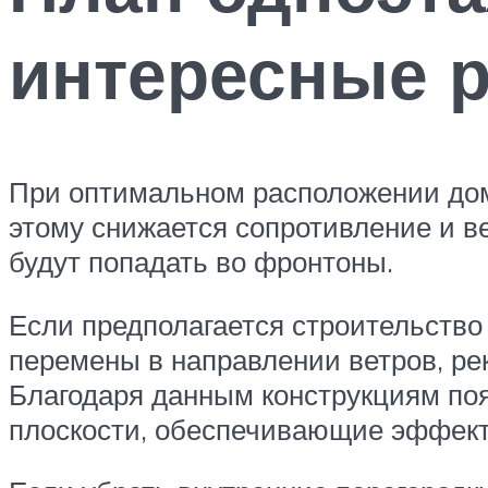
интересные 
При оптимальном расположении дом
этому снижается сопротивление и ве
будут попадать во фронтоны.
Если предполагается строительство
перемены в направлении ветров, ре
Благодаря данным конструкциям по
плоскости, обеспечивающие эффекти