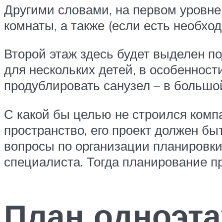
Другими словами, на первом уровн
комнаты, а также (если есть необхо
Второй этаж здесь будет выделен п
для нескольких детей, в особенности
продублировать санузел – в большо
С какой бы целью не строился комп
пространство, его проект должен бы
вопросы по организации планировки
специалиста. Тогда планирование пр
План одноэта