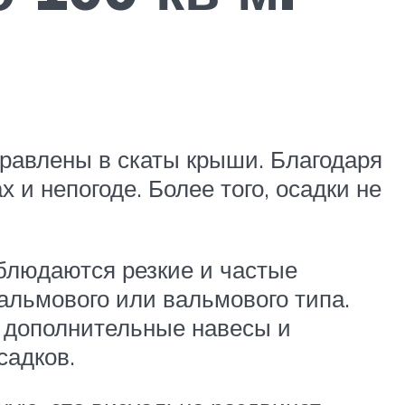
равлены в скаты крыши. Благодаря
 и непогоде. Более того, осадки не
аблюдаются резкие и частые
альмового или вальмового типа.
 дополнительные навесы и
садков.