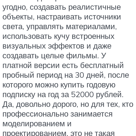
угодно, создавать реалистичные
объекты, настраивать источники
света, управлять материалами,
использовать кучу встроенных
визуальных эффектов и даже
создавать целые фильмы. У
платной версии есть бесплатный
пробный период на 30 дней, после
которого можно купить годовую
подписку на год за 52000 рублей.
Да, довольно дорого, но для тех, кто
профессионально занимается
моделированием и
проектированием, это не такая