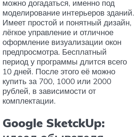
можно догадаться, именно под
моделирование интерьеров зданий.
Имеет простой и понятный дизайн,
лёгкое управление и отличное
оформление визуализации окон
предпросмотра. Бесплатный
период у программы длится всего
10 дней. После этого её можно
купить за 700, 1000 или 2000
рублей, в зависимости от
комплектации.
Google SketckUp: