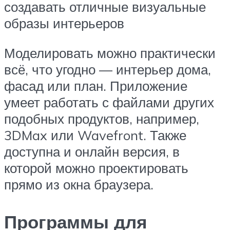
создавать отличные визуальные
образы интерьеров
Моделировать можно практически
всё, что угодно — интерьер дома,
фасад или план. Приложение
умеет работать с файлами других
подобных продуктов, например,
3DMax или Wavefront. Также
доступна и онлайн версия, в
которой можно проектировать
прямо из окна браузера.
Программы для