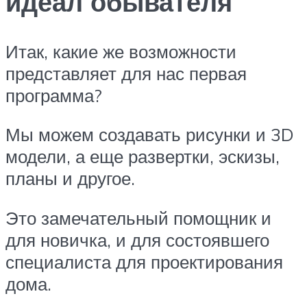
идеал обывателя
Итак, какие же возможности
представляет для нас первая
программа?
Мы можем создавать рисунки и 3D
модели, а еще развертки, эскизы,
планы и другое.
Это замечательный помощник и
для новичка, и для состоявшего
специалиста для проектирования
дома.