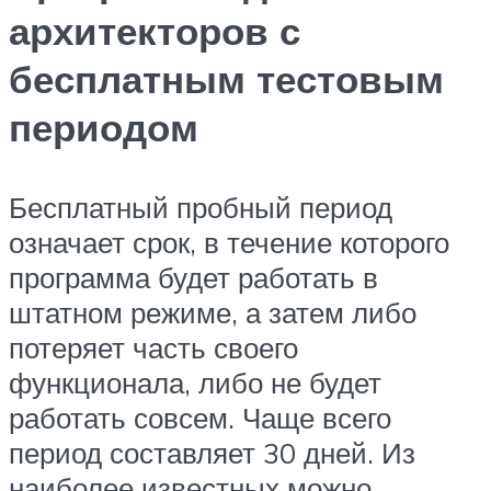
архитекторов с
бесплатным тестовым
периодом
Бесплатный пробный период
означает срок, в течение которого
программа будет работать в
штатном режиме, а затем либо
потеряет часть своего
функционала, либо не будет
работать совсем. Чаще всего
период составляет 30 дней. Из
наиболее известных можно