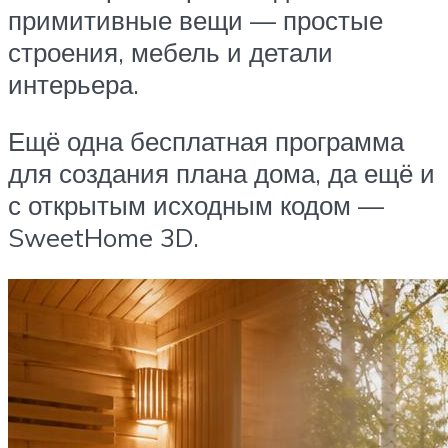
примитивные вещи — простые
строения, мебель и детали
интерьера.
Ещё одна бесплатная программа
для создания плана дома, да ещё и
с открытым исходным кодом —
SweetHome 3D.