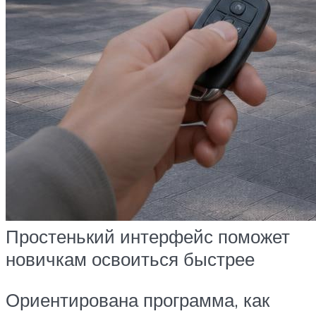
Простенький интерфейс поможет
новичкам освоиться быстрее
Ориентирована программа, как