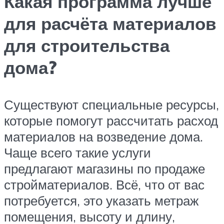
Какая программа лучше
для расчёта материалов
для строительства
дома?
Существуют специальные ресурсы,
которые помогут рассчитать расход
материалов на возведение дома.
Чаще всего такие услуги
предлагают магазины по продаже
стройматериалов. Всё, что от вас
потребуется, это указать метраж
помещения, высоту и длину,