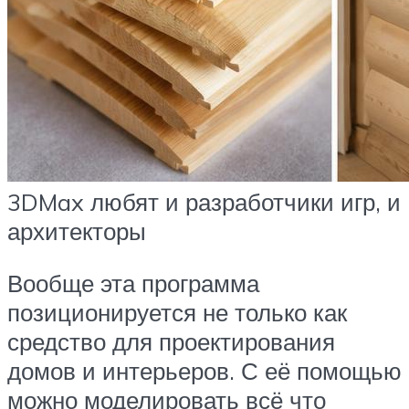
3DMax любят и разработчики игр, и
архитекторы
Вообще эта программа
позиционируется не только как
средство для проектирования
домов и интерьеров. С её помощью
можно моделировать всё что