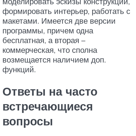
моделировать эскизы конструкций,
формировать интерьер, работать с
макетами. Имеется две версии
программы, причем одна
бесплатная, а вторая –
коммерческая, что сполна
возмещается наличием доп.
функций.
Ответы на часто
встречающиеся
вопросы