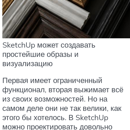
SketchUp может создавать
простейшие образы и
визуализацию
Первая имеет ограниченный
функционал, вторая выжимает всё
из своих возможностей. Но на
самом деле они не так велики, как
этого бы хотелось. В SketchUp
можно проектировать довольно