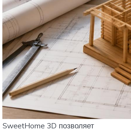
SweetHome 3D позволяет