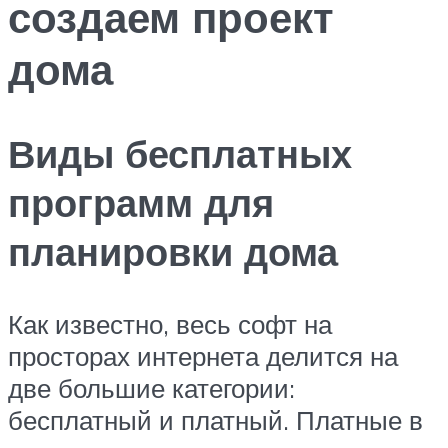
создаем проект
дома
Виды бесплатных
программ для
планировки дома
Как известно, весь софт на
просторах интернета делится на
две большие категории:
бесплатный и платный. Платные в