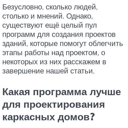
Безусловно, сколько людей,
столько и мнений. Однако,
существуют ещё целый пул
программ для создания проектов
зданий, которые помогут облегчить
этапы работы над проектом, о
некоторых из них расскажем в
завершение нашей статьи.
Какая программа лучше
для проектирования
каркасных домов?