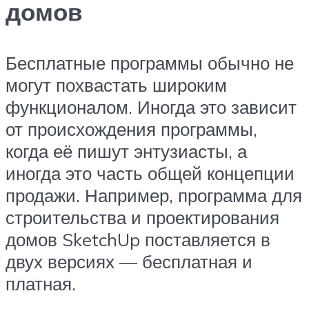
домов
Бесплатные программы обычно не
могут похвастать широким
функционалом. Иногда это зависит
от происхождения программы,
когда её пишут энтузиасты, а
иногда это часть общей концепции
продажи. Например, программа для
строительства и проектирования
домов SketchUp поставляется в
двух версиях — бесплатная и
платная.