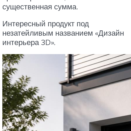
существенная сумма.
Интересный продукт под
незатейливым названием «Дизайн
интерьера 3D».