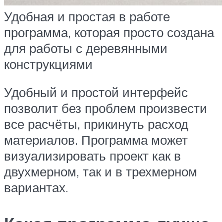
Удобная и простая в работе
программа, которая просто создана
для работы с деревянными
конструкциями
Удобный и простой интерфейс
позволит без проблем произвести
все расчёты, прикинуть расход
материалов. Программа может
визуализировать проект как в
двухмерном, так и в трехмерном
вариантах.