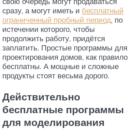
свою очередь могут продаваться
сразу, а могут иметь и
бесплатный
ограниченный пробный период
, по
истечении которого, чтобы
продолжить работу, придётся
заплатить. Простые программы для
проектирования домов, как правило
бесплатны. А мощные и сложные
продукты стоят весьма дорого.
Действительно
бесплатные программы
для моделирования