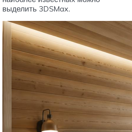
выделить 3DSMax.