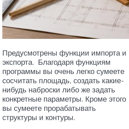
Предусмотрены функции импорта и
экспорта. Благодаря функциям
программы вы очень легко сумеете
сосчитать площадь, создать какие-
нибудь наброски либо же задать
конкретные параметры. Кроме этого
вы сумеете прорабатывать
структуры и контуры.