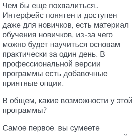
Чем бы еще похвалиться..
Интерфейс понятен и доступен
даже для новичков, есть материал
обучения новичков, из-за чего
можно будет научиться основам
практически за один день. В
профессиональной версии
программы есть добавочные
приятные опции.
В общем, какие возможности у этой
программы?
Самое первое, вы сумеете