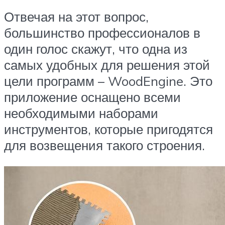
Отвечая на этот вопрос,
большинство профессионалов в
один голос скажут, что одна из
самых удобных для решения этой
цели программ – WoodEngine. Это
приложение оснащено всеми
необходимыми наборами
инструментов, которые пригодятся
для возвещения такого строения.