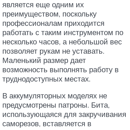
является еще одним их
преимуществом, поскольку
профессионалам приходится
работать с таким инструментом по
несколько часов, а небольшой вес
позволяет рукам не уставать.
Маленький размер дает
возможность выполнять работу в
труднодоступных местах.
В аккумуляторных моделях не
предусмотрены патроны. Бита,
использующаяся для закручивания
саморезов, вставляется в