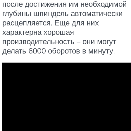
после достижения им необходимой
глубины шпиндель автоматически
расцепляется. Еще для них
характерна хорошая
производительность – они могут
делать 6000 оборотов в минуту.