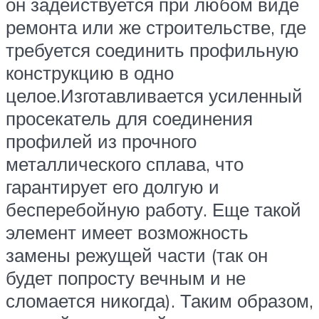
он задействуется при любом виде
ремонта или же строительстве, где
требуется соединить профильную
конструкцию в одно
целое.Изготавливается усиленный
просекатель для соединения
профилей из прочного
металлического сплава, что
гарантирует его долгую и
бесперебойную работу. Еще такой
элемент имеет возможность
замены режущей части (так он
будет попросту вечным и не
сломается никогда). Таким образом,