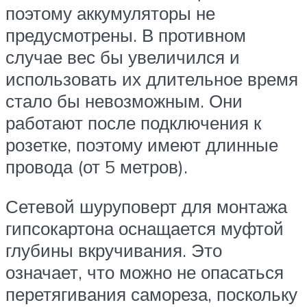
поэтому аккумуляторы не
предусмотрены. В противном
случае вес бы увеличился и
использовать их длительное время
стало бы невозможным. Они
работают после подключения к
розетке, поэтому имеют длинные
провода (от 5 метров).
Сетевой шуруповерт для монтажа
гипсокартона оснащается муфтой
глубины вкручивания. Это
означает, что можно не опасаться
перетягивания самореза, поскольку