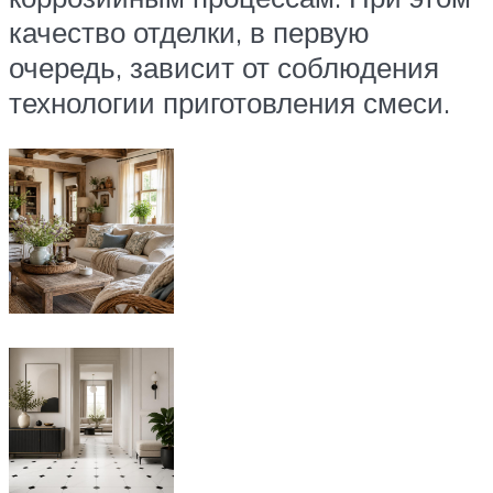
качество отделки, в первую
очередь, зависит от соблюдения
технологии приготовления смеси.