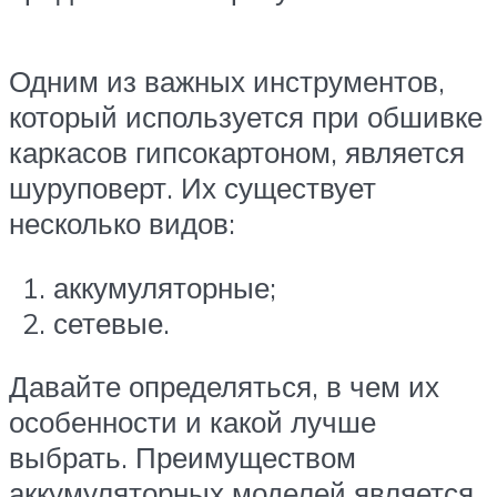
Одним из важных инструментов,
который используется при обшивке
каркасов гипсокартоном, является
шуруповерт. Их существует
несколько видов:
аккумуляторные;
сетевые.
Давайте определяться, в чем их
особенности и какой лучше
выбрать. Преимуществом
аккумуляторных моделей является