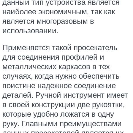
данный тип устройства является
наиболее экономичным, так как
является многоразовым в
использовании.
Применяется такой просекатель
для соединения профилей и
металлических каркасов в тех
случаях, когда нужно обеспечить
поистине надежное соединение
деталей. Ручной инструмент имеет
в своей конструкции две рукоятки,
которые удобно ложатся в одну
руку. Главными преимуществами
данных просекателей является их