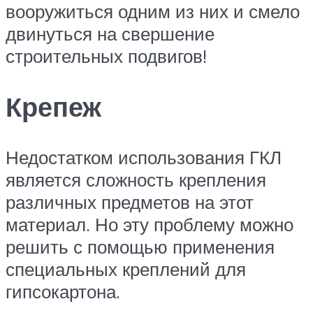
вооружиться одним из них и смело
двинуться на свершение
строительных подвигов!
Крепеж
Недостатком использования ГКЛ
является сложность крепления
различных предметов на этот
материал. Но эту проблему можно
решить с помощью применения
специальных креплений для
гипсокартона.