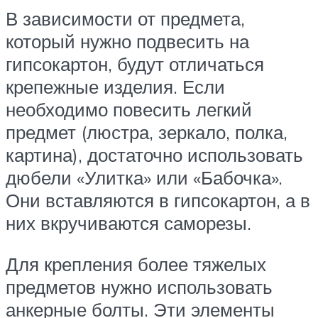
В зависимости от предмета,
который нужно подвесить на
гипсокартон, будут отличаться
крепежные изделия. Если
необходимо повесить легкий
предмет (люстра, зеркало, полка,
картина), достаточно использовать
дюбели «Улитка» или «Бабочка».
Они вставляются в гипсокартон, а в
них вкручиваются саморезы.
Для крепления более тяжелых
предметов нужно использовать
анкерные болты. Эти элементы