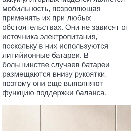
мобильность, позволяющая
применять их при любых
обстоятельствах. Они не зависят от
источника электропитания,
поскольку в них используются
литийионные батареи. В
большинстве случаев батареи
размещаются внизу рукоятки,
поэтому они еще выполняют
функцию поддержки баланса.