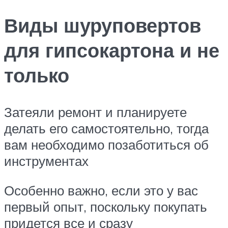
Виды шуруповертов
для гипсокартона и не
только
Затеяли ремонт и планируете
делать его самостоятельно, тогда
вам необходимо позаботиться об
инструментах
Особенно важно, если это у вас
первый опыт, поскольку покупать
придется все и сразу