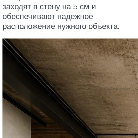
заходят в стену на 5 см и
обеспечивают надежное
расположение нужного объекта.