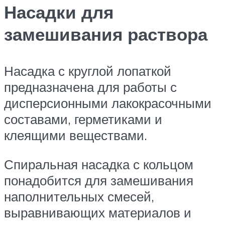
Насадки для
замешивания раствора
Насадка с круглой лопаткой
предназначена для работы с
дисперсионными лакокрасочными
составами, герметиками и
клеящими веществами.
Спиральная насадка с кольцом
понадобится для замешивания
наполнительных смесей,
выравнивающих материалов и