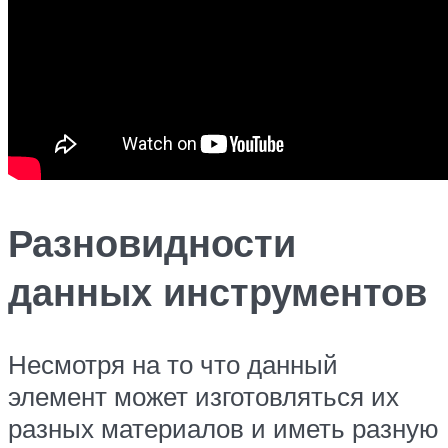
Разновидности
данных инструментов
Несмотря на то что данный
элемент может изготовляться их
разных материалов и иметь разную