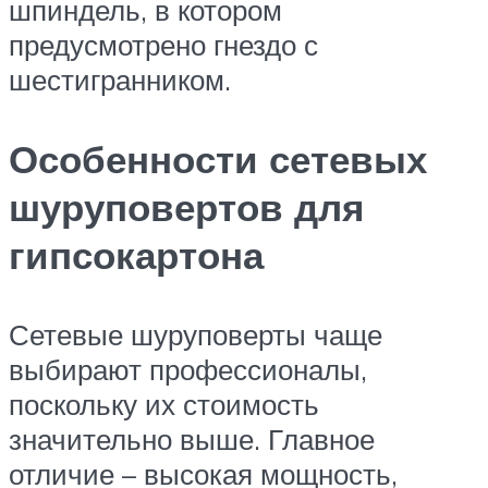
шпиндель, в котором
предусмотрено гнездо с
шестигранником.
Особенности сетевых
шуруповертов для
гипсокартона
Сетевые шуруповерты чаще
выбирают профессионалы,
поскольку их стоимость
значительно выше. Главное
отличие – высокая мощность,