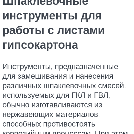
Шпаклевочные
инструменты для
работы с листами
гипсокартона
Инструменты, предназначенные
для замешивания и нанесения
различных шпаклевочных смесей,
используемых для ГКЛ и ГВЛ,
обычно изготавливаются из
нержавеющих материалов,
способных противостоять
коррозийным процессам. При этом