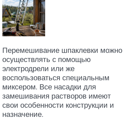
Перемешивание шпаклевки можно
осуществлять с помощью
электродрели или же
воспользоваться специальным
миксером. Все насадки для
замешивания растворов имеют
свои особенности конструкции и
назначение.