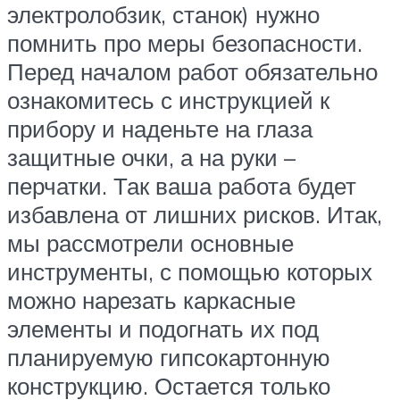
электролобзик, станок) нужно
помнить про меры безопасности.
Перед началом работ обязательно
ознакомитесь с инструкцией к
прибору и наденьте на глаза
защитные очки, а на руки –
перчатки. Так ваша работа будет
избавлена от лишних рисков. Итак,
мы рассмотрели основные
инструменты, с помощью которых
можно нарезать каркасные
элементы и подогнать их под
планируемую гипсокартонную
конструкцию. Остается только