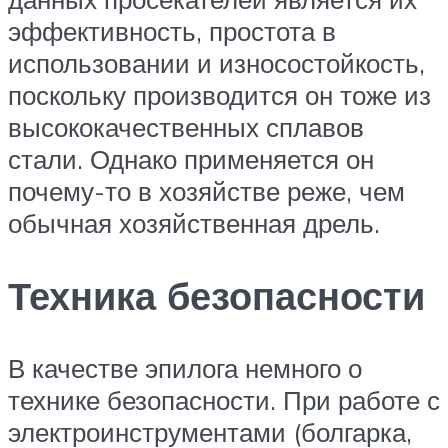
эффективность, простота в
использовании и износостойкость,
поскольку производится он тоже из
высококачественных сплавов
стали. Однако применяется он
почему-то в хозяйстве реже, чем
обычная хозяйственная дрель.
Техника безопасности
В качестве эпилога немного о
технике безопасности. При работе с
электроинструментами (болгарка,