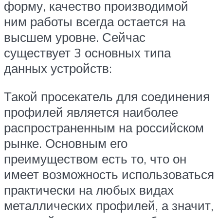
форму, качество производимой
ним работы всегда остается на
высшем уровне. Сейчас
существует 3 основных типа
данных устройств:
Такой просекатель для соединения
профилей является наиболее
распространенным на российском
рынке. Основным его
преимуществом есть то, что он
имеет возможность использоваться
практически на любых видах
металлических профилей, а значит,