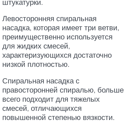
штукатурки.
Левосторонняя спиральная
насадка, которая имеет три ветви,
преимущественно используется
для жидких смесей,
характеризующихся достаточно
низкой плотностью.
Спиральная насадка с
правосторонней спиралью, больше
всего подходит для тяжелых
смесей, отличающихся
повышенной степенью вязкости.