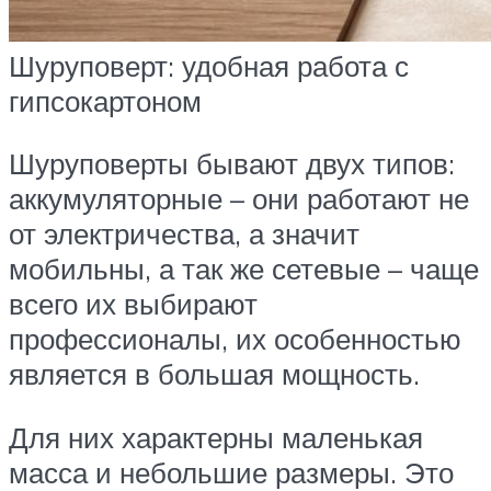
Шуруповерт: удобная работа с
гипсокартоном
Шуруповерты бывают двух типов:
аккумуляторные – они работают не
от электричества, а значит
мобильны, а так же сетевые – чаще
всего их выбирают
профессионалы, их особенностью
является в большая мощность.
Для них характерны маленькая
масса и небольшие размеры. Это