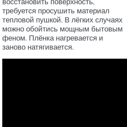
восстановить поверхность,
требуется просушить материал
тепловой пушкой. В лёгких случаях
можно обойтись мощным бытовым
феном. Плёнка нагревается и
заново натягивается.