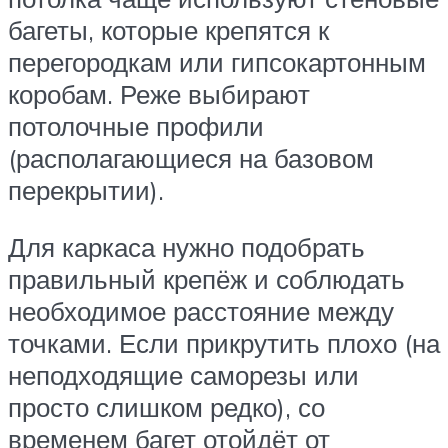
багеты, которые крепятся к
перегородкам или гипсокартонным
коробам. Реже выбирают
потолочные профили
(располагающиеся на базовом
перекрытии).
Для каркаса нужно подобрать
правильный крепёж и соблюдать
необходимое расстояние между
точками. Если прикрутить плохо (на
неподходящие саморезы или
просто слишком редко), со
временем багет отойдёт от