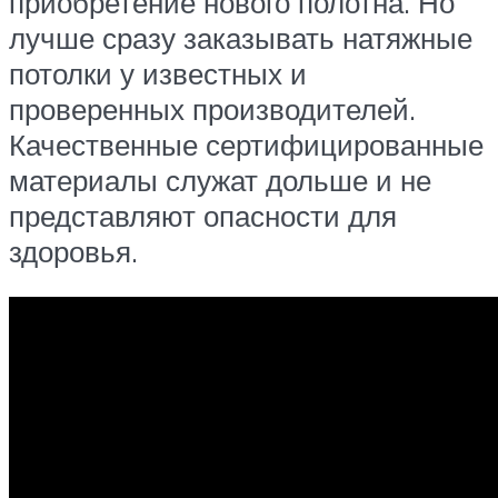
приобретение нового полотна. Но
лучше сразу заказывать натяжные
потолки у известных и
проверенных производителей.
Качественные сертифицированные
материалы служат дольше и не
представляют опасности для
здоровья.