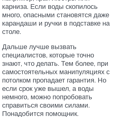
карниза. Если воды скопилось
много, опасными становятся даже
карандаши и ручки в подставке на
столе.
Дальше лучше вызвать
специалистов, которые точно
знают, что делать. Тем более, при
самостоятельных манипуляциях с
потолком пропадает гарантия. Но
если срок уже вышел, а воды
немного, можно попробовать
справиться своими силами.
Понадобится помощник.