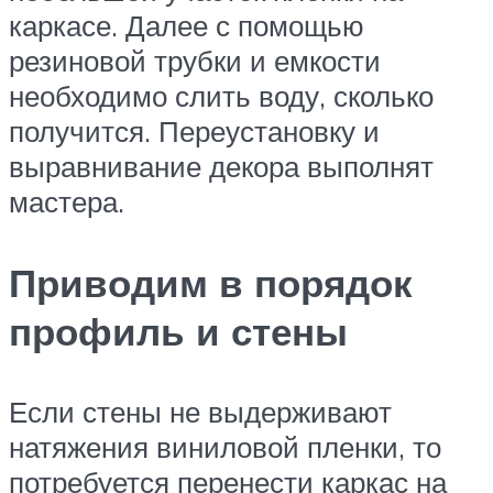
каркасе. Далее с помощью
резиновой трубки и емкости
необходимо слить воду, сколько
получится. Переустановку и
выравнивание декора выполнят
мастера.
Приводим в порядок
профиль и стены
Если стены не выдерживают
натяжения виниловой пленки, то
потребуется перенести каркас на