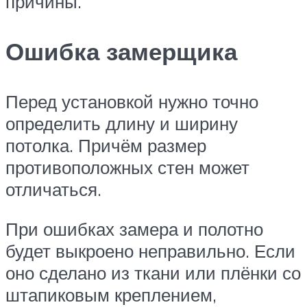
причины.
Ошибка замерщика
Перед установкой нужно точно
определить длину и ширину
потолка. Причём размер
противоположных стен может
отличаться.
При ошибках замера и полотно
будет выкроено неправильно. Если
оно сделано из ткани или плёнки со
штапиковым креплением,