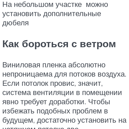
На небольшом участке можно
установить дополнительные
дюбеля
Как бороться с ветром
Виниловая пленка абсолютно
непроницаема для потоков воздуха.
Если потолок провис, значит,
система вентиляции в помещении
явно требует доработки. Чтобы
избежать подобных проблем в
будущем, достаточно установить на