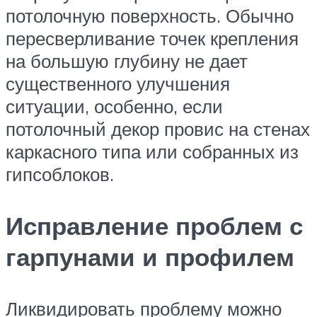
потолочную поверхность. Обычно
пересверливание точек крепления
на большую глубину не дает
существенного улучшения
ситуации, особенно, если
потолочный декор провис на стенах
каркасного типа или собранных из
гипсоблоков.
Исправление проблем с
гарпунами и профилем
Ликвидировать проблему можно