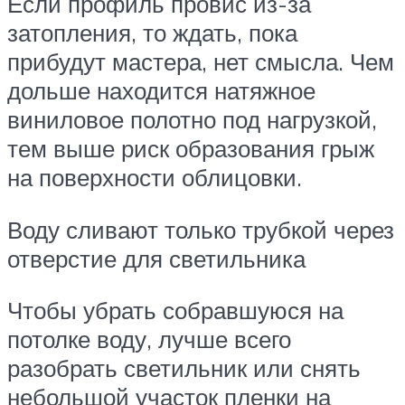
Если профиль провис из-за
затопления, то ждать, пока
прибудут мастера, нет смысла. Чем
дольше находится натяжное
виниловое полотно под нагрузкой,
тем выше риск образования грыж
на поверхности облицовки.
Воду сливают только трубкой через
отверстие для светильника
Чтобы убрать собравшуюся на
потолке воду, лучше всего
разобрать светильник или снять
небольшой участок пленки на