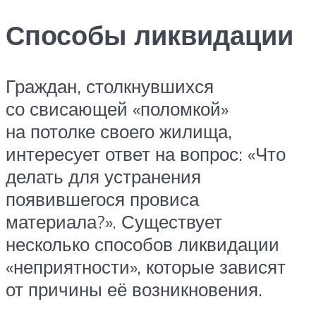
Способы ликвидации
Граждан, столкнувшихся
со свисающей «поломкой»
на потолке своего жилища,
интересует ответ на вопрос: «Что
делать для устранения
появившегося провиса
материала?». Существует
несколько способов ликвидации
«неприятности», которые зависят
от причины её возникновения.