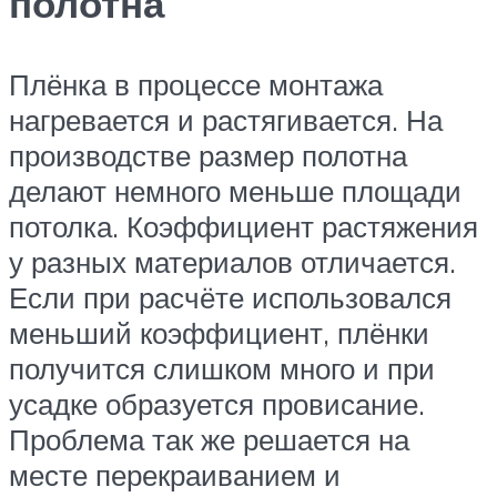
полотна
Плёнка в процессе монтажа
нагревается и растягивается. На
производстве размер полотна
делают немного меньше площади
потолка. Коэффициент растяжения
у разных материалов отличается.
Если при расчёте использовался
меньший коэффициент, плёнки
получится слишком много и при
усадке образуется провисание.
Проблема так же решается на
месте перекраиванием и