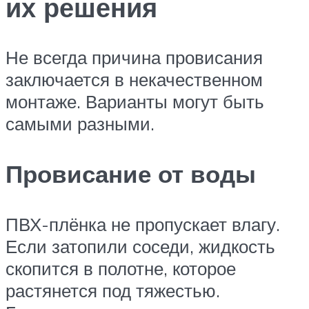
их решения
Не всегда причина провисания
заключается в некачественном
монтаже. Варианты могут быть
самыми разными.
Провисание от воды
ПВХ-плёнка не пропускает влагу.
Если затопили соседи, жидкость
скопится в полотне, которое
растянется под тяжестью.