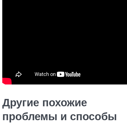
Другие похожие
проблемы и способы