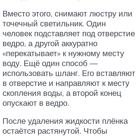
Вместо этого, снимают люстру или
точечный светильник. Один
человек подставляет под отверстие
ведро, а другой аккуратно
«перекатывает» к нужному месту
воду. Ещё один способ —
использовать шланг. Его вставляют
в отверстие и направляют к месту
скопления воды, а второй конец
опускают в ведро.
После удаления жидкости плёнка
остаётся растянутой. Чтобы