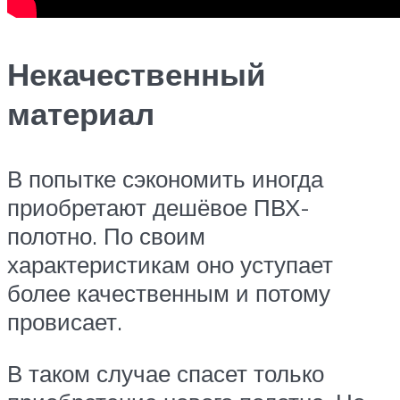
Некачественный
материал
В попытке сэкономить иногда
приобретают дешёвое ПВХ-
полотно. По своим
характеристикам оно уступает
более качественным и потому
провисает.
В таком случае спасет только