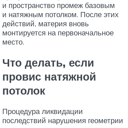
и пространство промеж базовым
и натяжным потолком. После этих
действий, материя вновь
монтируется на первоначальное
место.
Что делать, если
провис натяжной
потолок
Процедура ликвидации
последствий нарушения геометрии