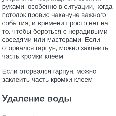
руками, особенно в ситуации, когда
потолок провис накануне важного
события, и времени просто нет на
то, чтобы бороться с нерадивыми
соседями или мастерами. Если
оторвался гарпун, можно заклеить
часть кромки клеем
Если оторвался гарпун, можно
заклеить часть кромки клеем
Удаление воды