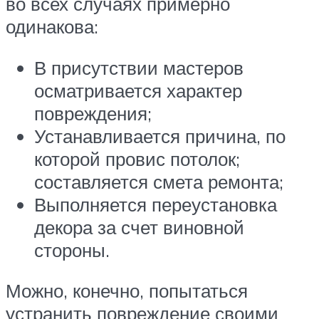
во всех случаях примерно
одинакова:
В присутствии мастеров
осматривается характер
повреждения;
Устанавливается причина, по
которой провис потолок;
составляется смета ремонта;
Выполняется переустановка
декора за счет виновной
стороны.
Можно, конечно, попытаться
устранить повреждение своими