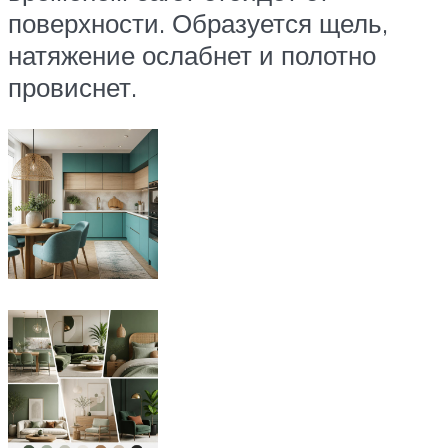
поверхности. Образуется щель,
натяжение ослабнет и полотно
провиснет.