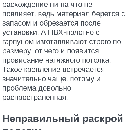
расхождение ни на что не
повлияет, ведь материал берется с
запасом и обрезается после
установки. А ПВХ-полотно с
гарпуном изготавливают строго по
размеру, от чего и появится
провисание натяжного потолка.
Такое крепление встречается
значительно чаще, потому и
проблема довольно
распространенная.
Неправильный раскрой