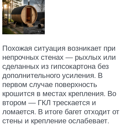
Похожая ситуация возникает при
непрочных стенах — рыхлых или
сделанных из гипсокартона без
дополнительного усиления. В
первом случае поверхность
крошится в местах крепления. Во
втором — ГКЛ трескается и
ломается. В итоге багет отходит от
стены и крепление ослабевает.