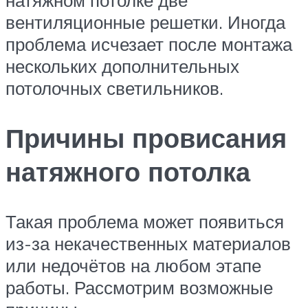
натяжном потолке две
вентиляционные решетки. Иногда
проблема исчезает после монтажа
нескольких дополнительных
потолочных светильников.
Причины провисания
натяжного потолка
Такая проблема может появиться
из-за некачественных материалов
или недочётов на любом этапе
работы. Рассмотрим возможные