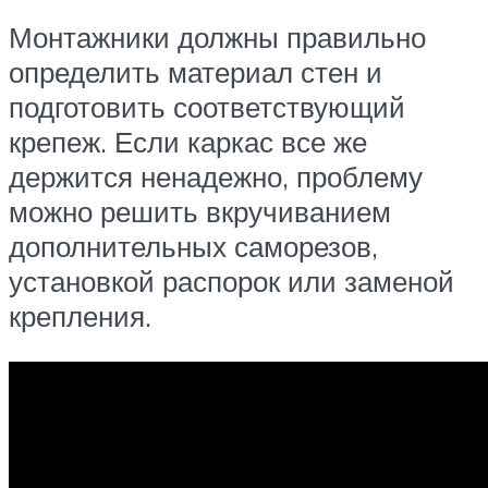
Монтажники должны правильно
определить материал стен и
подготовить соответствующий
крепеж. Если каркас все же
держится ненадежно, проблему
можно решить вкручиванием
дополнительных саморезов,
установкой распорок или заменой
крепления.