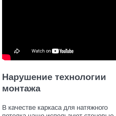
Нарушение технологии
монтажа
В качестве каркаса для натяжного
потолка чаще используют стеновые