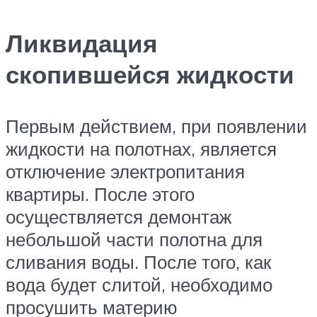
Ликвидация
скопившейся жидкости
Первым действием, при появлении
жидкости на полотнах, является
отключение электропитания
квартиры. После этого
осуществляется демонтаж
небольшой части полотна для
сливания воды. После того, как
вода будет слитой, необходимо
просушить материю