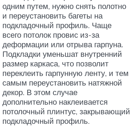
одним путем, нужно снять полотно
и переустановить багеты на
подкладочный профиль. Чаще
всего потолок провис из-за
деформации или отрыва гарпуна.
Подкладки уменьшат внутренний
размер каркаса, что позволит
переклеить гарпунную ленту, и тем
самым переустановить натяжной
декор. В этом случае
дополнительно наклеивается
потолочный плинтус, закрывающий
подкладочный профиль.