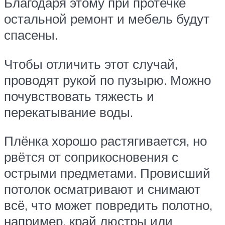
Благодаря этому при протечке
остальной ремонт и мебель будут
спасены.
Чтобы отличить этот случай,
проводят рукой по пузырю. Можно
почувствовать тяжесть и
перекатывание воды.
Плёнка хорошо растягивается, но
рвётся от соприкосновения с
острыми предметами. Провисший
потолок осматривают и снимают
всё, что может повредить полотно,
например, край люстры или