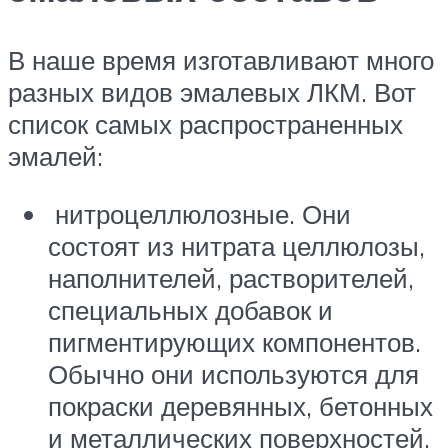
В наше время изготавливают много
разных видов эмалевых ЛКМ. Вот
список самых распространенных
эмалей:
нитроцеллюлозные. Они
состоят из нитрата целлюлозы,
наполнителей, растворителей,
специальных добавок и
пигментирующих компонентов.
Обычно они используются для
покраски деревянных, бетонных
и металлических поверхностей.