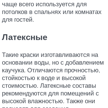
чаще всего используется для
потолков в спальнях или комнатах
для гостей.
Латексные
Такие краски изготавливаются на
основании воды, но с добавлением
каучука. Отличаются прочностью,
стойкостью к воде и высокой
стоимостью. Латексные составы
рекомендуются для помещений с
высокой влажностью. Также они