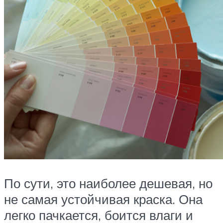
По сути, это наиболее дешевая, но
не самая устойчивая краска. Она
легко пачкается, боится влаги и