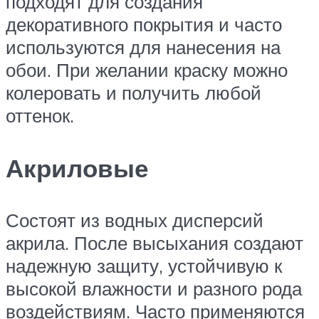
подходят для создания
декоративного покрытия и часто
используются для нанесения на
обои. При желании краску можно
колеровать и получить любой
оттенок.
Акриловые
Состоят из водных дисперсий
акрила. После высыхания создают
надежную защиту, устойчивую к
высокой влажности и разного рода
воздействиям. Часто применяются