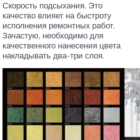
Скорость подсыхания. Это
качество влияет на быстроту
исполнения ремонтных работ.
Зачастую, необходимо для
качественного нанесения цвета
накладывать два-три слоя.