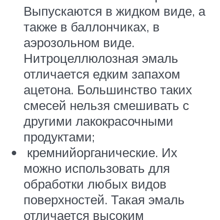
Выпускаются в жидком виде, а
также в баллончиках, в
аэрозольном виде.
Нитроцеллюлозная эмаль
отличается едким запахом
ацетона. Большинство таких
смесей нельзя смешивать с
другими лакокрасочными
продуктами;
кремнийорганические. Их
можно использовать для
обработки любых видов
поверхностей. Такая эмаль
отличается высоким