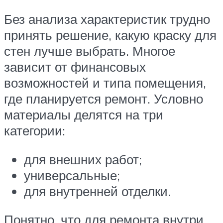
Без анализа характеристик трудно
принять решение, какую краску для
стен лучше выбрать. Многое
зависит от финансовых
возможностей и типа помещения,
где планируется ремонт. Условно
материалы делятся на три
категории:
для внешних работ;
универсальные;
для внутренней отделки.
Понятно, что для ремонта внутри