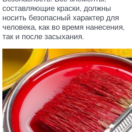
составляющие краски, должны
носить безопасный характер для
человека, как во время нанесения,
так и после засыхания.