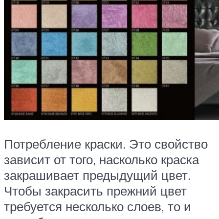
Потребление краски. Это свойство
зависит от того, насколько краска
закрашивает предыдущий цвет.
Чтобы закрасить прежний цвет
требуется несколько слоев, то и