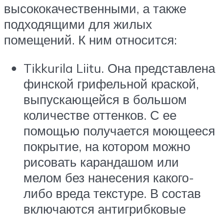
высококачественными, а также
подходящими для жилых
помещений. К ним относится:
Tikkurila Liitu. Она представлена
финской грифельной краской,
выпускающейся в большом
количестве оттенков. С ее
помощью получается моющееся
покрытие, на котором можно
рисовать карандашом или
мелом без нанесения какого-
либо вреда текстуре. В состав
включаются антигрибковые