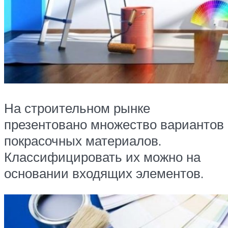
На строительном рынке
презентовано множество вариантов
покрасочных материалов.
Классифицировать их можно на
основании входящих элементов.