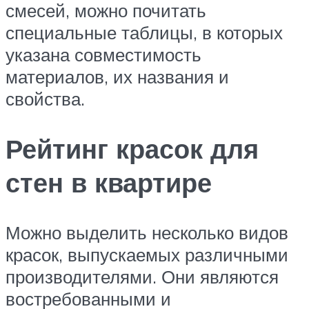
смесей, можно почитать
специальные таблицы, в которых
указана совместимость
материалов, их названия и
свойства.
Рейтинг красок для
стен в квартире
Можно выделить несколько видов
красок, выпускаемых различными
производителями. Они являются
востребованными и