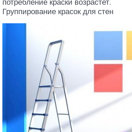
потребление краски возрастет.
Группирование красок для стен