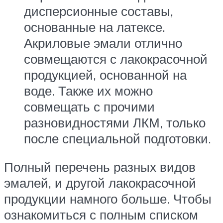
дисперсионные составы,
основанные на латексе.
Акриловые эмали отлично
совмещаются с лакокрасочной
продукцией, основанной на
воде. Также их можно
совмещать с прочими
разновидностями ЛКМ, только
после специальной подготовки.
Полный перечень разных видов
эмалей, и другой лакокрасочной
продукции намного больше. Чтобы
ознакомиться с полным списком