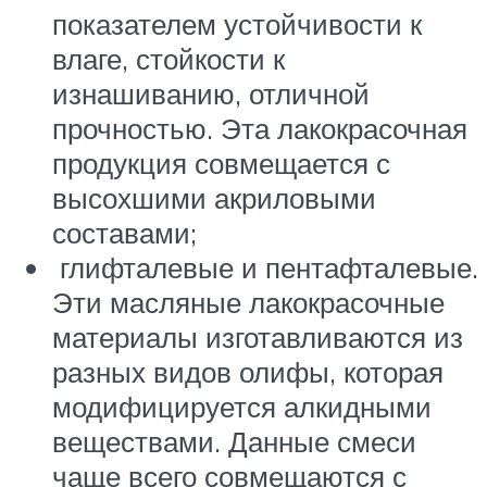
показателем устойчивости к
влаге, стойкости к
изнашиванию, отличной
прочностью. Эта лакокрасочная
продукция совмещается с
высохшими акриловыми
составами;
глифталевые и пентафталевые.
Эти масляные лакокрасочные
материалы изготавливаются из
разных видов олифы, которая
модифицируется алкидными
веществами. Данные смеси
чаще всего совмещаются с