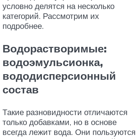
условно делятся на несколько
категорий. Рассмотрим их
подробнее.
Водорастворимые:
водоэмульсионка,
вододисперсионный
состав
Такие разновидности отличаются
только добавками, но в основе
всегда лежит вода. Они пользуются