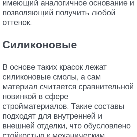
имеющий аналогичное основание и
позволяющий получить любой
оттенок.
Силиконовые
В основе таких красок лежат
силиконовые смолы, а сам
материал считается сравнительной
новинкой в сфере
стройматериалов. Такие составы
подходят для внутренней и
внешней отделки, что обусловлено
стойкостью к механическим