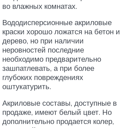
во влажных комнатах.
Вододисперсионные акриловые
краски хорошо ложатся на бетон и
дерево, но при наличии
неровностей последние
необходимо предварительно
зашпатлевать, а при более
глубоких повреждениях
оштукатурить.
Акриловые составы, доступные в
продаже, имеют белый цвет. Но
дополнительно продается колер,