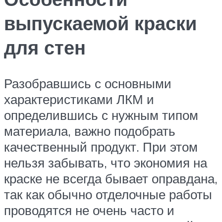
выпускаемой краски
для стен
Разобравшись с основными
характеристиками ЛКМ и
определившись с нужным типом
материала, важно подобрать
качественный продукт. При этом
нельзя забывать, что экономия на
краске не всегда бывает оправдана,
так как обычно отделочные работы
проводятся не очень часто и