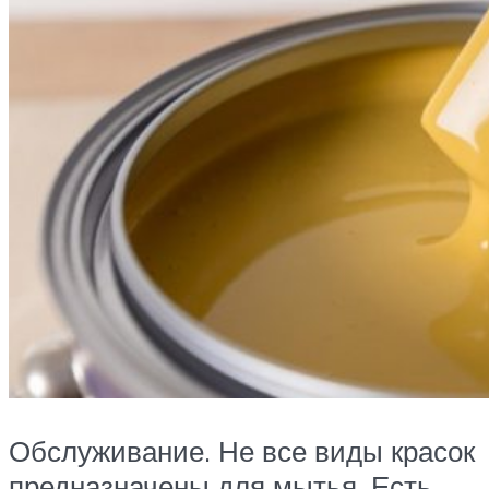
Обслуживание. Не все виды красок
предназначены для мытья. Есть,