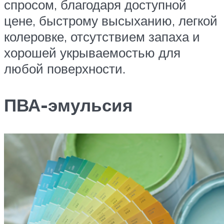
спросом, благодаря доступной
цене, быстрому высыханию, легкой
колеровке, отсутствием запаха и
хорошей укрываемостью для
любой поверхности.
ПВА-эмульсия