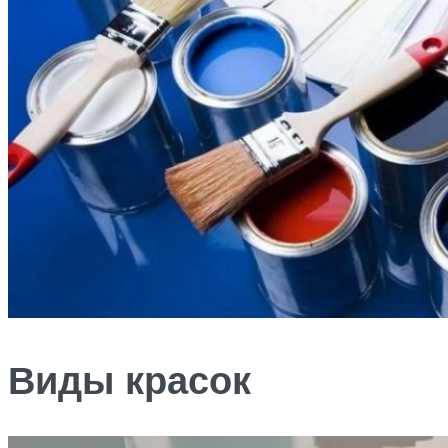
Виды красок