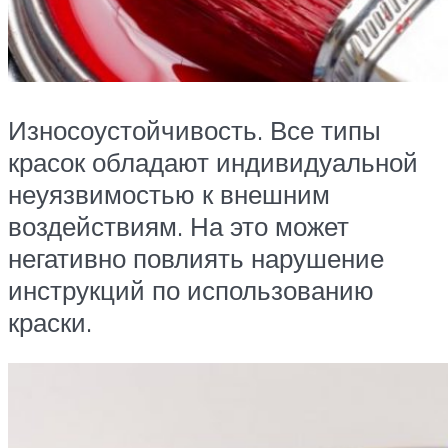
Износоустойчивость. Все типы
красок обладают индивидуальной
неуязвимостью к внешним
воздействиям. На это может
негативно повлиять нарушение
инструкций по использованию
краски.