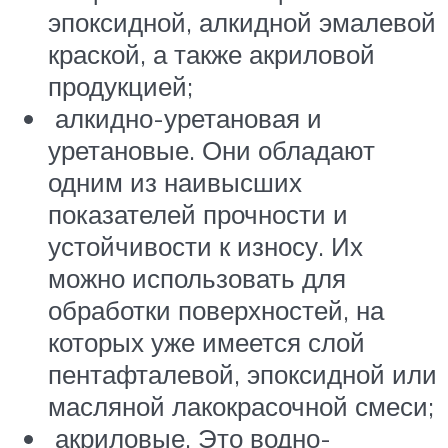
эпоксидной, алкидной эмалевой
краской, а также акриловой
продукцией;
алкидно-уретановая и
уретановые. Они обладают
одним из наивысших
показателей прочности и
устойчивости к износу. Их
можно использовать для
обработки поверхностей, на
которых уже имеется слой
пентафталевой, эпоксидной или
масляной лакокрасочной смеси;
акриловые. Это водно-