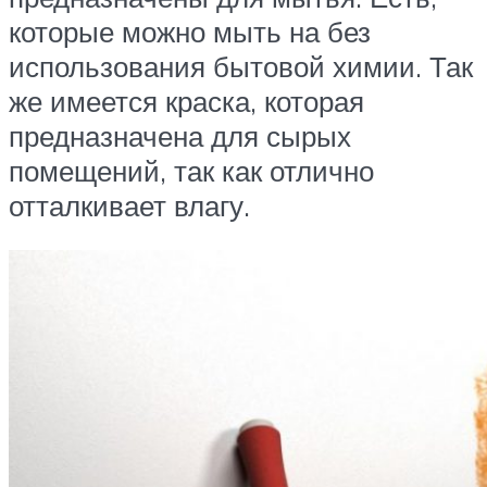
которые можно мыть на без
использования бытовой химии. Так
же имеется краска, которая
предназначена для сырых
помещений, так как отлично
отталкивает влагу.