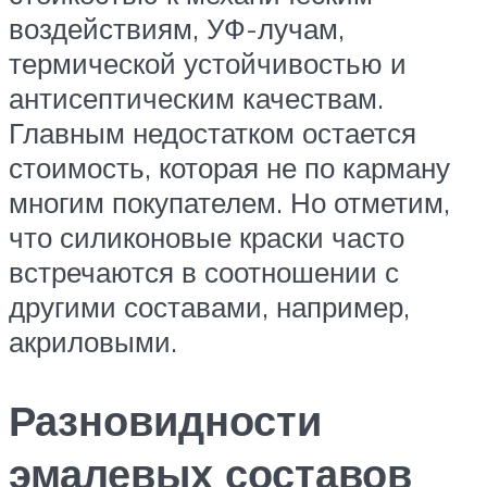
воздействиям, УФ-лучам,
термической устойчивостью и
антисептическим качествам.
Главным недостатком остается
стоимость, которая не по карману
многим покупателем. Но отметим,
что силиконовые краски часто
встречаются в соотношении с
другими составами, например,
акриловыми.
Разновидности
эмалевых составов