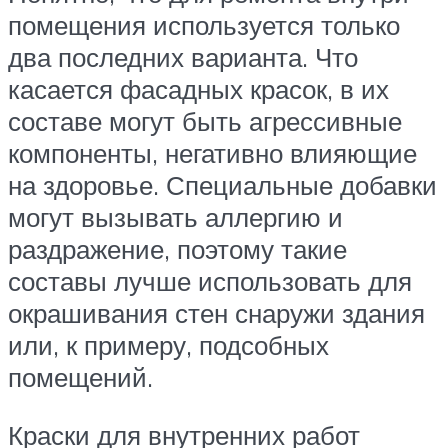
помещения используется только
два последних варианта. Что
касается фасадных красок, в их
составе могут быть агрессивные
компоненты, негативно влияющие
на здоровье. Специальные добавки
могут вызывать аллергию и
раздражение, поэтому такие
составы лучше использовать для
окрашивания стен снаружи здания
или, к примеру, подсобных
помещений.
Краски для внутренних работ