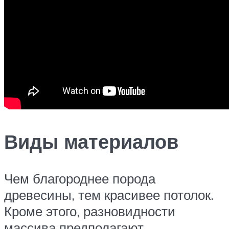
Виды материалов
Чем благороднее порода
древесины, тем красивее потолок.
Кроме этого, разновидности
массива предполагают