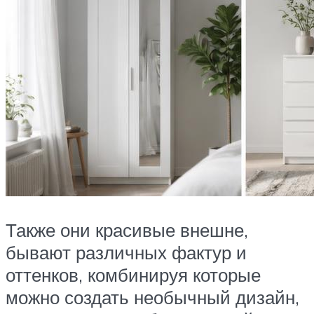
Также они красивые внешне,
бывают различных фактур и
оттенков, комбинируя которые
можно создать необычный дизайн,