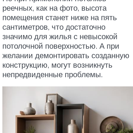
реечных, как на фото, высота
помещения станет ниже на пять
сантиметров, что достаточно
значимо для жилья с невысокой
потолочной поверхностью. А при
желании демонтировать созданную
конструкцию, могут возникнуть
непредвиденные проблемы.