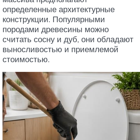
определенные архитектурные
конструкции. Популярными
породами древесины можно
считать сосну и дуб, они обладают
выносливостью и приемлемой
стоимостью.