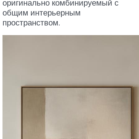
оригинально комбинируемый с
общим интерьерным
пространством.