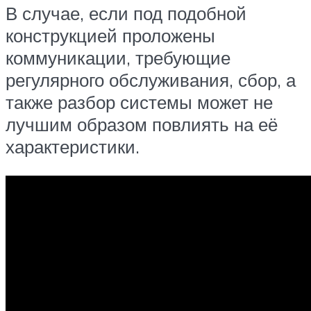
В случае, если под подобной
конструкцией проложены
коммуникации, требующие
регулярного обслуживания, сбор, а
также разбор системы может не
лучшим образом повлиять на её
характеристики.