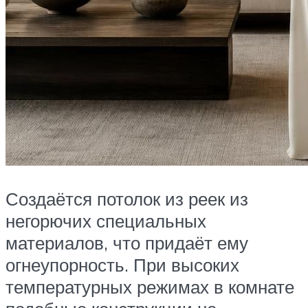
Создаётся потолок из реек из
негорючих специальных
материалов, что придаёт ему
огнеупорность. При высоких
температурных режимах в комнате