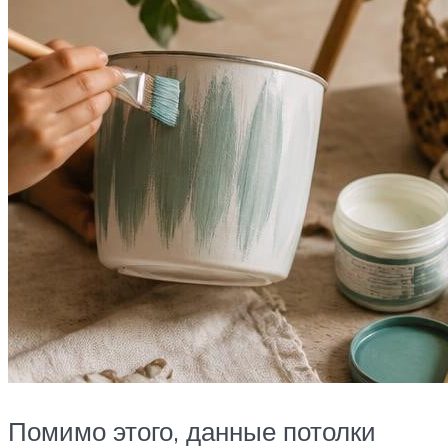
Помимо этого, данные потолки