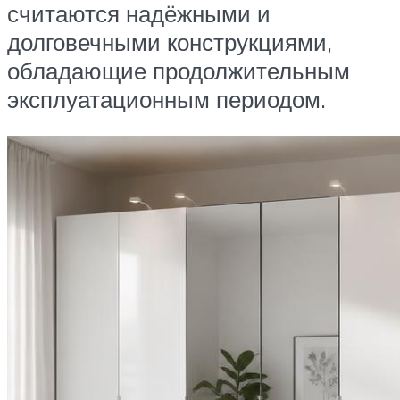
считаются надёжными и
долговечными конструкциями,
обладающие продолжительным
эксплуатационным периодом.