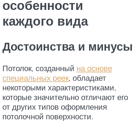
особенности
каждого вида
Достоинства и минусы
Потолок, созданный
на основе
специальных реек
, обладает
некоторыми характеристиками,
которые значительно отличают его
от других типов оформления
потолочной поверхности.