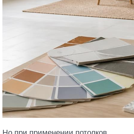
Но при применении потолков