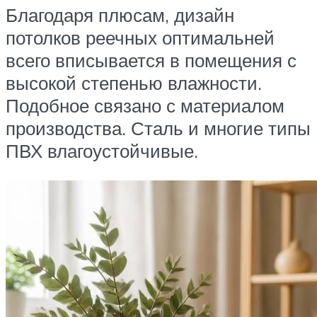
Благодаря плюсам, дизайн
потолков реечных оптимальней
всего вписывается в помещения с
высокой степенью влажности.
Подобное связано с материалом
производства. Сталь и многие типы
ПВХ влагоустойчивые.