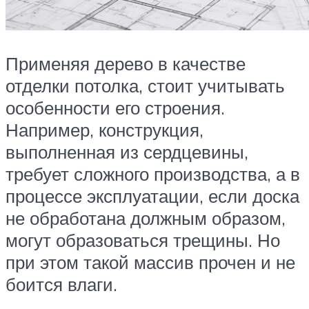
Применяя дерево в качестве
отделки потолка, стоит учитывать
особенности его строения.
Например, конструкция,
выполненная из сердцевины,
требует сложного производства, а в
процессе эксплуатации, если доска
не обработана должным образом,
могут образоваться трещины. Но
при этом такой массив прочен и не
боится влаги.