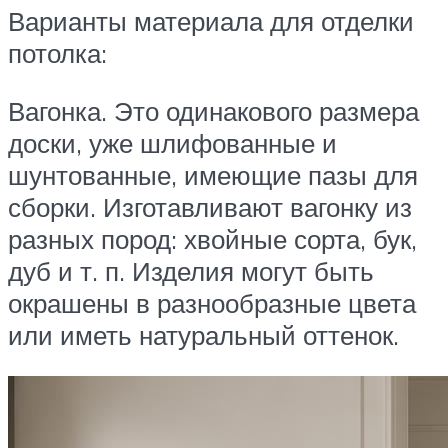
Варианты материала для отделки
потолка:
Вагонка. Это одинакового размера
доски, уже шлифованные и
шунтованные, имеющие пазы для
сборки. Изготавливают вагонку из
разных пород: хвойные сорта, бук,
дуб и т. п. Изделия могут быть
окрашены в разнообразные цвета
или иметь натуральный оттенок.