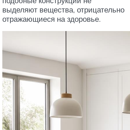
подобные конструкции не
выделяют вещества, отрицательно
отражающиеся на здоровье.