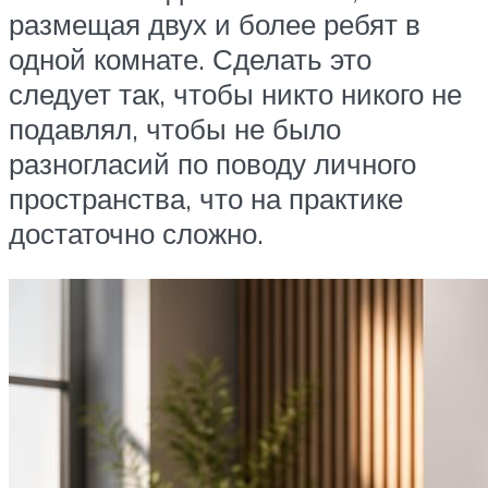
размещая двух и более ребят в
одной комнате. Сделать это
следует так, чтобы никто никого не
подавлял, чтобы не было
разногласий по поводу личного
пространства, что на практике
достаточно сложно.