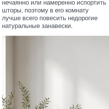
нечаянно или намеренно испортить
шторы, поэтому в его комнату
лучше всего повесить недорогие
натуральные занавески.