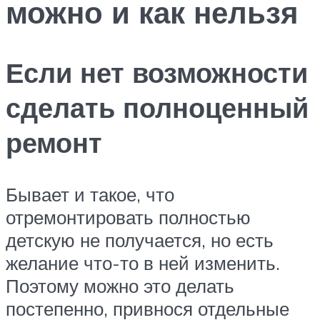
можно и как нельзя
Если нет возможности
сделать полноценный
ремонт
Бывает и такое, что
отремонтировать полностью
детскую не получается, но есть
желание что-то в ней изменить.
Поэтому можно это делать
постепенно, привнося отдельные