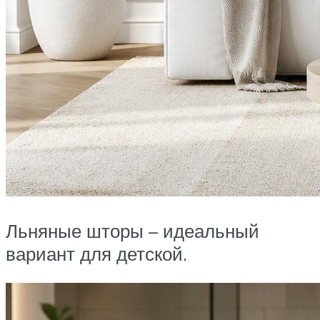
Льняные шторы – идеальный
вариант для детской.