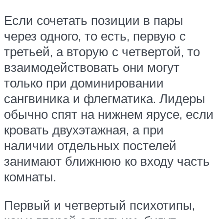
Если сочетать позиции в пары
через одного, то есть, первую с
третьей, а вторую с четвертой, то
взаимодействовать они могут
только при доминировании
сангвиника и флегматика. Лидеры
обычно спят на нижнем ярусе, если
кровать двухэтажная, а при
наличии отдельных постелей
занимают ближнюю ко входу часть
комнаты.
Первый и четвертый психотипы,