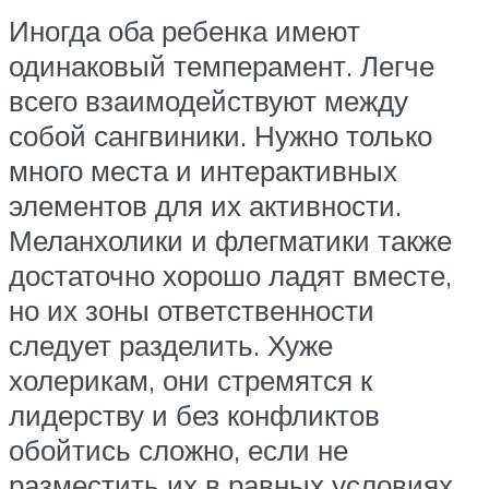
Иногда оба ребенка имеют
одинаковый темперамент. Легче
всего взаимодействуют между
собой сангвиники. Нужно только
много места и интерактивных
элементов для их активности.
Меланхолики и флегматики также
достаточно хорошо ладят вместе,
но их зоны ответственности
следует разделить. Хуже
холерикам, они стремятся к
лидерству и без конфликтов
обойтись сложно, если не
разместить их в равных условиях.