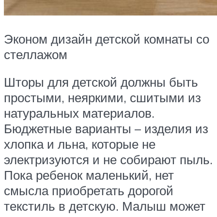
Эконом дизайн детской комнаты со
стеллажом
Шторы для детской должны быть
простыми, неяркими, сшитыми из
натуральных материалов.
Бюджетные варианты – изделия из
хлопка и льна, которые не
электризуются и не собирают пыль.
Пока ребенок маленький, нет
смысла приобретать дорогой
текстиль в детскую. Малыш может