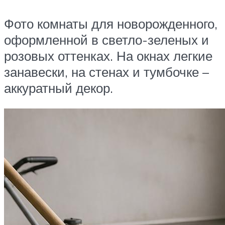
Фото комнаты для новорожденного,
оформленной в светло-зеленых и
розовых оттенках. На окнах легкие
занавески, на стенах и тумбочке –
аккуратный декор.