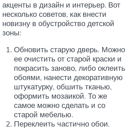
акценты в дизайн и интерьер. Вот
несколько советов, как внести
новизну в обустройство детской
зоны:
Обновить старую дверь. Можно
ее очистить от старой краски и
покрасить заново, либо оклеить
обоями, нанести декоративную
штукатурку, обшить тканью,
оформить мозаикой. То же
самое можно сделать и со
старой мебелью.
Переклеить частично обои.