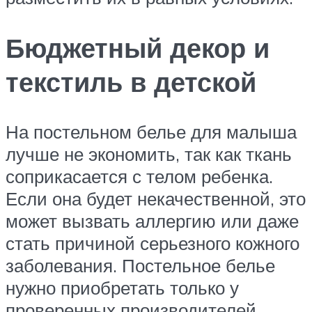
Бюджетный декор и
текстиль в детской
На постельном белье для малыша
лучше не экономить, так как ткань
соприкасается с телом ребенка.
Если она будет некачественной, это
может вызвать аллергию или даже
стать причиной серьезного кожного
заболевания. Постельное белье
нужно приобретать только у
проверенных производителей,