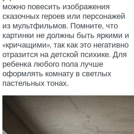
можно повесить изображения
сказочных героев или персонажей
из мультфильмов. Помните, что
картинки не должны быть яркими и
«кричащими», так как это негативно
отразится на детской психике. Для
ребенка любого пола лучше
оформлять комнату в светлых
пастельных тонах.