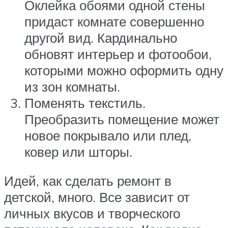
Оклейка обоями одной стены
придаст комнате совершенно
другой вид. Кардинально
обновят интерьер и фотообои,
которыми можно оформить одну
из зон комнаты.
Поменять текстиль.
Преобразить помещение может
новое покрывало или плед,
ковер или шторы.
Идей, как сделать ремонт в
детской, много. Все зависит от
личных вкусов и творческого