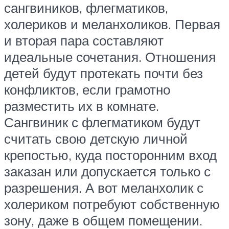
сангвиников, флегматиков,
холериков и меланхоликов. Первая
и вторая пара составляют
идеальные сочетания. Отношения
детей будут протекать почти без
конфликтов, если грамотно
разместить их в комнате.
Сангвиник с флегматиком будут
считать свою детскую личной
крепостью, куда посторонним вход
заказан или допускается только с
разрешения. А вот меланхолик с
холериком потребуют собственную
зону, даже в общем помещении.