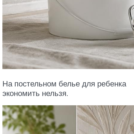
На постельном белье для ребенка
экономить нельзя.