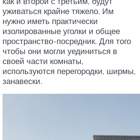
как и второй с третьим, будут
уживаться крайне тяжело. Им
нужно иметь практически
изолированные уголки и общее
пространство-посредник. Для того
чтобы они могли уединиться в
своей части комнаты,
используются перегородки, ширмы,
занавески.