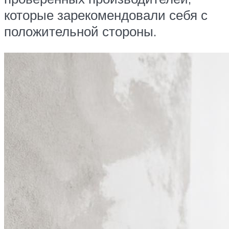
которые зарекомендовали себя с
положительной стороны.