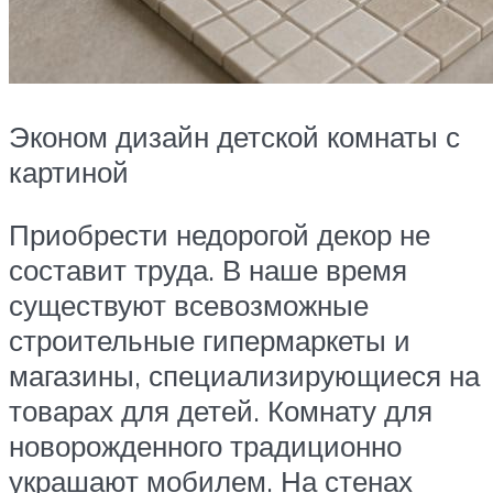
Эконом дизайн детской комнаты с
картиной
Приобрести недорогой декор не
составит труда. В наше время
существуют всевозможные
строительные гипермаркеты и
магазины, специализирующиеся на
товарах для детей. Комнату для
новорожденного традиционно
украшают мобилем. На стенах