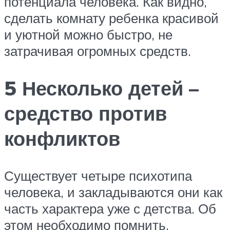
потенциала человека. Как видно,
сделать комнату ребенка красивой
и уютной можно быстро, не
затрачивая огромных средств.
5 Несколько детей –
средство против
конфликтов
Существует четыре психотипа
человека, и закладываются они как
часть характера уже с детства. Об
этом необходимо помнить,