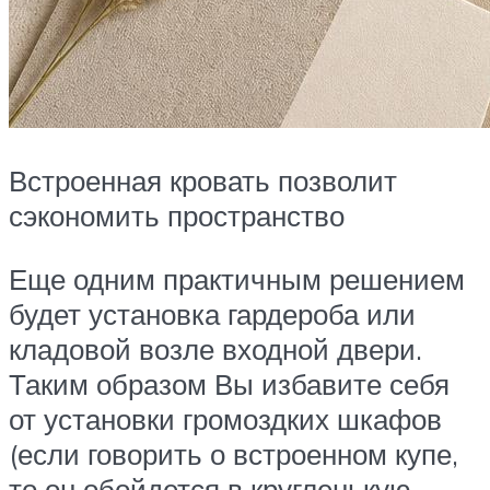
Встроенная кровать позволит
сэкономить пространство
Еще одним практичным решением
будет установка гардероба или
кладовой возле входной двери.
Таким образом Вы избавите себя
от установки громоздких шкафов
(если говорить о встроенном купе,
то он обойдется в кругленькую