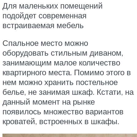
Для маленьких помещений
подойдет современная
встраиваемая мебель
Спальное место можно
оборудовать стильным диваном,
занимающим малое количество
квартирного места. Помимо этого в
нем можно хранить постельное
белье, не занимая шкаф. Кстати, на
данный момент на рынке
появилось множество вариантов
кроватей, встроенных в шкафы.