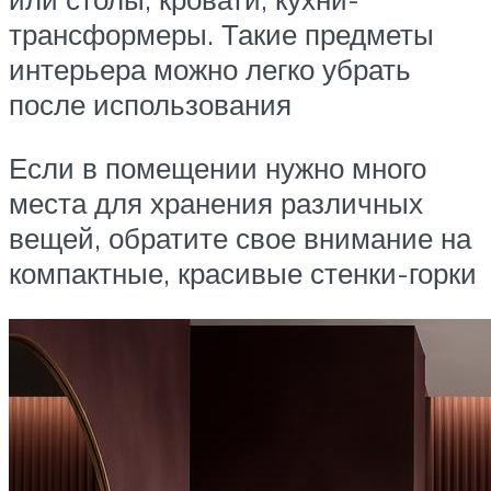
трансформеры. Такие предметы
интерьера можно легко убрать
после использования
Если в помещении нужно много
места для хранения различных
вещей, обратите свое внимание на
компактные, красивые стенки-горки