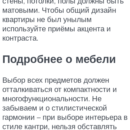
стены, потолки, полы должны быть
матовыми. Чтобы общий дизайн
квартиры не был унылым
используйте приёмы акцента и
контраста.
Подробнее о мебели
Выбор всех предметов должен
отталкиваться от компактности и
многофункциональности. Не
забываем и о стилистической
гармонии – при выборе интерьера в
стиле кантри, нельзя обставлять