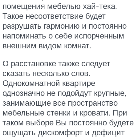
помещения мебелью хай-тека.
Такое несоответствие будет
разрушать гармонию и постоянно
напоминать о себе испорченным
внешним видом комнат.
О расстановке также следует
сказать несколько слов.
Однокомнатной квартире
однозначно не подойдут крупные,
занимающие все пространство
мебельные стенки и кровати. При
таком выборе Вы постоянно будете
ощущать дискомфорт и дефицит