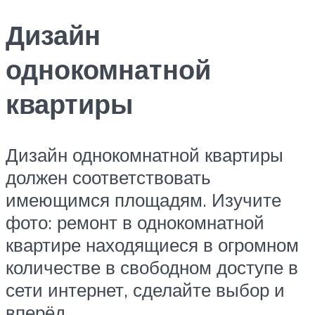
Дизайн
однокомнатной
квартиры
Дизайн однокомнатной квартиры
должен соответствовать
имеющимся площадям. Изучите
фото: ремонт в однокомнатной
квартире находящиеся в огромном
количестве в свободном доступе в
сети интернет, сделайте выбор и
вперёд.