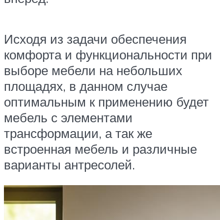
Исходя из задачи обеспечения
комфорта и функциональности при
выборе мебели на небольших
площадях, в данном случае
оптимальным к применению будет
мебель с элементами
трансформации, а так же
встроенная мебель и различные
варианты антресолей.