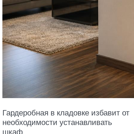
Гардеробная в кладовке избавит от
необходимости устанавливать
шкаф