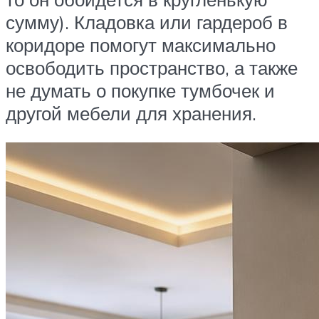
сумму). Кладовка или гардероб в
коридоре помогут максимально
освободить пространство, а также
не думать о покупке тумбочек и
другой мебели для хранения.