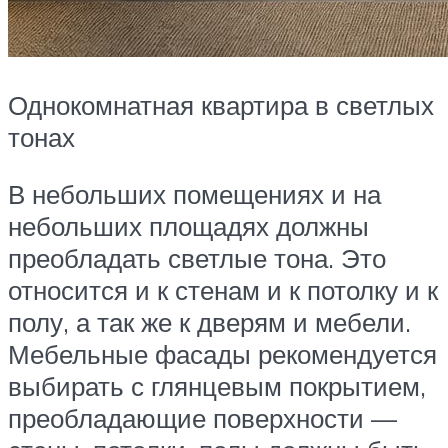
Однокомнатная квартира в светлых
тонах
В небольших помещениях и на
небольших площадях должны
преобладать светлые тона. Это
относится и к стенам и к потолку и к
полу, а так же к дверям и мебели.
Мебельные фасады рекомендуется
выбирать с глянцевым покрытием,
преобладающие поверхности —