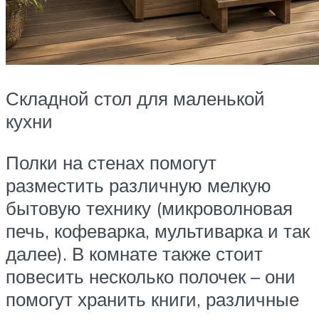
Складной стол для маленькой
кухни
Полки на стенах помогут
разместить различную мелкую
бытовую технику (микроволновая
печь, кофеварка, мультиварка и так
далее). В комнате также стоит
повесить несколько полочек – они
помогут хранить книги, различные