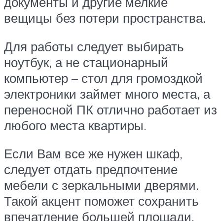
документы и другие мелкие
вещицы без потери пространства.
Для работы следует выбирать
ноутбук, а не стационарный
компьютер – стол для громоздкой
электроники займет много места, а
переносной ПК отлично работает из
любого места квартиры.
Если Вам все же нужен шкаф,
следует отдать предпочтение
мебели с зеркальными дверями.
Такой акцент поможет сохранить
впечатление большей площади.