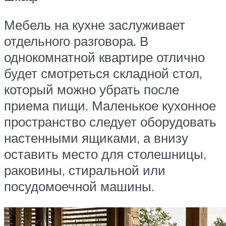
Мебель на кухне заслуживает
отдельного разговора. В
однокомнатной квартире отлично
будет смотреться складной стол,
который можно убрать после
приема пищи. Маленькое кухонное
пространство следует оборудовать
настенными ящиками, а внизу
оставить место для столешницы,
раковины, стиральной или
посудомоечной машины.