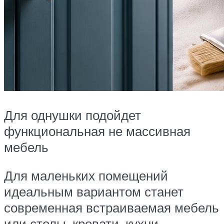
Для однушки подойдет
функциональная не массивная
мебель
Для маленьких помещений
идеальным вариантом станет
современная встраиваемая мебель
или столы, кровати, кухни-