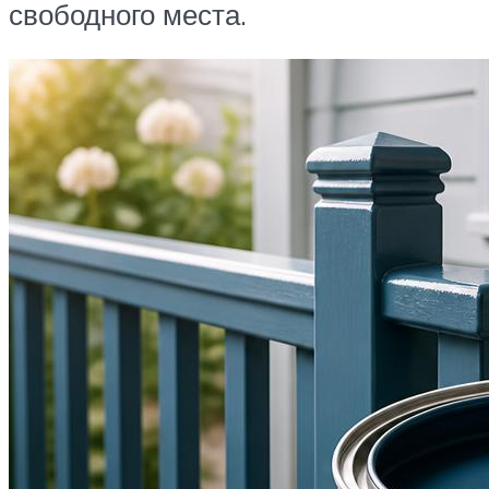
свободного места.