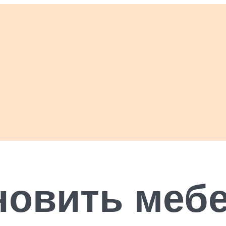
новить мебе