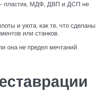
 пластик, МДФ, ДВП и ДСП не
лоты и уюта, как те, что сделаны
ментов или станков.
ли она не предел мечтаний
реставрации