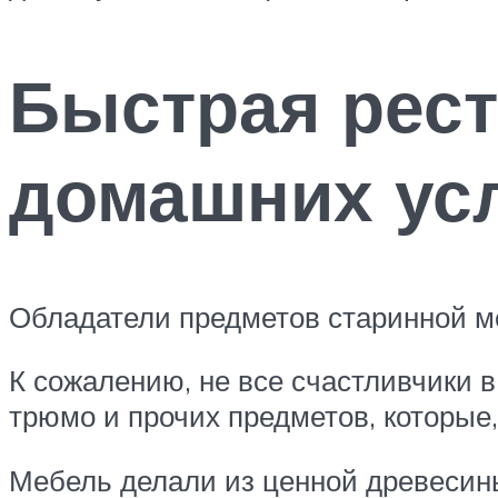
Быстрая рест
домашних ус
Обладатели предметов старинной м
К сожалению, не все счастливчики в
трюмо и прочих предметов, которые,
Мебель делали из ценной древесины