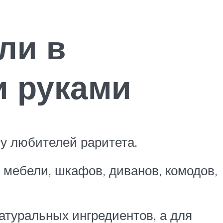
ли в
и руками
у любителей раритета.
 мебели, шкафов, диванов, комодов,
атуральных ингредиентов, а для