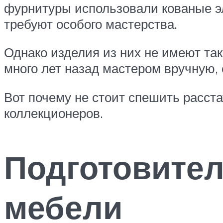
фурнитуры использовали кованые 
требуют особого мастерства.
Однако изделия из них не имеют так
много лет назад мастером вручную,
Вот почему не стоит спешить расст
коллекционеров.
Подготовител
мебели