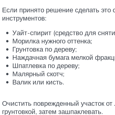
Если принято решение сделать это
инструментов:
Уайт-спирит (средство для сняти
Морилка нужного оттенка;
Грунтовка по дереву;
Наждачная бумага мелкой фракции
Шпатлевка по дереву;
Малярный скотч;
Валик или кисть.
Очистить поврежденный участок от 
грунтовкой, затем зашпаклевать.