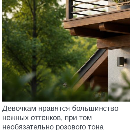
Девочкам нравятся большинство
нежных оттенков, при том
необязательно розового тона