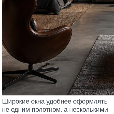
Широкие окна удобнее оформлять
не одним полотном, а несколькими