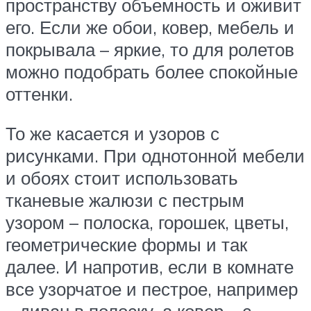
пространству объемность и оживит
его. Если же обои, ковер, мебель и
покрывала – яркие, то для ролетов
можно подобрать более спокойные
оттенки.
То же касается и узоров с
рисунками. При однотонной мебели
и обоях стоит использовать
тканевые жалюзи с пестрым
узором – полоска, горошек, цветы,
геометрические формы и так
далее. И напротив, если в комнате
все узорчатое и пестрое, например