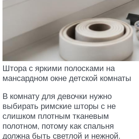
Штора с яркими полосками на
мансардном окне детской комнаты
В комнату для девочки нужно
выбирать римские шторы с не
слишком плотным тканевым
полотном, потому как спальня
должна быть светлой и нежной.