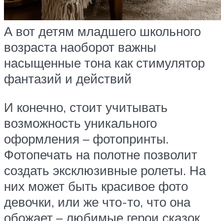
А вот детям младшего школьного
возраста наоборот важны
насыщенные тона как стимулятор
фантазий и действий
И конечно, стоит учитывать
возможность уникального
оформления – фотопринты.
Фотопечать на полотне позволит
создать эксклюзивные ролеты. На
них может быть красивое фото
девочки, или же что-то, что она
обожает – любимые герои сказок,