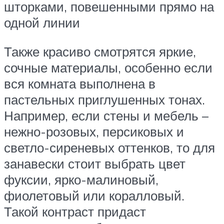
шторками, повешенными прямо на
одной линии
Также красиво смотрятся яркие,
сочные материалы, особенно если
вся комната выполнена в
пастельных приглушенных тонах.
Например, если стены и мебель –
нежно-розовых, персиковых и
светло-сиреневых оттенков, то для
занавески стоит выбрать цвет
фуксии, ярко-малиновый,
фиолетовый или коралловый.
Такой контраст придаст