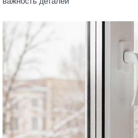
важность деталей