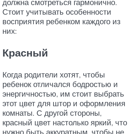
должна смотреться гармонично.
Стоит учитывать особенности
восприятия ребенком каждого из
них:
Красный
Когда родители хотят, чтобы
ребенок отличался бодростью и
энергичностью, им стоит выбрать
этот цвет для штор и оформления
комнаты. С другой стороны,
красный цвет настолько яркий, что
нужно быть аккуратным, чтобы не