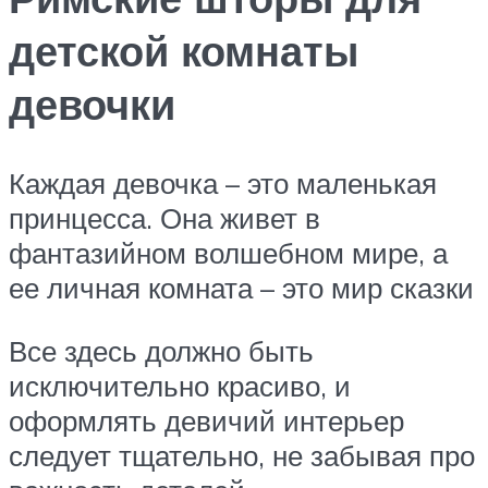
детской комнаты
девочки
Каждая девочка – это маленькая
принцесса. Она живет в
фантазийном волшебном мире, а
ее личная комната – это мир сказки
Все здесь должно быть
исключительно красиво, и
оформлять девичий интерьер
следует тщательно, не забывая про