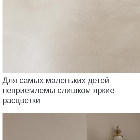
Для самых маленьких детей
неприемлемы слишком яркие
расцветки