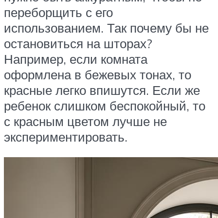
переборщить с его
использованием. Так почему бы не
остановиться на шторах?
Например, если комната
оформлена в бежевых тонах, то
красные легко впишутся. Если же
ребенок слишком беспокойный, то
с красным цветом лучше не
экспериментировать.