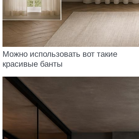
Можно использовать вот такие
красивые банты