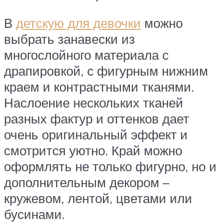
В
детскую для девочки
можно
выбрать занавески из
многослойного материала с
драпировкой, с фигурным нижним
краем и контрастными тканями.
Наслоение нескольких тканей
разных фактур и оттенков дает
очень оригинальный эффект и
смотрится уютно. Край можно
оформлять не только фигурно, но и
дополнительным декором –
кружевом, лентой, цветами или
бусинами.