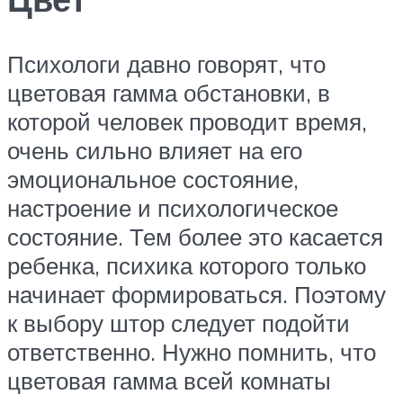
Психологи давно говорят, что
цветовая гамма обстановки, в
которой человек проводит время,
очень сильно влияет на его
эмоциональное состояние,
настроение и психологическое
состояние. Тем более это касается
ребенка, психика которого только
начинает формироваться. Поэтому
к выбору штор следует подойти
ответственно. Нужно помнить, что
цветовая гамма всей комнаты