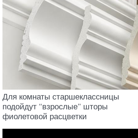
Для комнаты старшеклассницы
подойдут “взрослые” шторы
фиолетовой расцветки