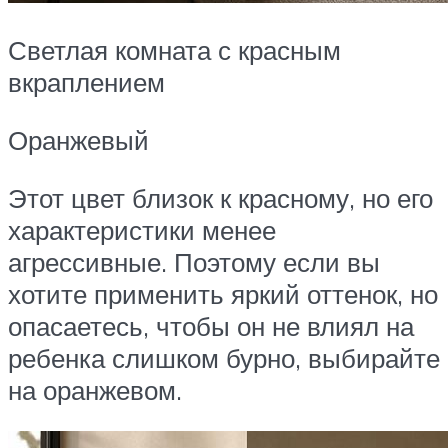
Светлая комната с красным
вкраплением
Оранжевый
Этот цвет близок к красному, но его
характеристики менее
агрессивные. Поэтому если вы
хотите применить яркий оттенок, но
опасаетесь, чтобы он не влиял на
ребенка слишком бурно, выбирайте
на оранжевом.