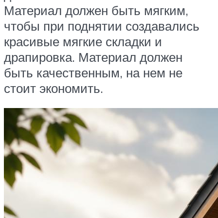
Материал должен быть мягким,
чтобы при поднятии создавались
красивые мягкие складки и
драпировка. Материал должен
быть качественным, на нем не
стоит экономить.