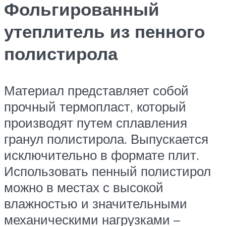
Фольгированный
утеплитель из пенного
полистирола
Материал представляет собой
прочный термопласт, который
производят путем сплавления
гранул полистирола. Выпускается
исключительно в формате плит.
Использовать пенный полистирол
можно в местах с высокой
влажностью и значительными
механическими нагрузками –