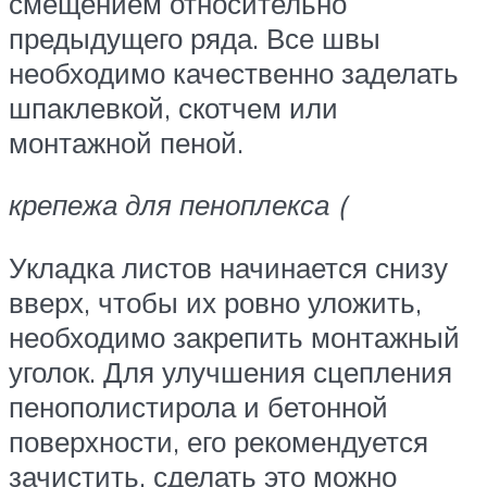
смещением относительно
предыдущего ряда. Все швы
необходимо качественно заделать
шпаклевкой, скотчем или
монтажной пеной.
крепежа для пеноплекса (
Укладка листов начинается снизу
вверх, чтобы их ровно уложить,
необходимо закрепить монтажный
уголок. Для улучшения сцепления
пенополистирола и бетонной
поверхности, его рекомендуется
зачистить, сделать это можно