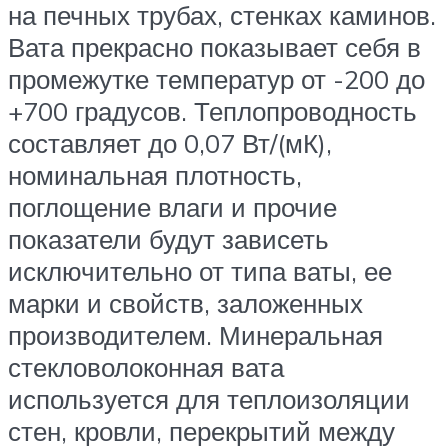
на печных трубах, стенках каминов.
Вата прекрасно показывает себя в
промежутке температур от -200 до
+700 градусов. Теплопроводность
составляет до 0,07 Вт/(мК),
номинальная плотность,
поглощение влаги и прочие
показатели будут зависеть
исключительно от типа ваты, ее
марки и свойств, заложенных
производителем. Минеральная
стекловолоконная вата
используется для теплоизоляции
стен, кровли, перекрытий между