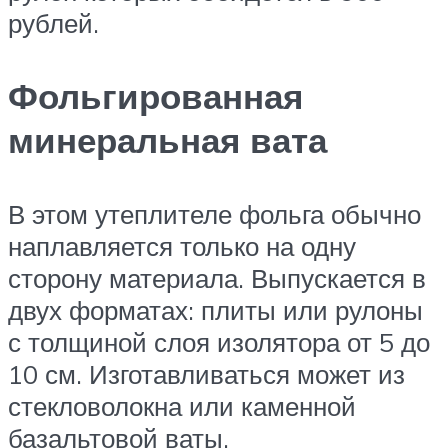
рублей.
Фольгированная
минеральная вата
В этом утеплителе фольга обычно
наплавляется только на одну
сторону материала. Выпускается в
двух форматах: плиты или рулоны
с толщиной слоя изолятора от 5 до
10 см. Изготавливаться может из
стекловолокна или каменной
базальтовой ваты.