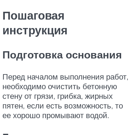
Пошаговая
инструкция
Подготовка основания
Перед началом выполнения работ,
необходимо очистить бетонную
стену от грязи, грибка, жирных
пятен, если есть возможность, то
ее хорошо промывают водой.