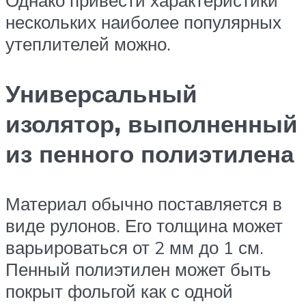
Однако привести характеристики
нескольких наиболее популярных
утеплителей можно.
Универсальный
изолятор, выполненный
из пенного полиэтилена
Материал обычно поставляется в
виде рулонов. Его толщина может
варьироваться от 2 мм до 1 см.
Пенный полиэтилен может быть
покрыт фольгой как с одной