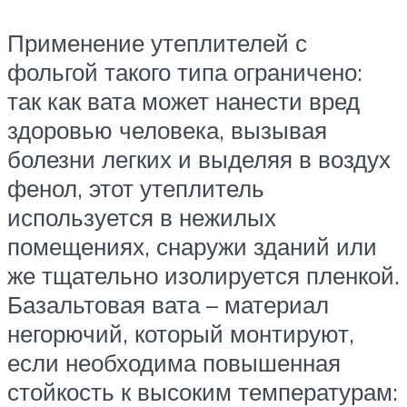
Применение утеплителей с
фольгой такого типа ограничено:
так как вата может нанести вред
здоровью человека, вызывая
болезни легких и выделяя в воздух
фенол, этот утеплитель
используется в нежилых
помещениях, снаружи зданий или
же тщательно изолируется пленкой.
Базальтовая вата – материал
негорючий, который монтируют,
если необходима повышенная
стойкость к высоким температурам: