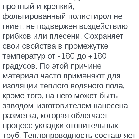
прочный и крепкий,
фольгированный полистирол не
гниет, не подвержен воздействию
грибков или плесени. Сохраняет
свои свойства в промежутке
температур от -180 до +180
градусов. По этой причине
материал часто применяют для
изоляции теплого водяного пола,
кроме того, на него может быть
заводом-изготовителем нанесена
разметка, которая облегчает
процесс укладки отопительных
труб. Теплопроводность составляет