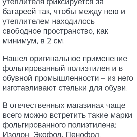
утеплителя фиксируется за
батареей так, чтобы между нею и
утеплителем находилось
свободное пространство, как
минимум, в 2 см.
Нашел оригинальное применение
фольгированный полиэтилен и в
обувной промышленности – из него
изготавливают стельки для обуви.
В отечественных магазинах чаще
всего можно встретить такие марки
фольгированного полиэтилена:
Изолон, Экофол, Пенофол.