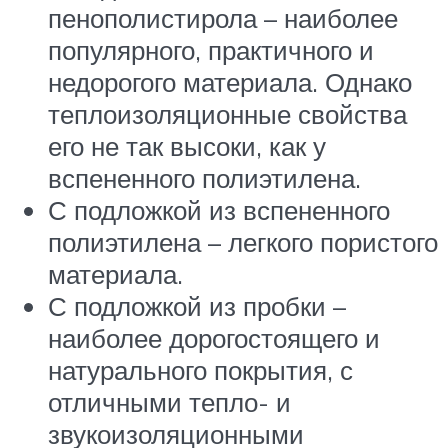
пенополистирола – наиболее
популярного, практичного и
недорогого материала. Однако
теплоизоляционные свойства
его не так высоки, как у
вспененного полиэтилена.
С подложкой из вспененного
полиэтилена – легкого пористого
материала.
С подложкой из пробки –
наиболее дорогостоящего и
натурального покрытия, с
отличными тепло- и
звукоизоляционными