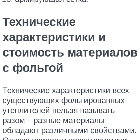
Технические
характеристики и
стоимость материалов
с фольгой
Технические характеристики всех
существующих фольгированных
утеплителей нельзя называть
разом – разные материалы
обладают различными свойствами.