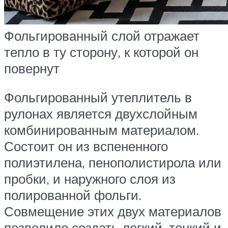
Фольгированный слой отражает
тепло в ту сторону, к которой он
повернут
Фольгированный утеплитель в
рулонах является двухслойным
комбинированным материалом.
Состоит он из вспененного
полиэтилена, пенополистирола или
пробки, и наружного слоя из
полированной фольги.
Совмещение этих двух материалов
позволило создать легкий, тонкий и