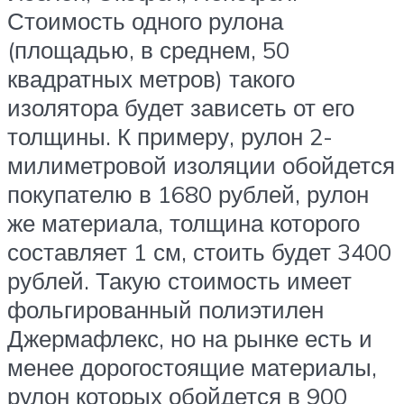
Стоимость одного рулона
(площадью, в среднем, 50
квадратных метров) такого
изолятора будет зависеть от его
толщины. К примеру, рулон 2-
милиметровой изоляции обойдется
покупателю в 1680 рублей, рулон
же материала, толщина которого
составляет 1 см, стоить будет 3400
рублей. Такую стоимость имеет
фольгированный полиэтилен
Джермафлекс, но на рынке есть и
менее дорогостоящие материалы,
рулон которых обойдется в 900