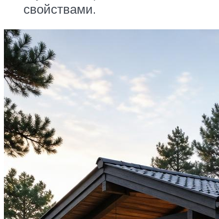
свойствами.