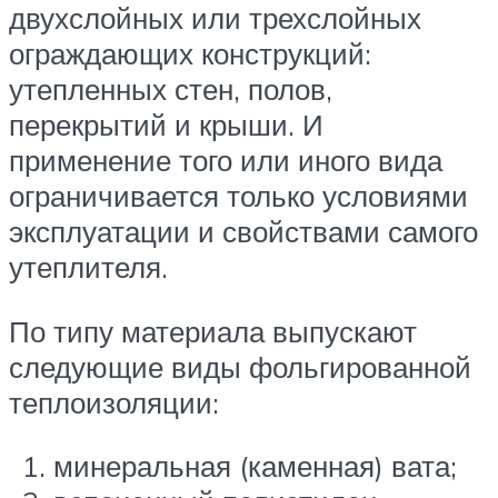
двухслойных или трехслойных
ограждающих конструкций:
утепленных стен, полов,
перекрытий и крыши. И
применение того или иного вида
ограничивается только условиями
эксплуатации и свойствами самого
утеплителя.
По типу материала выпускают
следующие виды фольгированной
теплоизоляции:
минеральная (каменная) вата;