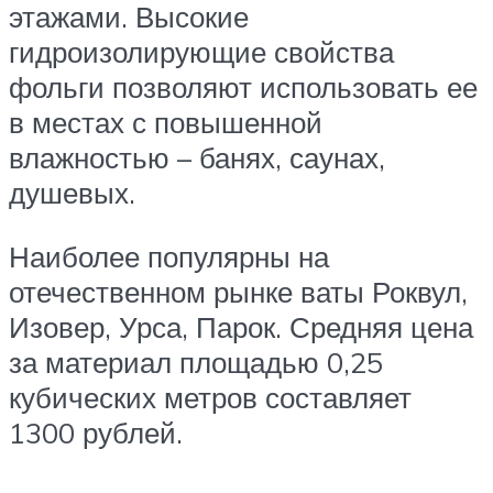
этажами. Высокие
гидроизолирующие свойства
фольги позволяют использовать ее
в местах с повышенной
влажностью – банях, саунах,
душевых.
Наиболее популярны на
отечественном рынке ваты Роквул,
Изовер, Урса, Парок. Средняя цена
за материал площадью 0,25
кубических метров составляет
1300 рублей.