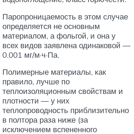
Паропроницаемость в этом случае
определяется не основным
материалом, а фольгой, и она у
всех видов заявлена одинаковой —
0.001 мг/м·ч·Па.
Полимерные материалы, как
правило, лучше по
теплоизоляционным свойствам и
плотности — у них
теплопроводность приблизительно
в полтора раза ниже (за
исключением вспененного