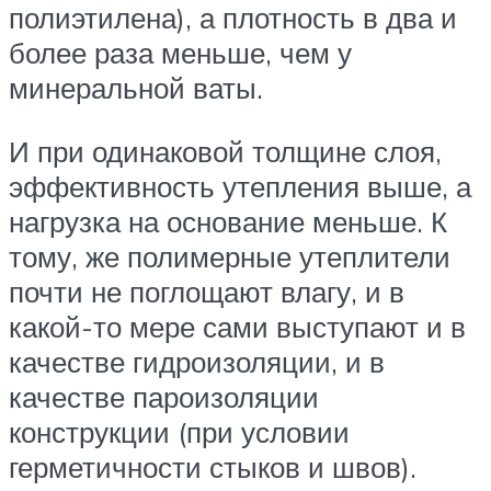
полиэтилена), а плотность в два и
более раза меньше, чем у
минеральной ваты.
И при одинаковой толщине слоя,
эффективность утепления выше, а
нагрузка на основание меньше. К
тому, же полимерные утеплители
почти не поглощают влагу, и в
какой-то мере сами выступают и в
качестве гидроизоляции, и в
качестве пароизоляции
конструкции (при условии
герметичности стыков и швов).