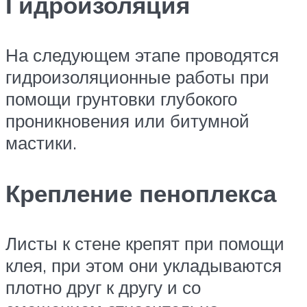
Гидроизоляция
На следующем этапе проводятся
гидроизоляционные работы при
помощи грунтовки глубокого
проникновения или битумной
мастики.
Крепление пеноплекса
Листы к стене крепят при помощи
клея, при этом они укладываются
плотно друг к другу и со