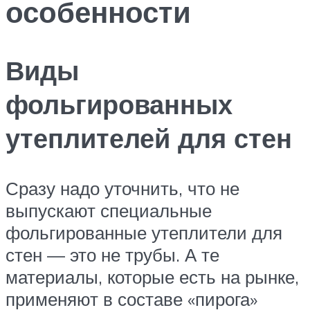
особенности
Виды
фольгированных
утеплителей для стен
Сразу надо уточнить, что не
выпускают специальные
фольгированные утеплители для
стен — это не трубы. А те
материалы, которые есть на рынке,
применяют в составе «пирога»