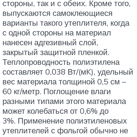
стороны, так и с обеих. Кроме того,
выпускаются самоклеющиеся
варианты такого утеплителя, когда
с одной стороны на материал
нанесен адгезивный слой,
закрытый защитной пленкой.
Теплопроводность полиэтилена
составляет 0,038 Вт/(мK), удельный
вес материала толщиной 0,5 см –
60 кг/метр. Поглощение влаги
разными типами этого материала
может колебаться от 0,6% до
3%. Применение полиэтиленовых
утеплителей с фольгой обычно не