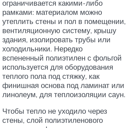
ограничивается какими-либо
рамками: материалом можно
утеплить стены и пол в помещении,
вентиляционную систему, крышу
здания, изолировать трубы или
холодильники. Нередко
вспененный полиэтилен с фольгой
используется для оборудования
теплого пола под стяжку, как
финишная основа под ламинат или
линолеум, для теплоизоляции саун.
Чтобы тепло не уходило через
стены, слой полиэтиленового