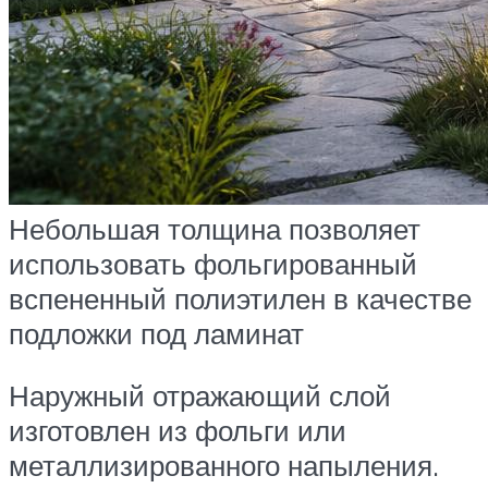
Небольшая толщина позволяет
использовать фольгированный
вспененный полиэтилен в качестве
подложки под ламинат
Наружный отражающий слой
изготовлен из фольги или
металлизированного напыления.