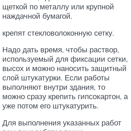
щеткой по металлу или крупной
наждачной бумагой.
крепят стекловолоконную сетку.
Надо дать время, чтобы раствор,
используемый для фиксации сетки,
высох и можно наносить защитный
слой штукатурки. Если работы
выполняют внутри здания, то
можно сразу крепить гипсокартон, а
уже потом его штукатурить.
Для выполнения указанных работ