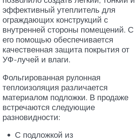
эффективный утеплитель для
ограждающих конструкций с
внутренней стороны помещений. С
его помощью обеспечивается
качественная защита покрытия от
УФ-лучей и влаги.
Фольгированная рулонная
теплоизоляция различается
материалом подложки. В продаже
встречаются следующие
разновидности:
С подложкой из