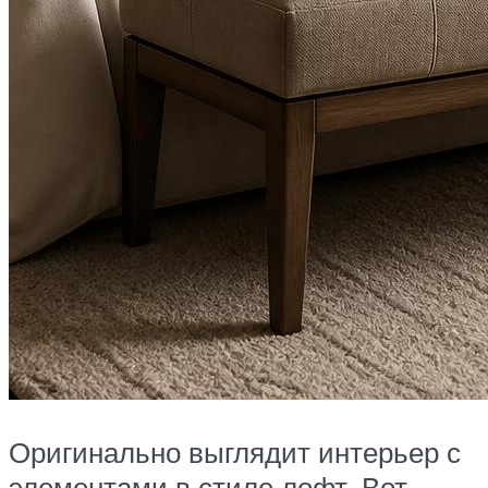
Оригинально выглядит интерьер с
элементами в стиле лофт. Вот