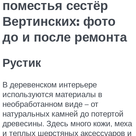
поместья сестёр
Вертинских: фото
до и после ремонта
Рустик
В деревенском интерьере
используются материалы в
необработанном виде – от
натуральных камней до потертой
древесины. Здесь много кожи, меха
и теплых шерстяных аксессуаров и