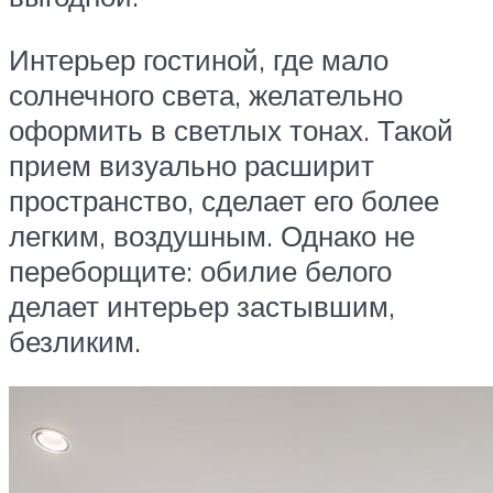
Интерьер гостиной, где мало
солнечного света, желательно
оформить в светлых тонах. Такой
прием визуально расширит
пространство, сделает его более
легким, воздушным. Однако не
переборщите: обилие белого
делает интерьер застывшим,
безликим.