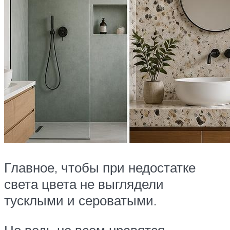
Главное, чтобы при недостатке
света цвета не выглядели
тусклыми и сероватыми.
Но ведь не всем нравятся