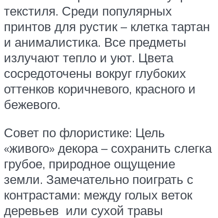
текстиля. Среди популярных
принтов для рустик – клетка тартан
и анималистика. Все предметы
излучают тепло и уют. Цвета
сосредоточены вокруг глубоких
оттенков коричневого, красного и
бежевого.
Совет по флористике: Цель
«живого» декора – сохранить слегка
грубое, природное ощущение
земли. Замечательно поиграть с
контрастами: между голых веток
деревьев или сухой травы