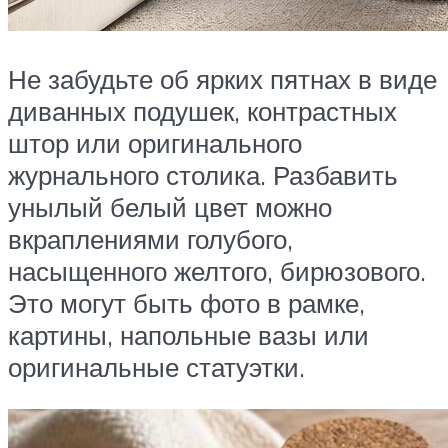
Не забудьте об ярких пятнах в виде
диванных подушек, контрастных
штор или оригинального
журнального столика. Разбавить
унылый белый цвет можно
вкраплениями голубого,
насыщенного желтого, бирюзового.
Это могут быть фото в рамке,
картины, напольные вазы или
оригинальные статуэтки.