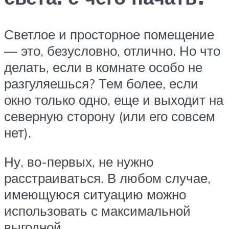
Светлое и просторное помещение
— это, безусловно, отлично. Но что
делать, если в комнате особо не
разгуляешься? Тем более, если
окно только одно, еще и выходит на
северную сторону (или его совсем
нет).
Ну, во-первых, не нужно
расстраиваться. В любом случае,
имеющуюся ситуацию можно
использовать с максимальной
выгодной.