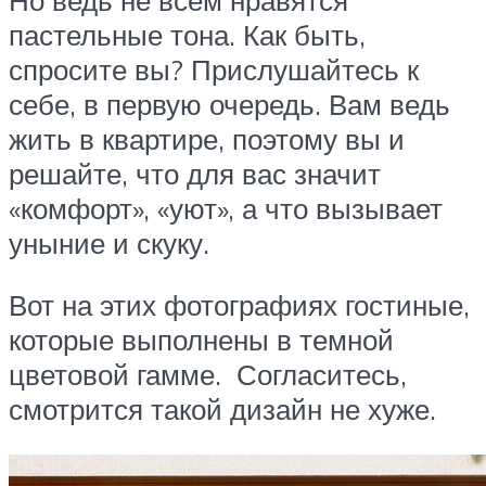
пастельные тона. Как быть,
спросите вы? Прислушайтесь к
себе, в первую очередь. Вам ведь
жить в квартире, поэтому вы и
решайте, что для вас значит
«комфорт», «уют», а что вызывает
уныние и скуку.
Вот на этих фотографиях гостиные,
которые выполнены в темной
цветовой гамме. Согласитесь,
смотрится такой дизайн не хуже.