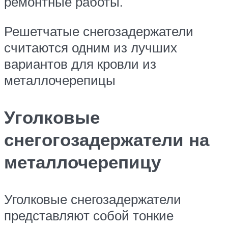
ремонтные работы.
Решетчатые снегозадержатели
считаются одним из лучших
вариантов для кровли из
металлочерепицы
Уголковые
снегогозадержатели на
металлочерепицу
Уголковые снегозадержатели
представляют собой тонкие