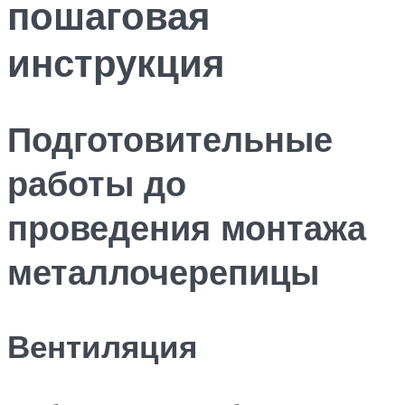
пошаговая
инструкция
Подготовительные
работы до
проведения монтажа
металлочерепицы
Вентиляция