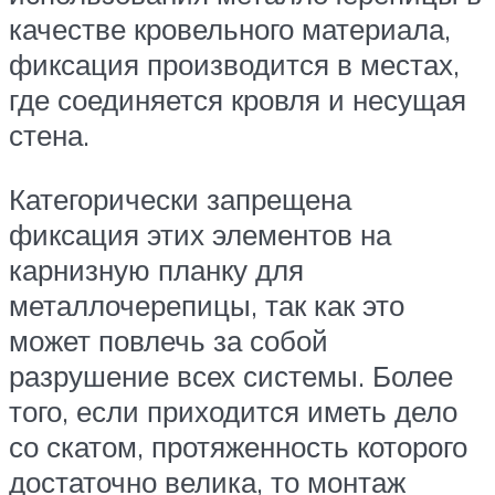
качестве кровельного материала,
фиксация производится в местах,
где соединяется кровля и несущая
стена.
Категорически запрещена
фиксация этих элементов на
карнизную планку для
металлочерепицы, так как это
может повлечь за собой
разрушение всех системы. Более
того, если приходится иметь дело
со скатом, протяженность которого
достаточно велика, то монтаж