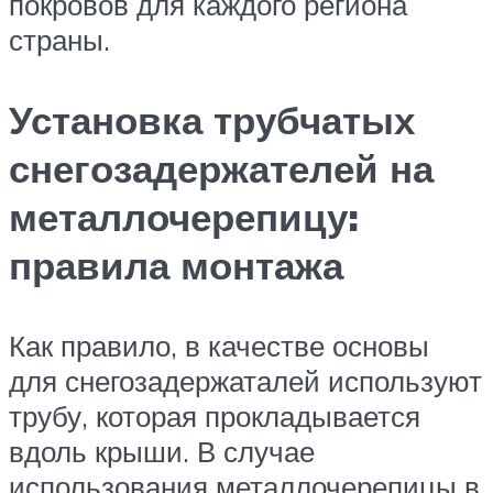
покровов для каждого региона
страны.
Установка трубчатых
снегозадержателей на
металлочерепицу:
правила монтажа
Как правило, в качестве основы
для снегозадержаталей используют
трубу, которая прокладывается
вдоль крыши. В случае
использования металлочерепицы в