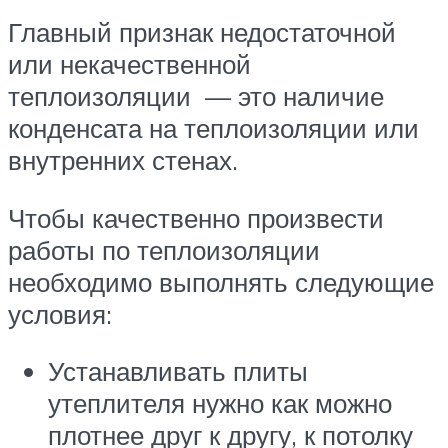
Главный признак недостаточной
или некачественной
теплоизоляции — это наличие
конденсата на теплоизоляции или
внутренних стенах.
Чтобы качественно произвести
работы по теплоизоляции
необходимо выполнять следующие
условия:
Устанавливать плиты
утеплителя нужно как можно
плотнее друг к другу, к потолку