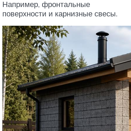
Например, фронтальные
поверхности и карнизные свесы.