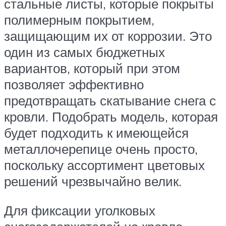
стальные листы, которые покрыты
полимерным покрытием,
защищающим их от коррозии. Это
один из самых бюджетных
вариантов, который при этом
позволяет эффективно
предотвращать скатывание снега с
кровли. Подобрать модель, которая
будет подходить к имеющейся
металлочерепице очень просто,
поскольку ассортимент цветовых
решений чрезвычайно велик.
Для фиксации уголковых