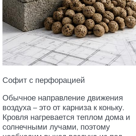
Софит с перфорацией
Обычное направление движения
воздуха – это от карниза к коньку.
Кровля нагревается теплом дома и
солнечными лучами, поэтому