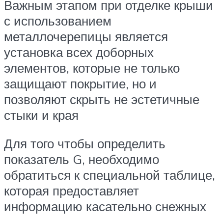
Важным этапом при отделке крыши
с использованием
металлочерепицы является
установка всех доборных
элементов, которые не только
защищают покрытие, но и
позволяют скрыть не эстетичные
стыки и края
Для того чтобы определить
показатель G, необходимо
обратиться к специальной таблице,
которая предоставляет
информацию касательно снежных