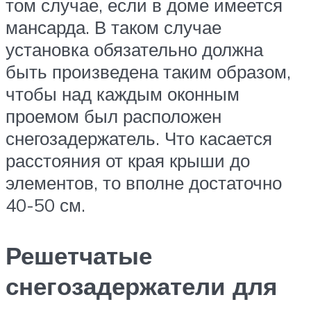
том случае, если в доме имеется
мансарда. В таком случае
установка обязательно должна
быть произведена таким образом,
чтобы над каждым оконным
проемом был расположен
снегозадержатель. Что касается
расстояния от края крыши до
элементов, то вполне достаточно
40-50 см.
Решетчатые
снегозадержатели для