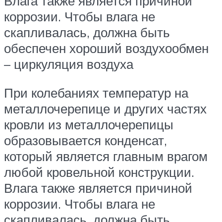
Влага также является причиной
коррозии. Чтобы влага не
скапливалась, должна быть
обеспечен хороший воздухообмен
– циркуляция воздуха
При колебаниях температур на
металлочерепице и других частях
кровли из металлочерепицы
образовывается конденсат,
который является главным врагом
любой кровельной конструкции.
Влага также является причиной
коррозии. Чтобы влага не
скапливалась, должна быть