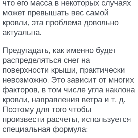
что его масса в некоторых случаях
может превышать вес самой
кровли, эта проблема довольно
актуальна.
Предугадать, как именно будет
распределяться снег на
поверхности крыши, практически
невозможно. Это зависит от многих
факторов, в том числе угла наклона
кровли, направления ветра и т. д.
Поэтому для того чтобы
произвести расчеты, используется
специальная формула: