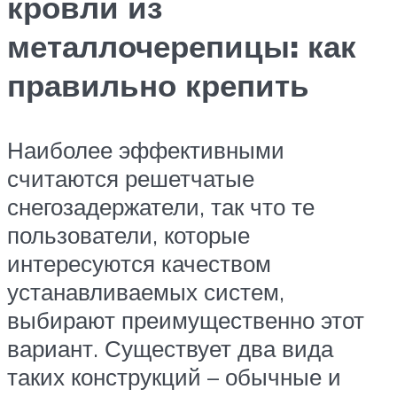
кровли из
металлочерепицы: как
правильно крепить
Наиболее эффективными
считаются решетчатые
снегозадержатели, так что те
пользователи, которые
интересуются качеством
устанавливаемых систем,
выбирают преимущественно этот
вариант. Существует два вида
таких конструкций – обычные и