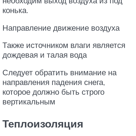
необходим выход воздуха из под
конька.
Направление движение воздуха
Также источником влаги является
дождевая и талая вода
Следует обратить внимание на
направления падения снега,
которое должно быть строго
вертикальным
Теплоизоляция