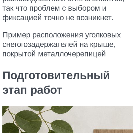
так что проблем с выбором и
фиксацией точно не возникнет.
Пример расположения уголковых
снегогозадержателей на крыше,
покрытой металлочерепицей
Подготовительный
этап работ