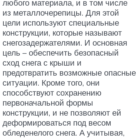
любого материала, и в том числе
из металлочерепицы. Для этой
цели используют специальные
конструкции, которые называют
снегозадержателями. И основная
цель – обеспечить безопасный
сход снега с крыши и
предотвратить возможные опасные
ситуации. Кроме того, они
способствуют сохранению
первоначальной формы
конструкции, и не позволяют ей
деформироваться под весом
обледенелого снега. А учитывая,