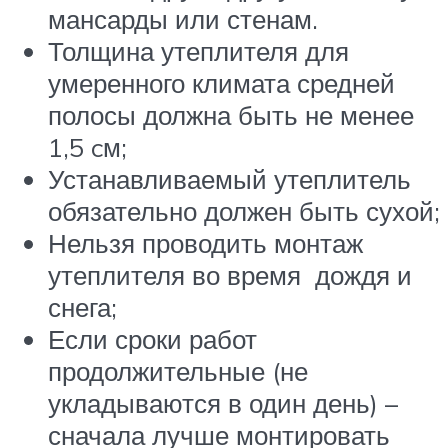
мансарды или стенам.
Толщина утеплителя для
умеренного климата средней
полосы должна быть не менее
1,5 cм;
Устанавливаемый утеплитель
обязательно должен быть сухой;
Нельзя проводить монтаж
утеплителя во время дождя и
снега;
Если сроки работ
продолжительные (не
укладываются в один день) –
сначала лучше монтировать