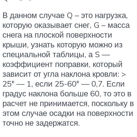
В данном случае Q – это нагрузка,
которую оказывает снег, G – масса
снега на плоской поверхности
крыши, узнать которую можно из
специальной таблицы, а S —
коэффициент поправки, который
зависит от угла наклона кровли: >
25° — 1, если 25-60° — 0,7. Если
градус наклона больше 60, то это в
расчет не принимается, поскольку в
этом случае осадки на поверхности
точно не задержатся.