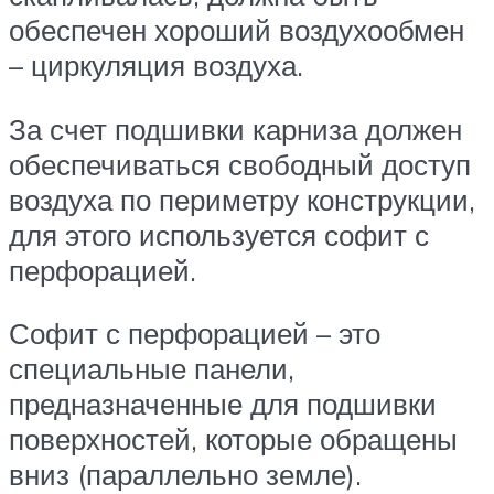
обеспечен хороший воздухообмен
– циркуляция воздуха.
За счет подшивки карниза должен
обеспечиваться свободный доступ
воздуха по периметру конструкции,
для этого используется софит с
перфорацией.
Софит с перфорацией – это
специальные панели,
предназначенные для подшивки
поверхностей, которые обращены
вниз (параллельно земле).