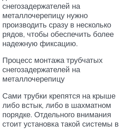
снегозадержателей на
металлочерепицу нужно
производить сразу в несколько
рядов, чтобы обеспечить более
надежную фиксацию.
Процесс монтажа трубчатых
снегозадержателей на
металлочерепицу
Сами трубки крепятся на крыше
либо встык, либо в шахматном
порядке. Отдельного внимания
стоит установка такой системы в