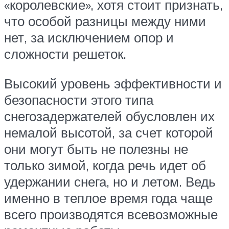
«королевские», хотя стоит признать,
что особой разницы между ними
нет, за исключением опор и
сложности решеток.
Высокий уровень эффективности и
безопасности этого типа
снегозадержателей обусловлен их
немалой высотой, за счет которой
они могут быть не полезны не
только зимой, когда речь идет об
удержании снега, но и летом. Ведь
именно в теплое время года чаще
всего производятся всевозможные