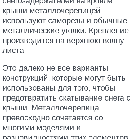
снегозадержателей на кровле
крыши металлочерепицей
используют саморезы и обычные
металлические уголки. Крепление
производится на верхнюю волну
листа.
Это далеко не все варианты
конструкций, которые могут быть
использованы для того, чтобы
предотвратить скатывание снега с
крыши. Металлочерепица
превосходно сочетается со
многими моделями и
разновидностями этих элементов,