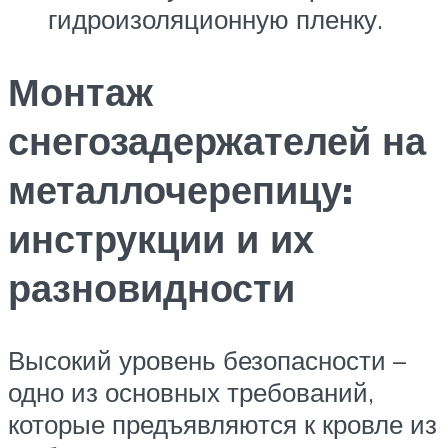
гидроизоляционную пленку.
Монтаж
снегозадержателей на
металлочерепицу:
инструкции и их
разновидности
Высокий уровень безопасности –
одно из основных требований,
которые предъявляются к кровле из