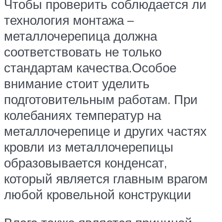
Чтобы проверить соблюдается ли
технология монтажа –
металлочерепица должна
соответствовать не только
стандартам качества.Особое
внимание стоит уделить
подготовительным работам. При
колебаниях температур на
металлочерепице и других частях
кровли из металлочерепицы
образовывается конденсат,
который является главным врагом
любой кровельной конструкции