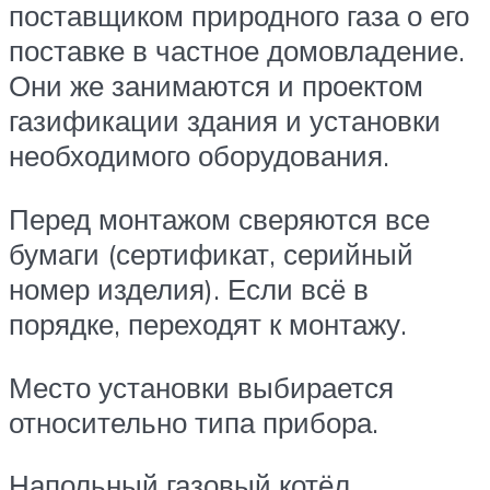
поставщиком природного газа о его
поставке в частное домовладение.
Они же занимаются и проектом
газификации здания и установки
необходимого оборудования.
Перед монтажом сверяются все
бумаги (сертификат, серийный
номер изделия). Если всё в
порядке, переходят к монтажу.
Место установки выбирается
относительно типа прибора.
Напольный газовый котёл