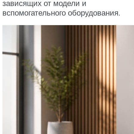
зависящих от модели и
вспомогательного оборудования.