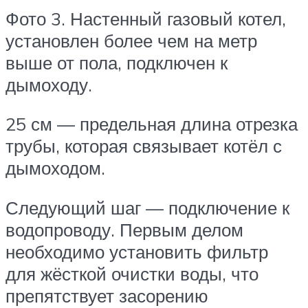
Фото 3. Настенный газовый котел,
установлен более чем на метр
выше от пола, подключен к
дымоходу.
25 см — предельная длина отрезка
трубы, которая связывает котёл с
дымоходом.
Следующий шаг — подключение к
водопроводу. Первым делом
необходимо установить фильтр
для жёсткой очистки воды, что
препятствует засорению