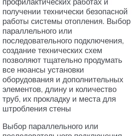
профилактических работах и
получении технически безопасной
работы системы отопления. Выбор
параллельного или
последовательного подключения,
создание технических схем
позволяют тщательно продумать
все нюансы установки
оборудования и дополнительных
элементов, длину и количество
труб, их прокладку и места для
штробления стены
Выбор параллельного или
последовательного подключения,