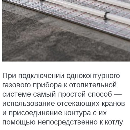
При подключении одноконтурного
газового прибора к отопительной
системе самый простой способ —
использование отсекающих кранов
и присоединение контура с их
помощью непосредственно к котлу.