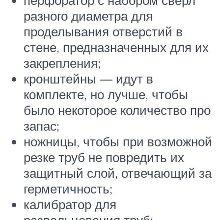
разного диаметра для
проделывания отверстий в
стене, предназначенных для их
закрепления;
кронштейны — идут в
комплекте, но лучше, чтобы
было некоторое количество про
запас;
ножницы, чтобы при возможной
резке труб не повредить их
защитный слой, отвечающий за
герметичность;
калибратор для
развальцевания труб;