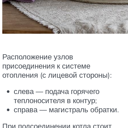
Расположение узлов
присоединения к системе
отопления (с лицевой стороны):
слева — подача горячего
теплоносителя в контур;
справа — магистраль обратки.
При подсоединении котла стоит