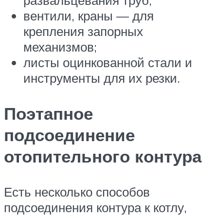
вентили, краны — для
крепления запорных
механизмов;
листы оцинкованной стали и
инструменты для их резки.
Поэтапное
подсоединение
отопительного контура
Есть несколько способов
подсоединения контура к котлу,