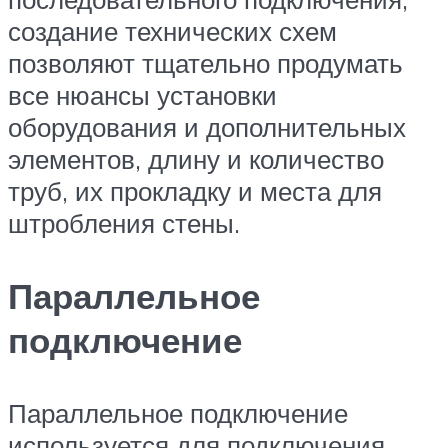
создание технических схем
позволяют тщательно продумать
все нюансы установки
оборудования и дополнительных
элементов, длину и количество
труб, их прокладку и места для
штробления стены.
Параллельное
подключение
Параллельное подключение
используется для подключения