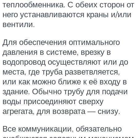
теплообменника. С обеих сторон от
него устанавливаются краны и/или
вентили.
Для обеспечения оптимального
давления в системе, врезку в
водопровод осуществляют или до
места, где труба разветвляется,
или как можно ближе к её входу в
здание. Обычно трубу для подачи
воды присоединяют сверху
агрегата, для возврата — снизу.
Все коммуникации, обязательно