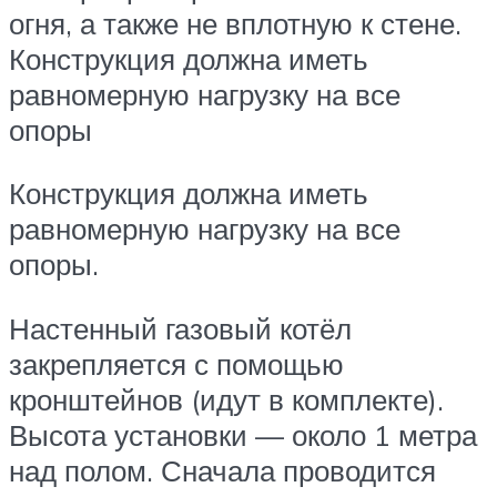
огня, а также не вплотную к стене.
Конструкция должна иметь
равномерную нагрузку на все
опоры
Конструкция должна иметь
равномерную нагрузку на все
опоры.
Настенный газовый котёл
закрепляется с помощью
кронштейнов (идут в комплекте).
Высота установки — около 1 метра
над полом. Сначала проводится