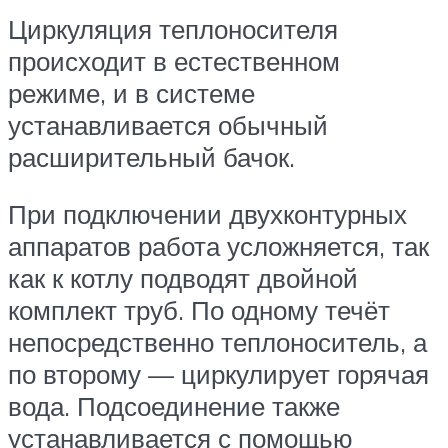
Циркуляция теплоносителя
происходит в естественном
режиме, и в системе
устанавливается обычный
расширительный бачок.
При подключении двухконтурных
аппаратов работа усложняется, так
как к котлу подводят двойной
комплект труб. По одному течёт
непосредственно теплоноситель, а
по второму — циркулирует горячая
вода. Подсоединение также
устанавливается с помощью