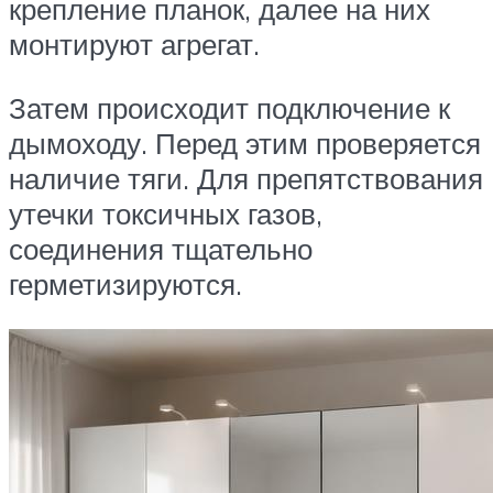
крепление планок, далее на них
монтируют агрегат.
Затем происходит подключение к
дымоходу. Перед этим проверяется
наличие тяги. Для препятствования
утечки токсичных газов,
соединения тщательно
герметизируются.