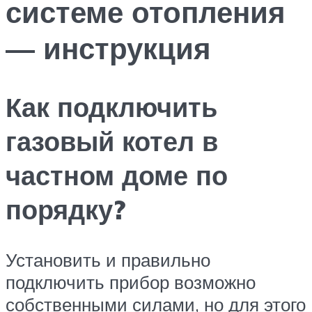
системе отопления
— инструкция
Как подключить
газовый котел в
частном доме по
порядку?
Установить и правильно
подключить прибор возможно
собственными силами, но для этого