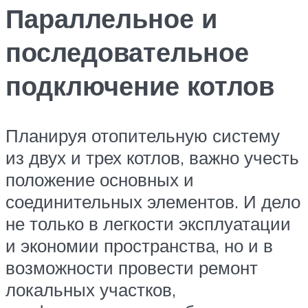
Параллельное и
последовательное
подключение котлов
Планируя отопительную систему
из двух и трех котлов, важно учесть
положение основных и
соединительных элементов. И дело
не только в легкости эксплуатации
и экономии пространства, но и в
возможности провести ремонт
локальных участков,