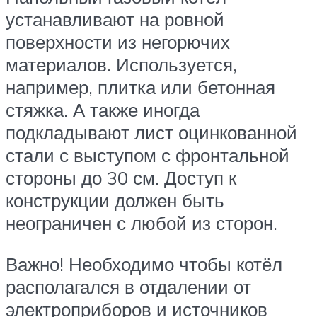
устанавливают на ровной
поверхности из негорючих
материалов. Используется,
например, плитка или бетонная
стяжка. А также иногда
подкладывают лист оцинкованной
стали с выступом с фронтальной
стороны до 30 см. Доступ к
конструкции должен быть
неограничен с любой из сторон.
Важно! Необходимо чтобы котёл
располагался в отдалении от
электроприборов и источников