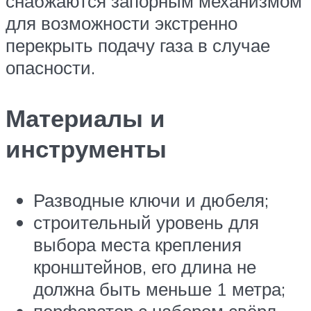
снабжаются запорным механизмом
для возможности экстренно
перекрыть подачу газа в случае
опасности.
Материалы и
инструменты
Разводные ключи и дюбеля;
строительный уровень для
выбора места крепления
кронштейнов, его длина не
должна быть меньше 1 метра;
перфоратор с набором свёрл