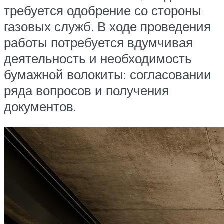
требуется одобрение со стороны
газовых служб. В ходе проведения
работы потребуется вдумчивая
деятельность и необходимость
бумажной волокиты: согласовании
ряда вопросов и получения
документов.