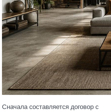
Сначала составляется договор с