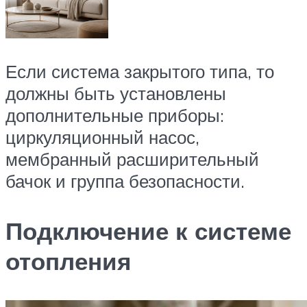
Если система закрытого типа, то
должны быть установлены
дополнительные приборы:
циркуляционный насос,
мембранный расширительный
бачок и группа безопасности.
Подключение к системе
отопления