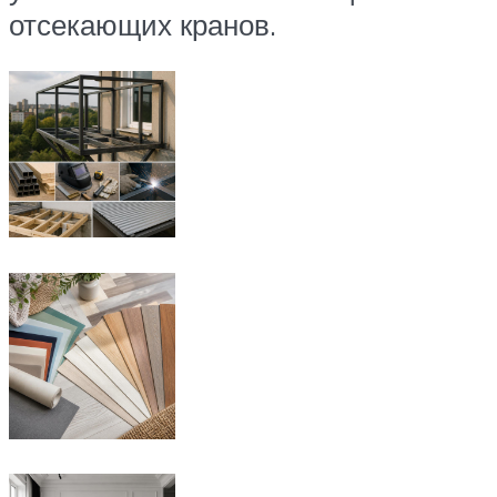
отсекающих кранов.