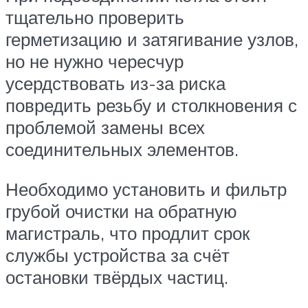
тщательно проверить
герметизацию и затягивание узлов,
но не нужно чересчур
усердствовать из-за риска
повредить резьбу и столкновения с
проблемой замены всех
соединительных элементов.
Необходимо установить и фильтр
грубой очистки на обратную
магистраль, что продлит срок
службы устройства за счёт
остановки твёрдых частиц.