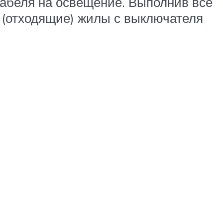
абеля на освещение. Выполнив все
 (отходящие) жилы с выключателя