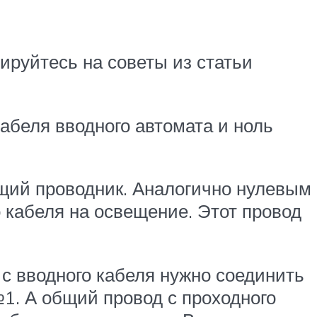
ируйтесь на советы из статьи
абеля вводного автомата и ноль
ющий проводник. Аналогично нулевым
 кабеля на освещение. Этот провод
с вводного кабеля нужно соединить
1. А общий провод с проходного