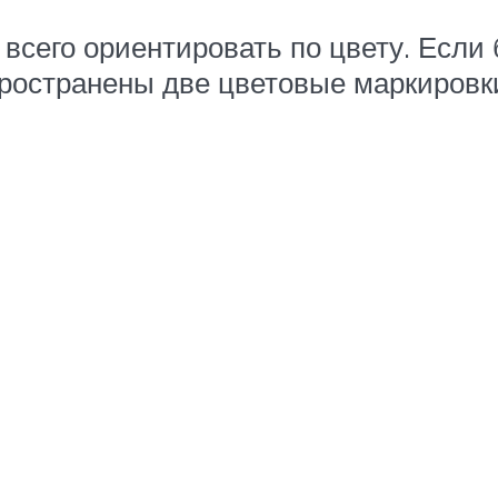
всего ориентировать по цвету. Если
пространены две цветовые маркировк