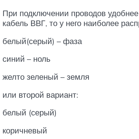
При подключении проводов удобнее 
кабель ВВГ, то у него наиболее рас
белый(серый) – фаза
синий – ноль
желто зеленый – земля
или второй вариант:
белый (серый)
коричневый