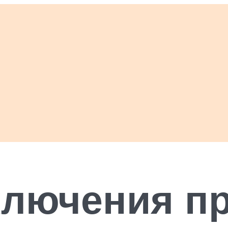
ключения п