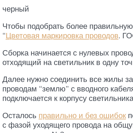
черный
Чтобы подобрать более правильную 
“
Цветовая маркировка проводов
. Г
Сборка начинается с нулевых прово
отходящий на светильник в одну точ
Далее нужно соединить все жилы за
проводам “землю” с вводного кабел
подключается к корпусу светильника
Осталось
правильно и без ошибок
п
с фазой уходящего провода на общу