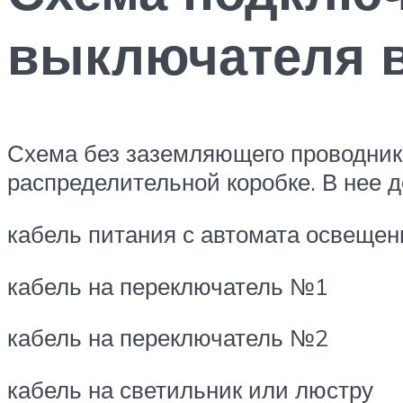
выключателя в
Схема без заземляющего проводника
распределительной коробке. В нее 
кабель питания с автомата освеще
кабель на переключатель №1
кабель на переключатель №2
кабель на светильник или люстру