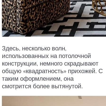
Здесь, несколько волн,
использованных на потолочной
конструкции, немного скрадывают
общую «квадратность» прихожей. С
таким оформлением, она
смотрится более вытянутой.