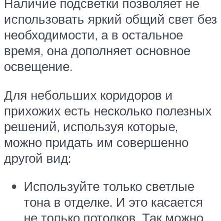
Наличие подсветки позволяет не
использовать яркий общий свет без
необходимости, а в остальное
время, она дополняет основное
освещение.
Для небольших коридоров и
прихожих есть несколько полезных
решений, используя которые,
можно придать им совершенно
другой вид:
Используйте только светлые
тона в отделке. И это касается
не только потолков. Так можно