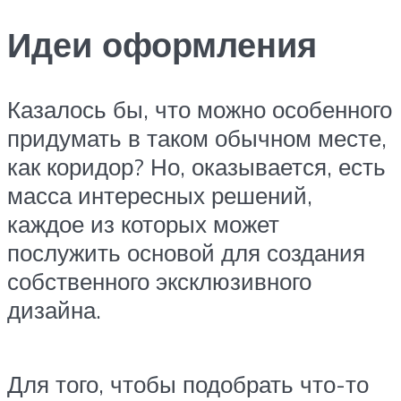
Идеи оформления
Казалось бы, что можно особенного
придумать в таком обычном месте,
как коридор? Но, оказывается, есть
масса интересных решений,
каждое из которых может
послужить основой для создания
собственного эксклюзивного
дизайна.
Для того, чтобы подобрать что-то