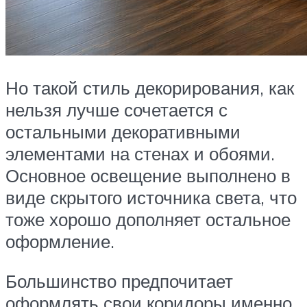
Но такой стиль декорирования, как
нельзя лучше сочетается с
остальными декоративными
элементами на стенах и обоями.
Основное освещение выполнено в
виде скрытого источника света, что
тоже хорошо дополняет остальное
оформление.
Большинство предпочитает
оформлять свои коридоры именно