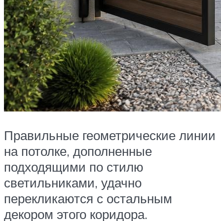
Правильные геометрические линии
на потолке, дополненные
подходящими по стилю
светильниками, удачно
перекликаются с остальным
декором этого коридора.