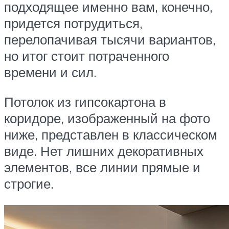
подходящее именно вам, конечно,
придется потрудиться,
перелопачивая тысячи вариантов,
но итог стоит потраченного
времени и сил.
Потолок из гипсокартона в
коридоре, изображенный на фото
ниже, представлен в классическом
виде. Нет лишних декоративных
элементов, все линии прямые и
строгие.