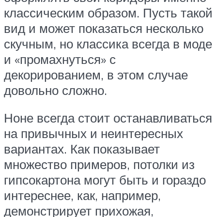
классическим образом. Пусть такой
вид и может показаться несколько
скучным, но классика всегда в моде
и «промахнуться» с
декорированием, в этом случае
довольно сложно.
Ноне всегда стоит останавливаться
на привычных и неинтересных
вариантах. Как показывает
множество примеров, потолки из
гипсокартона могут быть и гораздо
интереснее, как, например,
демонстрирует прихожая,