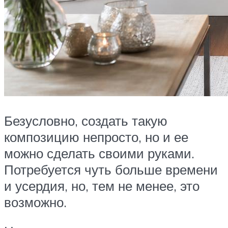
Безусловно, создать такую
композицию непросто, но и ее
можно сделать своими руками.
Потребуется чуть больше времени
и усердия, но, тем не менее, это
возможно.