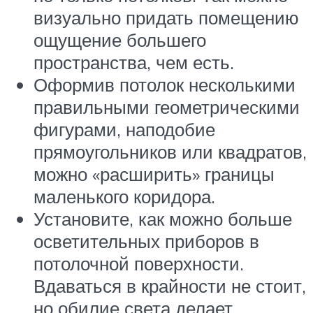
визуально придать помещению
ощущение большего
пространства, чем есть.
Оформив потолок несколькими
правильными геометрическими
фигурами, наподобие
прямоугольников или квадратов,
можно «расширить» границы
маленького коридора.
Установите, как можно больше
осветительных приборов в
потолочной поверхности.
Вдаваться в крайности не стоит,
но обилие света делает