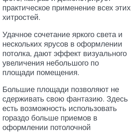
практическое применение всех этих
хитростей.
Удачное сочетание яркого света и
нескольких ярусов в оформлении
потолка, дают эффект визуального
увеличения небольшого по
площади помещения.
Большие площади позволяют не
сдерживать свою фантазию. Здесь
есть возможность использовать
гораздо больше приемов в
оформлении потолочной