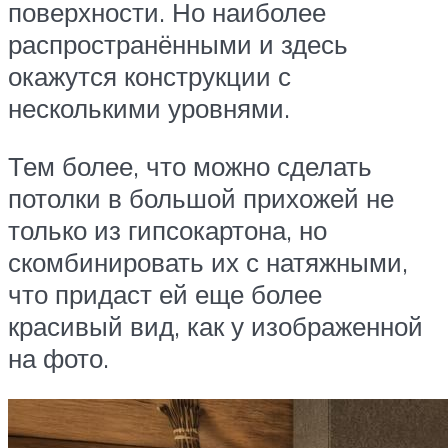
поверхности. Но наиболее
распространёнными и здесь
окажутся конструкции с
несколькими уровнями.
Тем более, что можно сделать
потолки в большой прихожей не
только из гипсокартона, но
скомбинировать их с натяжными,
что придаст ей еще более
красивый вид, как у изображенной
на фото.