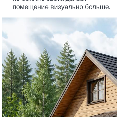
помещение визуально больше.