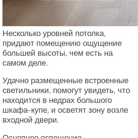
Несколько уровней потолка,
придают помещению ощущение
большей высоты, чем есть на
самом деле.
Удачно размещенные встроенные
светильники, помогут увидеть, что
находится в недрах большого
шкафа-купе, и осветят зону возле
входной двери.
Основное освещение