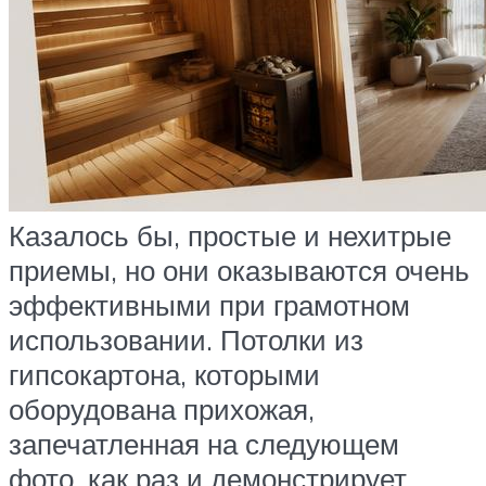
Казалось бы, простые и нехитрые
приемы, но они оказываются очень
эффективными при грамотном
использовании. Потолки из
гипсокартона, которыми
оборудована прихожая,
запечатленная на следующем
фото, как раз и демонстрирует