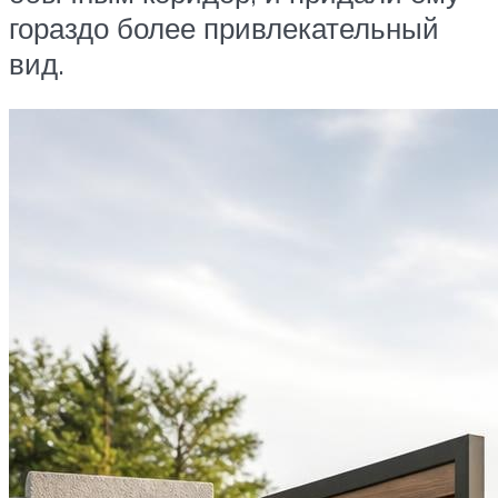
гораздо более привлекательный
вид.