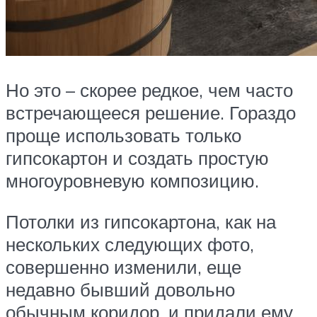
Но это – скорее редкое, чем часто
встречающееся решение. Гораздо
проще использовать только
гипсокартон и создать простую
многоуровневую композицию.
Потолки из гипсокартона, как на
нескольких следующих фото,
совершенно изменили, еще
недавно бывший довольно
обычным коридор, и придали ему