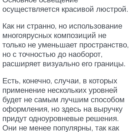
осуществляется красивой люстрой.
Как ни странно, но использование
многоярусных композиций не
только не уменьшает пространство,
но с точностью до наоборот,
расширяет визуально его границы.
Есть, конечно, случаи, в которых
применение нескольких уровней
будет не самым лучшим способом
оформления, но здесь на выручку
придут одноуровневые решения.
Они не менее популярны, так как