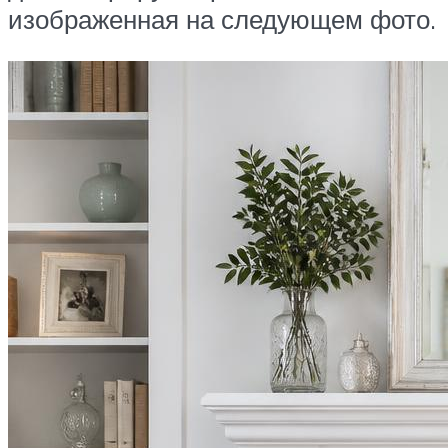
изображенная на следующем фото.