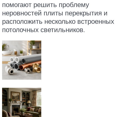
помогают решить проблему
неровностей плиты перекрытия и
расположить несколько встроенных
потолочных светильников.