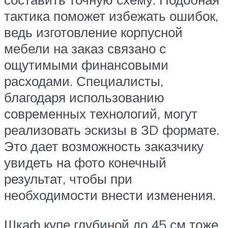
тактика поможет избежать ошибок,
ведь изготовление корпусной
мебели на заказ связано с
ощутимыми финансовыми
расходами. Специалисты,
благодаря использованию
современных технологий, могут
реализовать эскизы в ЗD формате.
Это дает возможность заказчику
увидеть на фото конечный
результат, чтобы при
необходимости внести изменения.
Шкаф купе глубиной до 45 см тоже