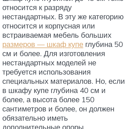
относится к разряду
нестандартных. В эту же категорию
относится и корпусная или
встраиваемая мебель больших
размеров — шкаф купе
глубина 50
см и более. Для изготовления
нестандартных моделей не
требуется использования
специальных материалов. Но, если
в шкафу купе глубина 40 см и
более, а высота более 150
сантиметров и более, он должен
обязательно иметь
дополнительные опоры.