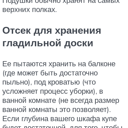
верхних полках.
Отсек для хранения
гладильной доски
Ее пытаются хранить на балконе
(где может быть достаточно
пыльно), под кроватью (что
усложняет процесс уборки), в
ванной комнате (не всегда размер
ванной комнаты это позволяет).
Если глубина вашего шкафа купе
будет достаточной, для того, чтобы