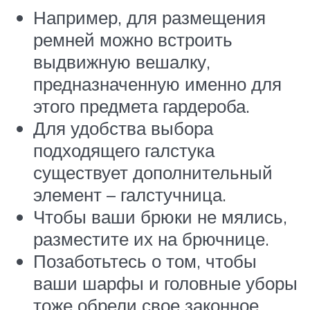
Например, для размещения
ремней можно встроить
выдвижную вешалку,
предназначенную именно для
этого предмета гардероба.
Для удобства выбора
подходящего галстука
существует дополнительный
элемент – галстучница.
Чтобы ваши брюки не мялись,
разместите их на брючнице.
Позаботьтесь о том, чтобы
ваши шарфы и головные уборы
тоже обрели свое законное