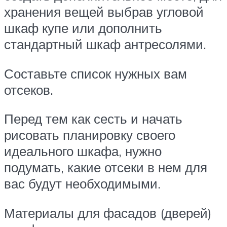
хранения вещей выбрав угловой
шкаф купе или дополнить
стандартный шкаф антресолями.
Составьте список нужных вам
отсеков.
Перед тем как сесть и начать
рисовать планировку своего
идеального шкафа, нужно
подумать, какие отсеки в нем для
вас будут необходимыми.
Материалы для фасадов (дверей)