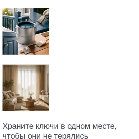
Храните ключи в одном месте,
чтобы они не терялись