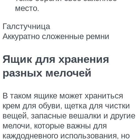
место.
Галстучница
Аккуратно сложенные ремни
Ящик для хранения
разных мелочей
В таком ящике может храниться
крем для обуви, щетка для чистки
вещей, запасные вешалки и другие
мелочи, которые важны для
каждодневного использования, но