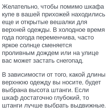
Желательно, чтобы помимо шкафа
купе в вашей прихожей находились
еще и открытые вешалки для
верхней одежды. В холодное время
года погода переменчива, часто
яркое солнце сменяется
проливным дождем или на улице
вас может застать снегопад.
В зависимости от того, какой длины
верхнюю одежду вы носите, будет
выбрана высота штанги. Если
шкаф достаточно глубокий, то
штанги лучше выбрать выдвижные.