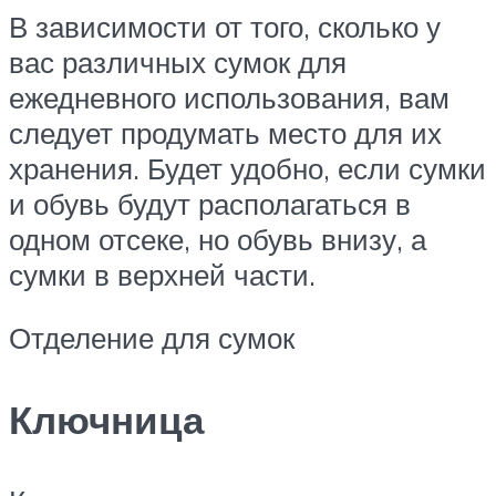
В зависимости от того, сколько у
вас различных сумок для
ежедневного использования, вам
следует продумать место для их
хранения. Будет удобно, если сумки
и обувь будут располагаться в
одном отсеке, но обувь внизу, а
сумки в верхней части.
Отделение для сумок
Ключница