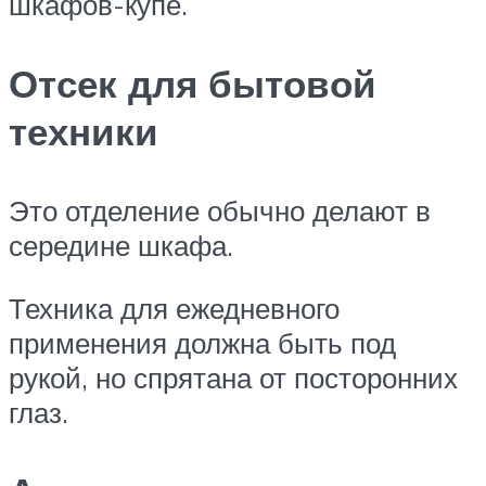
шкафов-купе.
Отсек для бытовой
техники
Это отделение обычно делают в
середине шкафа.
Техника для ежедневного
применения должна быть под
рукой, но спрятана от посторонних
глаз.