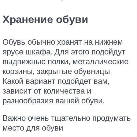
Хранение обуви
Обувь обычно хранят на нижнем
ярусе шкафа. Для этого подойдут
выдвижные полки, металлические
корзины, закрытые обувницы.
Какой вариант подойдет вам,
зависит от количества и
разнообразия вашей обуви.
Важно очень тщательно продумать
место для обуви