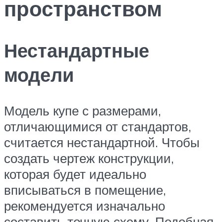
пространством
Нестандартные
модели
Модель купе с размерами,
отличающимися от стандартов,
считается нестандартной. Чтобы
создать чертеж конструкции,
которая будет идеально
вписываться в помещение,
рекомендуется изначально
составить точную схему. Подобная