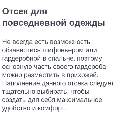
Отсек для
повседневной одежды
Не всегда есть возможность
обзавестись шифоньером или
гардеробной в спальне, поэтому
основную часть своего гардероба
можно разместить в прихожей.
Наполнение данного отсека следует
тщательно выбирать, чтобы
создать для себя максимальное
удобство и комфорт.