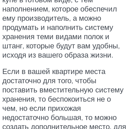
наполнением, которое обеспечил
ему производитель, а можно
продумать и наполнить систему
хранения теми видами полок и
штанг, которые будут вам удобны,
исходя из вашего образа жизни.
Если в вашей квартире места
достаточно для того, чтобы
поставить вместительную систему
хранения, то беспокоиться не о
чем, но если прихожая
недостаточно большая, то можно
создать дополнительное место, для