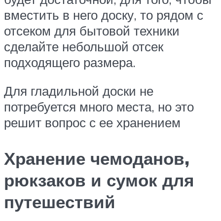
вместить в него доску, то рядом с
отсеком для бытовой техники
сделайте небольшой отсек
подходящего размера.
Для гладильной доски не
потребуется много места, но это
решит вопрос с ее хранением
Хранение чемоданов,
рюкзаков и сумок для
путешествий