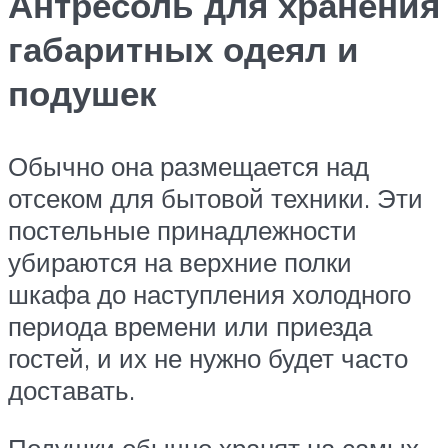
Антресоль для хранения
габаритных одеял и
подушек
Обычно она размещается над
отсеком для бытовой техники. Эти
постельные принадлежности
убираются на верхние полки
шкафа до наступления холодного
периода времени или приезда
гостей, и их не нужно будет часто
доставать.
Подушки обычно хранят на самых