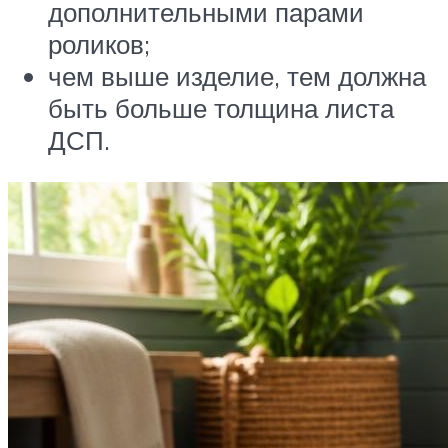
дополнительными парами
роликов;
чем выше изделие, тем должна
быть больше толщина листа
ДСП.