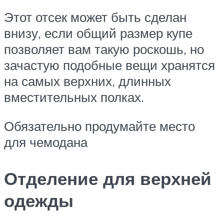
Этот отсек может быть сделан
внизу, если общий размер купе
позволяет вам такую роскошь, но
зачастую подобные вещи хранятся
на самых верхних, длинных
вместительных полках.
Обязательно продумайте место
для чемодана
Отделение для верхней
одежды