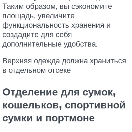
Таким образом, вы сэкономите
площадь, увеличите
функциональность хранения и
создадите для себя
дополнительные удобства.
Верхняя одежда должна храниться
в отдельном отсеке
Отделение для сумок,
кошельков, спортивной
сумки и портмоне