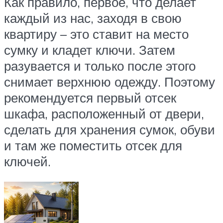
Как правило, первое, что делает
каждый из нас, заходя в свою
квартиру – это ставит на место
сумку и кладет ключи. Затем
разувается и только после этого
снимает верхнюю одежду. Поэтому
рекомендуется первый отсек
шкафа, расположенный от двери,
сделать для хранения сумок, обуви
и там же поместить отсек для
ключей.