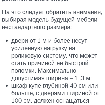
На что следует обратить внимания,
выбирая модель будущей мебели
нестандартного размера:
двери от 1 м и более несут
усиленную нагрузку на
роликовую систему, что может
стать причиной ее быстрой
поломки. Максимально
допустимая ширина – 1 ,3 м;
шкаф купе глубиной 40 см или
больше, с дверями шириной от
100 см, должен оснащаться