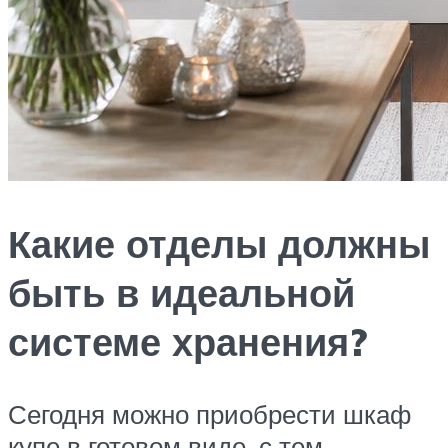
Какие отделы должны
быть в идеальной
системе хранения?
Сегодня можно приобрести шкаф
купе в готовом виде, с тем