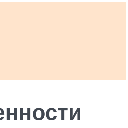
енности