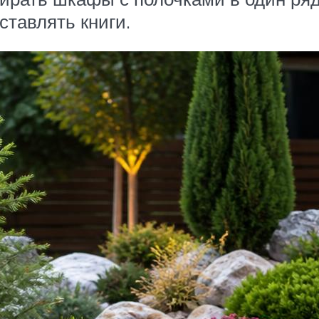
ставлять книги.