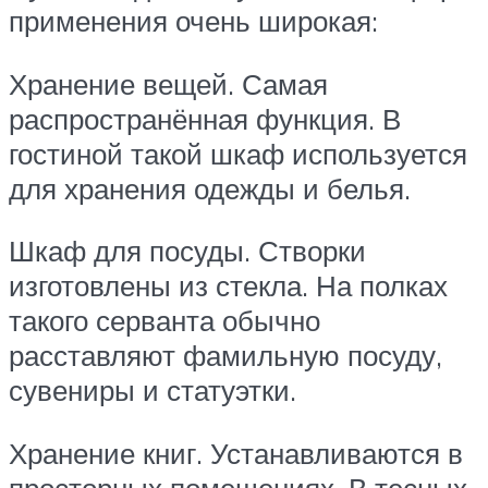
применения очень широкая:
Хранение вещей. Самая
распространённая функция. В
гостиной такой шкаф используется
для хранения одежды и белья.
Шкаф для посуды. Створки
изготовлены из стекла. На полках
такого серванта обычно
расставляют фамильную посуду,
сувениры и статуэтки.
Хранение книг. Устанавливаются в
просторных помещениях. В тесных