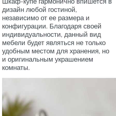
Шкаф-купе гармонично впишется в
дизайн любой гостиной,
независимо от ее размера и
конфигурации. Благодаря своей
индивидуальности, данный вид
мебели будет являться не только
удобным местом для хранения, но
и оригинальным украшением
комнаты.