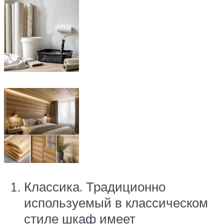
Классика. Традиционно
используемый в классическом
стиле шкаф имеет