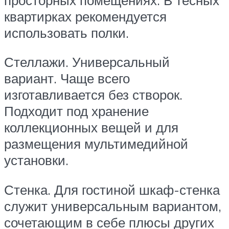
квартирках рекомендуется
использовать полки.
Стеллажи. Универсальный
вариант. Чаще всего
изготавливается без створок.
Подходит под хранение
коллекционных вещей и для
размещения мультимедийной
установки.
Стенка. Для гостиной шкаф-стенка
служит универсальным вариантом,
сочетающим в себе плюсы других