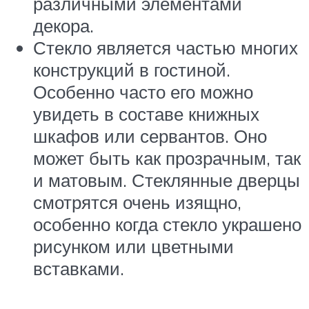
различными элементами
декора.
Стекло является частью многих
конструкций в гостиной.
Особенно часто его можно
увидеть в составе книжных
шкафов или сервантов. Оно
может быть как прозрачным, так
и матовым. Стеклянные дверцы
смотрятся очень изящно,
особенно когда стекло украшено
рисунком или цветными
вставками.