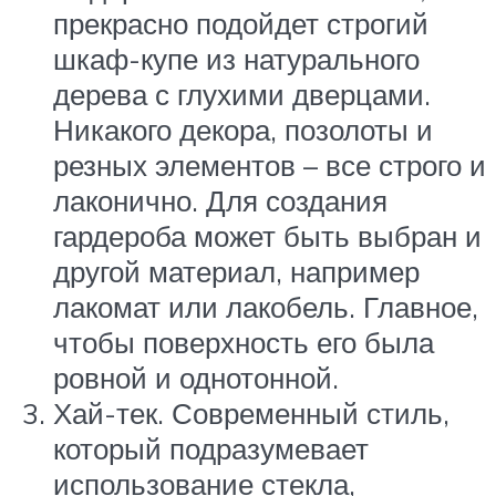
прекрасно подойдет строгий
шкаф-купе из натурального
дерева с глухими дверцами.
Никакого декора, позолоты и
резных элементов – все строго и
лаконично. Для создания
гардероба может быть выбран и
другой материал, например
лакомат или лакобель. Главное,
чтобы поверхность его была
ровной и однотонной.
Хай-тек. Современный стиль,
который подразумевает
использование стекла,