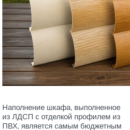
Наполнение шкафа, выполненное
из ЛДСП с отделкой профилем из
ПВХ, является самым бюджетным