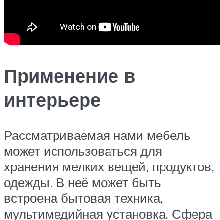
Применение в
интерьере
Рассматриваемая нами мебель
может использоваться для
хранения мелких вещей, продуктов,
одежды. В неё может быть
встроена бытовая техника,
мультимедийная установка. Сфера