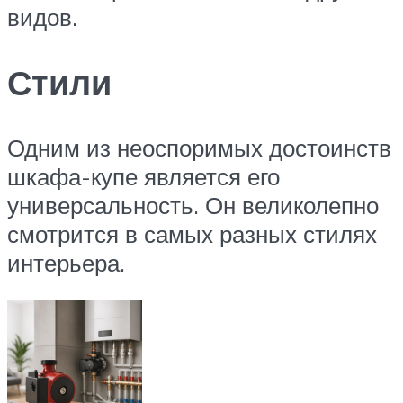
видов.
Стили
Одним из неоспоримых достоинств
шкафа-купе является его
универсальность. Он великолепно
смотрится в самых разных стилях
интерьера.