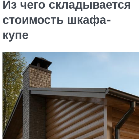
Из чего складывается
стоимость шкафа-
купе