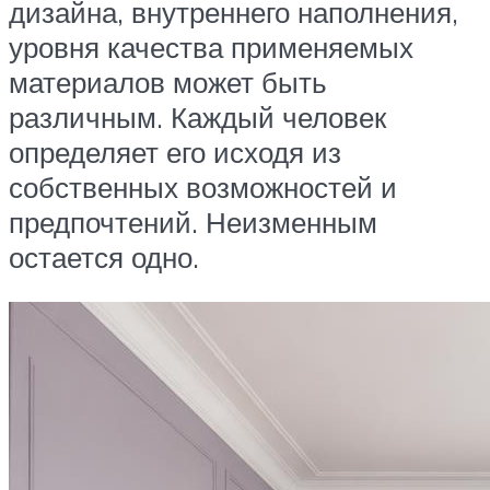
дизайна, внутреннего наполнения,
уровня качества применяемых
материалов может быть
различным. Каждый человек
определяет его исходя из
собственных возможностей и
предпочтений. Неизменным
остается одно.