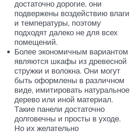
достаточно дорогие, они
подвержены воздействию влаги
и температуры, поэтому
подходят далеко не для всех
помещений.
Более экономичным вариантом
являются шкафы из древесной
стружки и волокна. Они могут
быть оформлены в различном
виде, имитировать натуральное
дерево или иной материал.
Такие панели достаточно
долговечны и просты в уходе.
Но их желательно