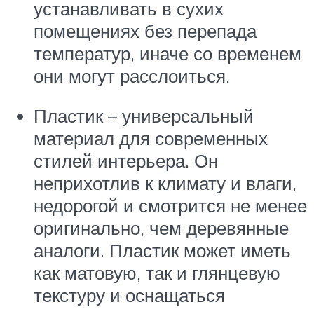
устанавливать в сухих
помещениях без перепада
температур, иначе со временем
они могут расслоиться.
Пластик – универсальный
материал для современных
стилей интерьера. Он
неприхотлив к климату и влаги,
недорогой и смотрится не менее
оригинально, чем деревянные
аналоги. Пластик может иметь
как матовую, так и глянцевую
текстуру и оснащаться