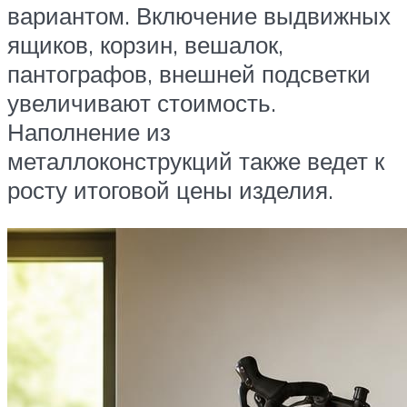
вариантом. Включение выдвижных
ящиков, корзин, вешалок,
пантографов, внешней подсветки
увеличивают стоимость.
Наполнение из
металлоконструкций также ведет к
росту итоговой цены изделия.