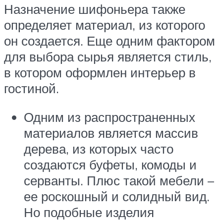
Назначение шифоньера также
определяет материал, из которого
он создается. Еще одним фактором
для выбора сырья является стиль,
в котором оформлен интерьер в
гостиной.
Одним из распространенных
материалов является массив
дерева, из которых часто
создаются буфеты, комоды и
серванты. Плюс такой мебели –
ее роскошный и солидный вид.
Но подобные изделия