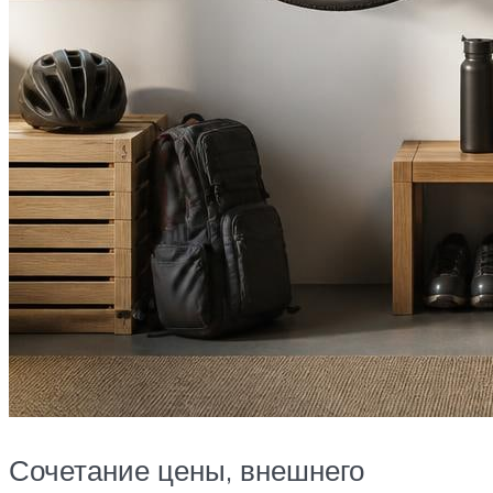
Сочетание цены, внешнего