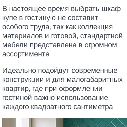
В настоящее время выбрать шкаф-
купе в гостиную не составит
особого труда, так как коллекция
материалов и готовой, стандартной
мебели представлена в огромном
ассортименте
Идеально подойдут современные
конструкции и для малогабаритных
квартир, где при оформлении
гостиной важно использование
каждого квадратного сантиметра