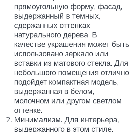
прямоугольную форму, фасад,
выдержанный в темных,
сдержанных оттенках
натурального дерева. В
качестве украшения может быть
использовано зеркало или
вставки из матового стекла. Для
небольшого помещения отлично
подойдет компактная модель,
выдержанная в белом,
молочном или другом светлом
оттенке.
Минимализм. Для интерьера,
выдержанного в этом стиле,