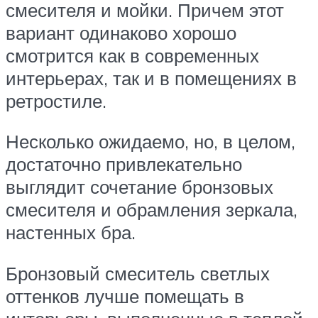
смесителя и мойки. Причем этот
вариант одинаково хорошо
смотрится как в современных
интерьерах, так и в помещениях в
ретростиле.
Несколько ожидаемо, но, в целом,
достаточно привлекательно
выглядит сочетание бронзовых
смесителя и обрамления зеркала,
настенных бра.
Бронзовый смеситель светлых
оттенков лучше помещать в