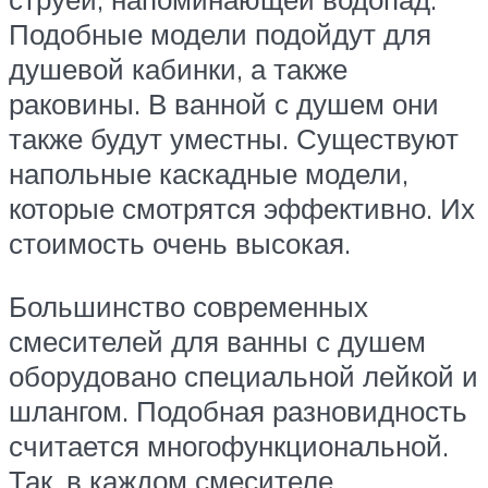
Подобные модели подойдут для
душевой кабинки, а также
раковины. В ванной с душем они
также будут уместны. Существуют
напольные каскадные модели,
которые смотрятся эффективно. Их
стоимость очень высокая.
Большинство современных
смесителей для ванны с душем
оборудовано специальной лейкой и
шлангом. Подобная разновидность
считается многофункциональной.
Так, в каждом смесителе