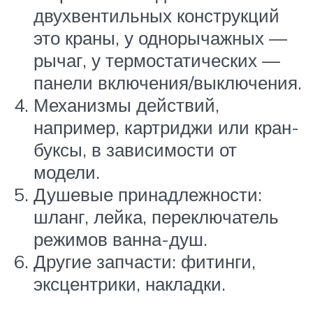
двухвентильных конструкций
это краны, у однорычажных —
рычаг, у термостатических —
панели включения/выключения.
Механизмы действий,
например, картриджи или кран-
буксы, в зависимости от
модели.
Душевые принадлежности:
шланг, лейка, переключатель
режимов ванна-душ.
Другие запчасти: фитинги,
эксцентрики, накладки.