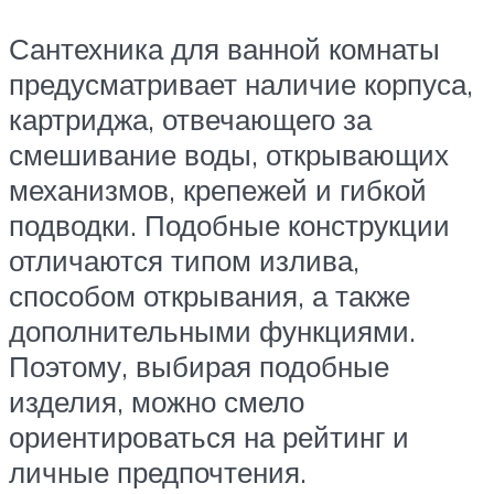
Сантехника для ванной комнаты
предусматривает наличие корпуса,
картриджа, отвечающего за
смешивание воды, открывающих
механизмов, крепежей и гибкой
подводки. Подобные конструкции
отличаются типом излива,
способом открывания, а также
дополнительными функциями.
Поэтому, выбирая подобные
изделия, можно смело
ориентироваться на рейтинг и
личные предпочтения.