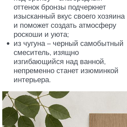
оттенок бронзы подчеркнет
изысканный вкус своего хозяина
и поможет создать атмосферу
роскоши и уюта;
из чугуна – черный самобытный
смеситель, изящно
изгибающийся над ванной,
непременно станет изюминкой
интерьера.