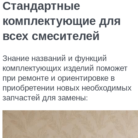
Стандартные
комплектующие для
всех смесителей
Знание названий и функций
комплектующих изделий поможет
при ремонте и ориентировке в
приобретении новых необходимых
запчастей для замены: