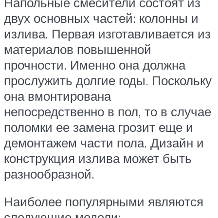
Напольные смесители состоят из
двух основных частей: колонны и
излива. Первая изготавливается из
материалов повышенной
прочности. Именно она должна
прослужить долгие годы. Поскольку
она вмонтирована
непосредственно в пол, то в случае
поломки ее замена грозит еще и
демонтажем части пола. Дизайн и
конструкция излива может быть
разнообразной.
Наиболее популярными являются
следующие модели: