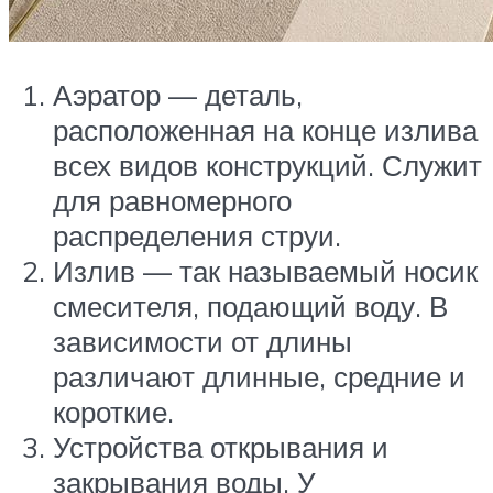
Аэратор — деталь,
расположенная на конце излива
всех видов конструкций. Служит
для равномерного
распределения струи.
Излив — так называемый носик
смесителя, подающий воду. В
зависимости от длины
различают длинные, средние и
короткие.
Устройства открывания и
закрывания воды. У