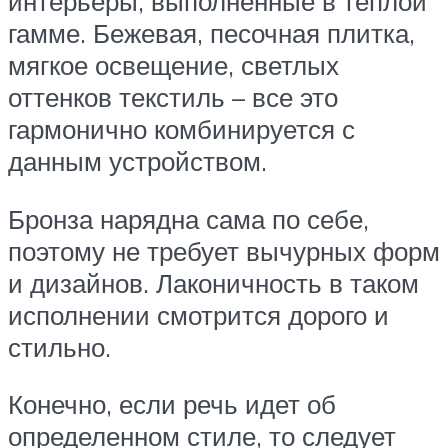
интерьеры, выполненные в теплой
гамме. Бежевая, песочная плитка,
мягкое освещение, светлых
оттенков текстиль – все это
гармонично комбинируется с
данным устройством.
Бронза нарядна сама по себе,
поэтому не требует вычурных форм
и дизайнов. Лаконичность в таком
исполнении смотрится дорого и
стильно.
Конечно, если речь идет об
определенном стиле, то следует