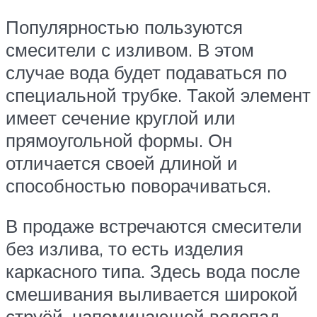
Популярностью пользуются
смесители с изливом. В этом
случае вода будет подаваться по
специальной трубке. Такой элемент
имеет сечение круглой или
прямоугольной формы. Он
отличается своей длиной и
способностью поворачиваться.
В продаже встречаются смесители
без излива, то есть изделия
каркасного типа. Здесь вода после
смешивания выливается широкой
струёй, напоминающей водопад.