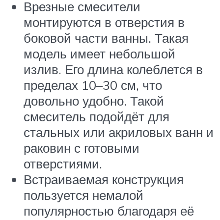
Врезные смесители
монтируются в отверстия в
боковой части ванны. Такая
модель имеет небольшой
излив. Его длина колеблется в
пределах 10–30 см, что
довольно удобно. Такой
смеситель подойдёт для
стальных или акриловых ванн и
раковин с готовыми
отверстиями.
Встраиваемая конструкция
пользуется немалой
популярностью благодаря её