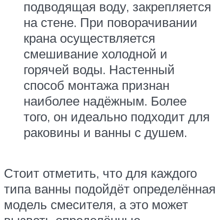
подводящая воду, закрепляется
на стене. При поворачивании
крана осуществляется
смешивание холодной и
горячей воды. Настенный
способ монтажа признан
наиболее надёжным. Более
того, он идеально подходит для
раковины и ванны с душем.
Стоит отметить, что для каждого
типа ванны подойдёт определённая
модель смесителя, а это может