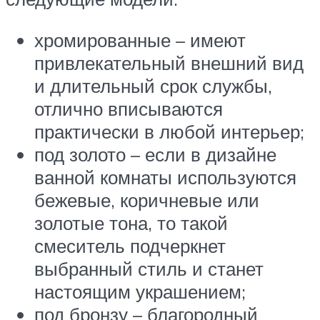
хромированные – имеют
привлекательный внешний вид
и длительный срок службы,
отлично вписываются
практически в любой интерьер;
под золото – если в дизайне
ванной комнаты используются
бежевые, коричневые или
золотые тона, то такой
смеситель подчеркнет
выбранный стиль и станет
настоящим украшением;
под бронзу – благородный