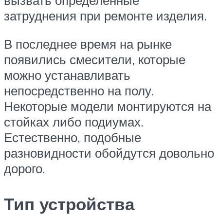
вызвать определённые
затруднения при ремонте изделия.
В последнее время на рынке
появились смесители, которые
можно устанавливать
непосредственно на полу.
Некоторые модели монтируются на
стойках либо подиумах.
Естественно, подобные
разновидности обойдутся довольно
дорого.
Тип устройства