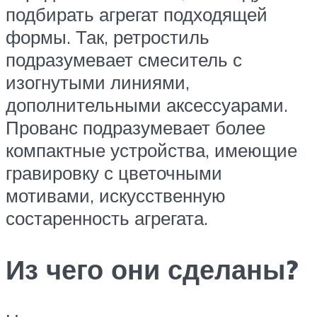
подбирать агрегат подходящей
формы. Так, ретростиль
подразумевает смеситель с
изогнутыми линиями,
дополнительными аксессуарами.
Прованс подразумевает более
компактные устройства, имеющие
гравировку с цветочными
мотивами, искусственную
состаренность агрегата.
Из чего они сделаны?