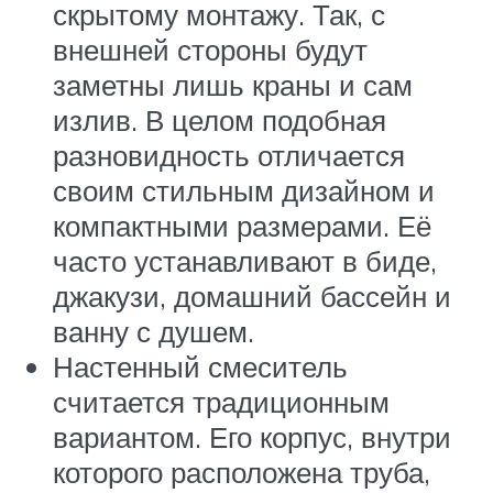
скрытому монтажу. Так, с
внешней стороны будут
заметны лишь краны и сам
излив. В целом подобная
разновидность отличается
своим стильным дизайном и
компактными размерами. Её
часто устанавливают в биде,
джакузи, домашний бассейн и
ванну с душем.
Настенный смеситель
считается традиционным
вариантом. Его корпус, внутри
которого расположена труба,