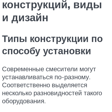
конструкций, виды
и дизайн
Типы конструкции по
способу установки
Современные смесители могут
устанавливаться по-разному.
Соответственно выделяется
несколько разновидностей такого
оборудования.