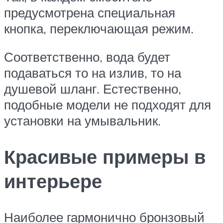
предусмотрена специальная
кнопка, переключающая режим.
Соответственно, вода будет
подаваться то на излив, то на
душевой шланг. Естественно,
подобные модели не подходят для
установки на умывальник.
Красивые примеры в
интерьере
Наиболее гармонично бронзовый