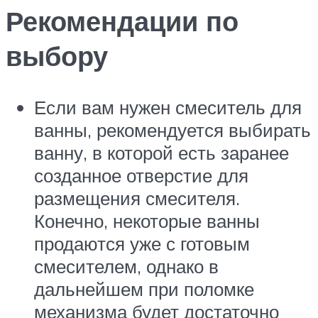
Рекомендации по
выбору
Если вам нужен смеситель для
ванны, рекомендуется выбирать
ванну, в которой есть заранее
созданное отверстие для
размещения смесителя.
Конечно, некоторые ванны
продаются уже с готовым
смесителем, однако в
дальнейшем при поломке
механизма будет достаточно