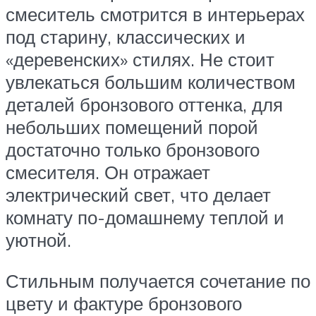
смеситель смотрится в интерьерах
под старину, классических и
«деревенских» стилях. Не стоит
увлекаться большим количеством
деталей бронзового оттенка, для
небольших помещений порой
достаточно только бронзового
смесителя. Он отражает
электрический свет, что делает
комнату по-домашнему теплой и
уютной.
Стильным получается сочетание по
цвету и фактуре бронзового