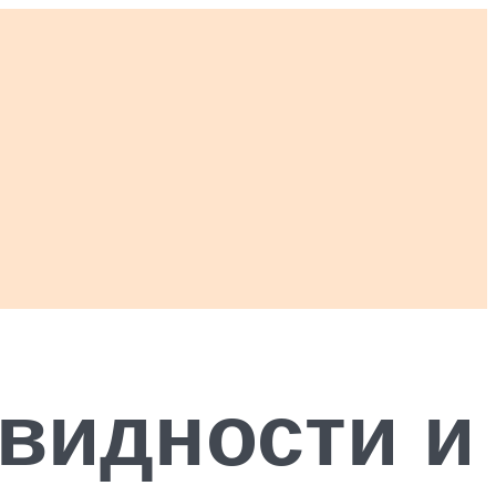
овидности и