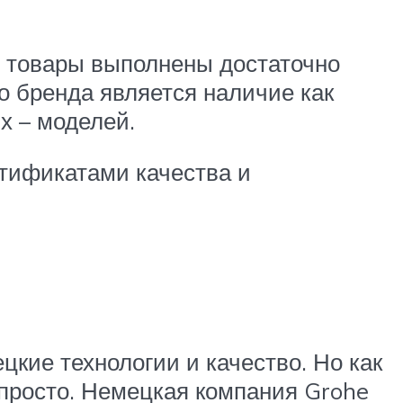
е товары выполнены достаточно
о бренда является наличие как
х – моделей.
тификатами качества и
цкие технологии и качество. Но как
 просто. Немецкая компания Grohe