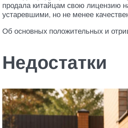
продала китайцам свою лицензию на
устаревшими, но не менее качестве
Об основных положительных и отриц
Недостатки