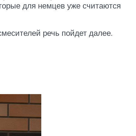
оторые для немцев уже считаются
месителей речь пойдет далее.