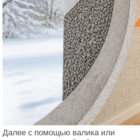
Далее с помощью валика или