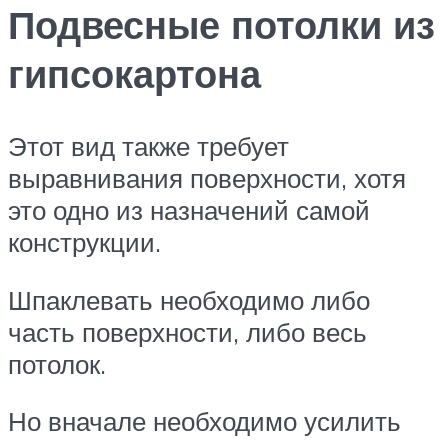
Подвесные потолки из
гипсокартона
Этот вид также требует
выравнивания поверхности, хотя
это одно из назначений самой
конструкции.
Шпаклевать необходимо либо
часть поверхности, либо весь
потолок.
Но вначале необходимо усилить