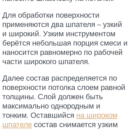
Для обработки поверхности
применяются два шпателя – узкий
и широкий. Узким инструментом
берётся небольшая порция смеси и
наносится равномерно по рабочей
части широкого шпателя.
Далее состав распределяется по
поверхности потолка слоем равной
толщины. Слой должен быть
максимально однородным и
тонким. Оставшийся
на широком
шпателе
состав снимается узким