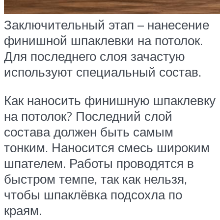
Заключительный этап – нанесение
финишной шпаклевки на потолок.
Для последнего слоя зачастую
используют специальный состав.
Как наносить финишную шпаклевку
на потолок? Последний слой
состава должен быть самым
тонким. Наносится смесь широким
шпателем. Работы проводятся в
быстром темпе, так как нельзя,
чтобы шпаклёвка подсохла по
краям.