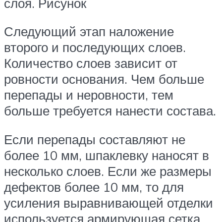
слоя. Рисунок
Следующий этап наложение
второго и последующих слоев.
Количество слоев зависит от
ровности основания. Чем больше
перепады и неровности, тем
больше требуется нанести состава.
Если перепады составляют не
более 10 мм, шпаклевку наносят в
несколько слоев. Если же размеры
дефектов более 10 мм, то для
усиления выравнивающей отделки
используется армирующая сетка.