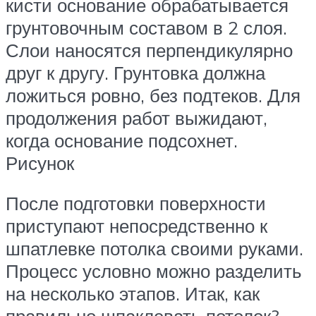
кисти основание обрабатывается
грунтовочным составом в 2 слоя.
Слои наносятся перпендикулярно
друг к другу. Грунтовка должна
ложиться ровно, без подтеков. Для
продолжения работ выжидают,
когда основание подсохнет.
Рисунок
После подготовки поверхности
приступают непосредственно к
шпатлевке потолка своими руками.
Процесс условно можно разделить
на несколько этапов. Итак, как