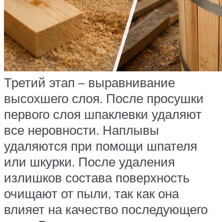
Третий этап – выравнивание
высохшего слоя. После просушки
первого слоя шпаклевки удаляют
все неровности. Наплывы
удаляются при помощи шпателя
или шкурки. После удаления
излишков состава поверхность
очищают от пыли, так как она
влияет на качество последующего