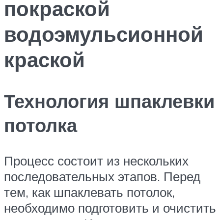
покраской
водоэмульсионной
краской
Технология шпаклевки
потолка
Процесс состоит из нескольких
последовательных этапов. Перед
тем, как шпаклевать потолок,
необходимо подготовить и очистить