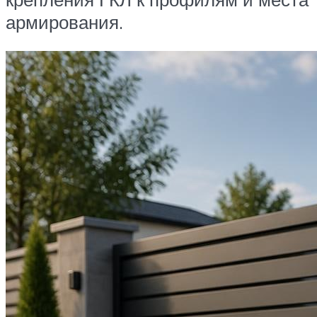
армирования.