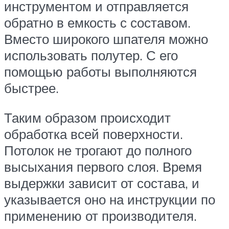
инструментом и отправляется
обратно в емкость с составом.
Вместо широкого шпателя можно
использовать полутер. С его
помощью работы выполняются
быстрее.
Таким образом происходит
обработка всей поверхности.
Потолок не трогают до полного
высыхания первого слоя. Время
выдержки зависит от состава, и
указывается оно на инструкции по
применению от производителя.