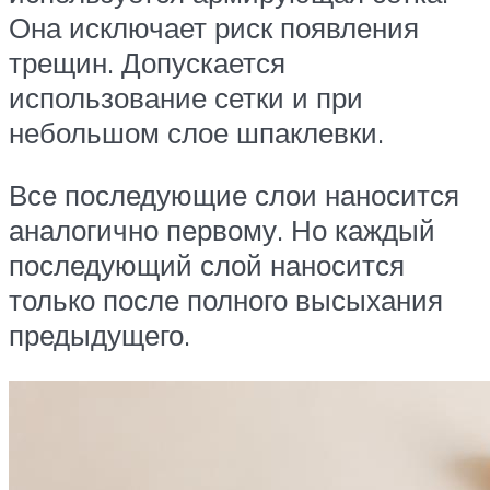
Она исключает риск появления
трещин. Допускается
использование сетки и при
небольшом слое шпаклевки.
Все последующие слои наносится
аналогично первому. Но каждый
последующий слой наносится
только после полного высыхания
предыдущего.