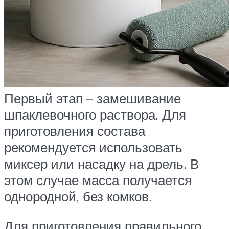
Первый этап – замешивание
шпаклевочного раствора. Для
приготовления состава
рекомендуется использовать
миксер или насадку на дрель. В
этом случае масса получается
однородной, без комков.
Для приготовления правильного