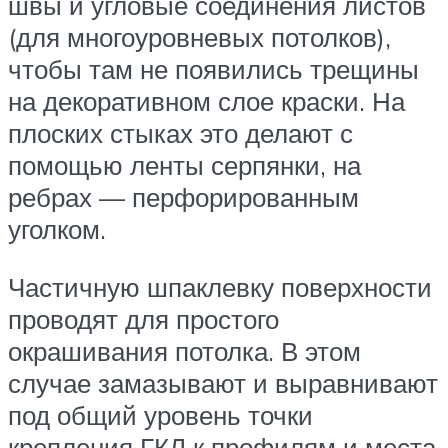
швы и угловые соединения листов
(для многоуровневых потолков),
чтобы там не появились трещины
на декоративном слое краски. На
плоских стыках это делают с
помощью ленты серпянки, на
ребрах — перфорированным
уголком.
Частичную шпаклевку поверхности
проводят для простого
окрашивания потолка. В этом
случае замазывают и выравнивают
под общий уровень точки
крепления ГКЛ к профилям и места