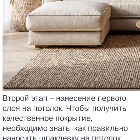
Второй этап – нанесение первого
слоя на потолок. Чтобы получить
качественное покрытие,
необходимо знать, как правильно
наносить шпаклевку на потолок.