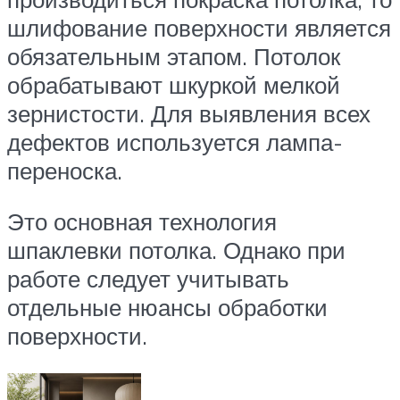
шлифование поверхности является
обязательным этапом. Потолок
обрабатывают шкуркой мелкой
зернистости. Для выявления всех
дефектов используется лампа-
переноска.
Это основная технология
шпаклевки потолка. Однако при
работе следует учитывать
отдельные нюансы обработки
поверхности.