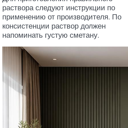
раствора следуют инструкции по
применению от производителя. По
консистенции раствор должен
напоминать густую сметану.