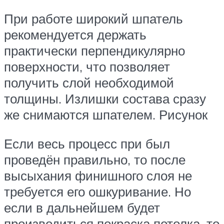
При работе широкий шпатель
рекомендуется держать
практически перпендикулярно
поверхности, что позволяет
получить слой необходимой
толщины. Излишки состава сразу
же снимаются шпателем. Рисунок
Если весь процесс при был
проведён правильно, то после
высыхания финишного слоя не
требуется его ошкуривание. Но
если в дальнейшем будет
производиться покраска потолка, то